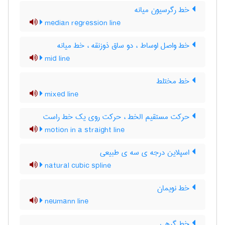
خط رگرسیون میانه
median regression line
خط واصل اوساط ، دو ساق ذوزنقه ، خط میانه
mid line
خط مختلط
mixed line
حرکت مستقیم الخط ، حرکت روی یک خط راست
motion in a straight line
اسپلاین درجه ی سه ی طبیعی
natural cubic spline
خط نویمان
neumann line
خط گرهی