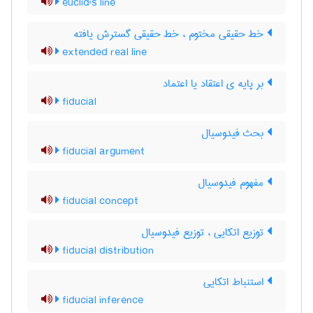
euclid's line
خط حقیقی مختوم ، خط حقیقی گسترش یافته
extended real line
بر پایه ی اعتقاد یا اعتماد
fiducial
بحث فیدوسیال
fiducial argument
مفهوم فیدوسیال
fiducial concept
توزیع اتکایی ، توزیع فیدوسیال
fiducial distribution
استنباط اتکایی
fiducial inference