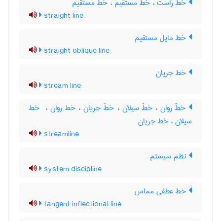
خطّ راست ، خطّ مستقیم ، خط مستقیم
straight line
خط مایل مستقیم
straight oblique line
خط جریان
stream line
خطّ روان ، خطّ سیلان ، خطّ جریان ، خط روان ، ‌ خط
سیلان ، خط جریان
streamline
نظم سیستم
system discipline
خط عطفی مماس
tangent inflectional line