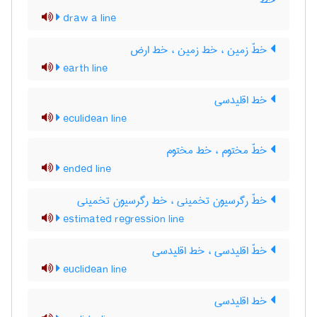
خط
draw a line
خطّ زمین ، خط زمین ، خط ارض
earth line
خط اقلیدسی
eculidean line
خطّ مختوم ، خط مختوم
ended line
خطّ رگرسیون تخمینی ، خط رگرسیون تخمینی
estimated regression line
خطّ اقلیدسی ، خط اقلیدسی
euclidean line
خط اقلیدسی