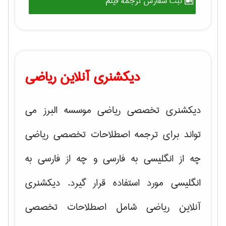
ثبت سفارش ترجمه فیلم
دیکشنری آنلاین ریاضی
دیکشنری تخصصی ریاضی موسسه البرز می
تواند برای ترجمه اصطلاحات تخصصی ریاضی
چه از انگلیسی به فارسی و چه از فارسی به
انگلیسی مورد استفاده قرار گیرد. دیکشنری
آنلاین ریاضی شامل اصطلاحات تخصصی