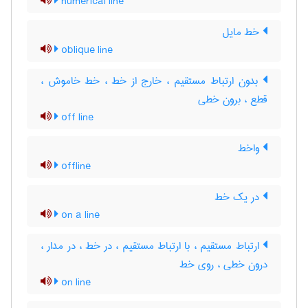
numerical line
خط مایل
oblique line
بدون ارتباط مستقیم ، خارج از خط ، خط خاموش ،
قطع ، برون خطی
off line
واخط
offline
در یک خط
on a line
ارتباط مستقیم ، با ارتباط مستقیم ، در خط ، در مدار ،
درون خطی ، روی خط
on line