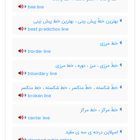
bee line
بهترین خطّ پیش بینی ، بهترین خط پیش بینی
best prediction line
خط مرزی
border line
خطّ مرزی ، مرز ، دوره ، خط مرزی
boundary line
خطّ شکسته ، خطّ منکسر ، خط شکسته ، خط منکسر
broken line
خطّ مرکز ، خط مرکز
center line
اسپلاین درجه ی سه ی مقید