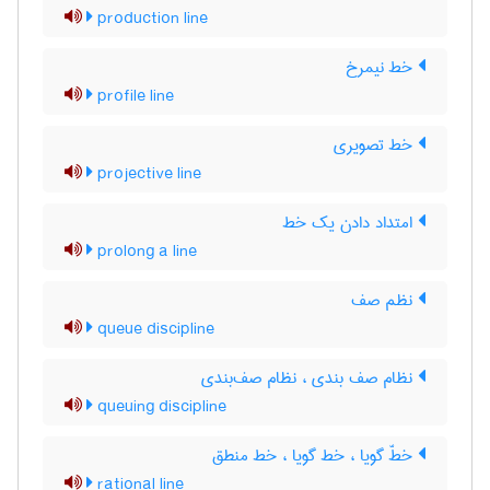
production line
خط نیمرخ
profile line
خط تصویری
projective line
امتداد دادن یک خط
prolong a line
نظم صف
queue discipline
نظام صف بندی ، نظام صف‌بندی
queuing discipline
خطّ گویا ، خط گویا ، خط منطق
rational line