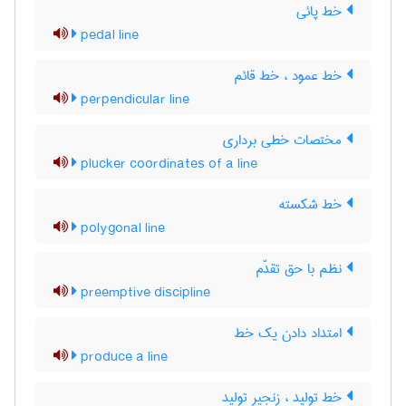
خط پائی
pedal line
خط عمود ، خط قائم
perpendicular line
مختصات خطی برداری
plucker coordinates of a line
خط شکسته
polygonal line
نظم با حق تقدّم
preemptive discipline
امتداد دادن یک خط
produce a line
خط تولید ، زنجیر تولید