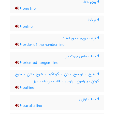
روی خط
one line
برخط
online
ترتیب روی محور اعداد
order of the number line
خط مماس جهت دار
oriented tangent line
طرح ، توضیح دادن ، گرداگرد ، شرح دادن ، طرح
کردن ، پیرامون ، رئوس مطالب ، زمینه ، مرز
outline
خط متوازی
parallel line