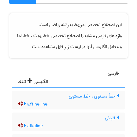
این اصطلاح تخصصی مربوط به رشته
رياضی
است.
واژه های فارسی مشابه با اصطلاح تخصصی
خط رویت ، خط نما
و معادل انگلیسی آنها در لیست زیر قابل مشاهده است
فارسی
انگلیسی
تلفظ
خطّ مستوی ، خط مستوی
affine line
قلیائی
alkaline