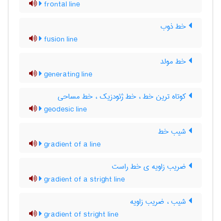
frontal line
خط ذوب
fusion line
خط مولد
generating line
کوتاه ترین خط ، خط ژئودزیک ، خط مساحی
geodesic line
شیب خط
gradient of a line
ضریب زاویه ی خط راست
gradient of a stright line
شیب ، ضریب زاویه
gradient of stright line