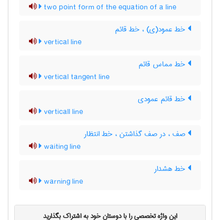
two point form of the equation of a line
خط عمود(ی) ، خط قائم
vertical line
خط مماس قائم
vertical tangent line
خط قائم عمودی
verticall line
صف ، در صف گذاشتن ، خط انتظار
waiting line
خط هشدار
warning line
این واژه تخصصی را با دوستان خود به اشتراک بگذارید