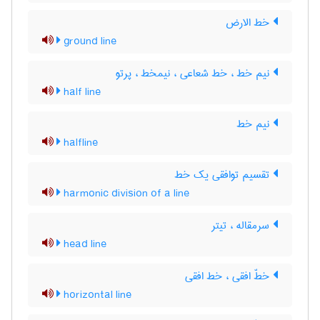
خط الارض
ground line
نیم خط ، خط شعاعی ، نیمخط ، پرتو
half line
نیم خط
halfline
تقسیم توافقی یک خط
harmonic division of a line
سرمقاله ، تیتر
head line
خطّ افقی ، خط افقی
horizontal line