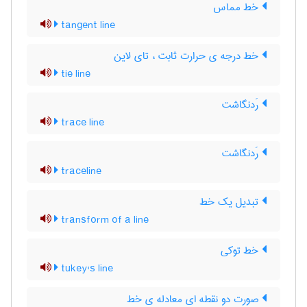
خط مماس
tangent line
خط درجه ی حرارت ثابت ، تای لاین
tie line
رَدنگاشت
trace line
رَدنگاشت
traceline
تبدیل یک خط
transform of a line
خط توکی
tukey's line
صورت دو نقطه ای معادله ی خط