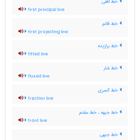
خط افقی
first principal line
خط قائم
first projecting line
خط برازیده
fitted line
خط شار
fluxed line
خط کسری
fraction line
خط جبهه ، خط مقدم
front line
خط جبهی