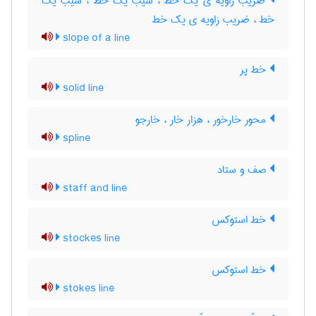
ضریب زاویه ی یک خطّ ، شیب یک خطّ ، شیب یک
خط ، ضریب زاویه ی یک خط
slope of a line
خط پر
solid line
محور خارخور ، هزار خار ، خارجو
spline
صف و ستاد
staff and line
خط استوکس
stockes line
خط استوکس
stokes line