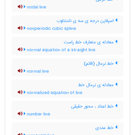
nodal line
اسپلاین درجه ی سه ی نامتناوب
nonperiodic cubic spline
معادله ی متعارف خط راست
normal equation of a straight line
خط نرمال (قائم)
normal line
معادله ی نرمال خط
normalized equation of line
خط اعداد ، محور حقیقی
number line
خط عددی