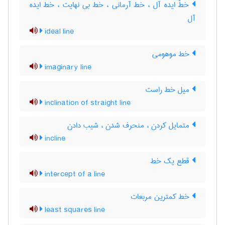
خطّ ایده آل ، خط آرمانی ، خط بی نهایت ، خط ایده
آل
ideal line
خط موهومی
imaginary line
میل خط راست
inclination of straight line
متمایل کردن ، منحرف شدن ، شیب دادن
incline
قطع یک خط
intercept of a line
خط کمترین مربعات
least squares line