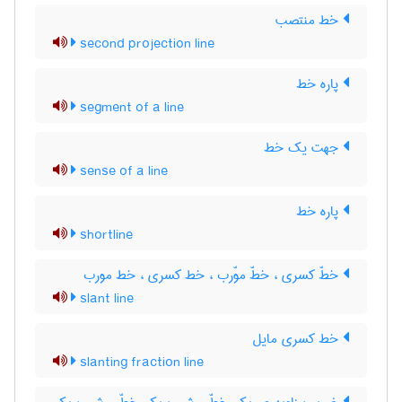
خط منتصب
second projection line
پاره خط
segment of a line
جهت یک خط
sense of a line
پاره خط
shortline
خطّ کسری ، خطّ موّرب ، خط کسری ، خط مورب
slant line
خط کسری مایل
slanting fraction line