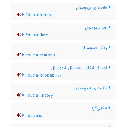
فاصله ی فیدوسیال
fiducial interval
حد فیدوسیال
fiducial limit
روش فیدوسیال
fiducial method
احتمال اتکایی ، احتمال فیدوسیال
fiducial probability
نظریه ی فیدوسیال
fiducial theory
اتکایی‌گرا
fiducialist