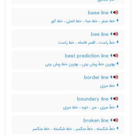
base line
خط صفر ، خط مبنا ، خط اصلی ، خط کور
bee line
خطّ راست ، اقصر فاصله ، خط راست
best prediction line
بهترین خطّ پیش بینی ، بهترین خط پیش بینی
border line
خط مرزی
boundary line
خطّ مرزی ، مرز ، دوره ، خط مرزی
broken line
خطّ شکسته ، خطّ منکسر ، خط شکسته ، خط منکسر