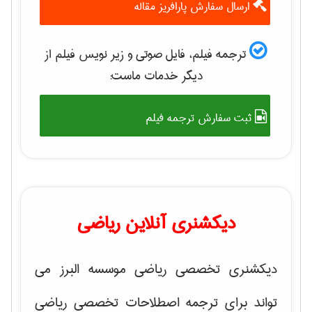
ارسال سفارش پارافریز مقاله
ترجمه فیلم، فایل صوتی و زیر نویس فیلم از
دیگر خدمات ماست:
ثبت سفارش ترجمه فیلم
دیکشنری آنلاین ریاضی
دیکشنری تخصصی ریاضی موسسه البرز می
تواند برای ترجمه اصطلاحات تخصصی ریاضی