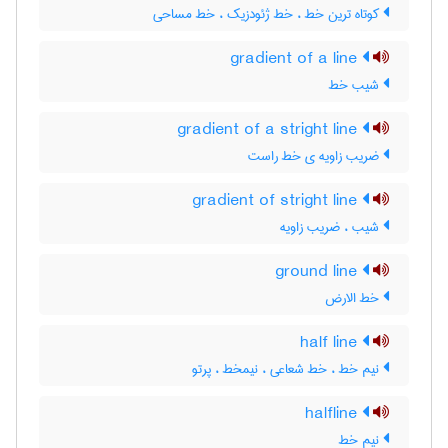
کوتاه ترین خط ، خط ژئودزیک ، خط مساحی
gradient of a line
شیب خط
gradient of a stright line
ضریب زاویه ی خط راست
gradient of stright line
شیب ، ضریب زاویه
ground line
خط الارض
half line
نیم خط ، خط شعاعی ، نیمخط ، پرتو
halfline
نیم خط