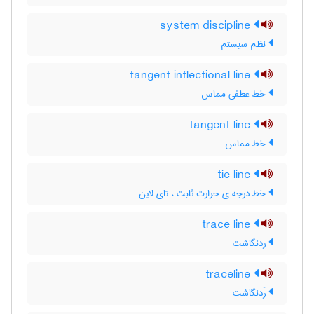
system discipline
نظم سیستم
tangent inflectional line
خط عطفی مماس
tangent line
خط مماس
tie line
خط درجه ی حرارت ثابت ، تای لاین
trace line
رَدنگاشت
traceline
رَدنگاشت