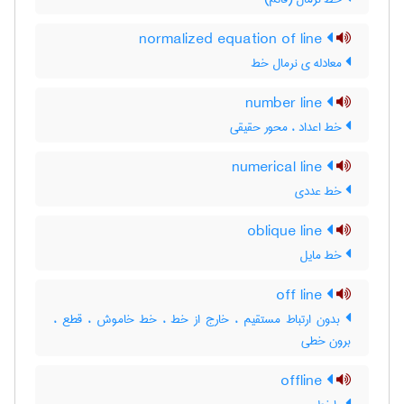
normalized equation of line
معادله ی نرمال خط
number line
خط اعداد ، محور حقیقی
numerical line
خط عددی
oblique line
خط مایل
off line
بدون ارتباط مستقیم ، خارج از خط ، خط خاموش ، قطع ،
برون خطی
offline