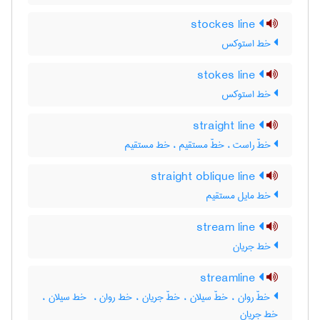
stockes line
خط استوکس
stokes line
خط استوکس
straight line
خطّ راست ، خطّ مستقیم ، خط مستقیم
straight oblique line
خط مایل مستقیم
stream line
خط جریان
streamline
خطّ روان ، خطّ سیلان ، خطّ جریان ، خط روان ، ‌ خط سیلان ،
خط جریان