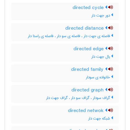
directed cycle
دور جهت دار
directed distance
فاصله ی جهت دار ، فاصله ی سو دار ، فاصله ی راستا دار
directed edge
یال جهت دار
directed family
خانواده ی سودار
directed graph
گراف سودار ، گراف سو دار ، گراف جهت دار
directed netwok
شبکه جهت دار