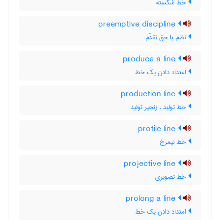
خط شکسته
preemptive discipline
نظم با حق تقدّم
produce a line
امتداد دادن یک خط
production line
خط تولید ، زنجیر تولید
profile line
خط نیمرخ
projective line
خط تصویری
prolong a line
امتداد دادن یک خط