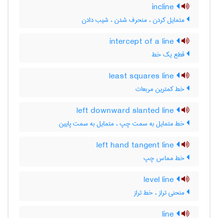
incline
متمایل کردن ، منحرف شدن ، شیب دادن
intercept of a line
قطع یک خط
least squares line
خط کمترین مربعات
left downward slanted line
خط متمایل به سمت چپ ، متمایل به سمت پایین
left hand tangent line
خط مماس چپ
level line
منحنی تراز ، خط تراز
line