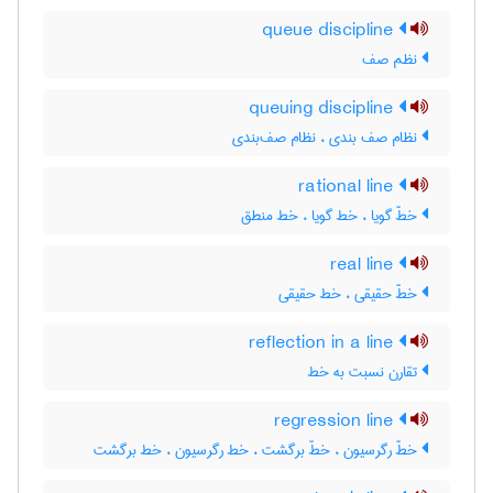
queue discipline
نظم صف
queuing discipline
نظام صف بندی ، نظام صف‌بندی
rational line
خطّ گویا ، خط گویا ، خط منطق
real line
خطّ حقیقی ، خط حقیقی
reflection in a line
تقارن نسبت به خط
regression line
خطّ رگرسیون ، خطّ برگشت ، خط رگرسیون ، خط برگشت