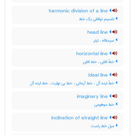
harmonic division of a line
تقسیم توافقی یک خط
head line
سرمقاله ، تیتر
horizontal line
خطّ افقی ، خط افقی
ideal line
خطّ ایده آل ، خط آرمانی ، خط بی نهایت ، خط ایده آل
imaginary line
خط موهومی
inclination of straight line
میل خط راست