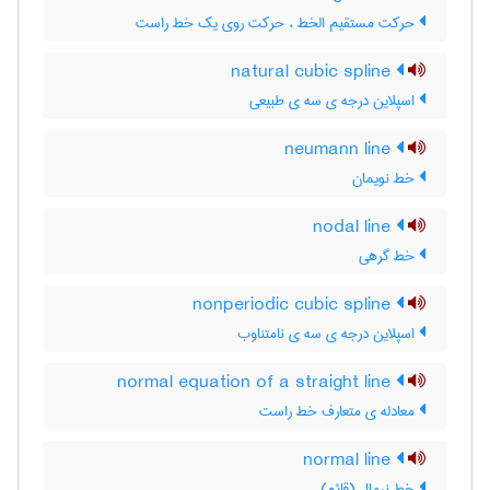
حرکت مستقیم الخط ، حرکت روی یک خط راست
natural cubic spline
اسپلاین درجه ی سه ی طبیعی
neumann line
خط نویمان
nodal line
خط گرهی
nonperiodic cubic spline
اسپلاین درجه ی سه ی نامتناوب
normal equation of a straight line
معادله ی متعارف خط راست
normal line
خط نرمال (قائم)