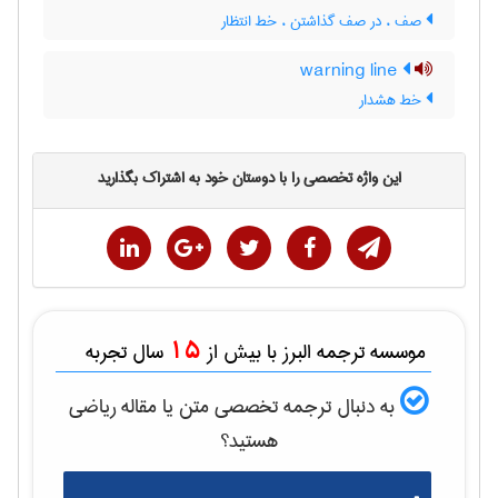
صف ، در صف گذاشتن ، خط انتظار
warning line
خط هشدار
این واژه تخصصی را با دوستان خود به اشتراک بگذارید
15
موسسه ترجمه البرز با بیش از
سال تجربه
به دنبال ترجمه تخصصی متن یا مقاله
رياضی
هستید؟