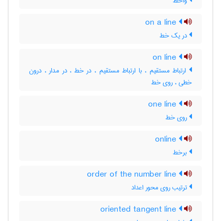
واخط
on a line
در یک خط
on line
ارتباط مستقیم ، با ارتباط مستقیم ، در خط ، در مدار ، درون
خطی ، روی خط
one line
روی خط
online
برخط
order of the number line
ترتیب روی محور اعداد
oriented tangent line