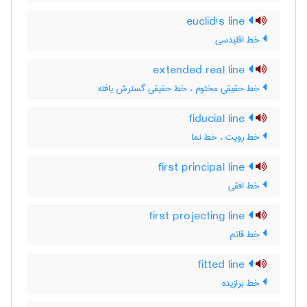
euclid's line
خط اقلیدسی
extended real line
خط حقیقی مختوم ، خط حقیقی گسترش یافته
fiducial line
خط رویت ، خط نما
first principal line
خط افقی
first projecting line
خط قائم
fitted line
خط برازیده