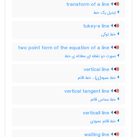
transform of a line
تبدیل یک خط
tukey's line
خط توکی
two point form of the equation of a line
صورت دو نقطه ای معادله ی خط
vertical line
خط عمود(ی) ، خط قائم
vertical tangent line
خط مماس قائم
verticall line
خط قائم عمودی
waiting line