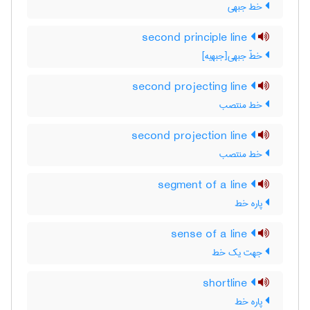
خط جبهی
second principle line
خطّ جبهی[جبهیه]
second projecting line
خط منتصب
second projection line
خط منتصب
segment of a line
پاره خط
sense of a line
جهت یک خط
shortline
پاره خط