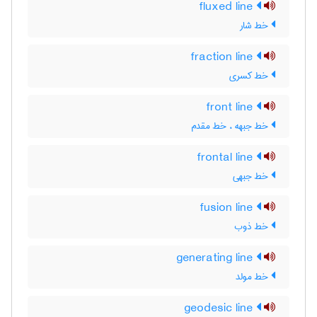
fluxed line
خط شار
fraction line
خط کسری
front line
خط جبهه ، خط مقدم
frontal line
خط جبهی
fusion line
خط ذوب
generating line
خط مولد
geodesic line