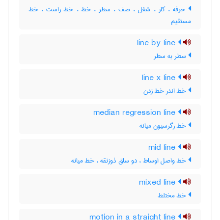
حرفه ، کار ، شغل ، صف ، سطر ، خط ، خط راست ، خط
مستقیم
line by line
سطر به سطر
line x line
خط اندر خط زدن
median regression line
خط رگرسیون میانه
mid line
خط واصل اوساط ، دو ساق ذوزنقه ، خط میانه
mixed line
خط مختلط
motion in a straight line