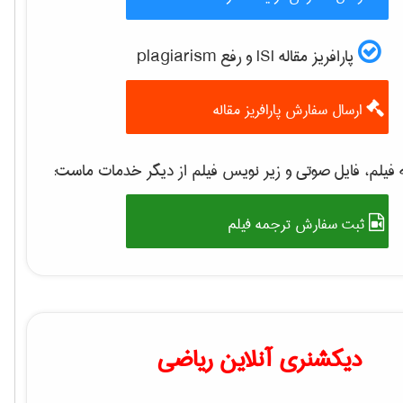
پارافریز مقاله ISI و رفع plagiarism
ارسال سفارش پارافریز مقاله
فیلم، فایل صوتی و زیر نویس فیلم از دیگر خدمات ماست:
ثبت سفارش ترجمه فیلم
دیکشنری آنلاین ریاضی