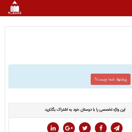
پیشنهاد شما چیست؟
این واژه تخصصی را با دوستان خود به اشتراک بگذارید