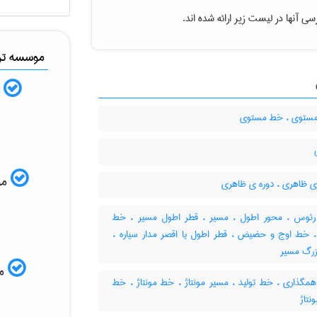
ی آنها در لیست زیر ارائه شده اند.
موسسه ترج
ب
ستوی ، خط مستوی
موس
ی ظاهری ، دوره ی ظاهری
ئوس ، محور اطول ، مسیر ، قطر اطول مسیر ، خط
 خط اوج و حضیض ، قطر اطول یا اقصر مدار سیاره ،
زرگ مسیر
مم
گذاری ، خط تولید ، مسیر مونتاژ ، خط مونتاژ ، خط
نتاژ