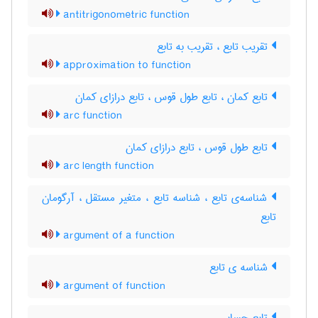
antitrigonometric function
تقریب تابع ، تقریب به تابع
approximation to function
تابع کمان ، تابع طول قوس ، تابع درازای کمان
arc function
تابع طول قوس ، تابع درازای کمان
arc length function
شناسه‌ی تابع ، شناسه تابع ، متغیر مستقل ، آرگومان
تابع
argument of a function
شناسه ی تابع
argument of function