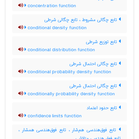
concentration function
تابع چگالی مشروط ، تابع چگالی شرطی
conditional density function
تابع توزیع شرطی
conditional distribution function
تابع چگالی احتمال شرطی
conditional probability density function
تابع چگالی احتمال شرطی
conditionally probability density function
تابع حدود اعتماد
confidence limits function
تابع فوق‌هندسی هم‌شار ، تابع فوق‌هندسی همشار ،
تابع فوق هندسی متلاشی