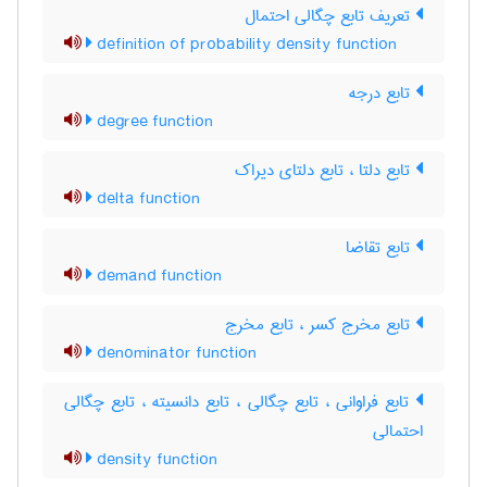
تعریف تابع چگالی احتمال
definition of probability density function
تابع درجه
degree function
تابع دلتا ، تابع دلتای دیراک
delta function
تابع تقاضا
demand function
تابع مخرج کسر ، تابع مخرج
denominator function
تابع فراوانی ، تابع چگالی ، تابع دانسیته ، تابع چگالی
احتمالی
density function