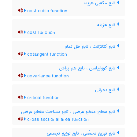
تابع مکعبی هزینه
cost cubic function
تابع هزینه
cost function
تابع کتانژانت ، تابع ظل تمام
cotangent function
تابع کوواریانس ، تابع هم پراش
covariance function
تابع بحرانی
critical function
تابع سطح مقطع عرضی ، تابع مساحت مقطع عرضی
cross sectional area function
تابع توزیع تجمّعی ، تابع توزیع تجمعی