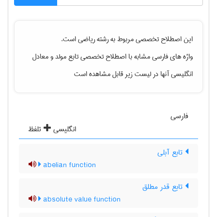
این اصطلاح تخصصی مربوط به رشته
رياضی
است.
واژه های فارسی مشابه با اصطلاح تخصصی
تابع مولد
و معادل
انگلیسی آنها در لیست زیر قابل مشاهده است
فارسی
انگلیسی
تلفظ
تابع آبلی
abelian function
تابع قدر مطلق
absolute value function