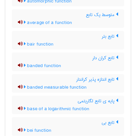
automorphic function
متوسط یک تابع
average of a function
تابع بئر
bair function
تابع کران دار
banded function
تابع اندازه پذیر کراندار
banded measurable function
پایه ی تابع لگاریتمی
base of a logarithmic function
تابع بی
bei function