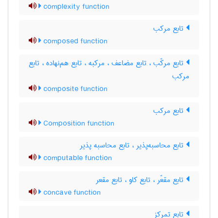
complexity function
تابع مرکب
composed function
تابع مرکّب ، تابع مضاعف ، مرکبه ، تابع هم‌نهاده ، تابع
مرکب
composite function
تابع مرکب
Composition function
تابع محاسبه‌پذیر ، تابع محاسبه پذیر
computable function
تابع مقعّر ، تابع کاو ، تابع مقعر
concave function
تابع تمرکز