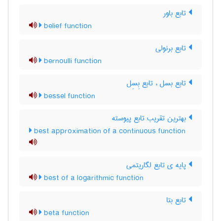
تابع باور
belief function
تابع برنولی
bernoulli function
تابع بسل ، تابع بِسِل
bessel function
بهترین تقریب تابع پیوسته
best approximation of a continuous function
پایه ی تابع لگاریتمی
best of a logarithmic function
تابع بتا
beta function