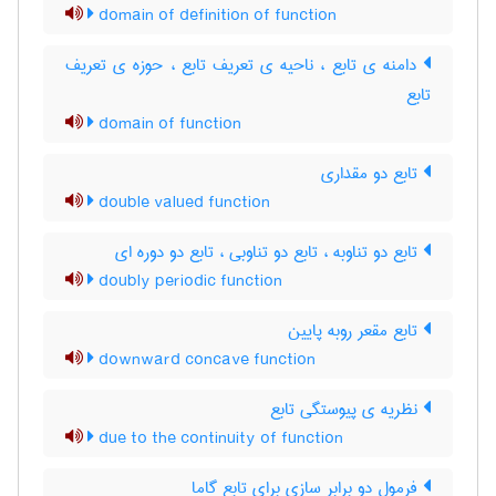
domain of definition of function
دامنه ی تابع ، ناحیه ی تعریف تابع ، حوزه ی تعریف
تابع
domain of function
تابع دو مقداری
double valued function
تابع دو تناوبه ، تابع دو تناوبی ، تابع دو دوره ای
doubly periodic function
تابع مقعر روبه پایین
downward concave function
نظریه ی پیوستگی تابع
due to the continuity of function
فرمول دو برابر سازی برای تابع گاما