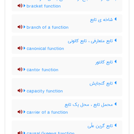
bracket function
شاخه ی تابع
branch of a function
تابع متعارفی ، تابع کانونی
canonical function
تابع کانتور
cantor function
تابع گنجایش
capacity function
محمل تابع ، محل یک تابع
carrier of a function
تابع گرین علّی
causal Green's function