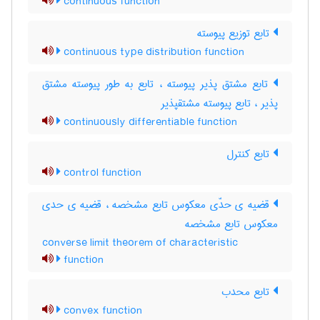
continuous function
تابع توزیع پیوسته
continuous type distribution function
تابع مشتق پذیر پیوسته ، تابع به طور پیوسته مشتق
پذیر ، تابع پیوسته مشتقپذیر
continuously differentiable function
تابع کنترل
control function
قضیه ی حدّی معکوس تابع مشخصه ، قضیه ی حدی
معکوس تابع مشخصه
converse limit theorem of characteristic
function
تابع محدب
convex function