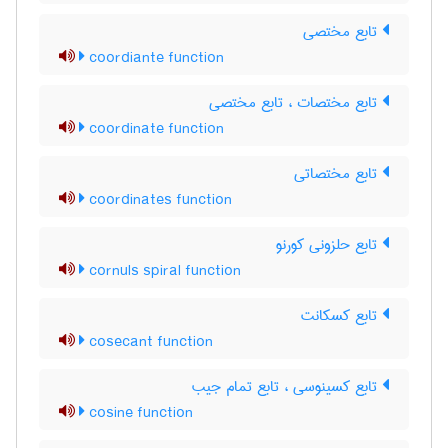
تابع مختصی
coordiante function
تابع مختصات ، تابع مختصی
coordinate function
تابع مختصاتی
coordinates function
تابع حلزونی کورنو
cornuls spiral function
تابع کسکانت
cosecant function
تابع کسینوسی ، تابع تمام جیب
cosine function