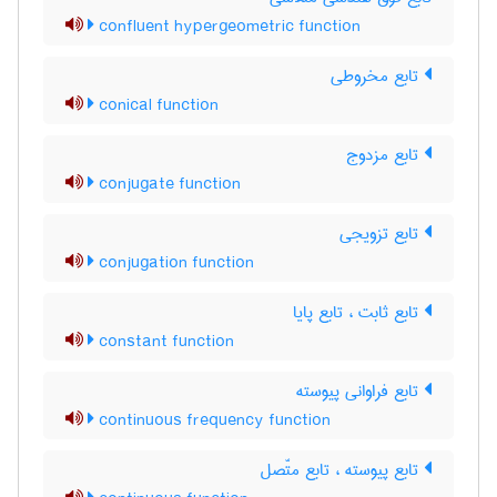
confluent hypergeometric function
تابع مخروطی
conical function
تابع مزدوج
conjugate function
تابع تزویجی
conjugation function
تابع ثابت ، تابع پایا
constant function
تابع فراوانی پیوسته
continuous frequency function
تابع پیوسته ، تابع متّصل