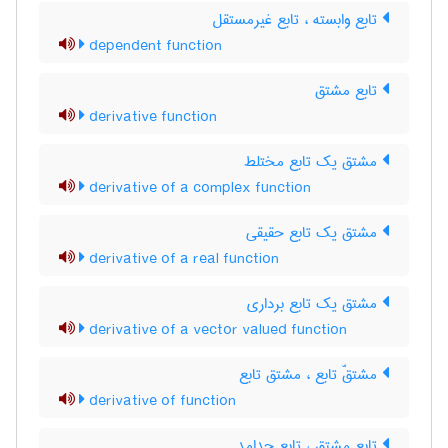
تابع وابسته ، تابع غیرمستقل
dependent function
تابع مشتق
derivative function
مشتق یک تابع مختلط
derivative of a complex function
مشتق یک تابع حقیقی
derivative of a real function
مشتق یک تابع برداری
derivative of a vector valued function
مشتقّ تابع ، مشتق تابع
derivative of function
تابع مشتق ، تابع جدامد