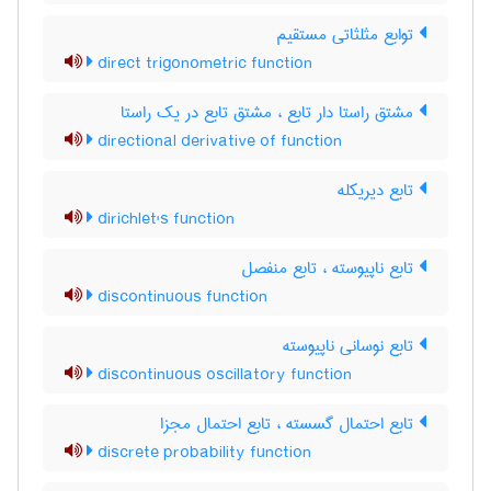
توابع مثلثاتی مستقیم
direct trigonometric function
مشتق راستا دار تابع ، مشتق تابع در یک راستا
directional derivative of function
تابع دیریکله
dirichlet's function
تابع ناپیوسته ، تابع منفصل
discontinuous function
تابع نوسانی ناپیوسته
discontinuous oscillatory function
تابع احتمال گسسته ، تابع احتمال مجزا
discrete probability function