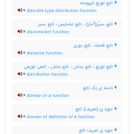
تابع توزیع ناپیوسته
discrete type distribution function
تابع ممیّز(آمار) ، تابع تشخیص ، تابع ممیز
discriminant function
تابع فاصله ، تابع دوری
distance function
تابع توزیع ، تابع پخش ، تابع بخش ، تابعی توزیعی
distribution function
دامنه ی یک تابع
domain of a function
حوزه ی (تعریف) تابع
domain of definition of a function
حوزه ی تعریف تابع