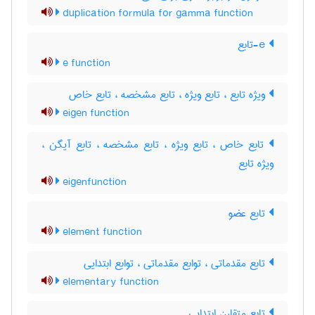
duplication formula for gamma function
e-تابع
e function
ویژه تابع ، تابع ویژه ، تابع مشخصه ، تابع خاص
eigen function
تابع خاص ، تابع ویژه ، تابع مشخصه ، تابع آیگن ،
ویژه تابع
eigenfunction
تابع عضو
element function
تابع مقدماتی ، توابع مقدماتی ، توابع ابتدایی
elementary function
تابع متقارن ابتدایی