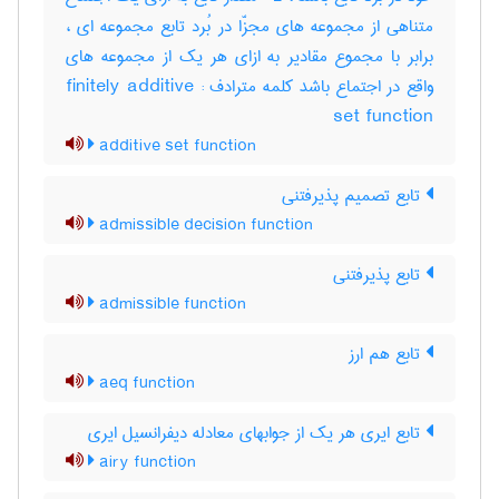
متناهی از مجموعه های مجزّا در بُرد تابع مجموعه ای ،
برابر با مجموع مقادیر به ازای هر یک از مجموعه های
واقع در اجتماع باشد کلمه مترادف : finitely additive
set function
additive set function
تابع تصمیم پذیرفتنی
admissible decision function
تابع پذیرفتنی
admissible function
تابع هم ارز
aeq function
تابع ایری هر یک از جوابهای معادله دیفرانسیل ایری
airy function