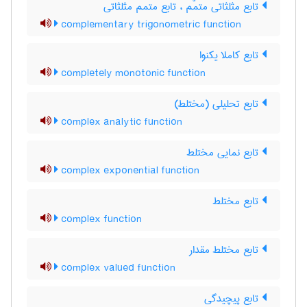
تابع مثلثاتی متمّم ، تابع متمم مثلثاتی
complementary trigonometric function
تابع کاملا یکنوا
completely monotonic function
تابع تحلیلی (مختلط)
complex analytic function
تابع نمایی مختلط
complex exponential function
تابع مختلط
complex function
تابع مختلط مقدار
complex valued function
تابع پیچیدگی