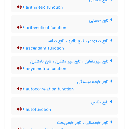
تابع حسابی
arithmetic function
تابع حسابی
arithmetical function
تابع صعودی ، تابع بالارو ، تابع صاعد
ascendant function
تابع غیرمتقارن ، تابع غیر متقارن ، تابع نامتقارن
asymmetric function
تابع خودهمبستگی
autocorrelation function
تابع خاص
autofunction
تابع خودسانی ، تابع خودریخت