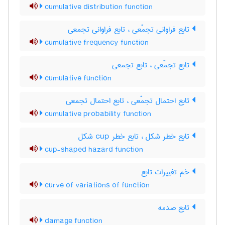
cumulative distribution function
تابع فراوانی تجمّعی ، تابع فراوانی تجمعی
cumulative frequency function
تابع تجمّعی ، تابع تجمعی
cumulative function
تابع احتمال تجمّعی ، تابع احتمال تجمعی
cumulative probability function
تابع خطر شکل ، تابع خطر ‌c‌u‌p شکل
cup-shaped hazard function
خم تغییرات تابع
curve of variations of function
تابع صدمه
damage function