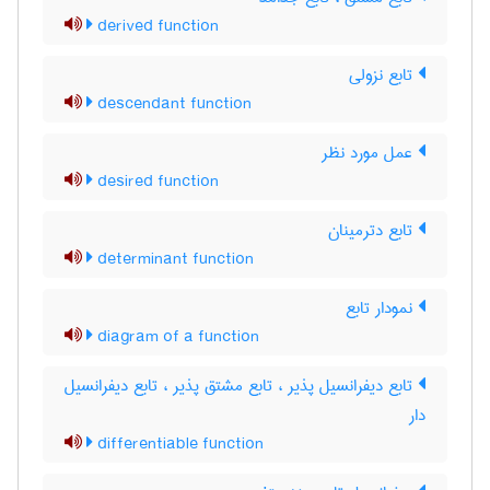
derived function
تابع نزولی
descendant function
عمل مورد نظر
desired function
تابع دترمینان
determinant function
نمودار تابع
diagram of a function
تابع دیفرانسیل پذیر ، تابع مشتق پذیر ، تابع دیفرانسیل
دار
differentiable function