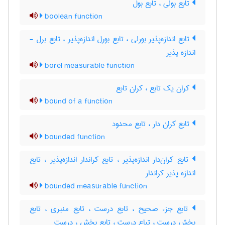
تابع بولی ، تابع بول
boolean function
تابع اندازه‌پذیر بورلی ، تابع بورل اندازه‌پذیر ، تابع برل -
اندازه پذیر
borel measurable function
کران یک تابع ، کران تابع
bound of a function
تابع کران دار ، تابع محدود
bounded function
تابع کران‌دار اندازه‌پذیر ، تابع کراندار اندازه‌پذیر ، تابع
اندازه پذیر کراندار
bounded measurable function
تابع جزء صحیح ، تابع درست ، تابع منبری ، تابع
بخش درست ، تباع درست ، تابع بخش ، درست