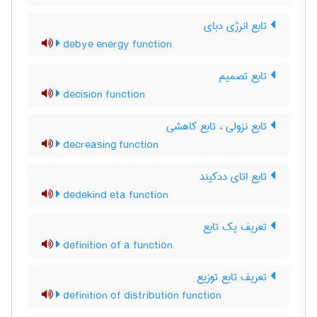
تابع انرژی دبای
debye energy function
تابع تصمیم
decision function
تابع نزولی ، تابع کاهشی
decreasing function
تابع اتای ددکیند
dedekind eta function
تعریف یک تابع
definition of a function
تعریف تابع توزیع
definition of distribution function