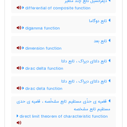
دیفرانسیل تابع چند متغیر
differential of composite function
تابع دوگاما
digamma function
تابع بعد
dimension function
تابع دلتای دیراک ، تابع دلتا
dirac delta function
تابع دلتای دیراک ، تابع دلتا
dirac deta function
قضیه ی حدّی مستقیم تابع مشخّصه ، قضیه ی حدی
مستقیم تابع مشخصه
direct limit theorem of characteristic function