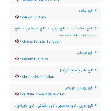
تابع سقف
ceiling function
تابع مشخّصه ، تابع ویژه ، تابع سرشتی ، تابع
سرشت‌نما ، تابع مشخصه
characteristic function
تابع انتخاب
choice function
تابع فامی(نظریه گراف)
chromatic function
تابع پوشش دایره‌ای
circular coverage function
تابع دوری ، تابع مستدیر ، تابع مثلثاتی ، تابع دایره‌ای ،