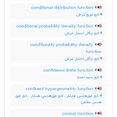
conditional distribution function
تابع توزیع شرطی
conditional probability density function
تابع چگالی احتمال شرطی
conditionally probability density
function
تابع چگالی احتمال شرطی
confidence limits function
تابع حدود اعتماد
confluent hypergeometric function
تابع فوق‌هندسی هم‌شار ، تابع فوق‌هندسی همشار ، تابع فوق
هندسی متلاشی
conical function