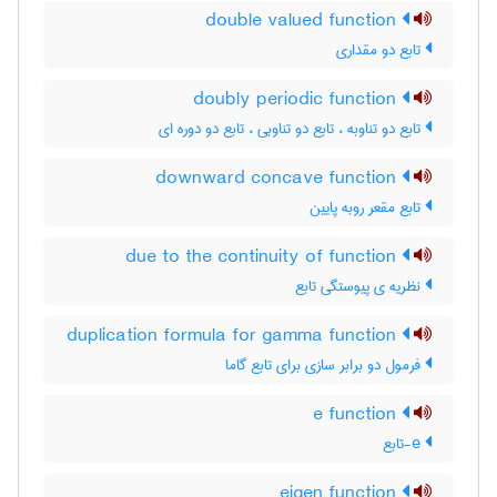
double valued function
تابع دو مقداری
doubly periodic function
تابع دو تناوبه ، تابع دو تناوبی ، تابع دو دوره ای
downward concave function
تابع مقعر روبه پایین
due to the continuity of function
نظریه ی پیوستگی تابع
duplication formula for gamma function
فرمول دو برابر سازی برای تابع گاما
e function
e-تابع
eigen function