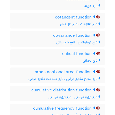
تابع هزینه
cotangent function
تابع کتانژانت ، تابع ظل تمام
covariance function
تابع کوواریانس ، تابع هم پراش
critical function
تابع بحرانی
cross sectional area function
تابع سطح مقطع عرضی ، تابع مساحت مقطع عرضی
cumulative distribution function
تابع توزیع تجمّعی ، تابع توزیع تجمعی
cumulative frequency function