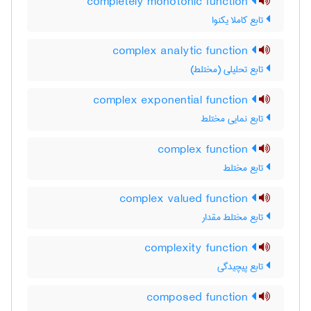
completely monotonic function
تابع کاملا یکنوا
complex analytic function
تابع تحلیلی (مختلط)
complex exponential function
تابع نمایی مختلط
complex function
تابع مختلط
complex valued function
تابع مختلط مقدار
complexity function
تابع پیچیدگی
composed function