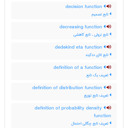
decision function
تابع تصمیم
decreasing function
تابع نزولی ، تابع کاهشی
dedekind eta function
تابع اتای ددکیند
definition of a function
تعریف یک تابع
definition of distribution function
تعریف تابع توزیع
definition of probability density
function
تعریف تابع چگالی احتمال