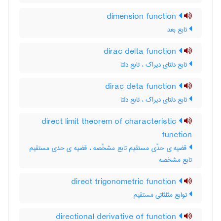
dimension function
تابع بعد
dirac delta function
تابع دلتای دیراک ، تابع دلتا
dirac deta function
تابع دلتای دیراک ، تابع دلتا
direct limit theorem of characteristic
function
قضیه ی حدّی مستقیم تابع مشخّصه ، قضیه ی حدی مستقیم
تابع مشخصه
direct trigonometric function
توابع مثلثاتی مستقیم
directional derivative of function