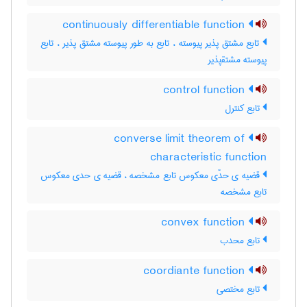
continuously differentiable function
تابع مشتق پذیر پیوسته ، تابع به طور پیوسته مشتق پذیر ، تابع
پیوسته مشتقپذیر
control function
تابع کنترل
converse limit theorem of
characteristic function
قضیه ی حدّی معکوس تابع مشخصه ، قضیه ی حدی معکوس
تابع مشخصه
convex function
تابع محدب
coordiante function
تابع مختصی