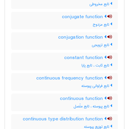
تابع مخروطی
conjugate function
تابع مزدوج
conjugation function
تابع تزویجی
constant function
تابع ثابت ، تابع پایا
continuous frequency function
تابع فراوانی پیوسته
continuous function
تابع پیوسته ، تابع متّصل
continuous type distribution function
تابع توزیع پیوسته