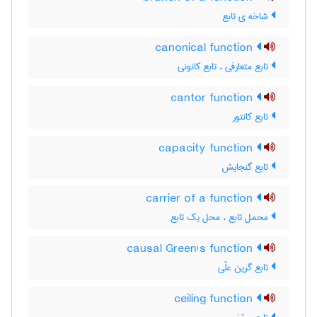
شاخه ی تابع
canonical function
تابع متعارفی ، تابع کانونی
cantor function
تابع کانتور
capacity function
تابع گنجایش
carrier of a function
محمل تابع ، محل یک تابع
causal Green's function
تابع گرین علّی
ceiling function