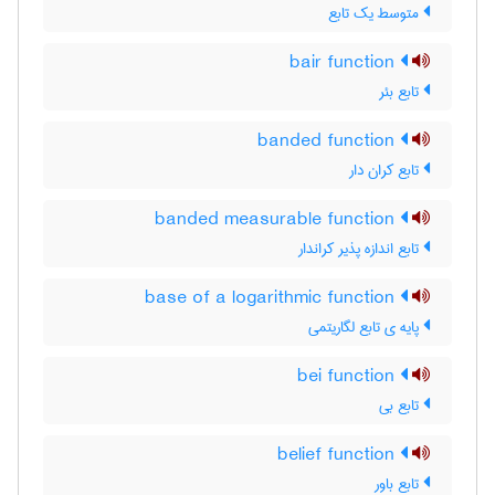
متوسط یک تابع
bair function
تابع بئر
banded function
تابع کران دار
banded measurable function
تابع اندازه پذیر کراندار
base of a logarithmic function
پایه ی تابع لگاریتمی
bei function
تابع بی
belief function
تابع باور