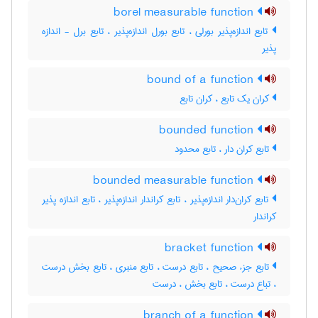
borel measurable function
تابع اندازه‌پذیر بورلی ، تابع بورل اندازه‌پذیر ، تابع برل - اندازه
پذیر
bound of a function
کران یک تابع ، کران تابع
bounded function
تابع کران دار ، تابع محدود
bounded measurable function
تابع کران‌دار اندازه‌پذیر ، تابع کراندار اندازه‌پذیر ، تابع اندازه پذیر
کراندار
bracket function
تابع جزء صحیح ، تابع درست ، تابع منبری ، تابع بخش درست
، تباع درست ، تابع بخش ، درست
branch of a function