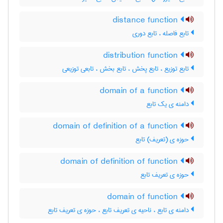
distance function
تابع فاصله ، تابع دوری
distribution function
تابع توزیع ، تابع پخش ، تابع بخش ، تابعی توزیعی
domain of a function
دامنه ی یک تابع
domain of definition of a function
حوزه ی (تعریف) تابع
domain of definition of function
حوزه ی تعریف تابع
domain of function
دامنه ی تابع ، ناحیه ی تعریف تابع ، حوزه ی تعریف تابع