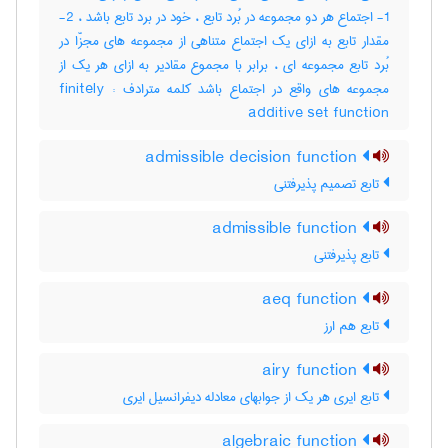
1- اجتماع هر دو مجموعه در بُرد تابع ، خود در برد تابع باشد ، 2-
مقدار تابع به ازای یک اجتماع متناهی از مجموعه های مجزّا در
بُرد تابع مجموعه ای ، برابر با مجموع مقادیر به ازای هر یک از
مجموعه های واقع در اجتماع باشد کلمه مترادف : finitely
additive set function
admissible decision function
تابع تصمیم پذیرفتنی
admissible function
تابع پذیرفتنی
aeq function
تابع هم ارز
airy function
تابع ایری هر یک از جوابهای معادله دیفرانسیل ایری
algebraic function