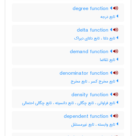
degree function
تابع درجه
delta function
تابع دلتا ، تابع دلتای دیراک
demand function
تابع تقاضا
denominator function
تابع مخرج کسر ، تابع مخرج
density function
تابع فراوانی ، تابع چگالی ، تابع دانسیته ، تابع چگالی احتمالی
dependent function
تابع وابسته ، تابع غیرمستقل