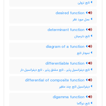
تابع نزولی
desired function
عمل مورد نظر
determinant function
تابع دترمینان
diagram of a function
نمودار تابع
differentiable function
تابع دیفرانسیل پذیر ، تابع مشتق پذیر ، تابع دیفرانسیل دار
differential of composite function
دیفرانسیل تابع چند متغیر
digamma function
تابع دوگاما