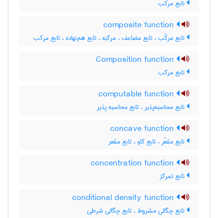
تابع مرکب
composite function
تابع مرکّب ، تابع مضاعف ، مرکبه ، تابع هم‌نهاده ، تابع مرکب
Composition function
تابع مرکب
computable function
تابع محاسبه‌پذیر ، تابع محاسبه پذیر
concave function
تابع مقعّر ، تابع کاو ، تابع مقعر
concentration function
تابع تمرکز
conditional density function
تابع چگالی مشروط ، تابع چگالی شرطی