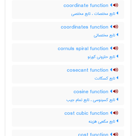
coordinate function
تابع مختصات ، تابع مختصی
coordinates function
تابع مختصاتی
cornuls spiral function
تابع حلزونی کورنو
cosecant function
تابع کسکانت
cosine function
تابع کسینوسی ، تابع تمام جیب
cost cubic function
تابع مکعبی هزینه
cost function