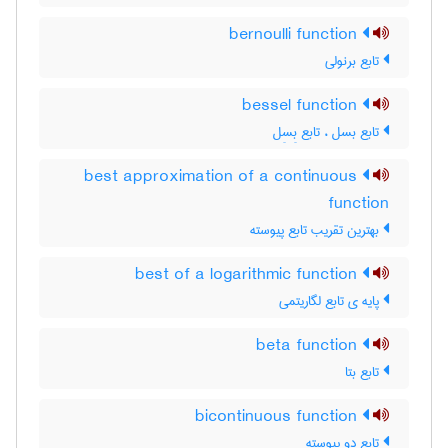
bernoulli function
تابع برنولی
bessel function
تابع بسل ، تابع بِسِل
best approximation of a continuous
function
بهترین تقریب تابع پیوسته
best of a logarithmic function
پایه ی تابع لگاریتمی
beta function
تابع بتا
bicontinuous function
تابع دو پیوسته