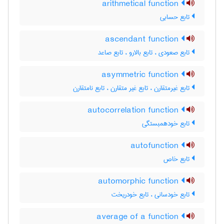
arithmetical function
تابع حسابی
ascendant function
تابع صعودی ، تابع بالارو ، تابع صاعد
asymmetric function
تابع غیرمتقارن ، تابع غیر متقارن ، تابع نامتقارن
autocorrelation function
تابع خودهمبستگی
autofunction
تابع خاص
automorphic function
تابع خودسانی ، تابع خودریخت
average of a function