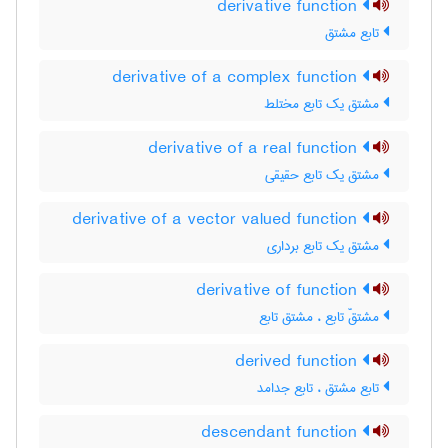
derivative function
تابع مشتق
derivative of a complex function
مشتق یک تابع مختلط
derivative of a real function
مشتق یک تابع حقیقی
derivative of a vector valued function
مشتق یک تابع برداری
derivative of function
مشتقّ تابع ، مشتق تابع
derived function
تابع مشتق ، تابع جدامد
descendant function