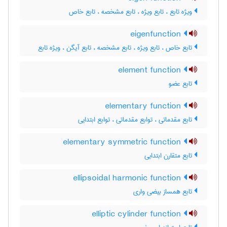
ویژه تابع ، تابع ویژه ، تابع مشخصه ، تابع خاص
eigenfunction
تابع خاص ، تابع ویژه ، تابع مشخصه ، تابع آیگن ، ویژه تابع
element function
تابع عضو
elementary function
تابع مقدماتی ، توابع مقدماتی ، توابع ابتدایی
elementary symmetric function
تابع متقارن ابتدایی
ellipsoidal harmonic function
تابع همساز بیضی واری
elliptic cylinder function