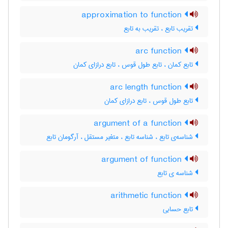
approximation to function
تقریب تابع ، تقریب به تابع
arc function
تابع کمان ، تابع طول قوس ، تابع درازای کمان
arc length function
تابع طول قوس ، تابع درازای کمان
argument of a function
شناسه‌ی تابع ، شناسه تابع ، متغیر مستقل ، آرگومان تابع
argument of function
شناسه ی تابع
arithmetic function
تابع حسابی