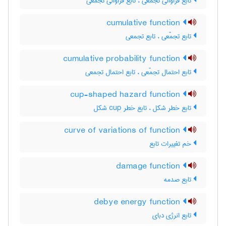
تابع فراوانی تجمّعی ، تابع فراوانی تجمعی
cumulative function
تابع تجمّعی ، تابع تجمعی
cumulative probability function
تابع احتمال تجمّعی ، تابع احتمال تجمعی
cup-shaped hazard function
تابع خطر شکل ، تابع خطر ‌c‌u‌p شکل
curve of variations of function
خم تغییرات تابع
damage function
تابع صدمه
debye energy function
تابع انرژی دبای