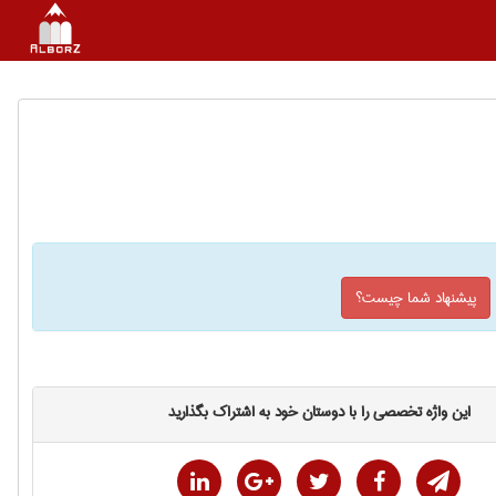
پیشنهاد شما چیست؟
این واژه تخصصی را با دوستان خود به اشتراک بگذارید