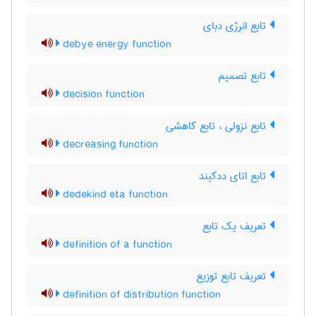
تابع انرژی دبای
debye energy function
تابع تصمیم
decision function
تابع نزولی ، تابع کاهشی
decreasing function
تابع اتای ددکیند
dedekind eta function
تعریف یک تابع
definition of a function
تعریف تابع توزیع
definition of distribution function