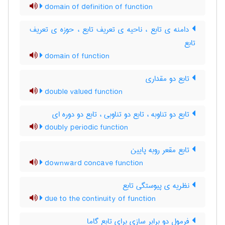
domain of definition of function
دامنه ی تابع ، ناحیه ی تعریف تابع ، حوزه ی تعریف
تابع
domain of function
تابع دو مقداری
double valued function
تابع دو تناوبه ، تابع دو تناوبی ، تابع دو دوره ای
doubly periodic function
تابع مقعر روبه پایین
downward concave function
نظریه ی پیوستگی تابع
due to the continuity of function
فرمول دو برابر سازی برای تابع گاما