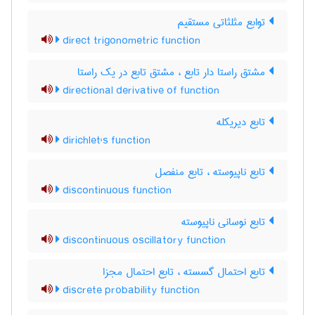
توابع مثلثاتی مستقیم
direct trigonometric function
مشتق راستا دار تابع ، مشتق تابع در یک راستا
directional derivative of function
تابع دیریکله
dirichlet's function
تابع ناپیوسته ، تابع منفصل
discontinuous function
تابع نوسانی ناپیوسته
discontinuous oscillatory function
تابع احتمال گسسته ، تابع احتمال مجزا
discrete probability function