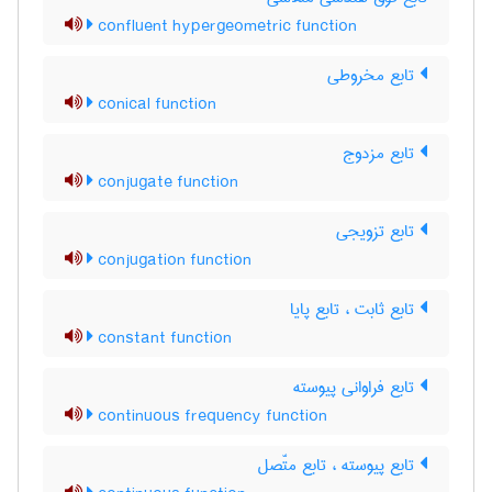
confluent hypergeometric function
تابع مخروطی
conical function
تابع مزدوج
conjugate function
تابع تزویجی
conjugation function
تابع ثابت ، تابع پایا
constant function
تابع فراوانی پیوسته
continuous frequency function
تابع پیوسته ، تابع متّصل