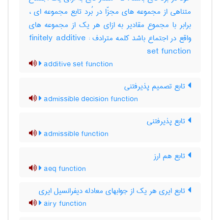
متناهی از مجموعه های مجزّا در بُرد تابع مجموعه ای ،
برابر با مجموع مقادیر به ازای هر یک از مجموعه های
واقع در اجتماع باشد کلمه مترادف : finitely additive
set function
additive set function
تابع تصمیم پذیرفتنی
admissible decision function
تابع پذیرفتنی
admissible function
تابع هم ارز
aeq function
تابع ایری هر یک از جوابهای معادله دیفرانسیل ایری
airy function