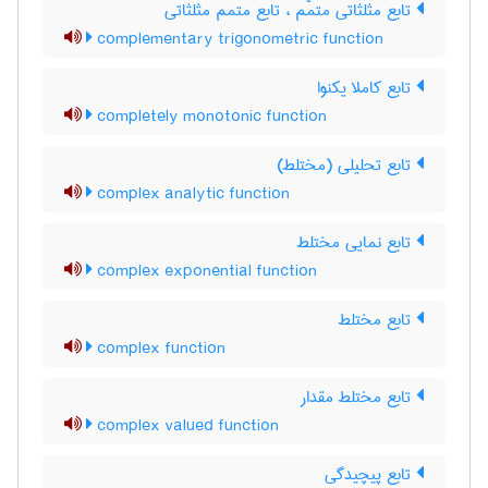
تابع مثلثاتی متمّم ، تابع متمم مثلثاتی
complementary trigonometric function
تابع کاملا یکنوا
completely monotonic function
تابع تحلیلی (مختلط)
complex analytic function
تابع نمایی مختلط
complex exponential function
تابع مختلط
complex function
تابع مختلط مقدار
complex valued function
تابع پیچیدگی