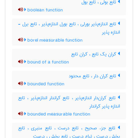
تابع بولی ، تابع بول
boolean function
تابع اندازه‌پذیر بورلی ، تابع بورل اندازه‌پذیر ، تابع برل -
اندازه پذیر
borel measurable function
کران یک تابع ، کران تابع
bound of a function
تابع کران دار ، تابع محدود
bounded function
تابع کران‌دار اندازه‌پذیر ، تابع کراندار اندازه‌پذیر ، تابع
اندازه پذیر کراندار
bounded measurable function
تابع جزء صحیح ، تابع درست ، تابع منبری ، تابع
بخش درست ، تباع درست ، تابع بخش ، درست