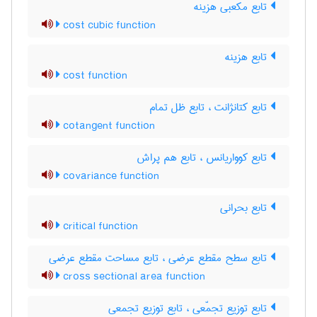
تابع مکعبی هزینه
cost cubic function
تابع هزینه
cost function
تابع کتانژانت ، تابع ظل تمام
cotangent function
تابع کوواریانس ، تابع هم پراش
covariance function
تابع بحرانی
critical function
تابع سطح مقطع عرضی ، تابع مساحت مقطع عرضی
cross sectional area function
تابع توزیع تجمّعی ، تابع توزیع تجمعی