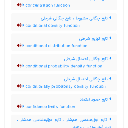
concentration function
تابع چگالی مشروط ، تابع چگالی شرطی
conditional density function
تابع توزیع شرطی
conditional distribution function
تابع چگالی احتمال شرطی
conditional probability density function
تابع چگالی احتمال شرطی
conditionally probability density function
تابع حدود اعتماد
confidence limits function
تابع فوق‌هندسی هم‌شار ، تابع فوق‌هندسی همشار ،
تابع فوق هندسی متلاشی