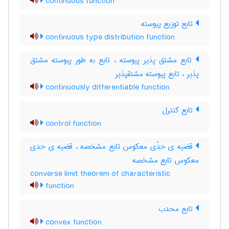
continuous function
تابع توزیع پیوسته
continuous type distribution function
تابع مشتق پذیر پیوسته ، تابع به طور پیوسته مشتق
پذیر ، تابع پیوسته مشتقپذیر
continuously differentiable function
تابع کنترل
control function
قضیه ی حدّی معکوس تابع مشخصه ، قضیه ی حدی
معکوس تابع مشخصه
converse limit theorem of characteristic
function
تابع محدب
convex function