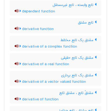
تابع وابسته ، تابع غیرمستقل
dependent function
تابع مشتق
derivative function
مشتق یک تابع مختلط
derivative of a complex function
مشتق یک تابع حقیقی
derivative of a real function
مشتق یک تابع برداری
derivative of a vector valued function
مشتقّ تابع ، مشتق تابع
derivative of function
تابع مشتق ، تابع جدامد