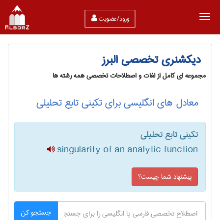
ورود/عضویت
دیکشنری تخصصی البرز
مجموعه ای کامل از لغات و اصطلاحات تخصصی همه رشته ها
معادل های انگلیسی برای تکینی تابع تحلیلی
تکینی تابع تحلیلی
singularity of an analytic function
پیشنهاد شما چیست؟
جستجو کن