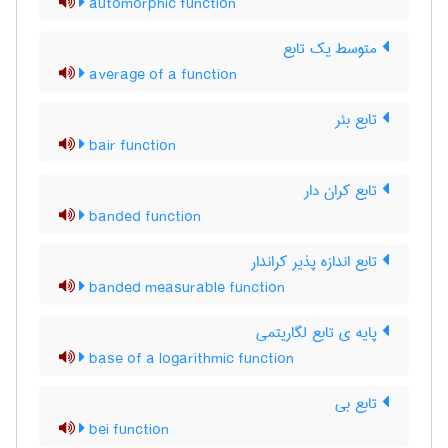
automorphic function
متوسط یک تابع
average of a function
تابع بئر
bair function
تابع کران دار
banded function
تابع اندازه پذیر کراندار
banded measurable function
پایه ی تابع لگاریتمی
base of a logarithmic function
تابع بی
bei function