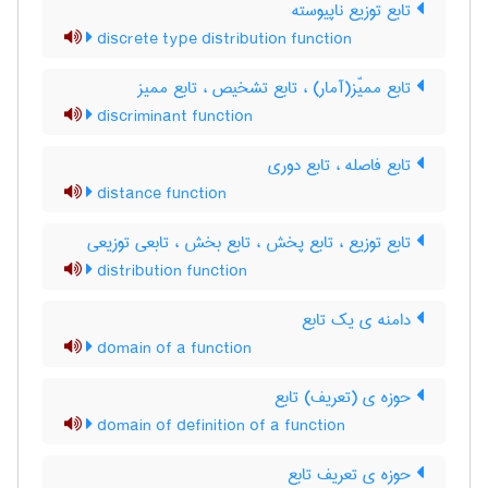
تابع توزیع ناپیوسته
discrete type distribution function
تابع ممیّز(آمار) ، تابع تشخیص ، تابع ممیز
discriminant function
تابع فاصله ، تابع دوری
distance function
تابع توزیع ، تابع پخش ، تابع بخش ، تابعی توزیعی
distribution function
دامنه ی یک تابع
domain of a function
حوزه ی (تعریف) تابع
domain of definition of a function
حوزه ی تعریف تابع