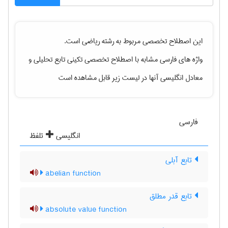
این اصطلاح تخصصی مربوط به رشته
رياضی
است.
واژه های فارسی مشابه با اصطلاح تخصصی
تکینی تابع تحلیلی
و
معادل انگلیسی آنها در لیست زیر قابل مشاهده است
فارسی
انگلیسی
تلفظ
تابع آبلی
abelian function
تابع قدر مطلق
absolute value function