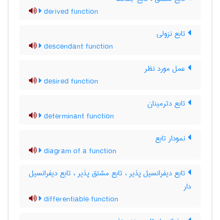
derived function
تابع نزولی
descendant function
عمل مورد نظر
desired function
تابع دترمینان
determinant function
نمودار تابع
diagram of a function
تابع دیفرانسیل پذیر ، تابع مشتق پذیر ، تابع دیفرانسیل
دار
differentiable function