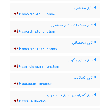
تابع مختصی
coordiante function
تابع مختصات ، تابع مختصی
coordinate function
تابع مختصاتی
coordinates function
تابع حلزونی کورنو
cornuls spiral function
تابع کسکانت
cosecant function
تابع کسینوسی ، تابع تمام جیب
cosine function