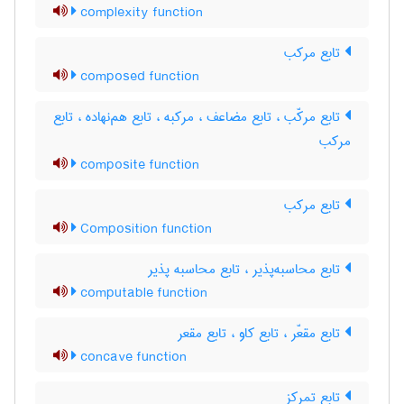
complexity function
تابع مرکب
composed function
تابع مرکّب ، تابع مضاعف ، مرکبه ، تابع هم‌نهاده ، تابع
مرکب
composite function
تابع مرکب
Composition function
تابع محاسبه‌پذیر ، تابع محاسبه پذیر
computable function
تابع مقعّر ، تابع کاو ، تابع مقعر
concave function
تابع تمرکز