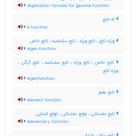
duplication formula for gamma function
e-تابع
e function
ویژه تابع ، تابع ویژه ، تابع مشخصه ، تابع خاص
eigen function
تابع خاص ، تابع ویژه ، تابع مشخصه ، تابع آیگن ،
ویژه تابع
eigenfunction
تابع عضو
element function
تابع مقدماتی ، توابع مقدماتی ، توابع ابتدایی
elementary function
تابع متقارن ابتدایی