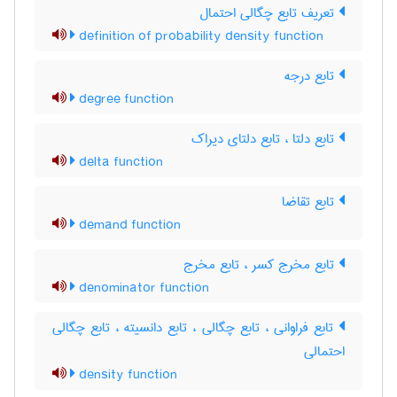
تعریف تابع چگالی احتمال
definition of probability density function
تابع درجه
degree function
تابع دلتا ، تابع دلتای دیراک
delta function
تابع تقاضا
demand function
تابع مخرج کسر ، تابع مخرج
denominator function
تابع فراوانی ، تابع چگالی ، تابع دانسیته ، تابع چگالی
احتمالی
density function