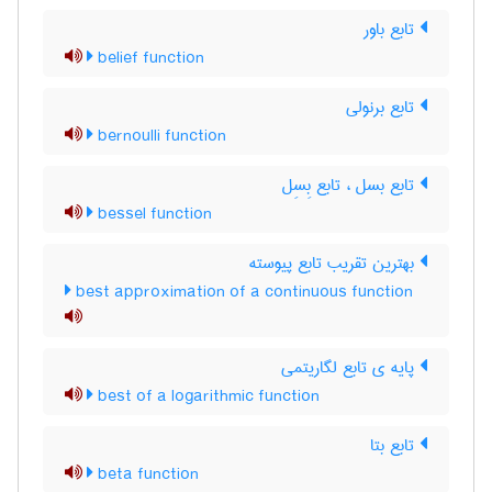
تابع باور
belief function
تابع برنولی
bernoulli function
تابع بسل ، تابع بِسِل
bessel function
بهترین تقریب تابع پیوسته
best approximation of a continuous function
پایه ی تابع لگاریتمی
best of a logarithmic function
تابع بتا
beta function