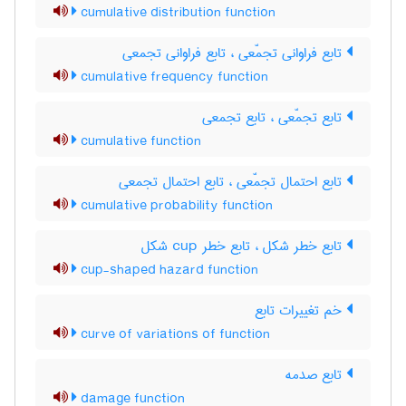
cumulative distribution function
تابع فراوانی تجمّعی ، تابع فراوانی تجمعی
cumulative frequency function
تابع تجمّعی ، تابع تجمعی
cumulative function
تابع احتمال تجمّعی ، تابع احتمال تجمعی
cumulative probability function
تابع خطر شکل ، تابع خطر ‌c‌u‌p شکل
cup-shaped hazard function
خم تغییرات تابع
curve of variations of function
تابع صدمه
damage function