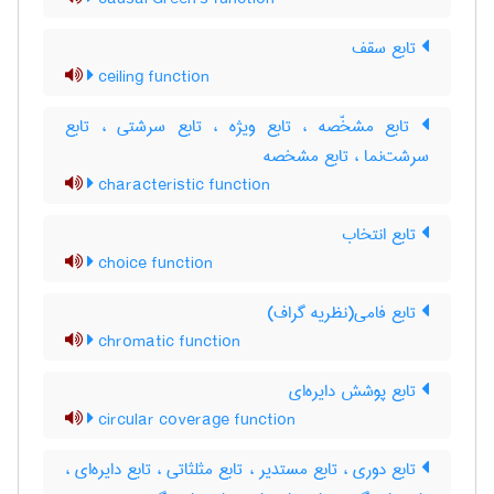
تابع سقف
ceiling function
تابع مشخّصه ، تابع ویژه ، تابع سرشتی ، تابع
سرشت‌نما ، تابع مشخصه
characteristic function
تابع انتخاب
choice function
تابع فامی(نظریه گراف)
chromatic function
تابع پوشش دایره‌ای
circular coverage function
تابع دوری ، تابع مستدیر ، تابع مثلثاتی ، تابع دایره‌ای ،