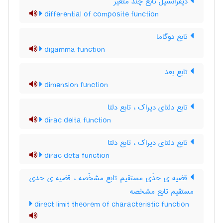
دیفرانسیل تابع چند متغیر
differential of composite function
تابع دوگاما
digamma function
تابع بعد
dimension function
تابع دلتای دیراک ، تابع دلتا
dirac delta function
تابع دلتای دیراک ، تابع دلتا
dirac deta function
قضیه ی حدّی مستقیم تابع مشخّصه ، قضیه ی حدی
مستقیم تابع مشخصه
direct limit theorem of characteristic function