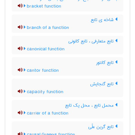
bracket function
شاخه ی تابع
branch of a function
تابع متعارفی ، تابع کانونی
canonical function
تابع کانتور
cantor function
تابع گنجایش
capacity function
محمل تابع ، محل یک تابع
carrier of a function
تابع گرین علّی
causal Green's function