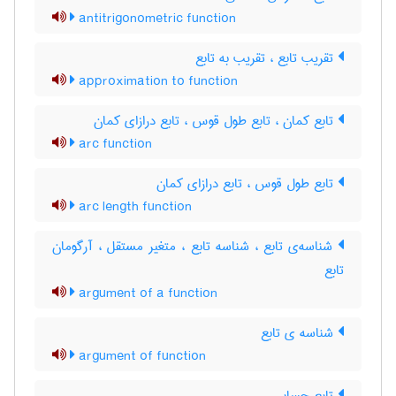
antitrigonometric function
تقریب تابع ، تقریب به تابع
approximation to function
تابع کمان ، تابع طول قوس ، تابع درازای کمان
arc function
تابع طول قوس ، تابع درازای کمان
arc length function
شناسه‌ی تابع ، شناسه تابع ، متغیر مستقل ، آرگومان
تابع
argument of a function
شناسه ی تابع
argument of function