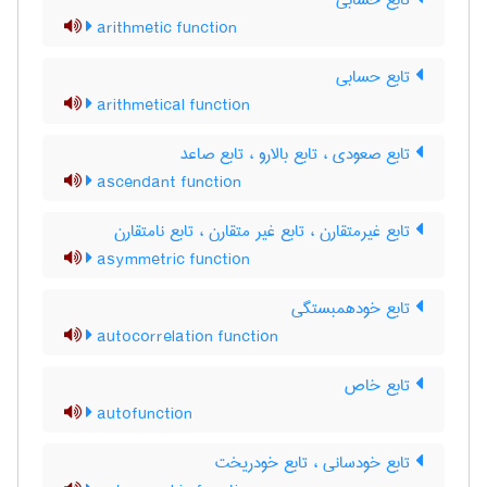
تابع حسابی
arithmetic function
تابع حسابی
arithmetical function
تابع صعودی ، تابع بالارو ، تابع صاعد
ascendant function
تابع غیرمتقارن ، تابع غیر متقارن ، تابع نامتقارن
asymmetric function
تابع خودهمبستگی
autocorrelation function
تابع خاص
autofunction
تابع خودسانی ، تابع خودریخت