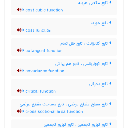
تابع مکعبی هزینه
cost cubic function
تابع هزینه
cost function
تابع کتانژانت ، تابع ظل تمام
cotangent function
تابع کوواریانس ، تابع هم پراش
covariance function
تابع بحرانی
critical function
تابع سطح مقطع عرضی ، تابع مساحت مقطع عرضی
cross sectional area function
تابع توزیع تجمّعی ، تابع توزیع تجمعی