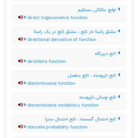
توابع مثلثاتی مستقیم
direct trigonometric function
مشتق راستا دار تابع ، مشتق تابع در یک راستا
directional derivative of function
تابع دیریکله
dirichlet's function
تابع ناپیوسته ، تابع منفصل
discontinuous function
تابع نوسانی ناپیوسته
discontinuous oscillatory function
تابع احتمال گسسته ، تابع احتمال مجزا
discrete probability function