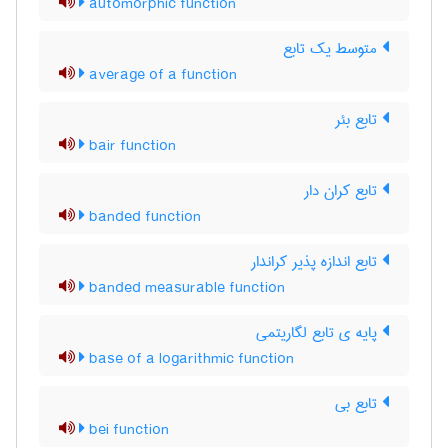
automorphic function
متوسط یک تابع
average of a function
تابع بئر
bair function
تابع کران دار
banded function
تابع اندازه پذیر کراندار
banded measurable function
پایه ی تابع لگاریتمی
base of a logarithmic function
تابع بی
bei function