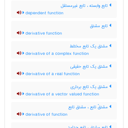
تابع وابسته ، تابع غیرمستقل
dependent function
تابع مشتق
derivative function
مشتق یک تابع مختلط
derivative of a complex function
مشتق یک تابع حقیقی
derivative of a real function
مشتق یک تابع برداری
derivative of a vector valued function
مشتقّ تابع ، مشتق تابع
derivative of function
تابع مشتق ، تابع جدامد