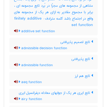
متناهی از مجموعه های مجزّا در بُرد تابع مجموعه ای ،
برابر با مجموع مقادیر به ازای هر یک از مجموعه های
واقع در اجتماع باشد کلمه مترادف : finitely additive
set function
additive set function
تابع تصمیم پذیرفتنی
admissible decision function
تابع پذیرفتنی
admissible function
تابع هم ارز
aeq function
تابع ایری هر یک از جوابهای معادله دیفرانسیل ایری
airy function