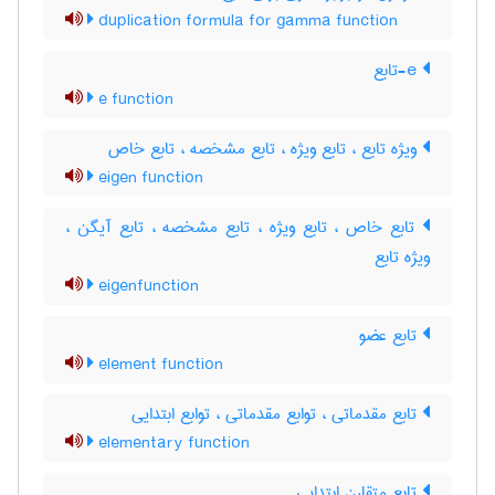
duplication formula for gamma function
e-تابع
e function
ویژه تابع ، تابع ویژه ، تابع مشخصه ، تابع خاص
eigen function
تابع خاص ، تابع ویژه ، تابع مشخصه ، تابع آیگن ،
ویژه تابع
eigenfunction
تابع عضو
element function
تابع مقدماتی ، توابع مقدماتی ، توابع ابتدایی
elementary function
تابع متقارن ابتدایی