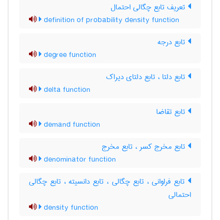
تعریف تابع چگالی احتمال
definition of probability density function
تابع درجه
degree function
تابع دلتا ، تابع دلتای دیراک
delta function
تابع تقاضا
demand function
تابع مخرج کسر ، تابع مخرج
denominator function
تابع فراوانی ، تابع چگالی ، تابع دانسیته ، تابع چگالی
احتمالی
density function