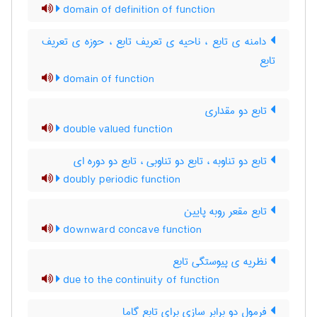
domain of definition of function
دامنه ی تابع ، ناحیه ی تعریف تابع ، حوزه ی تعریف
تابع
domain of function
تابع دو مقداری
double valued function
تابع دو تناوبه ، تابع دو تناوبی ، تابع دو دوره ای
doubly periodic function
تابع مقعر روبه پایین
downward concave function
نظریه ی پیوستگی تابع
due to the continuity of function
فرمول دو برابر سازی برای تابع گاما