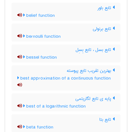
تابع باور
belief function
تابع برنولی
bernoulli function
تابع بسل ، تابع بِسِل
bessel function
بهترین تقریب تابع پیوسته
best approximation of a continuous function
پایه ی تابع لگاریتمی
best of a logarithmic function
تابع بتا
beta function