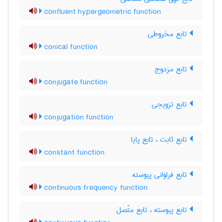
confluent hypergeometric function
تابع مخروطی
conical function
تابع مزدوج
conjugate function
تابع تزویجی
conjugation function
تابع ثابت ، تابع پایا
constant function
تابع فراوانی پیوسته
continuous frequency function
تابع پیوسته ، تابع متّصل