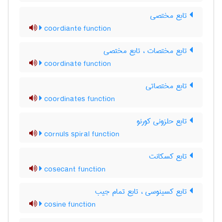
تابع مختصی
coordiante function
تابع مختصات ، تابع مختصی
coordinate function
تابع مختصاتی
coordinates function
تابع حلزونی کورنو
cornuls spiral function
تابع کسکانت
cosecant function
تابع کسینوسی ، تابع تمام جیب
cosine function