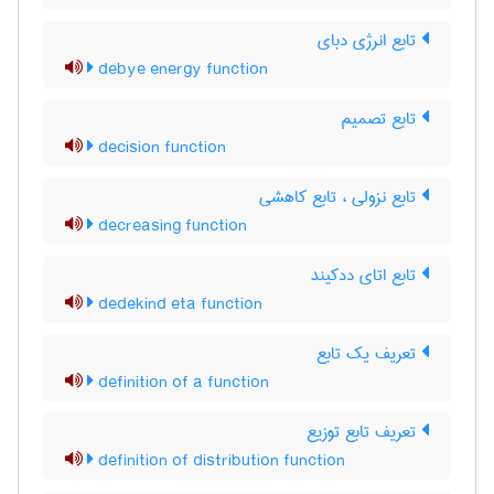
تابع انرژی دبای
debye energy function
تابع تصمیم
decision function
تابع نزولی ، تابع کاهشی
decreasing function
تابع اتای ددکیند
dedekind eta function
تعریف یک تابع
definition of a function
تعریف تابع توزیع
definition of distribution function