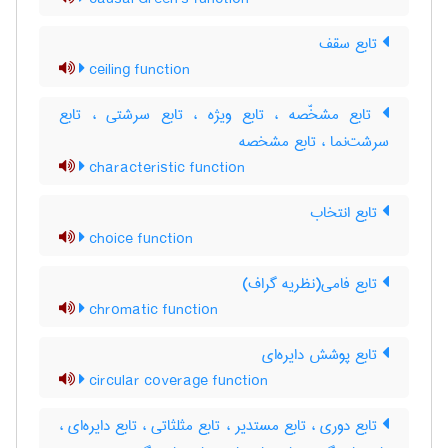
تابع سقف
ceiling function
تابع مشخّصه ، تابع ویژه ، تابع سرشتی ، تابع
سرشت‌نما ، تابع مشخصه
characteristic function
تابع انتخاب
choice function
تابع فامی(نظریه گراف)
chromatic function
تابع پوشش دایره‌ای
circular coverage function
تابع دوری ، تابع مستدیر ، تابع مثلثاتی ، تابع دایره‌ای ،