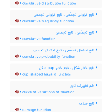
cumulative distribution function
تابع فراوانی تجمّعی ، تابع فراوانی تجمعی
cumulative frequency function
تابع تجمّعی ، تابع تجمعی
cumulative function
تابع احتمال تجمّعی ، تابع احتمال تجمعی
cumulative probability function
تابع خطر شکل ، تابع خطر ‌c‌u‌p شکل
cup-shaped hazard function
خم تغییرات تابع
curve of variations of function
تابع صدمه
damage function