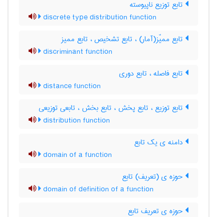
تابع توزیع ناپیوسته
discrete type distribution function
تابع ممیّز(آمار) ، تابع تشخیص ، تابع ممیز
discriminant function
تابع فاصله ، تابع دوری
distance function
تابع توزیع ، تابع پخش ، تابع بخش ، تابعی توزیعی
distribution function
دامنه ی یک تابع
domain of a function
حوزه ی (تعریف) تابع
domain of definition of a function
حوزه ی تعریف تابع