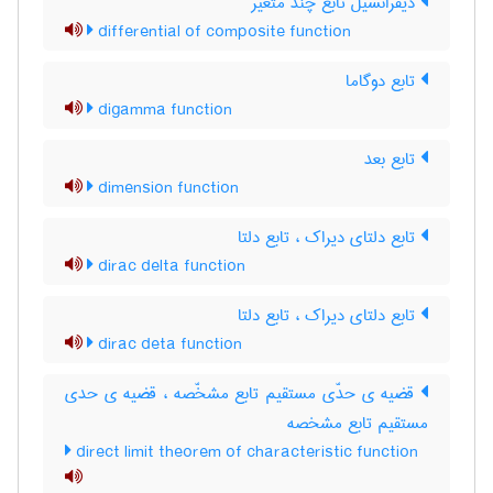
دیفرانسیل تابع چند متغیر
differential of composite function
تابع دوگاما
digamma function
تابع بعد
dimension function
تابع دلتای دیراک ، تابع دلتا
dirac delta function
تابع دلتای دیراک ، تابع دلتا
dirac deta function
قضیه ی حدّی مستقیم تابع مشخّصه ، قضیه ی حدی
مستقیم تابع مشخصه
direct limit theorem of characteristic function