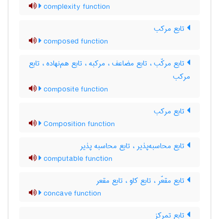
complexity function
تابع مرکب
composed function
تابع مرکّب ، تابع مضاعف ، مرکبه ، تابع هم‌نهاده ، تابع
مرکب
composite function
تابع مرکب
Composition function
تابع محاسبه‌پذیر ، تابع محاسبه پذیر
computable function
تابع مقعّر ، تابع کاو ، تابع مقعر
concave function
تابع تمرکز