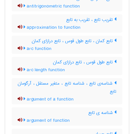
antitrigonometric function
تقریب تابع ، تقریب به تابع
approximation to function
تابع کمان ، تابع طول قوس ، تابع درازای کمان
arc function
تابع طول قوس ، تابع درازای کمان
arc length function
شناسه‌ی تابع ، شناسه تابع ، متغیر مستقل ، آرگومان
تابع
argument of a function
شناسه ی تابع
argument of function