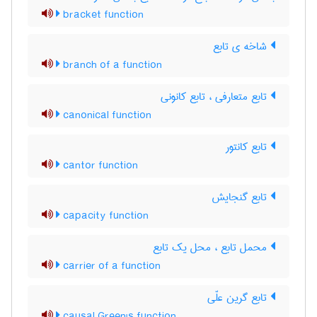
bracket function
شاخه ی تابع
branch of a function
تابع متعارفی ، تابع کانونی
canonical function
تابع کانتور
cantor function
تابع گنجایش
capacity function
محمل تابع ، محل یک تابع
carrier of a function
تابع گرین علّی
causal Green's function