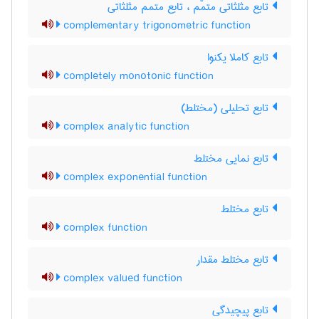
تابع مثلثاتی متمّم ، تابع متمم مثلثاتی
complementary trigonometric function
تابع کاملا یکنوا
completely monotonic function
تابع تحلیلی (مختلط)
complex analytic function
تابع نمایی مختلط
complex exponential function
تابع مختلط
complex function
تابع مختلط مقدار
complex valued function
تابع پیچیدگی