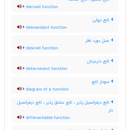
derived function
تابع نزولی
descendant function
عمل مورد نظر
desired function
تابع دترمینان
determinant function
نمودار تابع
diagram of a function
تابع دیفرانسیل پذیر ، تابع مشتق پذیر ، تابع دیفرانسیل
دار
differentiable function