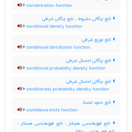
concentration function
تابع چگالی مشروط ، تابع چگالی شرطی
conditional density function
تابع توزیع شرطی
conditional distribution function
تابع چگالی احتمال شرطی
conditional probability density function
تابع چگالی احتمال شرطی
conditionally probability density function
تابع حدود اعتماد
confidence limits function
تابع فوق‌هندسی هم‌شار ، تابع فوق‌هندسی همشار ،
تابع فوق هندسی متلاشی