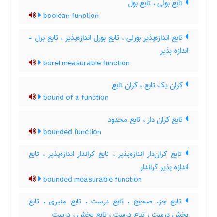
تابع بولی ، تابع بول
boolean function
تابع اندازه‌پذیر بورلی ، تابع بورل اندازه‌پذیر ، تابع برل -
اندازه پذیر
borel measurable function
کران یک تابع ، کران تابع
bound of a function
تابع کران دار ، تابع محدود
bounded function
تابع کران‌دار اندازه‌پذیر ، تابع کراندار اندازه‌پذیر ، تابع
اندازه پذیر کراندار
bounded measurable function
تابع جزء صحیح ، تابع درست ، تابع منبری ، تابع
بخش درست ، تباع درست ، تابع بخش ، درست