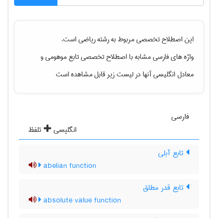
این اصطلاح تخصصی مربوط به رشته
رياضی
است.
واژه های فارسی مشابه با اصطلاح تخصصی
تابع موهومی
و
معادل انگلیسی آنها در لیست زیر قابل مشاهده است
فارسی
انگلیسی
تلفظ
تابع آبلی
abelian function
تابع قدر مطلق
absolute value function