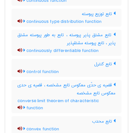
continuous function
تابع توزیع پیوسته
continuous type distribution function
تابع مشتق پذیر پیوسته ، تابع به طور پیوسته مشتق
پذیر ، تابع پیوسته مشتقپذیر
continuously differentiable function
تابع کنترل
control function
قضیه ی حدّی معکوس تابع مشخصه ، قضیه ی حدی
معکوس تابع مشخصه
converse limit theorem of characteristic
function
تابع محدب
convex function