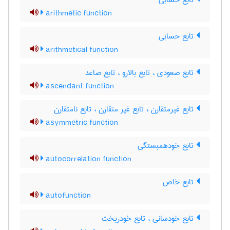
تابع حسابی
arithmetic function
تابع حسابی
arithmetical function
تابع صعودی ، تابع بالارو ، تابع صاعد
ascendant function
تابع غیرمتقارن ، تابع غیر متقارن ، تابع نامتقارن
asymmetric function
تابع خودهمبستگی
autocorrelation function
تابع خاص
autofunction
تابع خودسانی ، تابع خودریخت