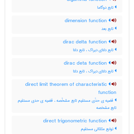
تابع دوگاما
dimension function
تابع بعد
dirac delta function
تابع دلتای دیراک ، تابع دلتا
dirac deta function
تابع دلتای دیراک ، تابع دلتا
direct limit theorem of characteristic
function
قضیه ی حدّی مستقیم تابع مشخّصه ، قضیه ی حدی مستقیم
تابع مشخصه
direct trigonometric function
توابع مثلثاتی مستقیم