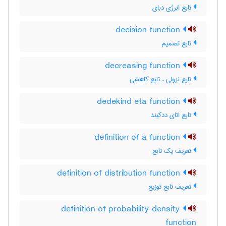
تابع انرژی دبای
decision function
تابع تصمیم
decreasing function
تابع نزولی ، تابع کاهشی
dedekind eta function
تابع اتای ددکیند
definition of a function
تعریف یک تابع
definition of distribution function
تعریف تابع توزیع
definition of probability density
function