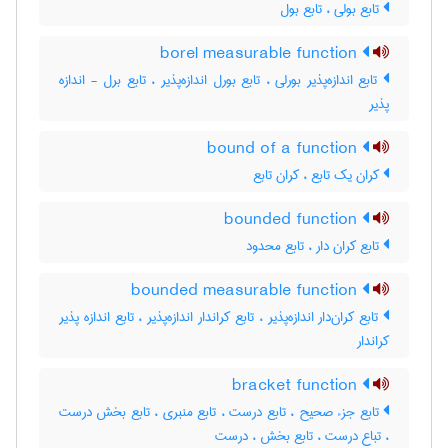
تابع بولی ، تابع بول
borel measurable function
تابع اندازه‌پذیر بورلی ، تابع بورل اندازه‌پذیر ، تابع برل - اندازه
پذیر
bound of a function
کران یک تابع ، کران تابع
bounded function
تابع کران دار ، تابع محدود
bounded measurable function
تابع کران‌دار اندازه‌پذیر ، تابع کراندار اندازه‌پذیر ، تابع اندازه پذیر
کراندار
bracket function
تابع جزء صحیح ، تابع درست ، تابع منبری ، تابع بخش درست
، تباع درست ، تابع بخش ، درست