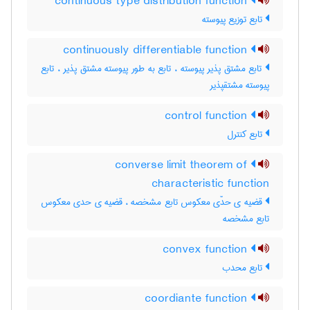
continuous type distribution function
تابع توزیع پیوسته
continuously differentiable function
تابع مشتق پذیر پیوسته ، تابع به طور پیوسته مشتق پذیر ، تابع
پیوسته مشتقپذیر
control function
تابع کنترل
converse limit theorem of
characteristic function
قضیه ی حدّی معکوس تابع مشخصه ، قضیه ی حدی معکوس
تابع مشخصه
convex function
تابع محدب
coordiante function