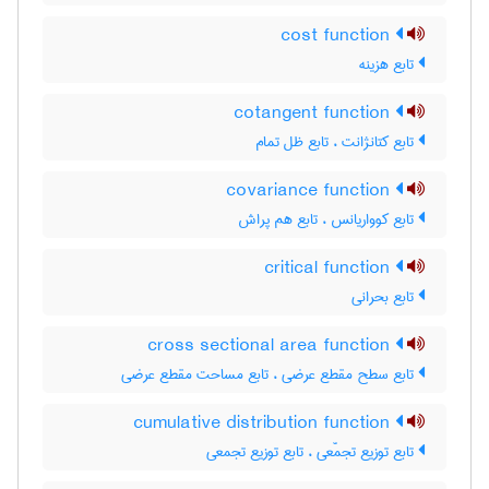
cost function
تابع هزینه
cotangent function
تابع کتانژانت ، تابع ظل تمام
covariance function
تابع کوواریانس ، تابع هم پراش
critical function
تابع بحرانی
cross sectional area function
تابع سطح مقطع عرضی ، تابع مساحت مقطع عرضی
cumulative distribution function
تابع توزیع تجمّعی ، تابع توزیع تجمعی