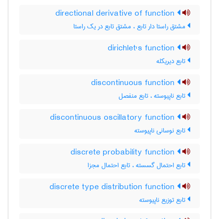
directional derivative of function
مشتق راستا دار تابع ، مشتق تابع در یک راستا
dirichlet's function
تابع دیریکله
discontinuous function
تابع ناپیوسته ، تابع منفصل
discontinuous oscillatory function
تابع نوسانی ناپیوسته
discrete probability function
تابع احتمال گسسته ، تابع احتمال مجزا
discrete type distribution function
تابع توزیع ناپیوسته