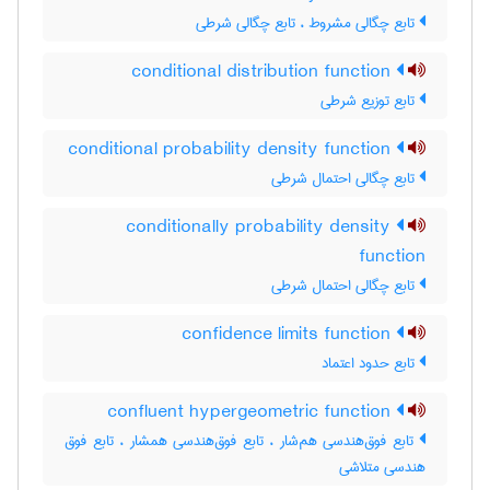
تابع چگالی مشروط ، تابع چگالی شرطی
conditional distribution function
تابع توزیع شرطی
conditional probability density function
تابع چگالی احتمال شرطی
conditionally probability density
function
تابع چگالی احتمال شرطی
confidence limits function
تابع حدود اعتماد
confluent hypergeometric function
تابع فوق‌هندسی هم‌شار ، تابع فوق‌هندسی همشار ، تابع فوق
هندسی متلاشی