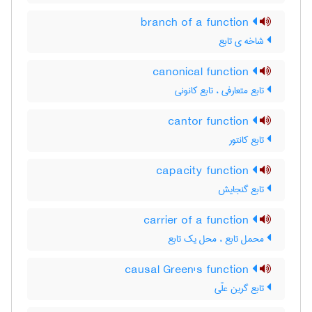
branch of a function
شاخه ی تابع
canonical function
تابع متعارفی ، تابع کانونی
cantor function
تابع کانتور
capacity function
تابع گنجایش
carrier of a function
محمل تابع ، محل یک تابع
causal Green's function
تابع گرین علّی