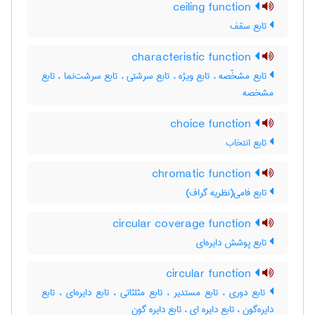
ceiling function
تابع سقف
characteristic function
تابع مشخّصه ، تابع ویژه ، تابع سرشتی ، تابع سرشت‌نما ، تابع
مشخصه
choice function
تابع انتخاب
chromatic function
تابع فامی(نظریه گراف)
circular coverage function
تابع پوشش دایره‌ای
circular function
تابع دوری ، تابع مستدیر ، تابع مثلثاتی ، تابع دایره‌ای ، تابع
دایره‌گون ، تابع دایره ای ، تابع دایره گون