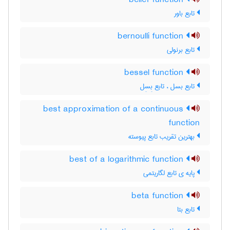
belief function
تابع باور
bernoulli function
تابع برنولی
bessel function
تابع بسل ، تابع بِسِل
best approximation of a continuous
function
بهترین تقریب تابع پیوسته
best of a logarithmic function
پایه ی تابع لگاریتمی
beta function
تابع بتا