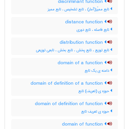
discriminant function
تابع ممیّز(آمار) ، تابع تشخیص ، تابع ممیز
distance function
تابع فاصله ، تابع دوری
distribution function
تابع توزیع ، تابع پخش ، تابع بخش ، تابعی توزیعی
domain of a function
دامنه ی یک تابع
domain of definition of a function
حوزه ی (تعریف) تابع
domain of definition of function
حوزه ی تعریف تابع
domain of function