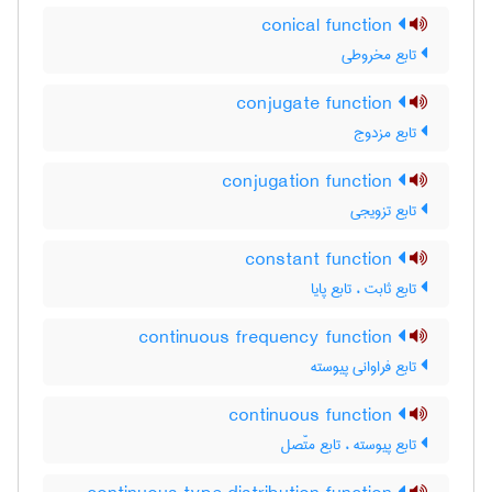
conical function
تابع مخروطی
conjugate function
تابع مزدوج
conjugation function
تابع تزویجی
constant function
تابع ثابت ، تابع پایا
continuous frequency function
تابع فراوانی پیوسته
continuous function
تابع پیوسته ، تابع متّصل