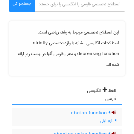
جستجو کن
این اصطلاح تخصصی مربوط به رشته
رياضی
است.
strictly
اصطلاحات انگلیسی مشابه با واژه تخصصی
و معنی فارسی آنها در لیست زیر ارائه
decreasing function
شده اند.
تلفظ
انگلیسی
فارسی
abelian function
تابع آبلی