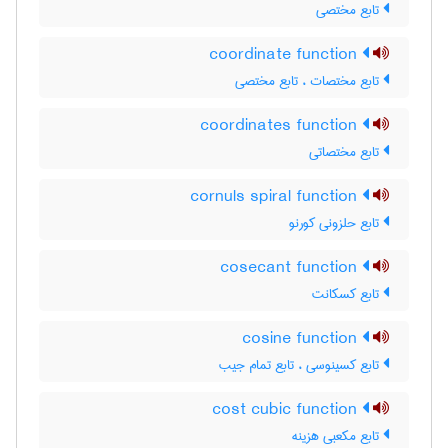
تابع مختصی
coordinate function
تابع مختصات ، تابع مختصی
coordinates function
تابع مختصاتی
cornuls spiral function
تابع حلزونی کورنو
cosecant function
تابع کسکانت
cosine function
تابع کسینوسی ، تابع تمام جیب
cost cubic function
تابع مکعبی هزینه