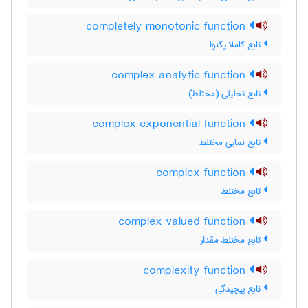
completely monotonic function
تابع کاملا یکنوا
complex analytic function
تابع تحلیلی (مختلط)
complex exponential function
تابع نمایی مختلط
complex function
تابع مختلط
complex valued function
تابع مختلط مقدار
complexity function
تابع پیچیدگی