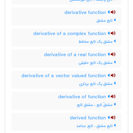
derivative function
تابع مشتق
derivative of a complex function
مشتق یک تابع مختلط
derivative of a real function
مشتق یک تابع حقیقی
derivative of a vector valued function
مشتق یک تابع برداری
derivative of function
مشتقّ تابع ، مشتق تابع
derived function
تابع مشتق ، تابع جدامد