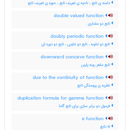
دامنه ی تابع ، ناحیه ی تعریف تابع ، حوزه ی تعریف تابع
double valued function
تابع دو مقداری
doubly periodic function
تابع دو تناوبه ، تابع دو تناوبی ، تابع دو دوره ای
downward concave function
تابع مقعر روبه پایین
due to the continuity of function
نظریه ی پیوستگی تابع
duplication formula for gamma function
فرمول دو برابر سازی برای تابع گاما
e function
e-تابع