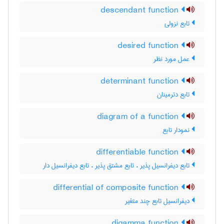
descendant function
تابع نزولی
desired function
عمل مورد نظر
determinant function
تابع دترمینان
diagram of a function
نمودار تابع
differentiable function
تابع دیفرانسیل پذیر ، تابع مشتق پذیر ، تابع دیفرانسیل دار
differential of composite function
دیفرانسیل تابع چند متغیر
digamma function