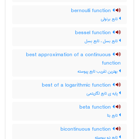
bernoulli function
تابع برنولی
bessel function
تابع بسل ، تابع بِسِل
best approximation of a continuous
function
بهترین تقریب تابع پیوسته
best of a logarithmic function
پایه ی تابع لگاریتمی
beta function
تابع بتا
bicontinuous function
تابع دو پیوسته