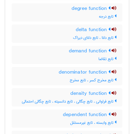
degree function
تابع درجه
delta function
تابع دلتا ، تابع دلتای دیراک
demand function
تابع تقاضا
denominator function
تابع مخرج کسر ، تابع مخرج
density function
تابع فراوانی ، تابع چگالی ، تابع دانسیته ، تابع چگالی احتمالی
dependent function
تابع وابسته ، تابع غیرمستقل