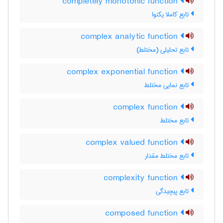
completely monotonic function
تابع کاملا یکنوا
complex analytic function
تابع تحلیلی (مختلط)
complex exponential function
تابع نمایی مختلط
complex function
تابع مختلط
complex valued function
تابع مختلط مقدار
complexity function
تابع پیچیدگی
composed function