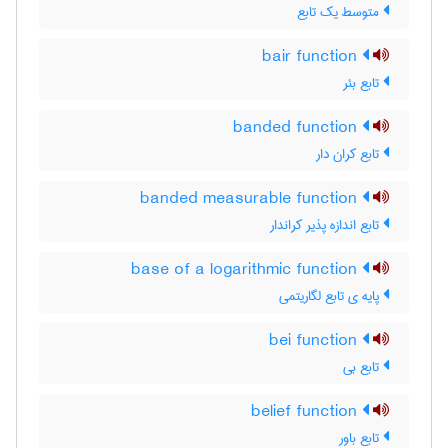
متوسط یک تابع
bair function
تابع بئر
banded function
تابع کران دار
banded measurable function
تابع اندازه پذیر کراندار
base of a logarithmic function
پایه ی تابع لگاریتمی
bei function
تابع بی
belief function
تابع باور