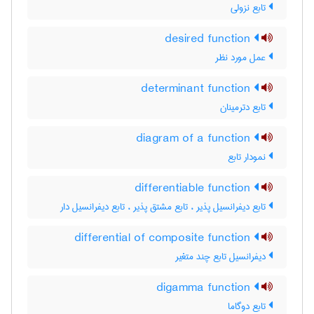
تابع نزولی
desired function
عمل مورد نظر
determinant function
تابع دترمینان
diagram of a function
نمودار تابع
differentiable function
تابع دیفرانسیل پذیر ، تابع مشتق پذیر ، تابع دیفرانسیل دار
differential of composite function
دیفرانسیل تابع چند متغیر
digamma function
تابع دوگاما