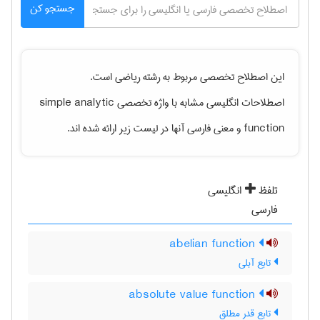
جستجو کن
این اصطلاح تخصصی مربوط به رشته
رياضی
است.
simple analytic
اصطلاحات انگلیسی مشابه با واژه تخصصی
و معنی فارسی آنها در لیست زیر ارائه شده اند.
function
تلفظ
انگلیسی
فارسی
abelian function
تابع آبلی
absolute value function
تابع قدر مطلق