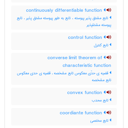
continuously differentiable function
تابع مشتق پذیر پیوسته ، تابع به طور پیوسته مشتق پذیر ، تابع
پیوسته مشتقپذیر
control function
تابع کنترل
converse limit theorem of
characteristic function
قضیه ی حدّی معکوس تابع مشخصه ، قضیه ی حدی معکوس
تابع مشخصه
convex function
تابع محدب
coordiante function
تابع مختصی