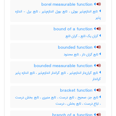
borel measurable function
تابع اندازه‌پذیر بورلی ، تابع بورل اندازه‌پذیر ، تابع برل - اندازه
پذیر
bound of a function
کران یک تابع ، کران تابع
bounded function
تابع کران دار ، تابع محدود
bounded measurable function
تابع کران‌دار اندازه‌پذیر ، تابع کراندار اندازه‌پذیر ، تابع اندازه پذیر
کراندار
bracket function
تابع جزء صحیح ، تابع درست ، تابع منبری ، تابع بخش درست
، تباع درست ، تابع بخش ، درست
branch of a function