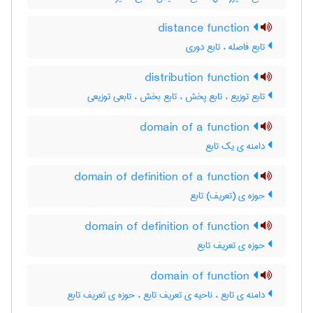
distance function
تابع فاصله ، تابع دوری
distribution function
تابع توزیع ، تابع پخش ، تابع بخش ، تابعی توزیعی
domain of a function
دامنه ی یک تابع
domain of definition of a function
حوزه ی (تعریف) تابع
domain of definition of function
حوزه ی تعریف تابع
domain of function
دامنه ی تابع ، ناحیه ی تعریف تابع ، حوزه ی تعریف تابع