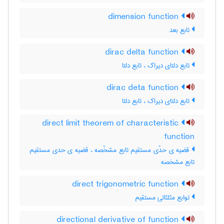
dimension function
تابع بعد
dirac delta function
تابع دلتای دیراک ، تابع دلتا
dirac deta function
تابع دلتای دیراک ، تابع دلتا
direct limit theorem of characteristic
function
قضیه ی حدّی مستقیم تابع مشخّصه ، قضیه ی حدی مستقیم
تابع مشخصه
direct trigonometric function
توابع مثلثاتی مستقیم
directional derivative of function