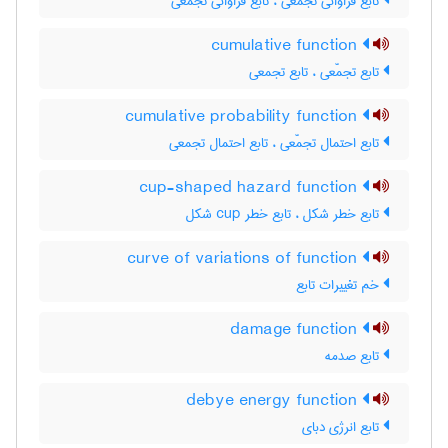
تابع فراوانی تجمّعی ، تابع فراوانی تجمعی
cumulative function
تابع تجمّعی ، تابع تجمعی
cumulative probability function
تابع احتمال تجمّعی ، تابع احتمال تجمعی
cup-shaped hazard function
تابع خطر شکل ، تابع خطر ‌c‌u‌p شکل
curve of variations of function
خم تغییرات تابع
damage function
تابع صدمه
debye energy function
تابع انرژی دبای