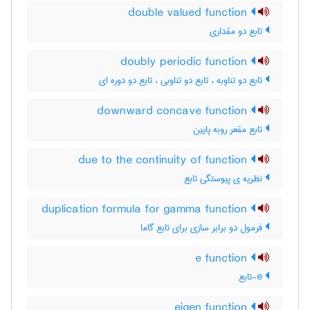
double valued function
تابع دو مقداری
doubly periodic function
تابع دو تناوبه ، تابع دو تناوبی ، تابع دو دوره ای
downward concave function
تابع مقعر روبه پایین
due to the continuity of function
نظریه ی پیوستگی تابع
duplication formula for gamma function
فرمول دو برابر سازی برای تابع گاما
e function
e-تابع
eigen function