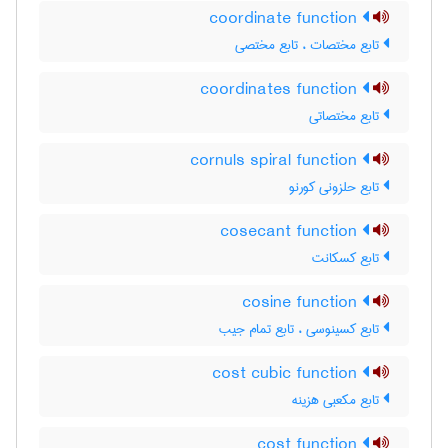
coordinate function
تابع مختصات ، تابع مختصی
coordinates function
تابع مختصاتی
cornuls spiral function
تابع حلزونی کورنو
cosecant function
تابع کسکانت
cosine function
تابع کسینوسی ، تابع تمام جیب
cost cubic function
تابع مکعبی هزینه
cost function