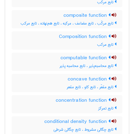
تابع مرکب
composite function
تابع مرکّب ، تابع مضاعف ، مرکبه ، تابع هم‌نهاده ، تابع مرکب
Composition function
تابع مرکب
computable function
تابع محاسبه‌پذیر ، تابع محاسبه پذیر
concave function
تابع مقعّر ، تابع کاو ، تابع مقعر
concentration function
تابع تمرکز
conditional density function
تابع چگالی مشروط ، تابع چگالی شرطی