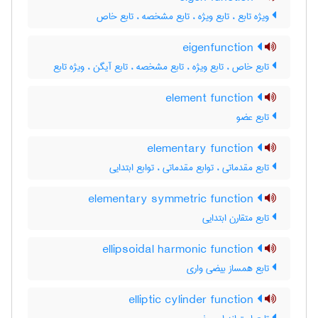
ویژه تابع ، تابع ویژه ، تابع مشخصه ، تابع خاص
eigenfunction
تابع خاص ، تابع ویژه ، تابع مشخصه ، تابع آیگن ، ویژه تابع
element function
تابع عضو
elementary function
تابع مقدماتی ، توابع مقدماتی ، توابع ابتدایی
elementary symmetric function
تابع متقارن ابتدایی
ellipsoidal harmonic function
تابع همساز بیضی واری
elliptic cylinder function