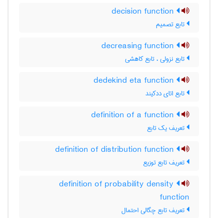
decision function
تابع تصمیم
decreasing function
تابع نزولی ، تابع کاهشی
dedekind eta function
تابع اتای ددکیند
definition of a function
تعریف یک تابع
definition of distribution function
تعریف تابع توزیع
definition of probability density
function
تعریف تابع چگالی احتمال