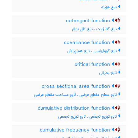
تابع هزینه
cotangent function
تابع کتانژانت ، تابع ظل تمام
covariance function
تابع کوواریانس ، تابع هم پراش
critical function
تابع بحرانی
cross sectional area function
تابع سطح مقطع عرضی ، تابع مساحت مقطع عرضی
cumulative distribution function
تابع توزیع تجمّعی ، تابع توزیع تجمعی
cumulative frequency function