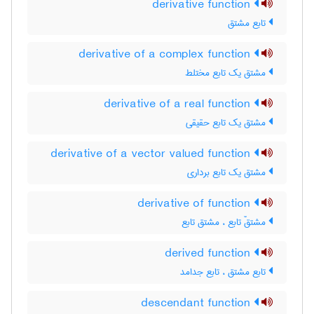
derivative function
تابع مشتق
derivative of a complex function
مشتق یک تابع مختلط
derivative of a real function
مشتق یک تابع حقیقی
derivative of a vector valued function
مشتق یک تابع برداری
derivative of function
مشتقّ تابع ، مشتق تابع
derived function
تابع مشتق ، تابع جدامد
descendant function