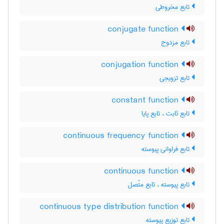
تابع مخروطی
conjugate function
تابع مزدوج
conjugation function
تابع تزویجی
constant function
تابع ثابت ، تابع پایا
continuous frequency function
تابع فراوانی پیوسته
continuous function
تابع پیوسته ، تابع متّصل
continuous type distribution function
تابع توزیع پیوسته