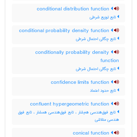
conditional distribution function
تابع توزیع شرطی
conditional probability density function
تابع چگالی احتمال شرطی
conditionally probability density
function
تابع چگالی احتمال شرطی
confidence limits function
تابع حدود اعتماد
confluent hypergeometric function
تابع فوق‌هندسی هم‌شار ، تابع فوق‌هندسی همشار ، تابع فوق
هندسی متلاشی
conical function