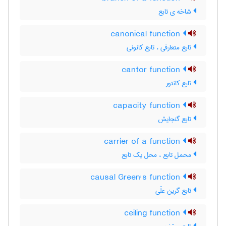
شاخه ی تابع
canonical function
تابع متعارفی ، تابع کانونی
cantor function
تابع کانتور
capacity function
تابع گنجایش
carrier of a function
محمل تابع ، محل یک تابع
causal Green's function
تابع گرین علّی
ceiling function