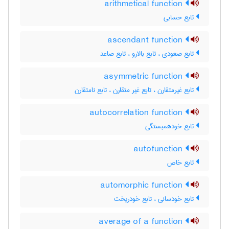
arithmetical function
تابع حسابی
ascendant function
تابع صعودی ، تابع بالارو ، تابع صاعد
asymmetric function
تابع غیرمتقارن ، تابع غیر متقارن ، تابع نامتقارن
autocorrelation function
تابع خودهمبستگی
autofunction
تابع خاص
automorphic function
تابع خودسانی ، تابع خودریخت
average of a function