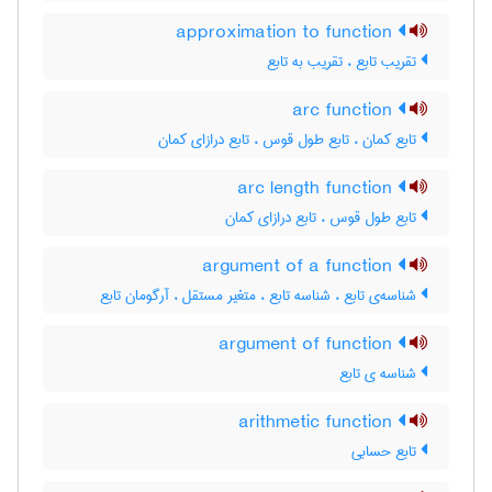
approximation to function
تقریب تابع ، تقریب به تابع
arc function
تابع کمان ، تابع طول قوس ، تابع درازای کمان
arc length function
تابع طول قوس ، تابع درازای کمان
argument of a function
شناسه‌ی تابع ، شناسه تابع ، متغیر مستقل ، آرگومان تابع
argument of function
شناسه ی تابع
arithmetic function
تابع حسابی