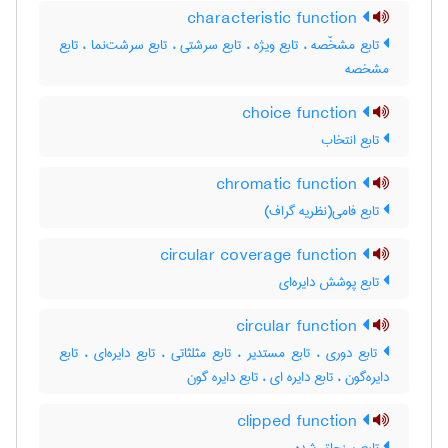
characteristic function
تابع مشخّصه ، تابع ویژه ، تابع سرشتی ، تابع سرشت‌نما ، تابع
مشخصه
choice function
تابع انتخاب
chromatic function
تابع فامی(نظریه گراف)
circular coverage function
تابع پوشش دایره‌ای
circular function
تابع دوری ، تابع مستدیر ، تابع مثلثاتی ، تابع دایره‌ای ، تابع
دایره‌گون ، تابع دایره ای ، تابع دایره گون
clipped function