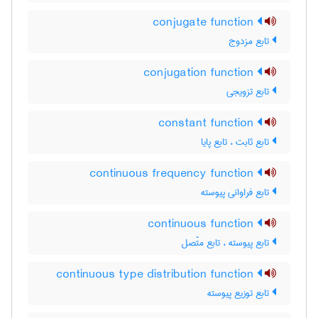
conjugate function
تابع مزدوج
conjugation function
تابع تزویجی
constant function
تابع ثابت ، تابع پایا
continuous frequency function
تابع فراوانی پیوسته
continuous function
تابع پیوسته ، تابع متّصل
continuous type distribution function
تابع توزیع پیوسته