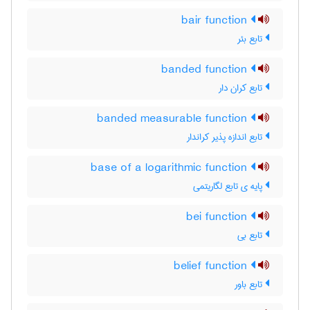
bair function
تابع بئر
banded function
تابع کران دار
banded measurable function
تابع اندازه پذیر کراندار
base of a logarithmic function
پایه ی تابع لگاریتمی
bei function
تابع بی
belief function
تابع باور