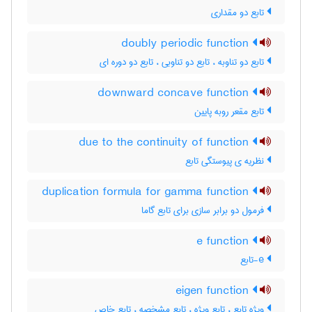
تابع دو مقداری
doubly periodic function
تابع دو تناوبه ، تابع دو تناوبی ، تابع دو دوره ای
downward concave function
تابع مقعر روبه پایین
due to the continuity of function
نظریه ی پیوستگی تابع
duplication formula for gamma function
فرمول دو برابر سازی برای تابع گاما
e function
e-تابع
eigen function
ویژه تابع ، تابع ویژه ، تابع مشخصه ، تابع خاص