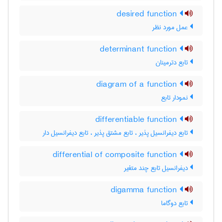
desired function
عمل مورد نظر
determinant function
تابع دترمینان
diagram of a function
نمودار تابع
differentiable function
تابع دیفرانسیل پذیر ، تابع مشتق پذیر ، تابع دیفرانسیل دار
differential of composite function
دیفرانسیل تابع چند متغیر
digamma function
تابع دوگاما