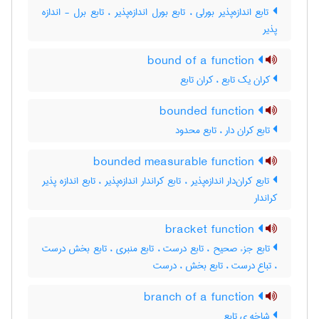
تابع اندازه‌پذیر بورلی ، تابع بورل اندازه‌پذیر ، تابع برل - اندازه
پذیر
bound of a function
کران یک تابع ، کران تابع
bounded function
تابع کران دار ، تابع محدود
bounded measurable function
تابع کران‌دار اندازه‌پذیر ، تابع کراندار اندازه‌پذیر ، تابع اندازه پذیر
کراندار
bracket function
تابع جزء صحیح ، تابع درست ، تابع منبری ، تابع بخش درست
، تباع درست ، تابع بخش ، درست
branch of a function
شاخه ی تابع