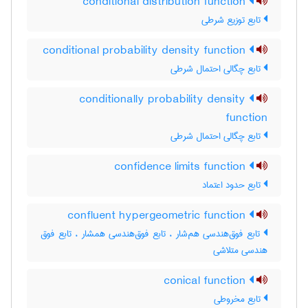
conditional distribution function
تابع توزیع شرطی
conditional probability density function
تابع چگالی احتمال شرطی
conditionally probability density
function
تابع چگالی احتمال شرطی
confidence limits function
تابع حدود اعتماد
confluent hypergeometric function
تابع فوق‌هندسی هم‌شار ، تابع فوق‌هندسی همشار ، تابع فوق
هندسی متلاشی
conical function
تابع مخروطی