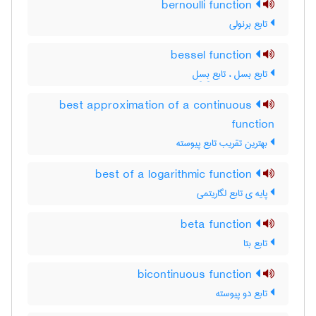
bernoulli function
تابع برنولی
bessel function
تابع بسل ، تابع بِسِل
best approximation of a continuous
function
بهترین تقریب تابع پیوسته
best of a logarithmic function
پایه ی تابع لگاریتمی
beta function
تابع بتا
bicontinuous function
تابع دو پیوسته