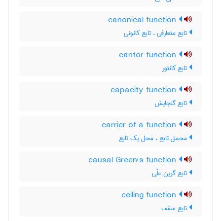
canonical function
تابع متعارفی ، تابع کانونی
cantor function
تابع کانتور
capacity function
تابع گنجایش
carrier of a function
محمل تابع ، محل یک تابع
causal Green's function
تابع گرین علّی
ceiling function
تابع سقف