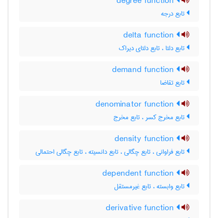
degree function
تابع درجه
delta function
تابع دلتا ، تابع دلتای دیراک
demand function
تابع تقاضا
denominator function
تابع مخرج کسر ، تابع مخرج
density function
تابع فراوانی ، تابع چگالی ، تابع دانسیته ، تابع چگالی احتمالی
dependent function
تابع وابسته ، تابع غیرمستقل
derivative function