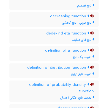
تابع تصمیم
decreasing function
تابع نزولی ، تابع کاهشی
dedekind eta function
تابع اتای ددکیند
definition of a function
تعریف یک تابع
definition of distribution function
تعریف تابع توزیع
definition of probability density
function
تعریف تابع چگالی احتمال