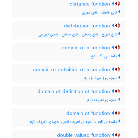
distance function
تابع فاصله ، تابع دوری
distribution function
تابع توزیع ، تابع پخش ، تابع بخش ، تابعی توزیعی
domain of a function
دامنه ی یک تابع
domain of definition of a function
حوزه ی (تعریف) تابع
domain of definition of function
حوزه ی تعریف تابع
domain of function
دامنه ی تابع ، ناحیه ی تعریف تابع ، حوزه ی تعریف تابع
double valued function