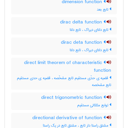
dimension function
تابع بعد
dirac delta function
تابع دلتای دیراک ، تابع دلتا
dirac deta function
تابع دلتای دیراک ، تابع دلتا
direct limit theorem of characteristic
function
قضیه ی حدّی مستقیم تابع مشخّصه ، قضیه ی حدی مستقیم
تابع مشخصه
direct trigonometric function
توابع مثلثاتی مستقیم
directional derivative of function
مشتق راستا دار تابع ، مشتق تابع در یک راستا