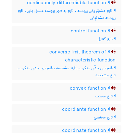
continuously differentiable function
تابع مشتق پذیر پیوسته ، تابع به طور پیوسته مشتق پذیر ، تابع
پیوسته مشتقپذیر
control function
تابع کنترل
converse limit theorem of
characteristic function
قضیه ی حدّی معکوس تابع مشخصه ، قضیه ی حدی معکوس
تابع مشخصه
convex function
تابع محدب
coordiante function
تابع مختصی
coordinate function