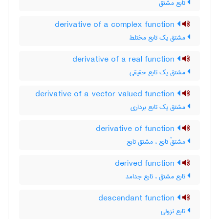
تابع مشتق
derivative of a complex function
مشتق یک تابع مختلط
derivative of a real function
مشتق یک تابع حقیقی
derivative of a vector valued function
مشتق یک تابع برداری
derivative of function
مشتقّ تابع ، مشتق تابع
derived function
تابع مشتق ، تابع جدامد
descendant function
تابع نزولی