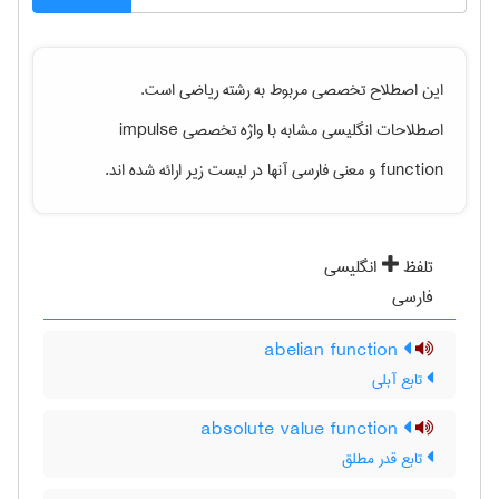
این اصطلاح تخصصی مربوط به رشته
رياضی
است.
impulse
اصطلاحات انگلیسی مشابه با واژه تخصصی
و معنی فارسی آنها در لیست زیر ارائه شده اند.
function
تلفظ
انگلیسی
فارسی
abelian function
تابع آبلی
absolute value function
تابع قدر مطلق