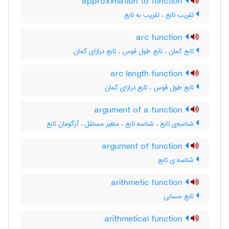
approximation to function
تقریب تابع ، تقریب به تابع
arc function
تابع کمان ، تابع طول قوس ، تابع درازای کمان
arc length function
تابع طول قوس ، تابع درازای کمان
argument of a function
شناسه‌ی تابع ، شناسه تابع ، متغیر مستقل ، آرگومان تابع
argument of function
شناسه ی تابع
arithmetic function
تابع حسابی
arithmetical function