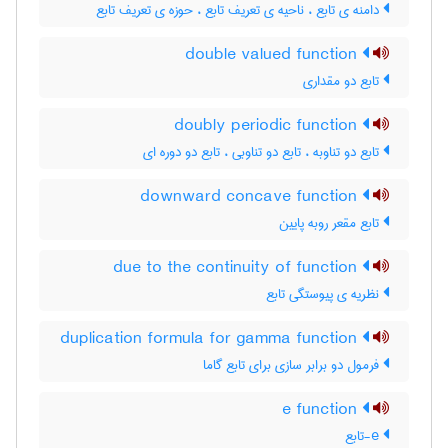
دامنه ی تابع ، ناحیه ی تعریف تابع ، حوزه ی تعریف تابع
double valued function
تابع دو مقداری
doubly periodic function
تابع دو تناوبه ، تابع دو تناوبی ، تابع دو دوره ای
downward concave function
تابع مقعر روبه پایین
due to the continuity of function
نظریه ی پیوستگی تابع
duplication formula for gamma function
فرمول دو برابر سازی برای تابع گاما
e function
e-تابع