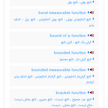
تابع بولی ، تابع بول
borel measurable function
تابع اندازه‌پذیر بورلی ، تابع بورل اندازه‌پذیر ، تابع برل - اندازه
پذیر
bound of a function
کران یک تابع ، کران تابع
bounded function
تابع کران دار ، تابع محدود
bounded measurable function
تابع کران‌دار اندازه‌پذیر ، تابع کراندار اندازه‌پذیر ، تابع اندازه پذیر
کراندار
bracket function
تابع جزء صحیح ، تابع درست ، تابع منبری ، تابع بخش درست
، تباع درست ، تابع بخش ، درست