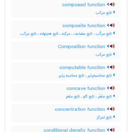
composed function
تابع مرکب
composite function
تابع مرکّب ، تابع مضاعف ، مرکبه ، تابع هم‌نهاده ، تابع مرکب
Composition function
تابع مرکب
computable function
تابع محاسبه‌پذیر ، تابع محاسبه پذیر
concave function
تابع مقعّر ، تابع کاو ، تابع مقعر
concentration function
تابع تمرکز
conditional density function