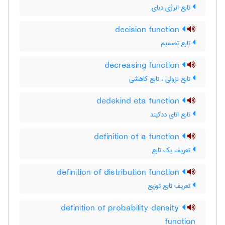
تابع انرژی دبای
decision function
تابع تصمیم
decreasing function
تابع نزولی ، تابع کاهشی
dedekind eta function
تابع اتای ددکیند
definition of a function
تعریف یک تابع
definition of distribution function
تعریف تابع توزیع
definition of probability density
function