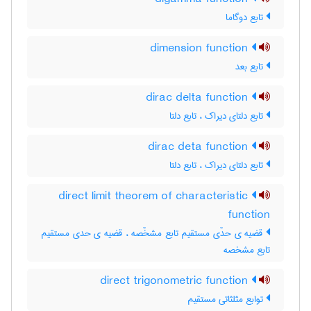
تابع دوگاما
dimension function
تابع بعد
dirac delta function
تابع دلتای دیراک ، تابع دلتا
dirac deta function
تابع دلتای دیراک ، تابع دلتا
direct limit theorem of characteristic
function
قضیه ی حدّی مستقیم تابع مشخّصه ، قضیه ی حدی مستقیم
تابع مشخصه
direct trigonometric function
توابع مثلثاتی مستقیم