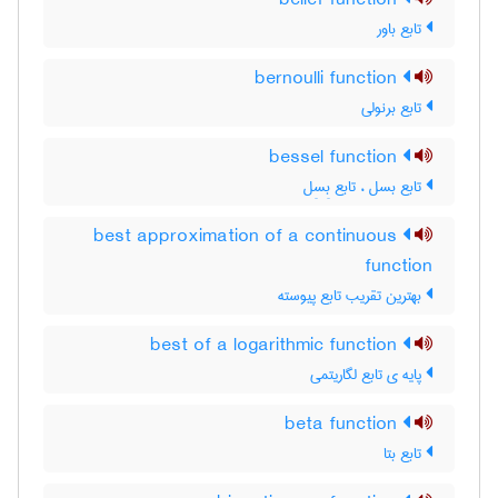
belief function
تابع باور
bernoulli function
تابع برنولی
bessel function
تابع بسل ، تابع بِسِل
best approximation of a continuous
function
بهترین تقریب تابع پیوسته
best of a logarithmic function
پایه ی تابع لگاریتمی
beta function
تابع بتا