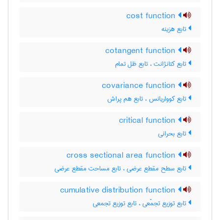
cost function
تابع هزینه
cotangent function
تابع کتانژانت ، تابع ظل تمام
covariance function
تابع کوواریانس ، تابع هم پراش
critical function
تابع بحرانی
cross sectional area function
تابع سطح مقطع عرضی ، تابع مساحت مقطع عرضی
cumulative distribution function
تابع توزیع تجمّعی ، تابع توزیع تجمعی