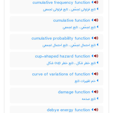
cumulative frequency function
تابع فراوانی تجمّعی ، تابع فراوانی تجمعی
cumulative function
تابع تجمّعی ، تابع تجمعی
cumulative probability function
تابع احتمال تجمّعی ، تابع احتمال تجمعی
cup-shaped hazard function
تابع خطر شکل ، تابع خطر ‌c‌u‌p شکل
curve of variations of function
خم تغییرات تابع
damage function
تابع صدمه
debye energy function