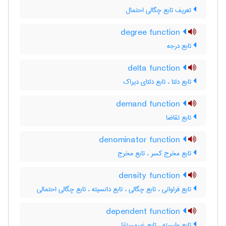
تعریف تابع چگالی احتمال
degree function
تابع درجه
delta function
تابع دلتا ، تابع دلتای دیراک
demand function
تابع تقاضا
denominator function
تابع مخرج کسر ، تابع مخرج
density function
تابع فراوانی ، تابع چگالی ، تابع دانسیته ، تابع چگالی احتمالی
dependent function
تابع وابسته ، تابع غیرمستقل