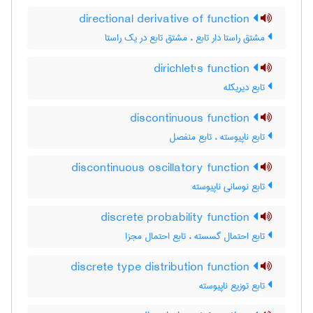
directional derivative of function
مشتق راستا دار تابع ، مشتق تابع در یک راستا
dirichlet's function
تابع دیریکله
discontinuous function
تابع ناپیوسته ، تابع منفصل
discontinuous oscillatory function
تابع نوسانی ناپیوسته
discrete probability function
تابع احتمال گسسته ، تابع احتمال مجزا
discrete type distribution function
تابع توزیع ناپیوسته