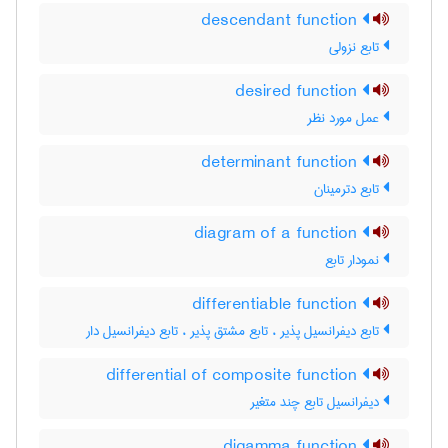
descendant function
تابع نزولی
desired function
عمل مورد نظر
determinant function
تابع دترمینان
diagram of a function
نمودار تابع
differentiable function
تابع دیفرانسیل پذیر ، تابع مشتق پذیر ، تابع دیفرانسیل دار
differential of composite function
دیفرانسیل تابع چند متغیر
digamma function