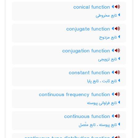
conical function
تابع مخروطی
conjugate function
تابع مزدوج
conjugation function
تابع تزویجی
constant function
تابع ثابت ، تابع پایا
continuous frequency function
تابع فراوانی پیوسته
continuous function
تابع پیوسته ، تابع متّصل