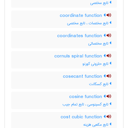
تابع مختصی
coordinate function
تابع مختصات ، تابع مختصی
coordinates function
تابع مختصاتی
cornuls spiral function
تابع حلزونی کورنو
cosecant function
تابع کسکانت
cosine function
تابع کسینوسی ، تابع تمام جیب
cost cubic function
تابع مکعبی هزینه