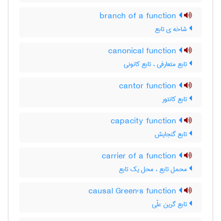
branch of a function
شاخه ی تابع
canonical function
تابع متعارفی ، تابع کانونی
cantor function
تابع کانتور
capacity function
تابع گنجایش
carrier of a function
محمل تابع ، محل یک تابع
causal Green's function
تابع گرین علّی