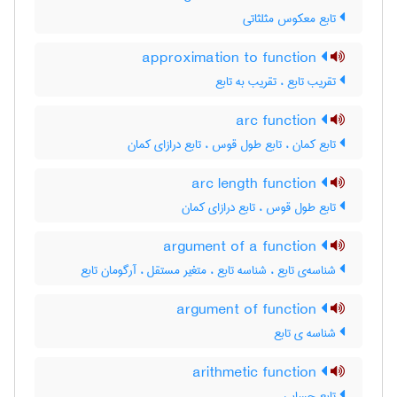
تابع معکوس مثلثاتی
approximation to function
تقریب تابع ، تقریب به تابع
arc function
تابع کمان ، تابع طول قوس ، تابع درازای کمان
arc length function
تابع طول قوس ، تابع درازای کمان
argument of a function
شناسه‌ی تابع ، شناسه تابع ، متغیر مستقل ، آرگومان تابع
argument of function
شناسه ی تابع
arithmetic function
تابع حسابی