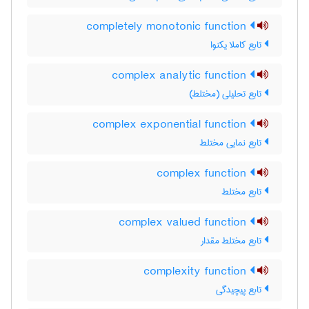
completely monotonic function
تابع کاملا یکنوا
complex analytic function
تابع تحلیلی (مختلط)
complex exponential function
تابع نمایی مختلط
complex function
تابع مختلط
complex valued function
تابع مختلط مقدار
complexity function
تابع پیچیدگی