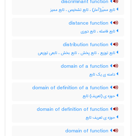
discriminant function
تابع ممیّز(آمار) ، تابع تشخیص ، تابع ممیز
distance function
تابع فاصله ، تابع دوری
distribution function
تابع توزیع ، تابع پخش ، تابع بخش ، تابعی توزیعی
domain of a function
دامنه ی یک تابع
domain of definition of a function
حوزه ی (تعریف) تابع
domain of definition of function
حوزه ی تعریف تابع
domain of function