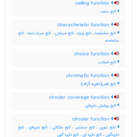
ceiling function
تابع سقف
characteristic function
تابع مشخّصه ، تابع ویژه ، تابع سرشتی ، تابع سرشت‌نما ، تابع
مشخصه
choice function
تابع انتخاب
chromatic function
تابع فامی(نظریه گراف)
circular coverage function
تابع پوشش دایره‌ای
circular function
تابع دوری ، تابع مستدیر ، تابع مثلثاتی ، تابع دایره‌ای ، تابع
دایره‌گون ، تابع دایره ای ، تابع دایره گون