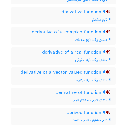
derivative function
تابع مشتق
derivative of a complex function
مشتق یک تابع مختلط
derivative of a real function
مشتق یک تابع حقیقی
derivative of a vector valued function
مشتق یک تابع برداری
derivative of function
مشتقّ تابع ، مشتق تابع
derived function
تابع مشتق ، تابع جدامد