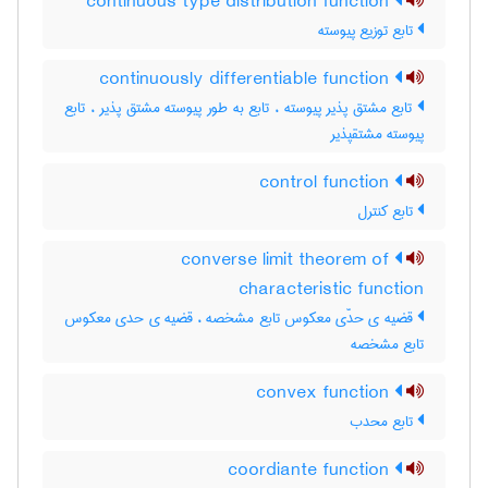
continuous type distribution function
تابع توزیع پیوسته
continuously differentiable function
تابع مشتق پذیر پیوسته ، تابع به طور پیوسته مشتق پذیر ، تابع
پیوسته مشتقپذیر
control function
تابع کنترل
converse limit theorem of
characteristic function
قضیه ی حدّی معکوس تابع مشخصه ، قضیه ی حدی معکوس
تابع مشخصه
convex function
تابع محدب
coordiante function