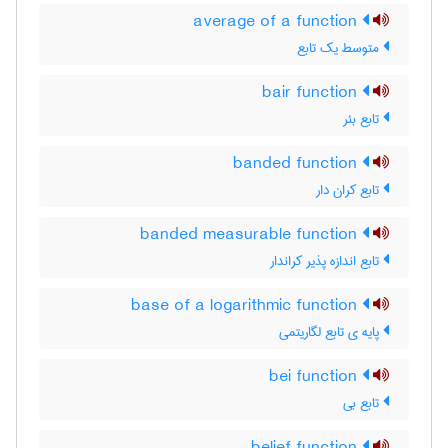
average of a function
متوسط یک تابع
bair function
تابع بئر
banded function
تابع کران دار
banded measurable function
تابع اندازه پذیر کراندار
base of a logarithmic function
پایه ی تابع لگاریتمی
bei function
تابع بی