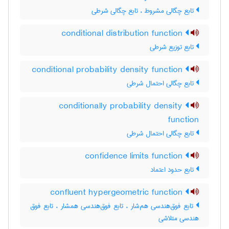
تابع چگالی مشروط ، تابع چگالی شرطی
conditional distribution function
تابع توزیع شرطی
conditional probability density function
تابع چگالی احتمال شرطی
conditionally probability density
function
تابع چگالی احتمال شرطی
confidence limits function
تابع حدود اعتماد
confluent hypergeometric function
تابع فوق‌هندسی هم‌شار ، تابع فوق‌هندسی همشار ، تابع فوق
هندسی متلاشی