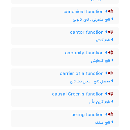
canonical function
تابع متعارفی ، تابع کانونی
cantor function
تابع کانتور
capacity function
تابع گنجایش
carrier of a function
محمل تابع ، محل یک تابع
causal Green's function
تابع گرین علّی
ceiling function
تابع سقف