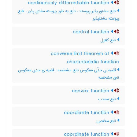
continuously differentiable function
تابع مشتق پذیر پیوسته ، تابع به طور پیوسته مشتق پذیر ، تابع
پیوسته مشتقپذیر
control function
تابع کنترل
converse limit theorem of
characteristic function
قضیه ی حدّی معکوس تابع مشخصه ، قضیه ی حدی معکوس
تابع مشخصه
convex function
تابع محدب
coordiante function
تابع مختصی
coordinate function