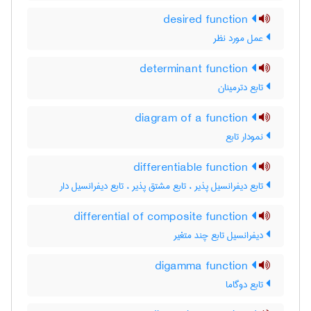
desired function
عمل مورد نظر
determinant function
تابع دترمینان
diagram of a function
نمودار تابع
differentiable function
تابع دیفرانسیل پذیر ، تابع مشتق پذیر ، تابع دیفرانسیل دار
differential of composite function
دیفرانسیل تابع چند متغیر
digamma function
تابع دوگاما