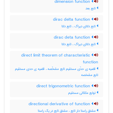
dimension function
تابع بعد
dirac delta function
تابع دلتای دیراک ، تابع دلتا
dirac deta function
تابع دلتای دیراک ، تابع دلتا
direct limit theorem of characteristic
function
قضیه ی حدّی مستقیم تابع مشخّصه ، قضیه ی حدی مستقیم
تابع مشخصه
direct trigonometric function
توابع مثلثاتی مستقیم
directional derivative of function
مشتق راستا دار تابع ، مشتق تابع در یک راستا