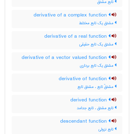
تابع مشتق
derivative of a complex function
مشتق یک تابع مختلط
derivative of a real function
مشتق یک تابع حقیقی
derivative of a vector valued function
مشتق یک تابع برداری
derivative of function
مشتقّ تابع ، مشتق تابع
derived function
تابع مشتق ، تابع جدامد
descendant function
تابع نزولی