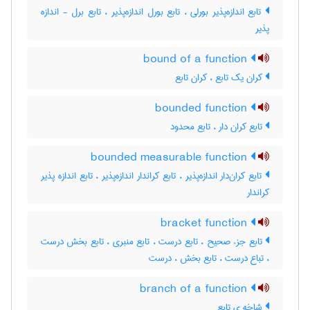
تابع اندازه‌پذیر بورلی ، تابع بورل اندازه‌پذیر ، تابع برل - اندازه
پذیر
bound of a function
کران یک تابع ، کران تابع
bounded function
تابع کران دار ، تابع محدود
bounded measurable function
تابع کران‌دار اندازه‌پذیر ، تابع کراندار اندازه‌پذیر ، تابع اندازه پذیر
کراندار
bracket function
تابع جزء صحیح ، تابع درست ، تابع منبری ، تابع بخش درست
، تباع درست ، تابع بخش ، درست
branch of a function
شاخه ی تابع