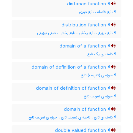
distance function
تابع فاصله ، تابع دوری
distribution function
تابع توزیع ، تابع پخش ، تابع بخش ، تابعی توزیعی
domain of a function
دامنه ی یک تابع
domain of definition of a function
حوزه ی (تعریف) تابع
domain of definition of function
حوزه ی تعریف تابع
domain of function
دامنه ی تابع ، ناحیه ی تعریف تابع ، حوزه ی تعریف تابع
double valued function