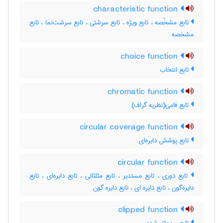
characteristic function
تابع مشخّصه ، تابع ویژه ، تابع سرشتی ، تابع سرشت‌نما ، تابع
مشخصه
choice function
تابع انتخاب
chromatic function
تابع فامی(نظریه گراف)
circular coverage function
تابع پوشش دایره‌ای
circular function
تابع دوری ، تابع مستدیر ، تابع مثلثاتی ، تابع دایره‌ای ، تابع
دایره‌گون ، تابع دایره ای ، تابع دایره گون
clipped function