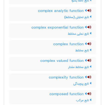
تابع کاملا یکنوا
complex analytic function
تابع تحلیلی (مختلط)
complex exponential function
تابع نمایی مختلط
complex function
تابع مختلط
complex valued function
تابع مختلط مقدار
complexity function
تابع پیچیدگی
composed function
تابع مرکب