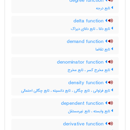
degree function
تابع درجه
delta function
تابع دلتا ، تابع دلتای دیراک
demand function
تابع تقاضا
denominator function
تابع مخرج کسر ، تابع مخرج
density function
تابع فراوانی ، تابع چگالی ، تابع دانسیته ، تابع چگالی احتمالی
dependent function
تابع وابسته ، تابع غیرمستقل
derivative function