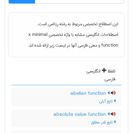
این اصطلاح تخصصی مربوط به رشته
رياضی
است.
x minimal
اصطلاحات انگلیسی مشابه با واژه تخصصی
و معنی فارسی آنها در لیست زیر ارائه شده اند.
function
تلفظ
انگلیسی
فارسی
abelian function
تابع آبلی
absolute value function
تابع قدر مطلق