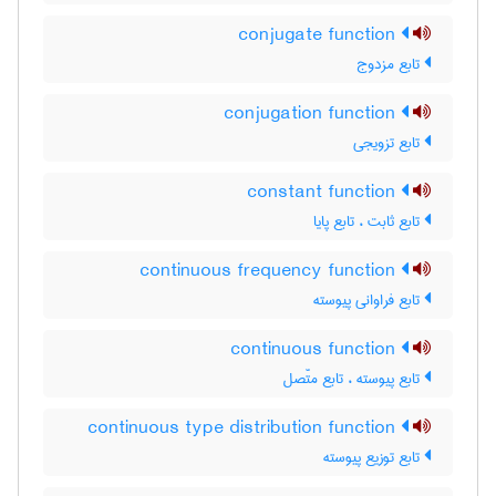
conjugate function
تابع مزدوج
conjugation function
تابع تزویجی
constant function
تابع ثابت ، تابع پایا
continuous frequency function
تابع فراوانی پیوسته
continuous function
تابع پیوسته ، تابع متّصل
continuous type distribution function
تابع توزیع پیوسته