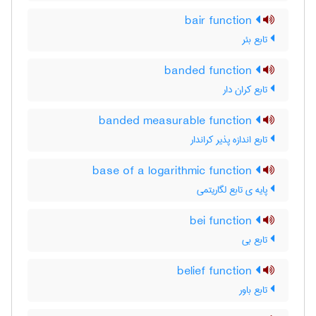
bair function
تابع بئر
banded function
تابع کران دار
banded measurable function
تابع اندازه پذیر کراندار
base of a logarithmic function
پایه ی تابع لگاریتمی
bei function
تابع بی
belief function
تابع باور