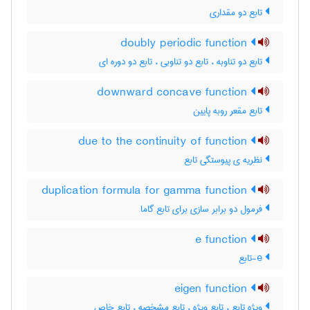
تابع دو مقداری
doubly periodic function
تابع دو تناوبه ، تابع دو تناوبی ، تابع دو دوره ای
downward concave function
تابع مقعر روبه پایین
due to the continuity of function
نظریه ی پیوستگی تابع
duplication formula for gamma function
فرمول دو برابر سازی برای تابع گاما
e function
e-تابع
eigen function
ویژه تابع ، تابع ویژه ، تابع مشخصه ، تابع خاص