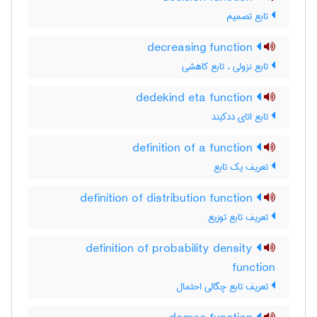
تابع تصمیم
decreasing function
تابع نزولی ، تابع کاهشی
dedekind eta function
تابع اتای ددکیند
definition of a function
تعریف یک تابع
definition of distribution function
تعریف تابع توزیع
definition of probability density
function
تعریف تابع چگالی احتمال