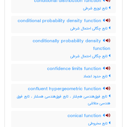
conditional distribution function
تابع توزیع شرطی
conditional probability density function
تابع چگالی احتمال شرطی
conditionally probability density
function
تابع چگالی احتمال شرطی
confidence limits function
تابع حدود اعتماد
confluent hypergeometric function
تابع فوق‌هندسی هم‌شار ، تابع فوق‌هندسی همشار ، تابع فوق
هندسی متلاشی
conical function
تابع مخروطی