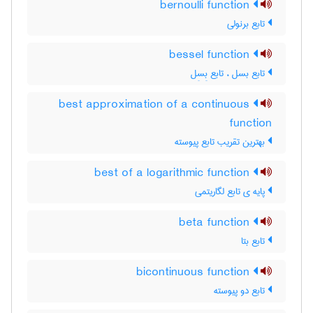
bernoulli function
تابع برنولی
bessel function
تابع بسل ، تابع بِسِل
best approximation of a continuous
function
بهترین تقریب تابع پیوسته
best of a logarithmic function
پایه ی تابع لگاریتمی
beta function
تابع بتا
bicontinuous function
تابع دو پیوسته