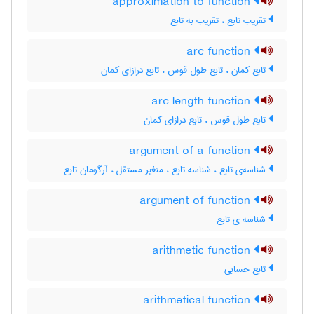
approximation to function
تقریب تابع ، تقریب به تابع
arc function
تابع کمان ، تابع طول قوس ، تابع درازای کمان
arc length function
تابع طول قوس ، تابع درازای کمان
argument of a function
شناسه‌ی تابع ، شناسه تابع ، متغیر مستقل ، آرگومان تابع
argument of function
شناسه ی تابع
arithmetic function
تابع حسابی
arithmetical function