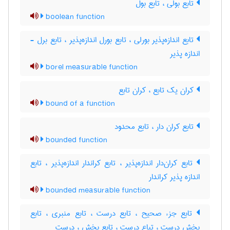
تابع بولی ، تابع بول
boolean function
تابع اندازه‌پذیر بورلی ، تابع بورل اندازه‌پذیر ، تابع برل -
اندازه پذیر
borel measurable function
کران یک تابع ، کران تابع
bound of a function
تابع کران دار ، تابع محدود
bounded function
تابع کران‌دار اندازه‌پذیر ، تابع کراندار اندازه‌پذیر ، تابع
اندازه پذیر کراندار
bounded measurable function
تابع جزء صحیح ، تابع درست ، تابع منبری ، تابع
بخش درست ، تباع درست ، تابع بخش ، درست