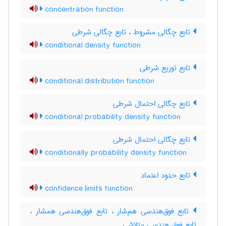
concentration function
تابع چگالی مشروط ، تابع چگالی شرطی
conditional density function
تابع توزیع شرطی
conditional distribution function
تابع چگالی احتمال شرطی
conditional probability density function
تابع چگالی احتمال شرطی
conditionally probability density function
تابع حدود اعتماد
confidence limits function
تابع فوق‌هندسی هم‌شار ، تابع فوق‌هندسی همشار ،
تابع فوق هندسی متلاشی