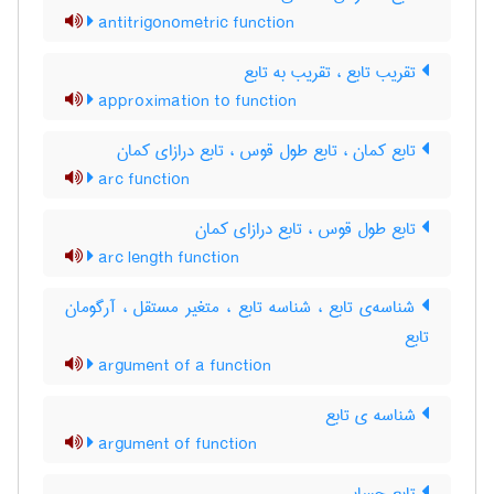
antitrigonometric function
تقریب تابع ، تقریب به تابع
approximation to function
تابع کمان ، تابع طول قوس ، تابع درازای کمان
arc function
تابع طول قوس ، تابع درازای کمان
arc length function
شناسه‌ی تابع ، شناسه تابع ، متغیر مستقل ، آرگومان
تابع
argument of a function
شناسه ی تابع
argument of function