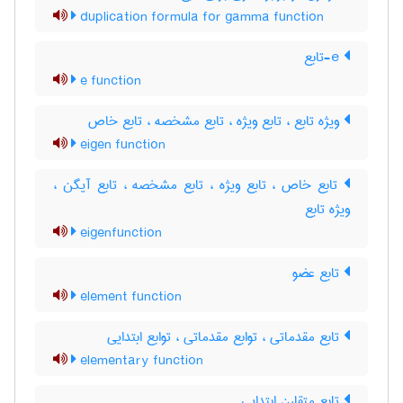
duplication formula for gamma function
e-تابع
e function
ویژه تابع ، تابع ویژه ، تابع مشخصه ، تابع خاص
eigen function
تابع خاص ، تابع ویژه ، تابع مشخصه ، تابع آیگن ،
ویژه تابع
eigenfunction
تابع عضو
element function
تابع مقدماتی ، توابع مقدماتی ، توابع ابتدایی
elementary function
تابع متقارن ابتدایی