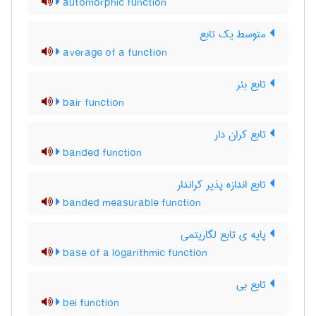
automorphic function
متوسط یک تابع
average of a function
تابع بئر
bair function
تابع کران دار
banded function
تابع اندازه پذیر کراندار
banded measurable function
پایه ی تابع لگاریتمی
base of a logarithmic function
تابع بی
bei function