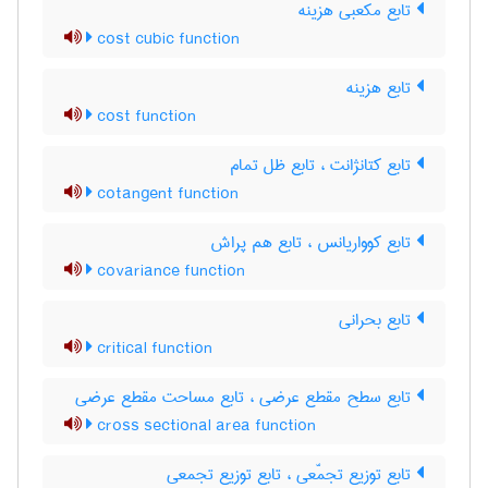
تابع مکعبی هزینه
cost cubic function
تابع هزینه
cost function
تابع کتانژانت ، تابع ظل تمام
cotangent function
تابع کوواریانس ، تابع هم پراش
covariance function
تابع بحرانی
critical function
تابع سطح مقطع عرضی ، تابع مساحت مقطع عرضی
cross sectional area function
تابع توزیع تجمّعی ، تابع توزیع تجمعی