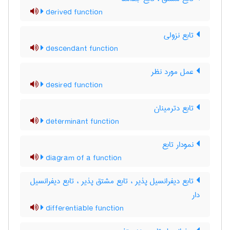
derived function
تابع نزولی
descendant function
عمل مورد نظر
desired function
تابع دترمینان
determinant function
نمودار تابع
diagram of a function
تابع دیفرانسیل پذیر ، تابع مشتق پذیر ، تابع دیفرانسیل
دار
differentiable function