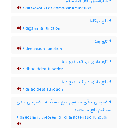
دیفرانسیل تابع چند متغیر
differential of composite function
تابع دوگاما
digamma function
تابع بعد
dimension function
تابع دلتای دیراک ، تابع دلتا
dirac delta function
تابع دلتای دیراک ، تابع دلتا
dirac deta function
قضیه ی حدّی مستقیم تابع مشخّصه ، قضیه ی حدی
مستقیم تابع مشخصه
direct limit theorem of characteristic function