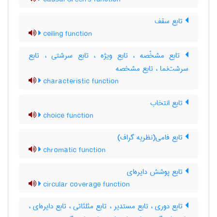
تابع سقف
ceiling function
تابع مشخّصه ، تابع ویژه ، تابع سرشتی ، تابع
سرشت‌نما ، تابع مشخصه
characteristic function
تابع انتخاب
choice function
تابع فامی(نظریه گراف)
chromatic function
تابع پوشش دایره‌ای
circular coverage function
تابع دوری ، تابع مستدیر ، تابع مثلثاتی ، تابع دایره‌ای ،