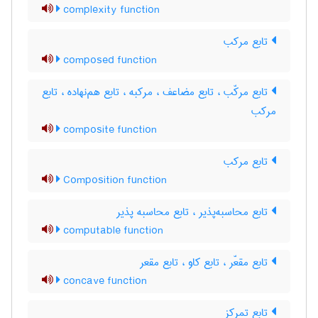
complexity function
تابع مرکب
composed function
تابع مرکّب ، تابع مضاعف ، مرکبه ، تابع هم‌نهاده ، تابع
مرکب
composite function
تابع مرکب
Composition function
تابع محاسبه‌پذیر ، تابع محاسبه پذیر
computable function
تابع مقعّر ، تابع کاو ، تابع مقعر
concave function
تابع تمرکز