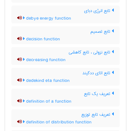
تابع انرژی دبای
debye energy function
تابع تصمیم
decision function
تابع نزولی ، تابع کاهشی
decreasing function
تابع اتای ددکیند
dedekind eta function
تعریف یک تابع
definition of a function
تعریف تابع توزیع
definition of distribution function