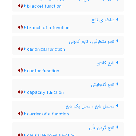
bracket function
شاخه ی تابع
branch of a function
تابع متعارفی ، تابع کانونی
canonical function
تابع کانتور
cantor function
تابع گنجایش
capacity function
محمل تابع ، محل یک تابع
carrier of a function
تابع گرین علّی
causal Green's function