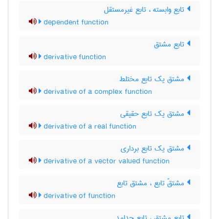
تابع وابسته ، تابع غیرمستقل
dependent function
تابع مشتق
derivative function
مشتق یک تابع مختلط
derivative of a complex function
مشتق یک تابع حقیقی
derivative of a real function
مشتق یک تابع برداری
derivative of a vector valued function
مشتقّ تابع ، مشتق تابع
derivative of function
تابع مشتق ، تابع جدامد