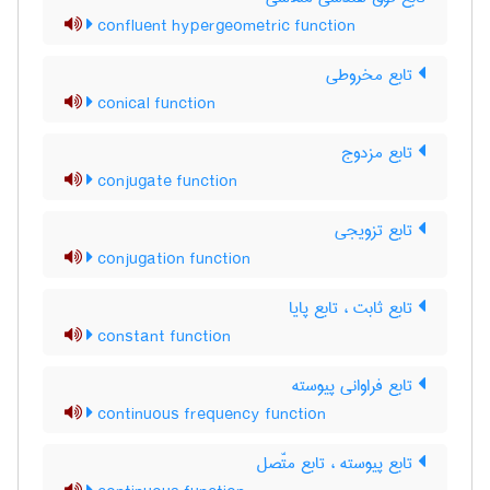
confluent hypergeometric function
تابع مخروطی
conical function
تابع مزدوج
conjugate function
تابع تزویجی
conjugation function
تابع ثابت ، تابع پایا
constant function
تابع فراوانی پیوسته
continuous frequency function
تابع پیوسته ، تابع متّصل