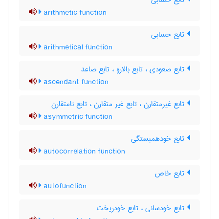
تابع حسابی
arithmetic function
تابع حسابی
arithmetical function
تابع صعودی ، تابع بالارو ، تابع صاعد
ascendant function
تابع غیرمتقارن ، تابع غیر متقارن ، تابع نامتقارن
asymmetric function
تابع خودهمبستگی
autocorrelation function
تابع خاص
autofunction
تابع خودسانی ، تابع خودریخت