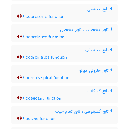
تابع مختصی
coordiante function
تابع مختصات ، تابع مختصی
coordinate function
تابع مختصاتی
coordinates function
تابع حلزونی کورنو
cornuls spiral function
تابع کسکانت
cosecant function
تابع کسینوسی ، تابع تمام جیب
cosine function