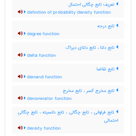
تعریف تابع چگالی احتمال
definition of probability density function
تابع درجه
degree function
تابع دلتا ، تابع دلتای دیراک
delta function
تابع تقاضا
demand function
تابع مخرج کسر ، تابع مخرج
denominator function
تابع فراوانی ، تابع چگالی ، تابع دانسیته ، تابع چگالی
احتمالی
density function