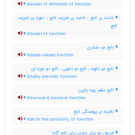
domain of definition of function
دامنه ی تابع ، ناحیه ی تعریف تابع ، حوزه ی تعریف
تابع
domain of function
تابع دو مقداری
double valued function
تابع دو تناوبه ، تابع دو تناوبی ، تابع دو دوره ای
doubly periodic function
تابع مقعر روبه پایین
downward concave function
نظریه ی پیوستگی تابع
due to the continuity of function
فرمول دو برابر سازی برای تابع گاما