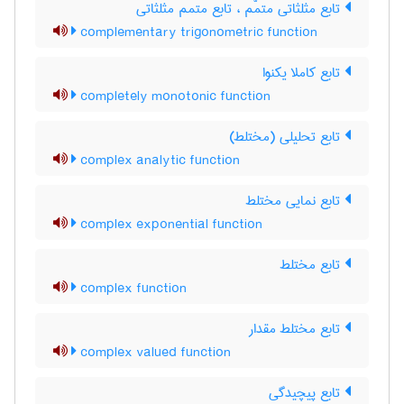
تابع مثلثاتی متمّم ، تابع متمم مثلثاتی
complementary trigonometric function
تابع کاملا یکنوا
completely monotonic function
تابع تحلیلی (مختلط)
complex analytic function
تابع نمایی مختلط
complex exponential function
تابع مختلط
complex function
تابع مختلط مقدار
complex valued function
تابع پیچیدگی