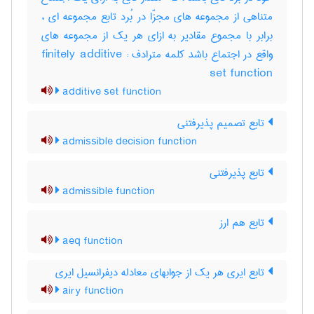
متناهی از مجموعه های مجزّا در بُرد تابع مجموعه ای ،
برابر با مجموع مقادیر به ازای هر یک از مجموعه های
واقع در اجتماع باشد کلمه مترادف : finitely additive
set function
additive set function
تابع تصمیم پذیرفتنی
admissible decision function
تابع پذیرفتنی
admissible function
تابع هم ارز
aeq function
تابع ایری هر یک از جوابهای معادله دیفرانسیل ایری
airy function