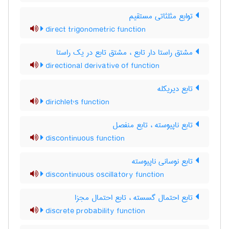
توابع مثلثاتی مستقیم
direct trigonometric function
مشتق راستا دار تابع ، مشتق تابع در یک راستا
directional derivative of function
تابع دیریکله
dirichlet's function
تابع ناپیوسته ، تابع منفصل
discontinuous function
تابع نوسانی ناپیوسته
discontinuous oscillatory function
تابع احتمال گسسته ، تابع احتمال مجزا
discrete probability function