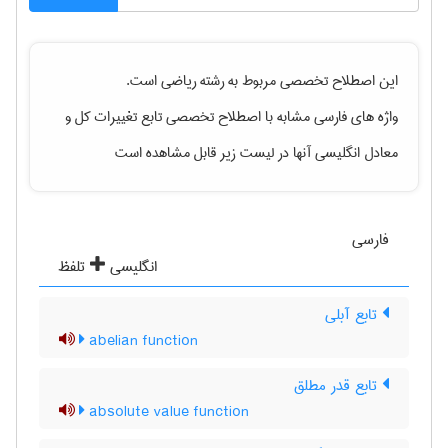
این اصطلاح تخصصی مربوط به رشته
رياضی
است.
واژه های فارسی مشابه با اصطلاح تخصصی
تابع تغییرات کل
و
معادل انگلیسی آنها در لیست زیر قابل مشاهده است
فارسی
انگلیسی
تلفظ
تابع آبلی
abelian function
تابع قدر مطلق
absolute value function