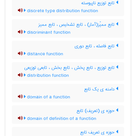
تابع توزیع ناپیوسته
discrete type distribution function
تابع ممیّز(آمار) ، تابع تشخیص ، تابع ممیز
discriminant function
تابع فاصله ، تابع دوری
distance function
تابع توزیع ، تابع پخش ، تابع بخش ، تابعی توزیعی
distribution function
دامنه ی یک تابع
domain of a function
حوزه ی (تعریف) تابع
domain of definition of a function
حوزه ی تعریف تابع