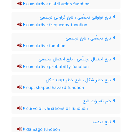
cumulative distribution function
تابع فراوانی تجمّعی ، تابع فراوانی تجمعی
cumulative frequency function
تابع تجمّعی ، تابع تجمعی
cumulative function
تابع احتمال تجمّعی ، تابع احتمال تجمعی
cumulative probability function
تابع خطر شکل ، تابع خطر ‌c‌u‌p شکل
cup-shaped hazard function
خم تغییرات تابع
curve of variations of function
تابع صدمه
damage function