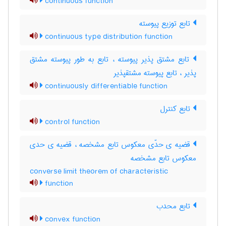
continuous function
تابع توزیع پیوسته
continuous type distribution function
تابع مشتق پذیر پیوسته ، تابع به طور پیوسته مشتق
پذیر ، تابع پیوسته مشتقپذیر
continuously differentiable function
تابع کنترل
control function
قضیه ی حدّی معکوس تابع مشخصه ، قضیه ی حدی
معکوس تابع مشخصه
converse limit theorem of characteristic
function
تابع محدب
convex function