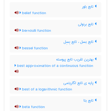
تابع باور
belief function
تابع برنولی
bernoulli function
تابع بسل ، تابع بِسِل
bessel function
بهترین تقریب تابع پیوسته
best approximation of a continuous function
پایه ی تابع لگاریتمی
best of a logarithmic function
تابع بتا
beta function