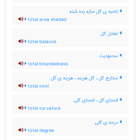
ناحیه ی کل سایه زده شده
total area shaded
تعادل کل
total balance
محدودیت
total boundedness
مخارج کل ، کل هزینه ، هزینه ی کل
total cost
انحنای کل ، انحنای کلی
total curvature
درجه ی کلی
total degree