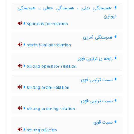
همبستگی بدلی ، همبستگی جعلی ، همبستگی
دروغین
spurious correlation
همبستگی آماری
statistical correlation
رابطه ی ترتیبی قوی
strong operator relation
نسبت ترتیبی قوی
strong order relation
نسبت ترتیبی قوی
strong ordering relation
نسبت قوی
strong relation