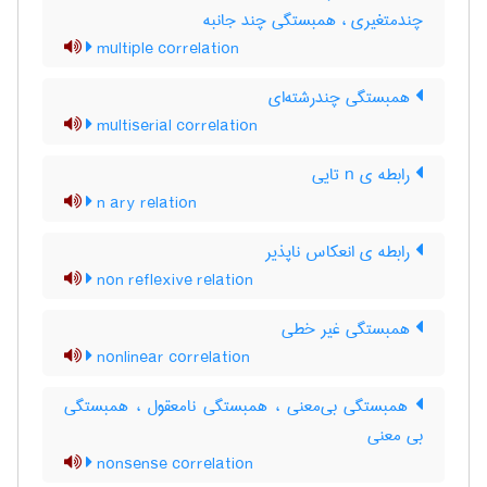
چندمتغیری ، همبستگی چند جانبه
multiple correlation
همبستگی چندرشته‌ای
multiserial correlation
رابطه ی n تایی
n ary relation
رابطه ی انعکاس ناپذیر
non reflexive relation
همبستگی غیر خطی
nonlinear correlation
همبستگی بی‌معنی ، همبستگی نامعقول ، همبستگی
بی معنی
nonsense correlation