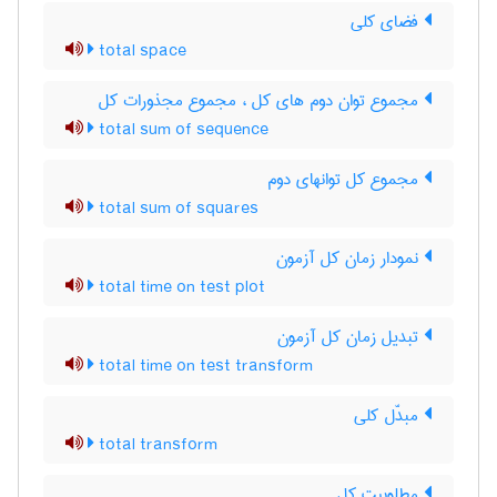
فضای کلی
total space
مجموع توان دوم های کل ، مجموع مجذورات کل
total sum of sequence
مجموع کل توانهای دوم
total sum of squares
نمودار زمان کل آزمون
total time on test plot
تبدیل زمان کل آزمون
total time on test transform
مبدّل کلی
total transform
مطلوبیت کل