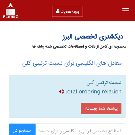
ورود/عضویت
دیکشنری تخصصی البرز
مجموعه ای کامل از لغات و اصطلاحات تخصصی همه رشته ها
معادل های انگلیسی برای نسبت ترتیبی کلی
نسبت ترتیبی کلی
total ordering relation
پیشنهاد شما چیست؟
جستجو کن