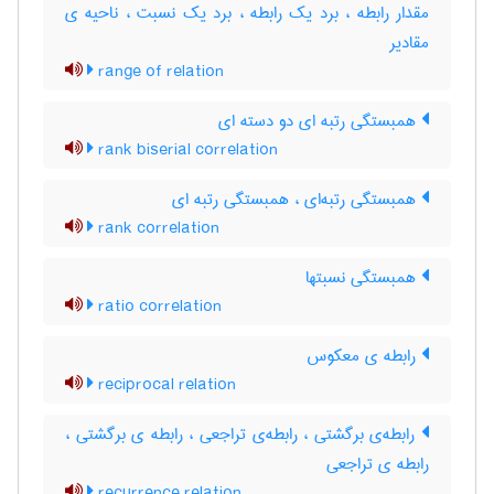
مقدار رابطه ، برد یک رابطه ، برد یک نسبت ، ناحیه ی
مقادیر
range of relation
همبستگی رتبه ای دو دسته ای
rank biserial correlation
همبستگی رتبه‌ای ، همبستگی رتبه ای
rank correlation
همبستگی نسبتها
ratio correlation
رابطه ی معکوس
reciprocal relation
رابطه‌ی برگشتی ، رابطه‌ی تراجعی ، رابطه ی برگشتی ،
رابطه ی تراجعی
recurrence relation