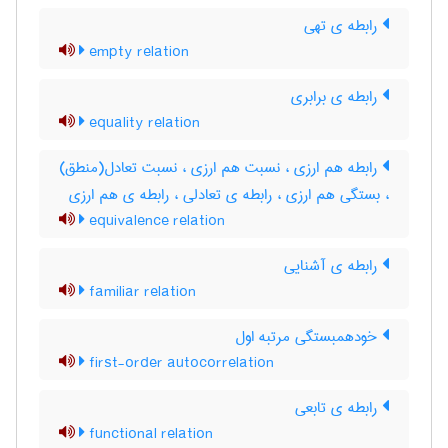
رابطه ی تهی
empty relation
رابطه ی برابری
equality relation
رابطه هم ارزی ، نسبت هم ارزی ، نسبت تعادل(منطق)
، بستگی هم ارزی ، رابطه ی تعادلی ، رابطه ی هم ارزی
equivalence relation
رابطه ی آشنایی
familiar relation
خودهمبستگی مرتبه اول
first-order autocorrelation
رابطه ی تابعی
functional relation