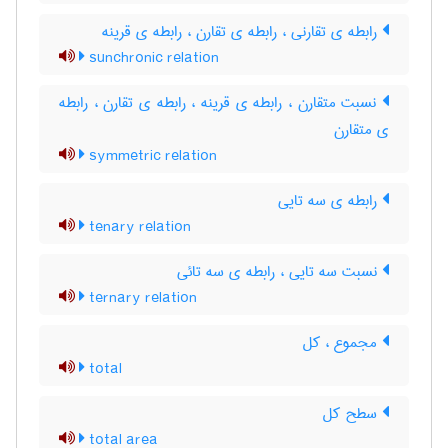
رابطه ی تقارنی ، رابطه ی تقارن ، رابطه ی قرینه
sunchronic relation
نسبت متقارن ، رابطه ی قرینه ، رابطه ی تقارن ، رابطه
ی متقارن
symmetric relation
رابطه ی سه تایی
tenary relation
نسبت سه تایی ، رابطه ی سه تائی
ternary relation
مجموع ، کل
total
سطح کل
total area