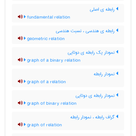
رابطه ی اصلی
fundamental relation
رابطه ی هندسی ، نسبت هندسی
geometric relation
نمودار یک رابطه ی دوتایی
graph of a binary relation
نمودار رابطه
graph of a relation
نمودار رابطه ی دوتایی
graph of binary relation
گراف رابطه ، نمودار رابطه
graph of relation