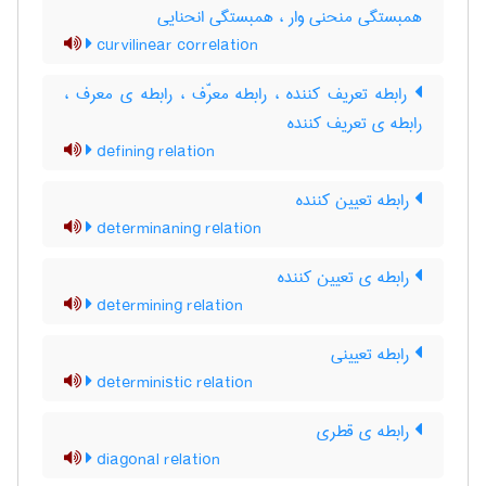
همبستگی منحنی وار ، همبستگی انحنایی
curvilinear correlation
رابطه تعریف کننده ، رابطه معرّف ، رابطه ی معرف ،
رابطه ی تعریف کننده
defining relation
رابطه تعیین کننده
determinaning relation
رابطه ی تعیین کننده
determining relation
رابطه تعیینی
deterministic relation
رابطه ی قطری
diagonal relation