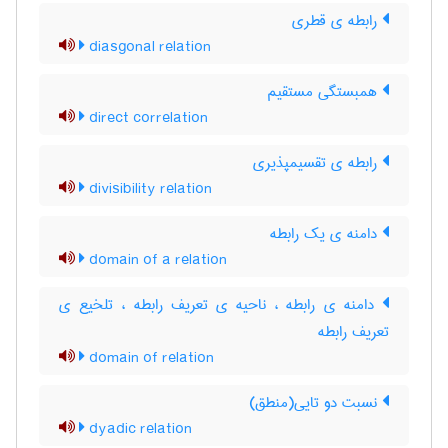
رابطه ی قطری
diasgonal relation
همبستگی مستقیم
direct correlation
رابطه ی تقسیمپذیری
divisibility relation
دامنه ی یک رابطه
domain of a relation
دامنه ی رابطه ، ناحیه ی تعریف رابطه ، تلخیع ی
تعریف رابطه
domain of relation
نسبت دو تایی(منطق)
dyadic relation