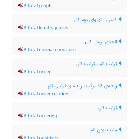
total graph
کمترین توانهای دوم کل
total least squares
انحنای نرمال کلی
total normal curvature
ترتیب تام ، ترتیب کلی
total order
رابطه‌ی کلا مرتّب ، رابطه ی ترتیبی تام
total order relation
ترتیب کلی
total ordering
مثبت بودن تام
total positivity