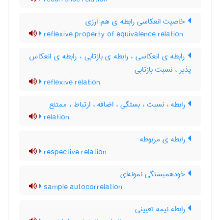
خاصیت انعکاسی رابطه ی هم ارزی
reflexive property of equivalence relation
رابطه ی انعکاسی ، رابطه ی بازتابی ، رابطه ی انعکاس
پذیر ، نسبت بازتابی
reflexive relation
رابطه ، نسبت ، بستگی ، اضافه ، ارتباط ، ممتنع
relation
رابطه ی مربوطه
respective relation
خودهمبستگی نمونه‌ای
sample autocorrelation
رابطه نیمه تعیینی