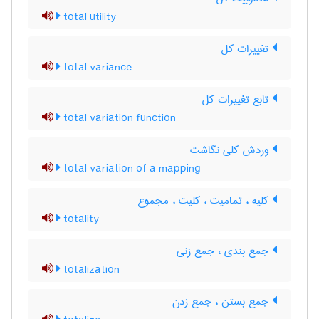
total utility
تغییرات کل
total variance
تابع تغییرات کل
total variation function
وردش کلی نگاشت
total variation of a mapping
کلیه ، تمامیت ، کلیت ، مجموع
totality
جمع بندی ، جمع زنی
totalization
جمع بستن ، جمع زدن