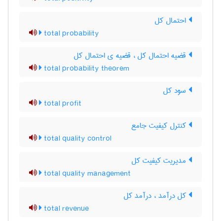
احتمال کل
total probability
قضیه احتمال کل ، قضیه ی احتمال کل
total probability theorem
سود کل
total profit
کنترل کیفیت جامع
total quality control
مدیریت کیفیت کل
total quality management
کل درآمد ، درآمد کل
total revenue