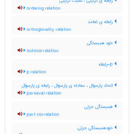
رابطه ی ترتیبی ، نسبت ترتیبی
ordering relation
رابطه ی تعامد
orthogonality relation
خود همبستگی
outocorrelation
p-رابطه
p relation
اتحاد پارسوال ، معادله ی پارسوال ، رابطه ی پارسوال
parseval relation
همبستگی جزئی
part correlation
خودهمبستگی جزئی