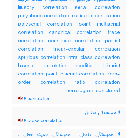
illusory correlation serial correlation
polychoric correlation multiserial correlation
polyserial correlation point multiserial
correlation canonical correlation trace
correlation nonsense correlation partial
correlation linear-circular correlation
spurious correlation intra-class correlation
biserial correlation modified biserial
correlation point biserial correlation zero-
order correlation ratio correlation
correlogram correlated
correlation
همبستگی متقابل
cross correlation
همبستگی منحنی ، همبستگی خمیده خطی ،