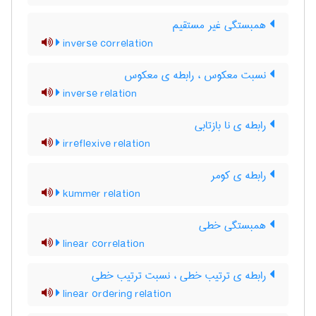
همبستگی غیر مستقیم
inverse correlation
نسبت معکوس ، رابطه ی معکوس
inverse relation
رابطه ی نا بازتابی
irreflexive relation
رابطه ی کومر
kummer relation
همبستگی خطی
linear correlation
رابطه ی ترتیب خطی ، نسبت ترتیب خطی
linear ordering relation