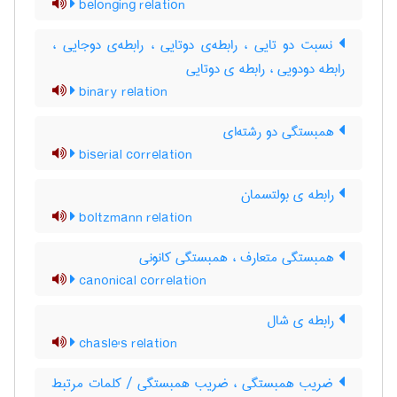
belonging relation
نسبت دو تایی ، رابطه‌ی دوتایی ، رابطه‌ی دوجایی ،
رابطه دودویی ، رابطه ی دوتایی
binary relation
همبستگی دو رشته‌ای
biserial correlation
رابطه ی بولتسمان
boltzmann relation
همبستگی متعارف ، همبستگی کانونی
canonical correlation
رابطه ی شال
chasle's relation
ضریب همبستگی ، ضریب همبستگی / کلمات مرتبط