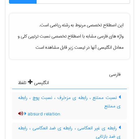
این اصطلاح تخصصی مربوط به رشته
رياضی
است.
واژه های فارسی مشابه با اصطلاح تخصصی
نسبت ترتیبی کلی
و
معادل انگلیسی آنها در لیست زیر قابل مشاهده است
فارسی
انگلیسی
تلفظ
نسبت ممتنع ، رابطه ی مزخرف ، نسبت پوچ ، رابطه
ی ممتنع
absurd relation
رابطه ی غیر انعکاسی ، رابطه ی ضد انعکاسی ، رابطه
ی ضد بازتابی