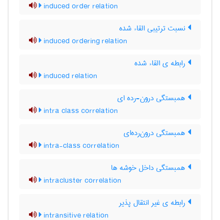
induced order relation
نسبت ترتیبی القاء شده
induced ordering relation
رابطه ی القاء شده
induced relation
همبستگی درون-رده ای
intra class correlation
همبستگی درون‌رده‌ای
intra-class correlation
همبستگی داخل خوشه ها
intracluster correlation
رابطه ی غیر انتقال پذیر
intransitive relation