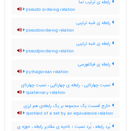
رابطه ی ترتیب نما
pseudo ordering relation
رابطه ی شبه ترتیبی
pseudoordering relation
رابطه ی شبه ترتیبی
pseudpordering relation
رابطه ی فیثاغورسی
pythagorean relation
نسبت چهارتایی ، رابطه ی چهارتایی ، نسبت چهارتای
quaternary relation
خارج قسمت یک مجموعه بر یک رابطه‌ی هم ارزی
quotient of a set by an equivalence relation
بُرد رابطه ، بُرد نسبت ؛ ناحیه ی مقادیر رابطه ، حوزه ی