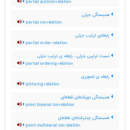
partial autocorrelation
همبستگی جزئی
partial correlation
رابطه‌ی ترتیب جزئی
partial order relation
نسبت ترتیبی جزئی ، رابطه ی ترتیب جزئی
partial ordering relation
رابطه ی تصویری
picturing relation
همبستگی دورشته‌ای نقطه‌ای
point biserial correlation
همبستگی چندرشته‌ای نقطه‌ای
point multiserial correlation