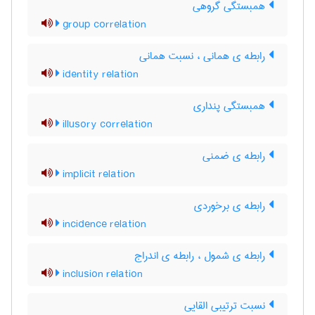
همبستگی گروهی
group correlation
رابطه ی همانی ، نسبت همانی
identity relation
همبستگی پنداری
illusory correlation
رابطه ی ضمنی
implicit relation
رابطه ی برخوردی
incidence relation
رابطه ی شمول ، رابطه ی اندراج
inclusion relation
نسبت ترتیبی القایی