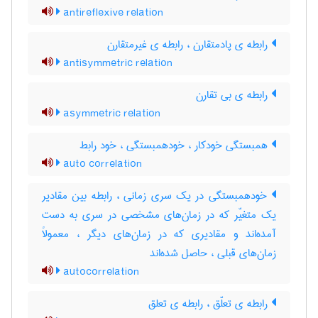
antireflexive relation
رابطه ی پادمتقارن ، رابطه ی غیرمتقارن
antisymmetric relation
رابطه ی بی تقارن
asymmetric relation
همبستگی خودکار ، خودهمبستگی ، خود رابط
auto correlation
خودهمبستگی در یک سری زمانی ، رابطه بین مقادیر
یک متغیّر که در زمان‌های مشخصی در سری به دست
آمده‌اند و مقادیری که در زمان‌های دیگر ، معمولاً
زمان‌های قبلی ، حاصل شده‌اند
autocorrelation
رابطه ی تعلّق ، رابطه ی تعلق