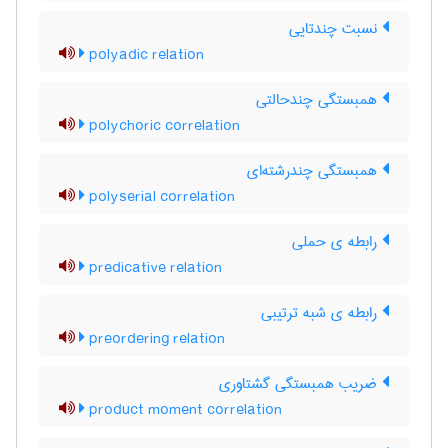
نسبت چندتایی
polyadic relation
همبستگی چندحالتی
polychoric correlation
همبستگی چندرشته‌ای
polyserial correlation
رابطه ی حملی
predicative relation
رابطه ی شبه ترتیبی
preordering relation
ضریب همبستگی گشتاوری
product moment correlation