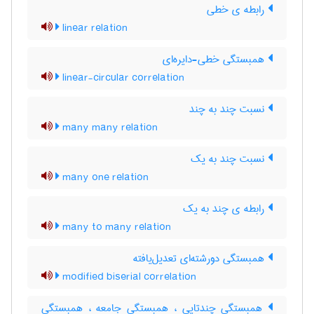
رابطه ی خطی
linear relation
همبستگی خطی-دایره‌ای
linear-circular correlation
نسبت چند به چند
many many relation
نسبت چند به یک
many one relation
رابطه ی چند به یک
many to many relation
همبستگی دورشته‌ای تعدیل‌یافته
modified biserial correlation
همبستگی چندتایی ، همبستگی جامعه ، همبستگی