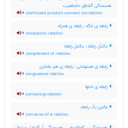
همبستگی گشتاور حاصلضرب
coefficient product moment correlation
رابطه ی لنگه ، رابطه ی همراه
companion relation
مکمّل رابطه ، مکمل رابطه
complement of relation
رابطه ی همنهشتی ، رابطه ی هم مقداری
congruence relation
رابطه ی احتوا
containing relation
عکس یک رابطه
converse of a relation
همبستگی ، کورلاسیون ، همبستگی / کلمات مرتبط