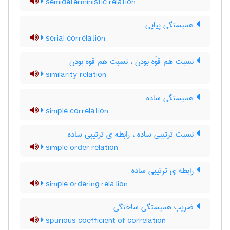
semideterministic relation
همبستگی پیاپی
serial correlation
نسبت هم قوّه بودن ، نسبت هم قوه بودن
similarity relation
همبستگی ساده
simple correlation
نسبت ترتیبی ساده ، رابطه ی ترتیبی ساده
simple order relation
رابطه ی ترتیبی ساده
simple ordering relation
ضریب همبستگی ساختگی
spurious coefficient of correlation