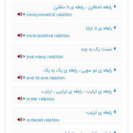
رابطه نامتقارن ، رابطه ی نا متقارن
nonsymmetric relation
رابطه ی نا ترایا
nontransitive relation
نسبت یک به چند
one many relation
رابطه ی دو سویی ، رابطه ی یک به یک
one to one relation
رابطه ی ترتیب ، رابطه ی ترتیبی ، ترتیب
order relation
رابطه ی ترتیب
ordered relation