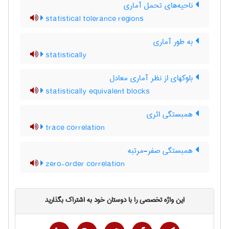
ناحیه‌های تحمل آماری
statistical tolerance regions
به طور آماری
statistically
بلوکهای از نظر آماری معادل
statistically equivalent blocks
همبستگی اثری
trace correlation
همبستگی صفر-مرتبه
zero-order correlation
این واژه تخصصی را با دوستان خود به اشتراک بگذارید