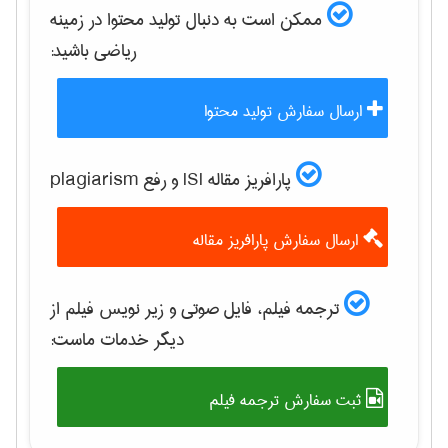
ممکن است به دنبال تولید محتوا در زمینه
رياضی
باشید:
ارسال سفارش تولید محتوا
پارافریز مقاله ISI و رفع plagiarism
ارسال سفارش پارافریز مقاله
ترجمه فیلم، فایل صوتی و زیر نویس فیلم از
دیگر خدمات ماست:
ثبت سفارش ترجمه فیلم