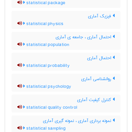
statistical package
فیزیک آماری
statistical physics
احتمال آماری ، جامعه ی آماری
statistical population
احتمال آماری
statistical probability
روانشناسی آماری
statistical psychology
کنترل کیفیت آماری
statistical quality control
نمونه برداری آماری ، نمونه گیری آماری
statistical sampling