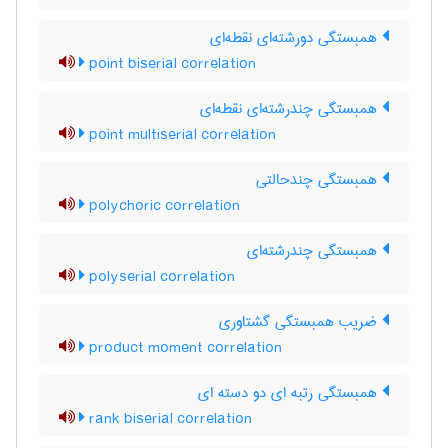
همبستگی دورشته‌ای نقطه‌ای
point biserial correlation
همبستگی چندرشته‌ای نقطه‌ای
point multiserial correlation
همبستگی چندحالتی
polychoric correlation
همبستگی چندرشته‌ای
polyserial correlation
ضریب همبستگی گشتاوری
product moment correlation
همبستگی رتبه ای دو دسته ای
rank biserial correlation