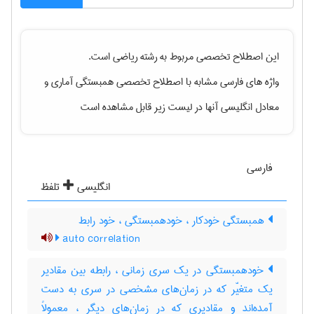
این اصطلاح تخصصی مربوط به رشته
رياضی
است.
واژه های فارسی مشابه با اصطلاح تخصصی
همبستگی آماری
و
معادل انگلیسی آنها در لیست زیر قابل مشاهده است
فارسی
انگلیسی
تلفظ
همبستگی خودکار ، خودهمبستگی ، خود رابط
auto correlation
خودهمبستگی در یک سری زمانی ، رابطه بین مقادیر
یک متغیّر که در زمان‌های مشخصی در سری به دست
آمده‌اند و مقادیری که در زمان‌های دیگر ، معمولاً