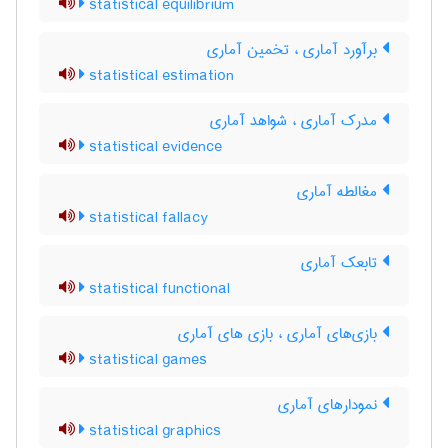
statistical equilibrium
برآورد آماری ، تخمین آماری
statistical estimation
مدرک آماری ، شواهد آماری
statistical evidence
مغالطه آماری
statistical fallacy
تابعک آماری
statistical functional
بازی‌های آماری ، بازی های آماری
statistical games
نمودارهای آماری
statistical graphics