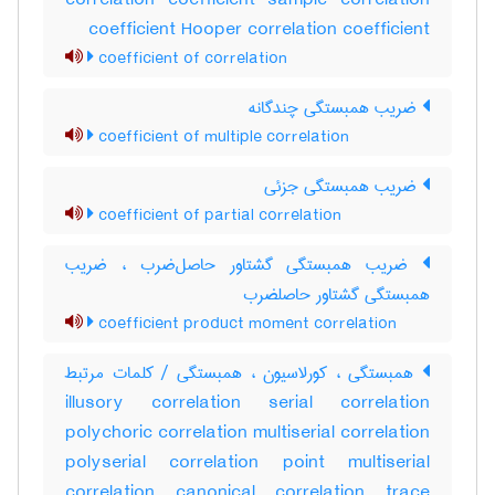
correlation coefficient sample correlation
coefficient Hooper correlation coefficient
coefficient of correlation
ضریب همبستگی چندگانه
coefficient of multiple correlation
ضریب همبستگی جزئی
coefficient of partial correlation
ضریب همبستگی گشتاور حاصل‌ضرب ، ضریب
همبستگی گشتاور حاصلضرب
coefficient product moment correlation
همبستگی ، کورلاسیون ، همبستگی / کلمات مرتبط
illusory correlation serial correlation
polychoric correlation multiserial correlation
polyserial correlation point multiserial
correlation canonical correlation trace