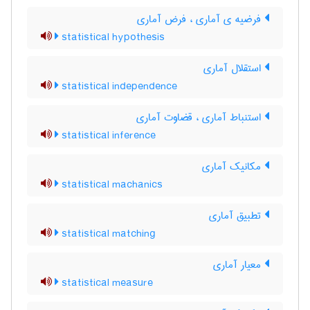
فرضیه ی آماری ، فرض آماری
statistical hypothesis
استقلال آماری
statistical independence
استنباط آماری ، قضاوت آماری
statistical inference
مکانیک آماری
statistical machanics
تطبیق آماری
statistical matching
معیار آماری
statistical measure