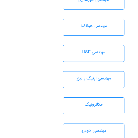
مهندسی هوافضا
مهندسی HSE
مهندسی اپتیک و لیزر
مکاترونیک
مهندسی خودرو