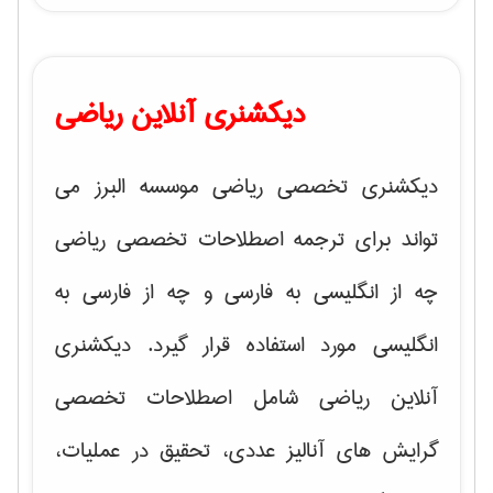
دیکشنری آنلاین ریاضی
دیکشنری تخصصی ریاضی موسسه البرز می
تواند برای ترجمه اصطلاحات تخصصی ریاضی
چه از انگلیسی به فارسی و چه از فارسی به
انگلیسی مورد استفاده قرار گیرد. دیکشنری
آنلاین ریاضی شامل اصطلاحات تخصصی
گرایش های
آنالیز عددی، تحقیق در عملیات،