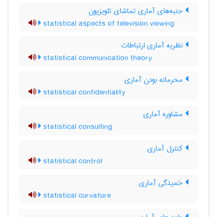
جنبه‌های آماری تماشای تلویزیون
statistical aspects of television viewing
نظریه آماری ارتباطات
statistical communication theory
محرمانه بودن آماری
statistical confidentiality
مشاوره آماری
statistical consulting
کنترل آماری
statistical control
خمیدگی آماری
statistical curvature