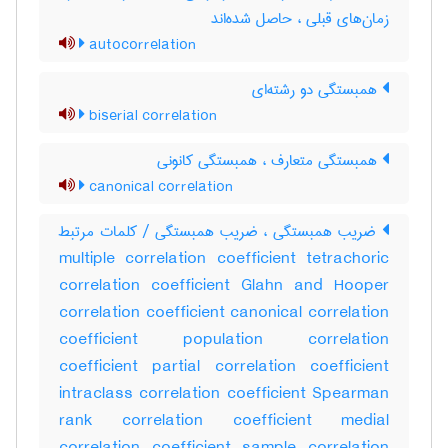
زمان‌های قبلی ، حاصل شده‌اند
autocorrelation
همبستگی دو رشته‌ای
biserial correlation
همبستگی متعارف ، همبستگی کانونی
canonical correlation
ضریب همبستگی ، ضریب همبستگی / کلمات مرتبط
multiple correlation coefficient tetrachoric
correlation coefficient Glahn and Hooper
correlation coefficient canonical correlation
coefficient population correlation
coefficient partial correlation coefficient
intraclass correlation coefficient Spearman
rank correlation coefficient medial