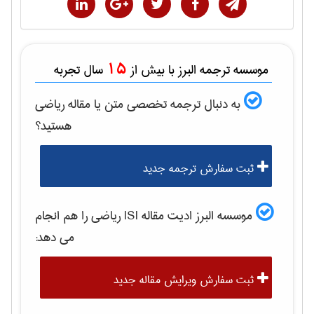
15
موسسه ترجمه البرز با بیش از
سال تجربه
به دنبال ترجمه تخصصی متن یا مقاله
رياضی
هستید؟
ثبت سفارش ترجمه جدید
موسسه البرز ادیت مقاله ISI
رياضی
را هم انجام
می دهد:
ثبت سفارش ویرایش مقاله جدید