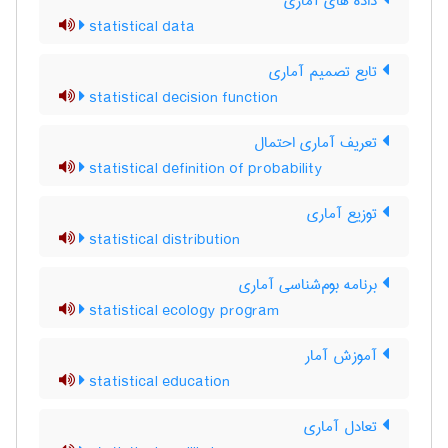
داده های آماری
statistical data
تابع تصمیم آماری
statistical decision function
تعریف آماری احتمال
statistical definition of probability
توزیع آماری
statistical distribution
برنامه بوم‌شناسی آماری
statistical ecology program
آموزش آمار
statistical education
تعادل آماری