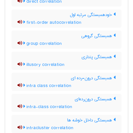
direct correlation
خودهمبستگی مرتبه اول
first-order autocorrelation
همبستگی گروهی
group correlation
همبستگی پنداری
illusory correlation
همبستگی درون-رده ای
intra class correlation
همبستگی درون‌رده‌ای
intra-class correlation
همبستگی داخل خوشه ها
intracluster correlation