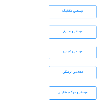
مهندسی مکانیک
مهندسی صنايع
مهندسي شيمی
مهندسی پزشکی
مهندسی مواد و متالوژی