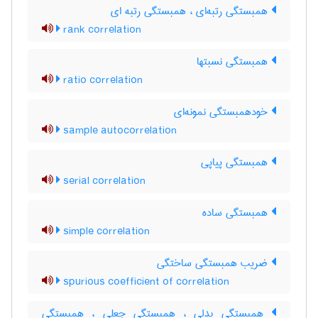
همبستگی رتبه‌ای ، همبستگی رتبه ای
rank correlation
همبستگی نسبتها
ratio correlation
خودهمبستگی نمونه‌ای
sample autocorrelation
همبستگی پیاپی
serial correlation
همبستگی ساده
simple correlation
ضریب همبستگی ساختگی
spurious coefficient of correlation
همبستگی بدلی ، همبستگی جعلی ، همبستگی