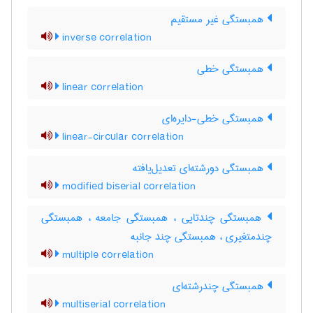
همبستگی غیر مستقیم
inverse correlation
همبستگی خطی
linear correlation
همبستگی خطی-دایره‌ای
linear-circular correlation
همبستگی دورشته‌ای تعدیل‌یافته
modified biserial correlation
همبستگی چندتایی ، همبستگی جامعه ، همبستگی
چندمتغیری ، همبستگی چند جانبه
multiple correlation
همبستگی چندرشته‌ای
multiserial correlation