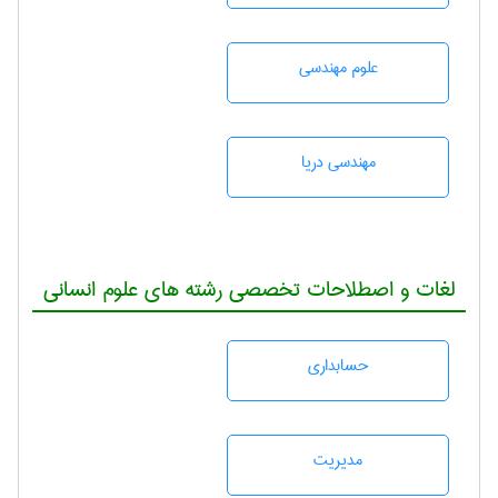
علوم مهندسی
مهندسی دریا
لغات و اصطلاحات تخصصی رشته های علوم انسانی
حسابداری
مديريت