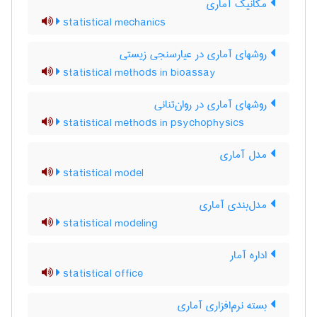
مکانیک آماری
statistical mechanics
روشهای آماری در عیارسنجی زیستی
statistical methods in bioassay
روشهای آماری در روان‌تنانی
statistical methods in psychophysics
مدل آماری
statistical model
مدل‌بندی آماری
statistical modeling
اداره آمار
statistical office
بسته نرم‌افزاری آماری