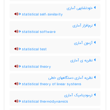
خودتشابهی آماری
statistical self-similarity
نرم‌افزار آماری
statistical software
آزمون آماری
statistical test
نظریه ی آماری
statistical theory
نظریه آماری دستگاههای خطی
statistical theory of linear systems
ترمودینامیک آماری
statistical thermodynamics