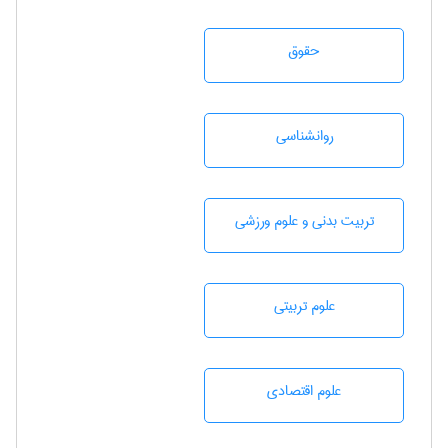
حقوق
روانشناسی
تربيت بدنی و علوم ورزشی
علوم تربيتی
علوم اقتصادی