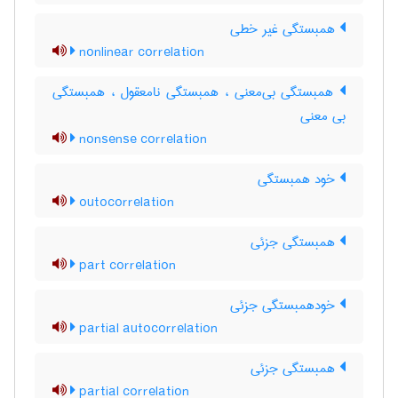
همبستگی غیر خطی
nonlinear correlation
همبستگی بی‌معنی ، همبستگی نامعقول ، همبستگی
بی معنی
nonsense correlation
خود همبستگی
outocorrelation
همبستگی جزئی
part correlation
خودهمبستگی جزئی
partial autocorrelation
همبستگی جزئی
partial correlation