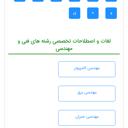
و
ه
ی
لغات و اصطلاحات تخصصی رشته های فنی و
مهندسی
مهندسی كامپيوتر
مهندسی برق
مهندسی عمران