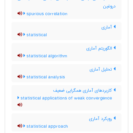
دروغین
spurious correlation
آماری
statistical
الگوریتم آماری
statistical algorithm
تحلیل آماری
statistical analysis
کاربردهای آماری همگرایی ضعیف
statistical applications of weak convergence
رویکرد آماری
statistical approach