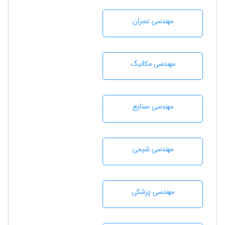
مهندسی عمران
مهندسی مکانیک
مهندسی صنايع
مهندسي شيمی
مهندسی پزشکی