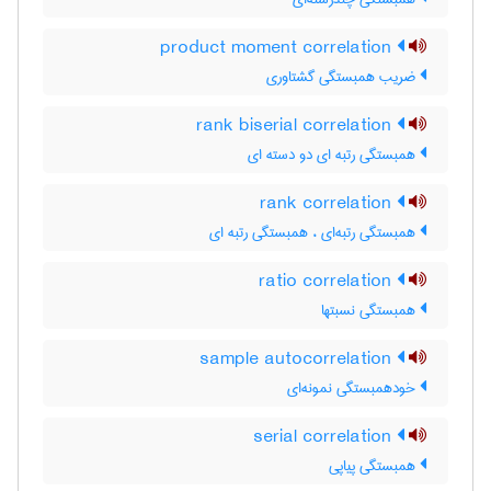
product moment correlation
ضریب همبستگی گشتاوری
rank biserial correlation
همبستگی رتبه ای دو دسته ای
rank correlation
همبستگی رتبه‌ای ، همبستگی رتبه ای
ratio correlation
همبستگی نسبتها
sample autocorrelation
خودهمبستگی نمونه‌ای
serial correlation
همبستگی پیاپی