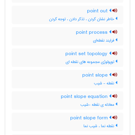
point out
خاطر نشان کردن ، تذکر دادن ، توجه کردن
point process
فرایند نقطه‌ای
point set topology
توپولوژی مجموعه های نقطه ای
point slope
نقطه - شیب
point slope equation
معادله ی نقطه -شیب
point slope form
نقطه نما ، شیب نما