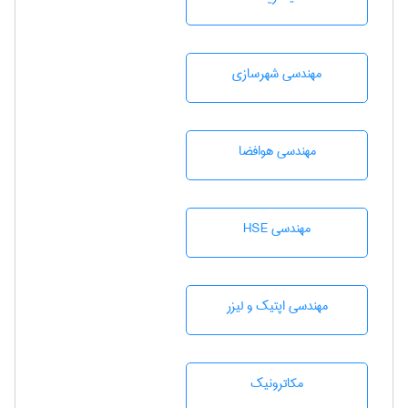
مهندسی شهرسازی
مهندسی هوافضا
مهندسی HSE
مهندسی اپتیک و لیزر
مکاترونیک