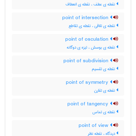
نقطه ی عطف ، نقطه ی انعطاف
point of intersection
نقطه ی تلاقی ، نقطه ی تقاطع
point of osculation
نقطه ی بوسش ، تیزه ی دوگانه
point of subdivision
نقطه ی تقسیم
point of symmetry
نقطه ی تقارن
point of tangency
نقطه ی تماس
point of view
دیدگاه ، نقطه نظر