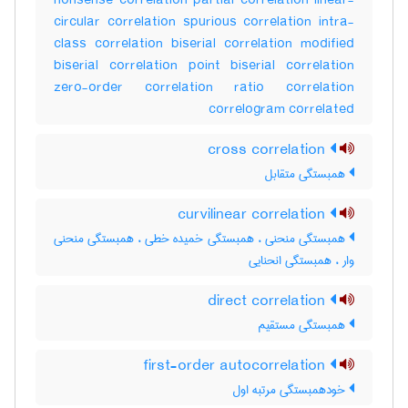
nonsense correlation partial correlation linear-
circular correlation spurious correlation intra-
class correlation biserial correlation modified
biserial correlation point biserial correlation
zero-order correlation ratio correlation
correlogram correlated
cross correlation
همبستگی متقابل
curvilinear correlation
همبستگی منحنی ، همبستگی خمیده خطی ، همبستگی منحنی
وار ، همبستگی انحنایی
direct correlation
همبستگی مستقیم
first-order autocorrelation
خودهمبستگی مرتبه اول