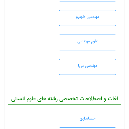
مهندسی خودرو
علوم مهندسی
مهندسی دریا
لغات و اصطلاحات تخصصی رشته های علوم انسانی
حسابداری