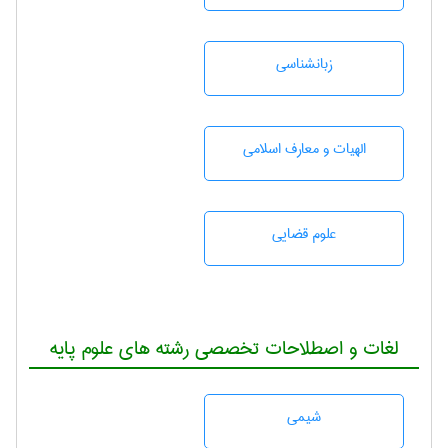
زبانشناسی
الهیات و معارف اسلامی
علوم قضایی
لغات و اصطلاحات تخصصی رشته های علوم پایه
شيمی