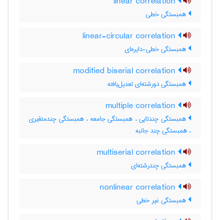
linear correlation
همبستگی خطی
linear-circular correlation
همبستگی خطی-دایره‌ای
modified biserial correlation
همبستگی دورشته‌ای تعدیل‌یافته
multiple correlation
همبستگی چندتایی ، همبستگی جامعه ، همبستگی چندمتغیری
، همبستگی چند جانبه
multiserial correlation
همبستگی چندرشته‌ای
nonlinear correlation
همبستگی غیر خطی