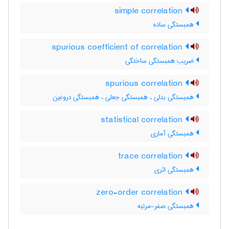
simple correlation
همبستگی ساده
spurious coefficient of correlation
ضریب همبستگی ساختگی
spurious correlation
همبستگی بدلی ، همبستگی جعلی ، همبستگی دروغین
statistical correlation
همبستگی آماری
trace correlation
همبستگی اثری
zero-order correlation
همبستگی صفر-مرتبه