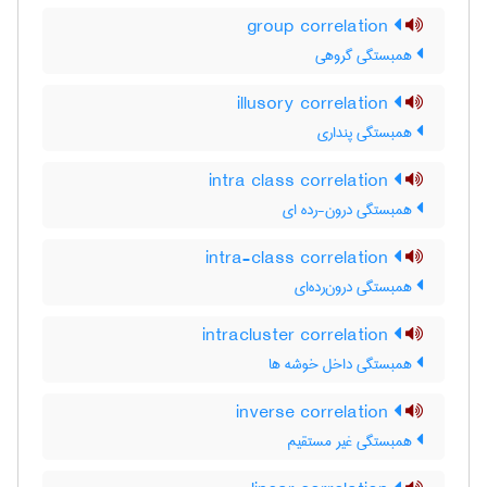
group correlation
همبستگی گروهی
illusory correlation
همبستگی پنداری
intra class correlation
همبستگی درون-رده ای
intra-class correlation
همبستگی درون‌رده‌ای
intracluster correlation
همبستگی داخل خوشه ها
inverse correlation
همبستگی غیر مستقیم