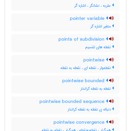
عقربه ، نشانگر ، اشاره گر
pointer variable
متغیر اشاره گر
points of subdivision
نقطه های تقسیم
pointwise
نقطه‌وار ، نقطه ای ، نقطه به نقطه
pointwise bounded
نقطه به نقطه کراندار
pointwise bounded sequence
دنباله ی نقطه به نقطه کراندار
pointwise convergence
همگرایی نقطه‌به‌نقطه ، همگرایی نقطه به نقطه