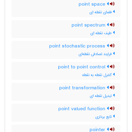
point space
فضای نقطه ای
point spectrum
طیف نقطه ای
point stochastic process
فرایند تصادفی نقطه‌ای
point to point control
کنترل نقطه به نقطه
point transformation
تبدیل نقطه ای
point valued function
تابع برداری
pointer