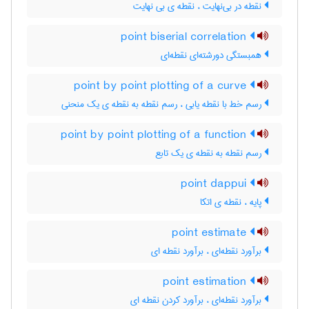
نقطه در بی‌نهایت ، نقطه ی بی نهایت
point biserial correlation
همبستگی دورشته‌ای نقطه‌ای
point by point plotting of a curve
رسم خط با نقطه یابی ، رسم نقطه به نقطه ی یک منحنی
point by point plotting of a function
رسم نقطه به نقطه ی یک تابع
point dappui
پایه ، نقطه ی اتکا
point estimate
برآورد نقطه‌ای ، برآورد نقطه ای
point estimation
برآورد نقطه‌ای ، برآورد کردن نقطه ای