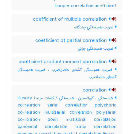
Hooper correlation coefficient
coefficient of multiple correlation
ضریب همبستگی چندگانه
coefficient of partial correlation
ضریب همبستگی جزئی
coefficient product moment correlation
ضریب همبستگی گشتاور حاصل‌ضرب ، ضریب همبستگی
گشتاور حاصلضرب
correlation
همبستگی ، کورلاسیون ، همبستگی / کلمات مرتبط illusory
correlation serial correlation polychoric
correlation multiserial correlation polyserial
correlation point multiserial correlation
canonical correlation trace correlation