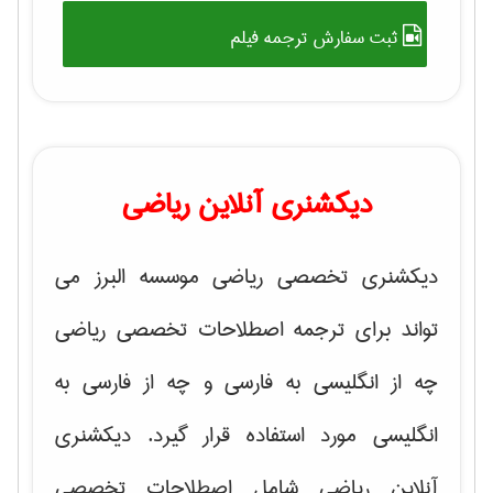
ثبت سفارش ترجمه فیلم
دیکشنری آنلاین ریاضی
دیکشنری تخصصی ریاضی موسسه البرز می
تواند برای ترجمه اصطلاحات تخصصی ریاضی
چه از انگلیسی به فارسی و چه از فارسی به
انگلیسی مورد استفاده قرار گیرد. دیکشنری
آنلاین ریاضی شامل اصطلاحات تخصصی