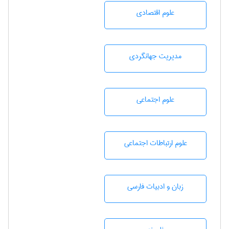
علوم اقتصادی
مديريت جهانگردی
علوم اجتماعی
علوم ارتباطات اجتماعی
زبان و ادبيات فارسی