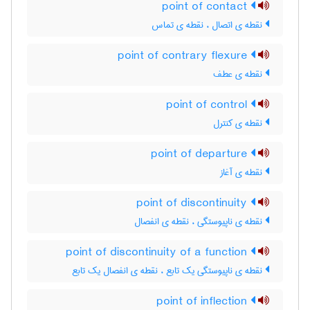
point of contact
نقطه ی اتصال ، نقطه ی تماس
point of contrary flexure
نقطه ی عطف
point of control
نقطه ی کنترل
point of departure
نقطه ی آغاز
point of discontinuity
نقطه ی ناپیوستگی ، نقطه ی انفصال
point of discontinuity of a function
نقطه ی ناپیوستگی یک تابع ، نقطه ی انفصال یک تابع
point of inflection