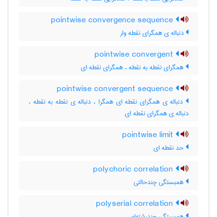
pointwise convergence sequence
دنباله ی همگرای نقطه وار
pointwise convergent
همگرای نقطه به نقطه ، همگرای نقطه ای
pointwise convergent sequence
دنباله ی همگرای نقطه ای همگرا ، دنباله ی نقطه به نقطه ،
دنباله ی همگرای نقطه ای
pointwise limit
حد نقطه ای
polychoric correlation
همبستگی چندحالتی
polyserial correlation
همبستگی چندرشته‌ای