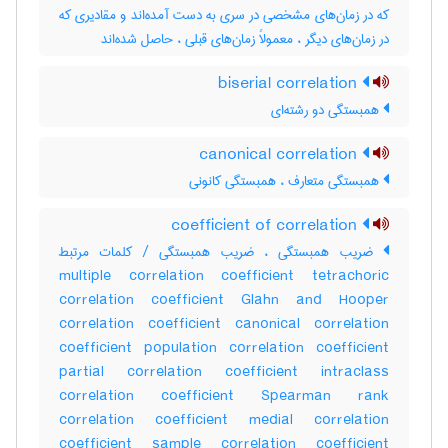
که در زمان‌های مشخصی در سری به دست آمده‌اند و مقادیری که
در زمان‌های دیگر ، معمولاً زمان‌های قبلی ، حاصل شده‌اند
biserial correlation
همبستگی دو رشته‌ای
canonical correlation
همبستگی متعارف ، همبستگی کانونی
coefficient of correlation
ضریب همبستگی ، ضریب همبستگی / کلمات مرتبط
multiple correlation coefficient tetrachoric
correlation coefficient Glahn and Hooper
correlation coefficient canonical correlation
coefficient population correlation coefficient
partial correlation coefficient intraclass
correlation coefficient Spearman rank
correlation coefficient medial correlation
coefficient sample correlation coefficient