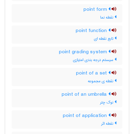
point form
نقطه نما
point function
تابع نقطه ای
point grading system
سیستم درجه بندی امتیازی
point of a set
نقطه ی مجموعه
point of an umbrella
نوک چتر
point of application
نقطه اثر