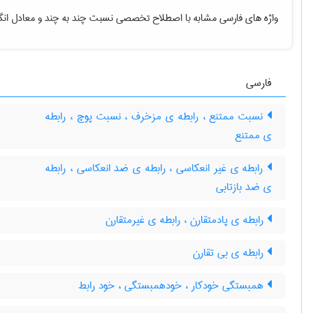
واژه های فارسی مشابه با اصطلاح تخصصی
نسبت چند به چند
و معادل انگ
فارسی
نسبت ممتنع ، رابطه ی مزخرف ، نسبت پوچ ، رابطه
ی ممتنع
رابطه ی غیر انعکاسی ، رابطه ی ضد انعکاسی ، رابطه
ی ضد بازتابی
رابطه ی پادمتقارن ، رابطه ی غیرمتقارن
رابطه ی بی تقارن
همبستگی خودکار ، خودهمبستگی ، خود رابط