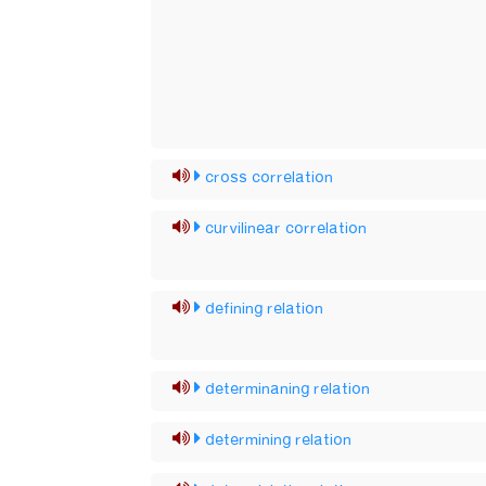
cross correlation
curvilinear correlation
defining relation
determinaning relation
determining relation