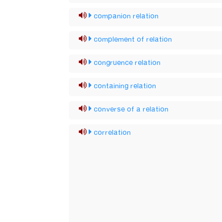
companion relation
complement of relation
congruence relation
containing relation
converse of a relation
correlation