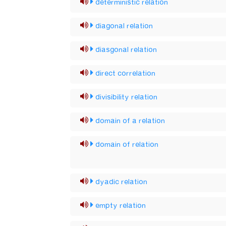
deterministic relation
diagonal relation
diasgonal relation
direct correlation
divisibility relation
domain of a relation
domain of relation
dyadic relation
empty relation