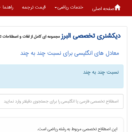
خدمات رياضی
قیمت ترجمه
راهنما
صفحه اصلی
دیکشنری تخصصی البرز
مجموعه ای کامل از لغات و اصطلاحات 
معادل های انگلیسی برای نسبت چند به چند
نسبت چند به چند
این اصطلاح تخصصی مربوط به رشته
رياضی
است.