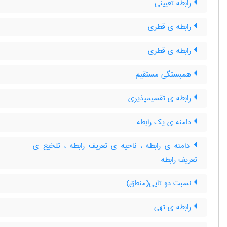
رابطه تعیینی
رابطه ی قطری
رابطه ی قطری
همبستگی مستقیم
رابطه ی تقسیمپذیری
دامنه ی یک رابطه
دامنه ی رابطه ، ناحیه ی تعریف رابطه ، تلخیع ی
تعریف رابطه
نسبت دو تایی(منطق)
رابطه ی تهی