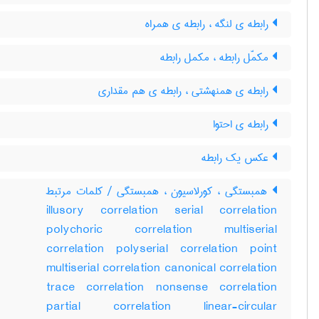
رابطه ی لنگه ، رابطه ی همراه
مکمّل رابطه ، مکمل رابطه
رابطه ی همنهشتی ، رابطه ی هم مقداری
رابطه ی احتوا
عکس یک رابطه
همبستگی ، کورلاسیون ، همبستگی / کلمات مرتبط
illusory correlation serial correlation
polychoric correlation multiserial
correlation polyserial correlation point
multiserial correlation canonical correlation
trace correlation nonsense correlation
partial correlation linear-circular