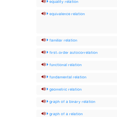
equality relation
equivalence relation
familiar relation
first-order autocorrelation
functional relation
fundamental relation
geometric relation
graph of a binary relation
graph of a relation