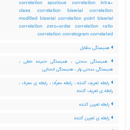
correlation spurious correlation intra-
class correlation biserial correlation
modified biserial correlation point biserial
correlation zero-order correlation ratio
correlation correlogram correlated
همبستگی متقابل
همبستگی منحنی ، همبستگی خمیده خطی ،
همبستگی منحنی وار ، همبستگی انحنایی
رابطه تعریف کننده ، رابطه معرّف ، رابطه ی معرف ،
رابطه ی تعریف کننده
رابطه تعیین کننده
رابطه ی تعیین کننده