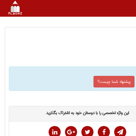
پیشنهاد شما چیست؟
این واژه تخصصی را با دوستان خود به اشتراک بگذارید