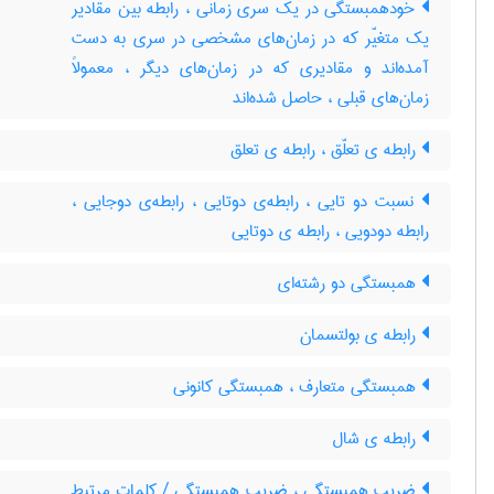
خودهمبستگی در یک سری زمانی ، رابطه بین مقادیر
یک متغیّر که در زمان‌های مشخصی در سری به دست
آمده‌اند و مقادیری که در زمان‌های دیگر ، معمولاً
زمان‌های قبلی ، حاصل شده‌اند
رابطه ی تعلّق ، رابطه ی تعلق
نسبت دو تایی ، رابطه‌ی دوتایی ، رابطه‌ی دوجایی ،
رابطه دودویی ، رابطه ی دوتایی
همبستگی دو رشته‌ای
رابطه ی بولتسمان
همبستگی متعارف ، همبستگی کانونی
رابطه ی شال
ضریب همبستگی ، ضریب همبستگی / کلمات مرتبط