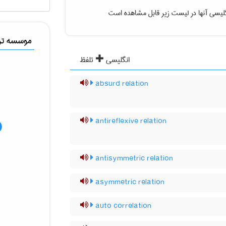
لیسی آنها در لیست زیر قابل مشاهده است
موسسه ترج
انگلیسی
تلفظ
absurd relation
antireflexive relation
antisymmetric relation
asymmetric relation
auto correlation