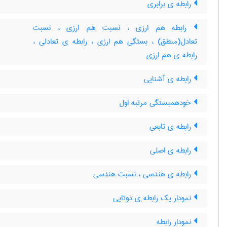
رابطه ی برابری
رابطه هم ارزی ، نسبت هم ارزی ، نسبت
تعادل(منطق) ، بستگی هم ارزی ، رابطه ی تعادلی ،
رابطه ی هم ارزی
رابطه ی آشنایی
خودهمبستگی مرتبه اول
رابطه ی تابعی
رابطه ی اصلی
رابطه ی هندسی ، نسبت هندسی
نمودار یک رابطه ی دوتایی
نمودار رابطه