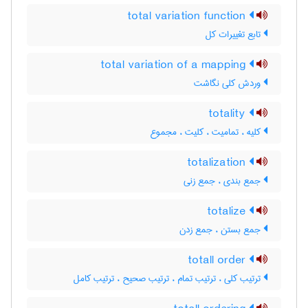
total variation function
تابع تغییرات کل
total variation of a mapping
وردش کلی نگاشت
totality
کلیه ، تمامیت ، کلیت ، مجموع
totalization
جمع بندی ، جمع زنی
totalize
جمع بستن ، جمع زدن
totall order
ترتیب کلی ، ترتیب تمام ، ترتیب صحیح ، ترتیب کامل