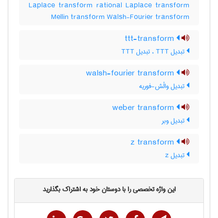
Laplace transform rational Laplace transform
Mellin transform Walsh-Fourier transform
ttt-transform
تبدیل TTT ، تبدیل T‌T‌T
walsh-fourier transform
تبدیل والْش-فوریه
weber transform
تبدیل وبر
z transform
تبدیل z
این واژه تخصصی را با دوستان خود به اشتراک بگذارید