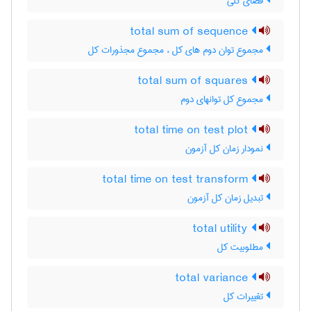
فضای کلی
total sum of sequence
مجموع توان دوم های کل ، مجموع مجذورات کل
total sum of squares
مجموع کل توانهای دوم
total time on test plot
نمودار زمان کل آزمون
total time on test transform
تبدیل زمان کل آزمون
total utility
مطلوبیت کل
total variance
تغییرات کل