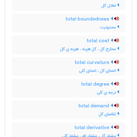
تعادل کل
total boundedness
محدودیت
total cost
مخارج کل ، کل هزینه ، هزینه ی کل
total curvature
انحنای کل ، انحنای کلی
total degree
درجه ی کلی
total demand
تقاضای کل
total derivative
مشتق کل ، مشتق تام ، مشتق کلی