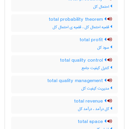
احتمال کل
total probability theorem
قضیه احتمال کل ، قضیه ی احتمال کل
total profit
سود کل
total quality control
کنترل کیفیت جامع
total quality management
مدیریت کیفیت کل
total revenue
کل درآمد ، درآمد کل
total space