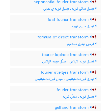
exponential fourier transform
تبدیل نمائی فوریه ، تبدیل فوریه ی نمایی
fast fourier transform
تبدیل سریع فوریه
formula of direct transform
فرمول تبدیل مستقیم
fourier laplace transform
تبدیل فوریه-لاپلاس ، مبدَّل فوریه-لاپلاس
fourier stieltjes transform
تبدیل فوریه-استیلتیس ، مبدَّل فوریه-استیلتیس
fourier transform
تبدیل فوریه ، مبدَّل فوریه
gelfand transform