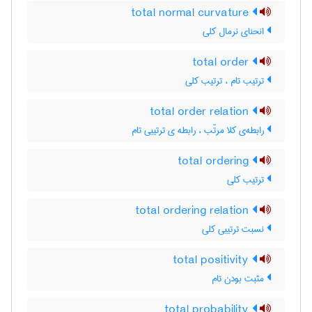
total normal curvature
انحنای نرمال کلی
total order
ترتیب تام ، ترتیب کلی
total order relation
رابطه‌ی کلا مرتّب ، رابطه ی ترتیبی تام
total ordering
ترتیب کلی
total ordering relation
نسبت ترتیبی کلی
total positivity
مثبت بودن تام
total probability