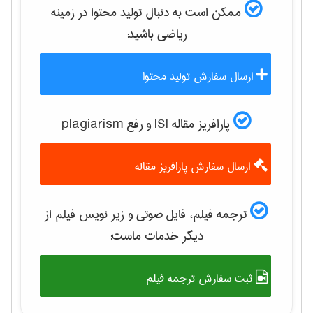
ممکن است به دنبال تولید محتوا در زمینه
رياضی
باشید:
ارسال سفارش تولید محتوا
پارافریز مقاله ISI و رفع plagiarism
ارسال سفارش پارافریز مقاله
ترجمه فیلم، فایل صوتی و زیر نویس فیلم از
دیگر خدمات ماست:
ثبت سفارش ترجمه فیلم