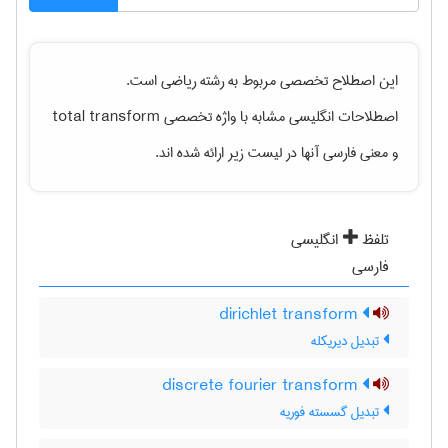
این اصطلاح تخصصی مربوط به رشته
رياضی
است.
اصطلاحات انگلیسی مشابه با واژه تخصصی
total transform
و معنی فارسی آنها در لیست زیر ارائه شده اند.
تلفظ
انگلیسی
فارسی
dirichlet transform
تبدیل دیریکله
discrete fourier transform
تبدیل گسسته فوریه