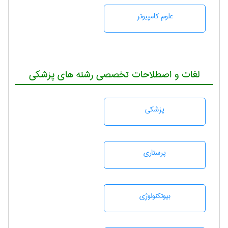
علوم کامپیوتر
لغات و اصطلاحات تخصصی رشته های پزشکی
پزشكی
پرستاری
بيوتكنولوژی