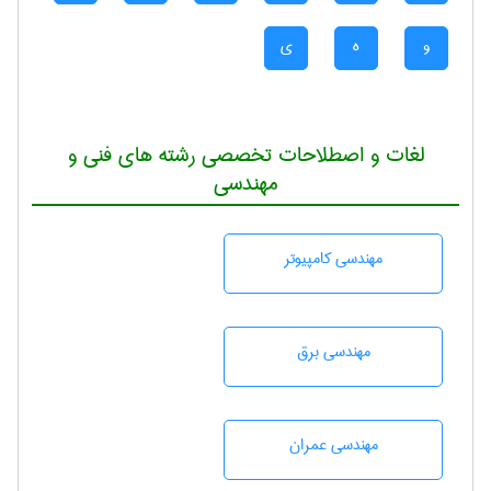
و
ه
ی
لغات و اصطلاحات تخصصی رشته های فنی و
مهندسی
مهندسی كامپيوتر
مهندسی برق
مهندسی عمران