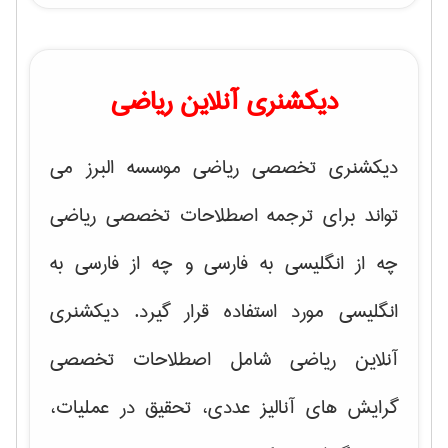
دیکشنری آنلاین ریاضی
دیکشنری تخصصی ریاضی موسسه البرز می
تواند برای ترجمه اصطلاحات تخصصی ریاضی
چه از انگلیسی به فارسی و چه از فارسی به
انگلیسی مورد استفاده قرار گیرد. دیکشنری
آنلاین ریاضی شامل اصطلاحات تخصصی
گرایش های
آنالیز عددی، تحقیق در عملیات،