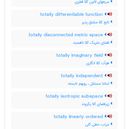
مربعهای لاتین کلاً قطری
totally differentiable function
تابع کلا مشتق پذیر
totally disconnected metric space
فضای متریک کلا ناهمبند
totally imaginary field
هیأت کلا انگاری
totally independent
تماما مستقل ، رویهم نابسته
totally isotropic subspace
زیرفضای کلا یکروند
totally linearly ordered
مرتب خطی کلی