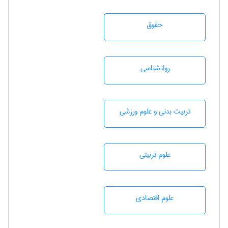
حقوق
روانشناسی
تربيت بدنی و علوم ورزشی
علوم تربيتی
علوم اقتصادی