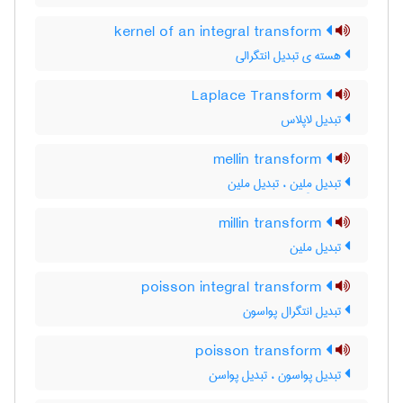
kernel of an integral transform
هسته ی تبدیل انتگرالی
Laplace Transform
تبدیل لاپلاس
mellin transform
تبدیل مِلین ، تبدیل ملین
millin transform
تبدیل ملین
poisson integral transform
تبدیل انتگرال پواسون
poisson transform
تبدیل پواسون ، تبدیل پواسن