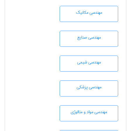
مهندسی مکانیک
مهندسی صنايع
مهندسي شيمی
مهندسی پزشکی
مهندسی مواد و متالوژی