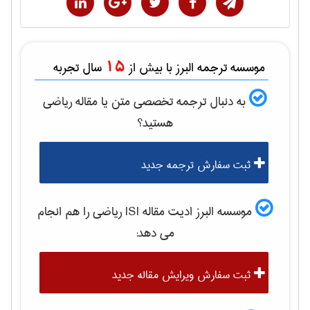
15
موسسه ترجمه البرز با بیش از
سال تجربه
به دنبال ترجمه تخصصی متن یا مقاله
رياضی
هستید؟
ثبت سفارش ترجمه جدید
موسسه البرز ادیت مقاله ISI
رياضی
را هم انجام
می دهد:
ثبت سفارش ویرایش مقاله جدید