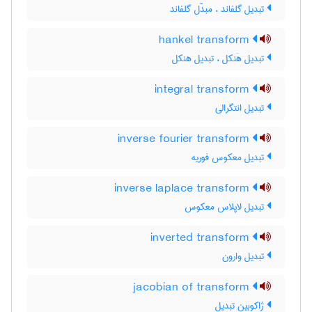
تبدیل گلفاند ، مبدّل گلفاند
hankel transform
تبدیل هَنکل ، تبدیل هنکل
integral transform
تبدیل انتگرالی
inverse fourier transform
تبدیل معکوس فوریه
inverse laplace transform
تبدیل لاپلاس معکوس
inverted transform
تبدیل وارون
jacobian of transform
ژاکوبین تبدیل