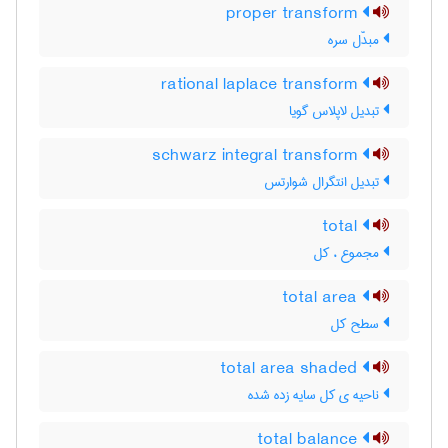
proper transform
مبدّل سره
rational laplace transform
تبدیل لاپلاس گویا
schwarz integral transform
تبدیل انتگرال شوارتس
total
مجموع ، کل
total area
سطح کل
total area shaded
ناحیه ی کل سایه زده شده
total balance