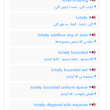
totall ordering
ترتیب کلی ، نسبت ترتیبی کلی
totally
کلی ، تماما ، کاملا ، به طور کلی
totally additive ring of sets
حلقه ی کلا جمعی مجموعه ها
totally bounded
کلا محدود ، تماما محدود ، کاملا کراندار
totally bounded set
مجموعه ی کلا کراندار
totally bounded uniform space
فضای یکنواخت کلا کراندار
totally diagonal latin squares