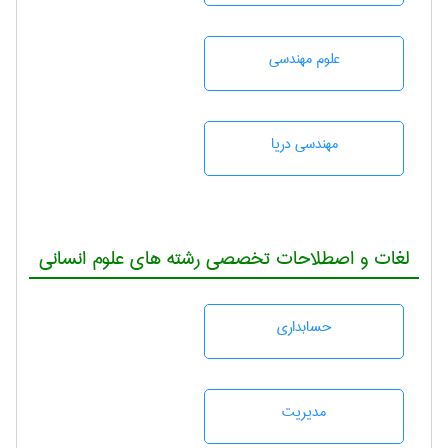
علوم مهندسی
مهندسی دریا
لغات و اصطلاحات تخصصی رشته های علوم انسانی
حسابداری
مديريت