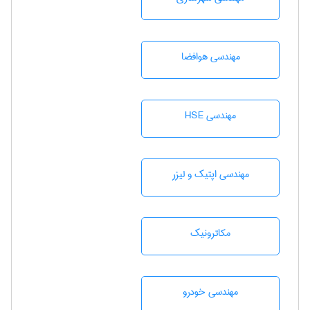
مهندسی هوافضا
مهندسی HSE
مهندسی اپتیک و لیزر
مکاترونیک
مهندسی خودرو