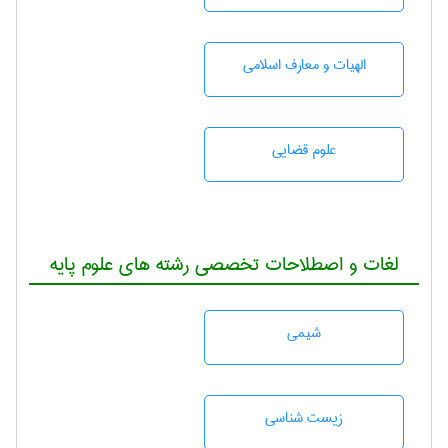
الهیات و معارف اسلامی
علوم قضایی
لغات و اصطلاحات تخصصی رشته های علوم پایه
شيمی
زيست شناسی