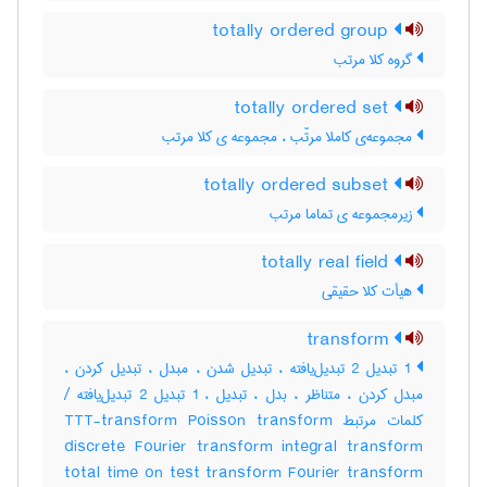
totally ordered group
گروه کلا مرتب
totally ordered set
مجموعه‌ی کاملا مرتّب ، مجموعه ی کلا مرتب
totally ordered subset
زیرمجموعه ی تماما مرتب
totally real field
هیأت کلا حقیقی
transform
1 تبدیل 2 تبدیل‌یافته ، تبدیل شدن ، مبدل ، تبدیل کردن ،
مبدل کردن ، متناظر ، بدل ، تبدیل ، 1 تبدیل 2 تبدیل‌یافته /
کلمات مرتبط TTT-transform Poisson transform
discrete Fourier transform integral transform
total time on test transform Fourier transform