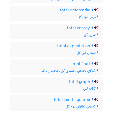
total differential
دیفرانسیل کل
total energy
انرژی کل
total expectation
امید ریاضی کل
total float
شناوی تجمعی ، شناوی کل ، مجموع تأخیر
total graph
گراف کلی
total least squares
کمترین توانهای دوم کل