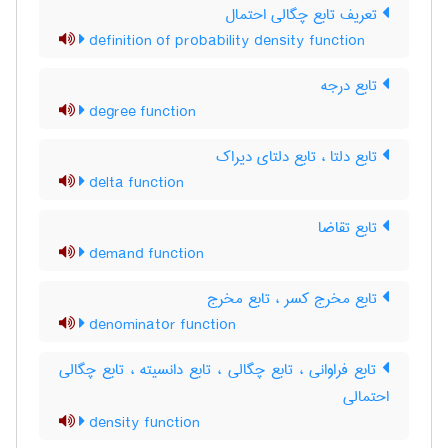
تعریف تابع چگالی احتمال
definition of probability density function
تابع درجه
degree function
تابع دلتا ، تابع دلتای دیراک
delta function
تابع تقاضا
demand function
تابع مخرج کسر ، تابع مخرج
denominator function
تابع فراوانی ، تابع چگالی ، تابع دانسیته ، تابع چگالی
احتمالی
density function