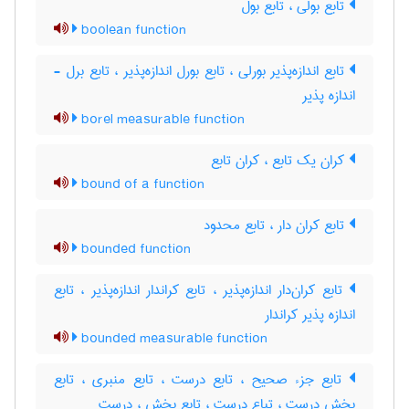
تابع بولی ، تابع بول
boolean function
تابع اندازه‌پذیر بورلی ، تابع بورل اندازه‌پذیر ، تابع برل -
اندازه پذیر
borel measurable function
کران یک تابع ، کران تابع
bound of a function
تابع کران دار ، تابع محدود
bounded function
تابع کران‌دار اندازه‌پذیر ، تابع کراندار اندازه‌پذیر ، تابع
اندازه پذیر کراندار
bounded measurable function
تابع جزء صحیح ، تابع درست ، تابع منبری ، تابع
بخش درست ، تباع درست ، تابع بخش ، درست