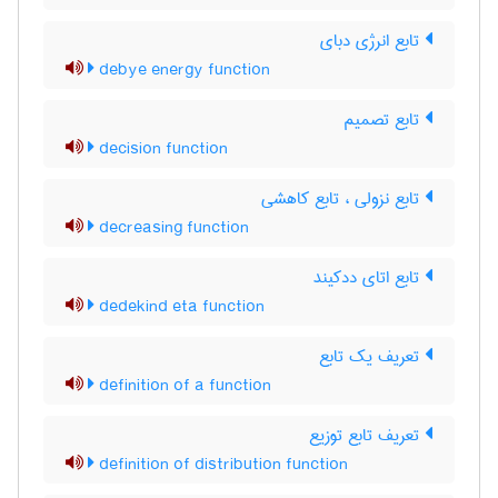
تابع انرژی دبای
debye energy function
تابع تصمیم
decision function
تابع نزولی ، تابع کاهشی
decreasing function
تابع اتای ددکیند
dedekind eta function
تعریف یک تابع
definition of a function
تعریف تابع توزیع
definition of distribution function