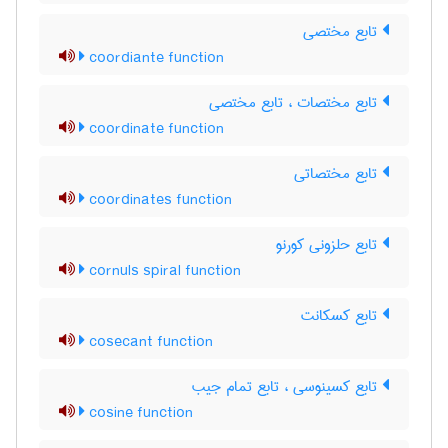
تابع مختصی
coordiante function
تابع مختصات ، تابع مختصی
coordinate function
تابع مختصاتی
coordinates function
تابع حلزونی کورنو
cornuls spiral function
تابع کسکانت
cosecant function
تابع کسینوسی ، تابع تمام جیب
cosine function