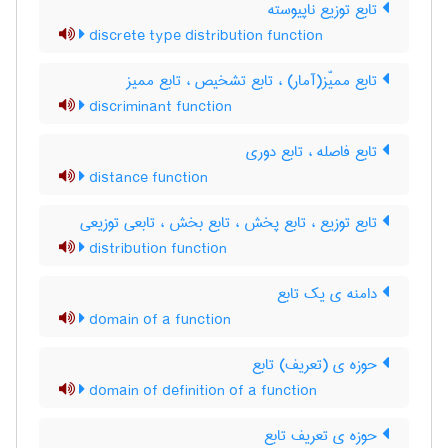
تابع توزیع ناپیوسته
discrete type distribution function
تابع ممیّز(آمار) ، تابع تشخیص ، تابع ممیز
discriminant function
تابع فاصله ، تابع دوری
distance function
تابع توزیع ، تابع پخش ، تابع بخش ، تابعی توزیعی
distribution function
دامنه ی یک تابع
domain of a function
حوزه ی (تعریف) تابع
domain of definition of a function
حوزه ی تعریف تابع