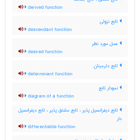
derived function
تابع نزولی
descendant function
عمل مورد نظر
desired function
تابع دترمینان
determinant function
نمودار تابع
diagram of a function
تابع دیفرانسیل پذیر ، تابع مشتق پذیر ، تابع دیفرانسیل
دار
differentiable function