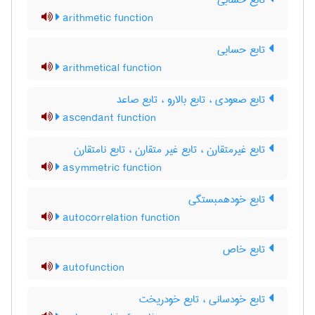
تابع حسابی
arithmetic function
تابع حسابی
arithmetical function
تابع صعودی ، تابع بالارو ، تابع صاعد
ascendant function
تابع غیرمتقارن ، تابع غیر متقارن ، تابع نامتقارن
asymmetric function
تابع خودهمبستگی
autocorrelation function
تابع خاص
autofunction
تابع خودسانی ، تابع خودریخت