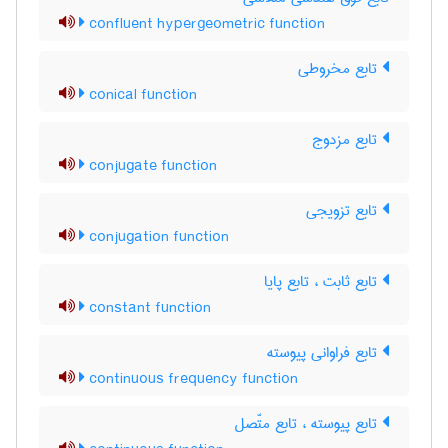
confluent hypergeometric function
تابع مخروطی
conical function
تابع مزدوج
conjugate function
تابع تزویجی
conjugation function
تابع ثابت ، تابع پایا
constant function
تابع فراوانی پیوسته
continuous frequency function
تابع پیوسته ، تابع متّصل