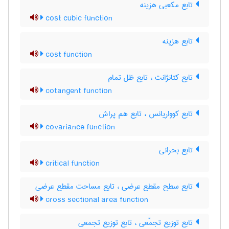
تابع مکعبی هزینه
cost cubic function
تابع هزینه
cost function
تابع کتانژانت ، تابع ظل تمام
cotangent function
تابع کوواریانس ، تابع هم پراش
covariance function
تابع بحرانی
critical function
تابع سطح مقطع عرضی ، تابع مساحت مقطع عرضی
cross sectional area function
تابع توزیع تجمّعی ، تابع توزیع تجمعی