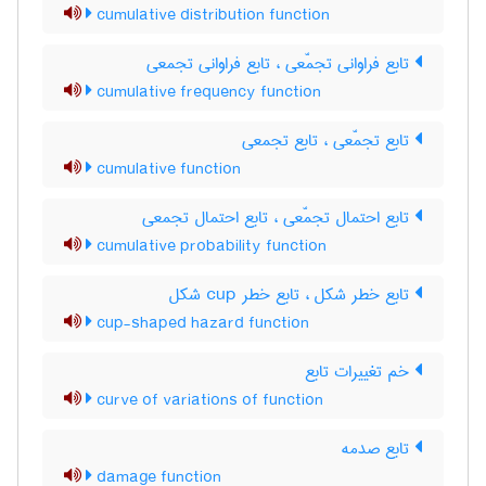
cumulative distribution function
تابع فراوانی تجمّعی ، تابع فراوانی تجمعی
cumulative frequency function
تابع تجمّعی ، تابع تجمعی
cumulative function
تابع احتمال تجمّعی ، تابع احتمال تجمعی
cumulative probability function
تابع خطر شکل ، تابع خطر ‌c‌u‌p شکل
cup-shaped hazard function
خم تغییرات تابع
curve of variations of function
تابع صدمه
damage function