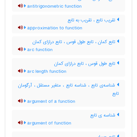
antitrigonometric function
تقریب تابع ، تقریب به تابع
approximation to function
تابع کمان ، تابع طول قوس ، تابع درازای کمان
arc function
تابع طول قوس ، تابع درازای کمان
arc length function
شناسه‌ی تابع ، شناسه تابع ، متغیر مستقل ، آرگومان
تابع
argument of a function
شناسه ی تابع
argument of function