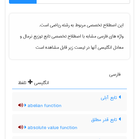
این اصطلاح تخصصی مربوط به رشته
رياضی
است.
واژه های فارسی مشابه با اصطلاح تخصصی
تابع توزیع نرمال
و
معادل انگلیسی آنها در لیست زیر قابل مشاهده است
فارسی
انگلیسی
تلفظ
تابع آبلی
abelian function
تابع قدر مطلق
absolute value function