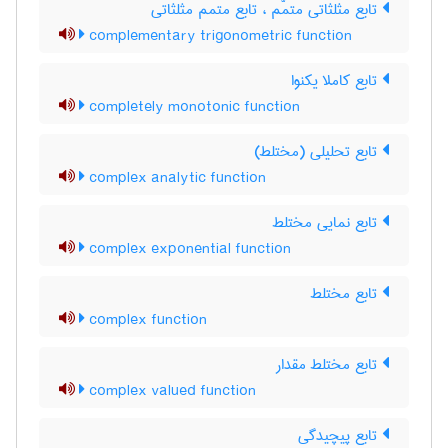
تابع مثلثاتی متمّم ، تابع متمم مثلثاتی
complementary trigonometric function
تابع کاملا یکنوا
completely monotonic function
تابع تحلیلی (مختلط)
complex analytic function
تابع نمایی مختلط
complex exponential function
تابع مختلط
complex function
تابع مختلط مقدار
complex valued function
تابع پیچیدگی