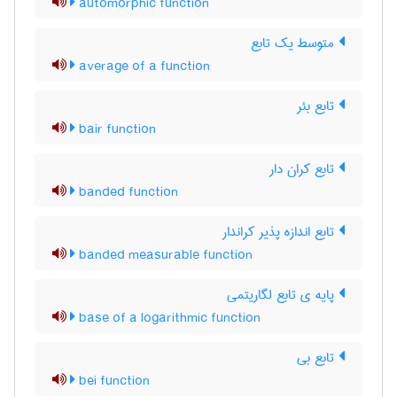
automorphic function
متوسط یک تابع
average of a function
تابع بئر
bair function
تابع کران دار
banded function
تابع اندازه پذیر کراندار
banded measurable function
پایه ی تابع لگاریتمی
base of a logarithmic function
تابع بی
bei function