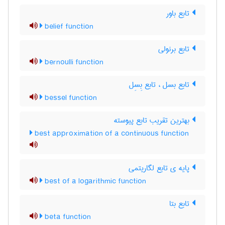
تابع باور
belief function
تابع برنولی
bernoulli function
تابع بسل ، تابع بِسِل
bessel function
بهترین تقریب تابع پیوسته
best approximation of a continuous function
پایه ی تابع لگاریتمی
best of a logarithmic function
تابع بتا
beta function