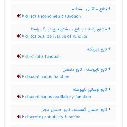
توابع مثلثاتی مستقیم
direct trigonometric function
مشتق راستا دار تابع ، مشتق تابع در یک راستا
directional derivative of function
تابع دیریکله
dirichlet's function
تابع ناپیوسته ، تابع منفصل
discontinuous function
تابع نوسانی ناپیوسته
discontinuous oscillatory function
تابع احتمال گسسته ، تابع احتمال مجزا
discrete probability function