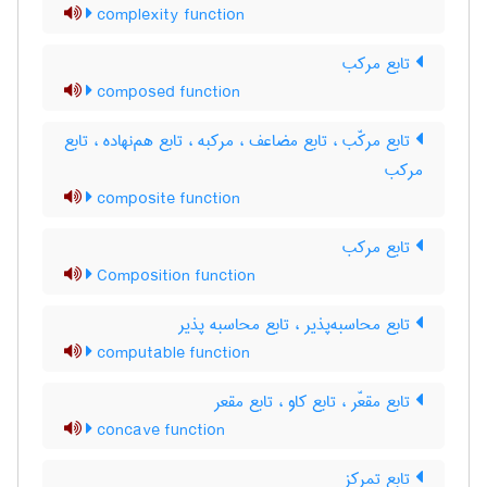
complexity function
تابع مرکب
composed function
تابع مرکّب ، تابع مضاعف ، مرکبه ، تابع هم‌نهاده ، تابع
مرکب
composite function
تابع مرکب
Composition function
تابع محاسبه‌پذیر ، تابع محاسبه پذیر
computable function
تابع مقعّر ، تابع کاو ، تابع مقعر
concave function
تابع تمرکز