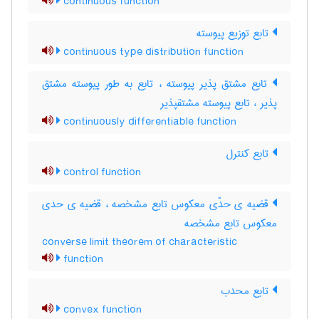
continuous function
تابع توزیع پیوسته
continuous type distribution function
تابع مشتق پذیر پیوسته ، تابع به طور پیوسته مشتق
پذیر ، تابع پیوسته مشتقپذیر
continuously differentiable function
تابع کنترل
control function
قضیه ی حدّی معکوس تابع مشخصه ، قضیه ی حدی
معکوس تابع مشخصه
converse limit theorem of characteristic
function
تابع محدب
convex function