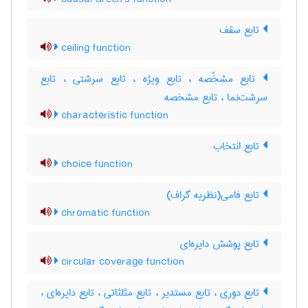
تابع سقف
ceiling function
تابع مشخّصه ، تابع ویژه ، تابع سرشتی ، تابع
سرشت‌نما ، تابع مشخصه
characteristic function
تابع انتخاب
choice function
تابع فامی(نظریه گراف)
chromatic function
تابع پوشش دایره‌ای
circular coverage function
تابع دوری ، تابع مستدیر ، تابع مثلثاتی ، تابع دایره‌ای ،