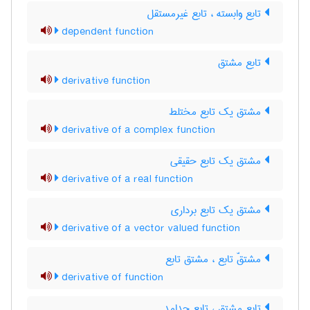
تابع وابسته ، تابع غیرمستقل
dependent function
تابع مشتق
derivative function
مشتق یک تابع مختلط
derivative of a complex function
مشتق یک تابع حقیقی
derivative of a real function
مشتق یک تابع برداری
derivative of a vector valued function
مشتقّ تابع ، مشتق تابع
derivative of function
تابع مشتق ، تابع جدامد