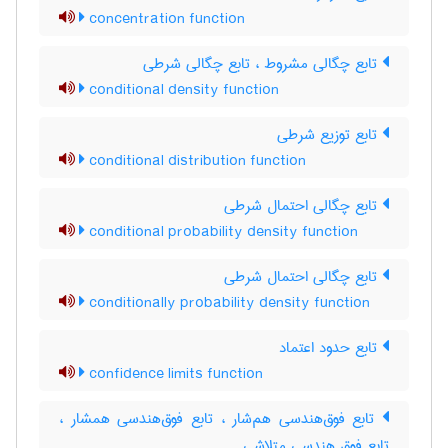
concentration function
تابع چگالی مشروط ، تابع چگالی شرطی
conditional density function
تابع توزیع شرطی
conditional distribution function
تابع چگالی احتمال شرطی
conditional probability density function
تابع چگالی احتمال شرطی
conditionally probability density function
تابع حدود اعتماد
confidence limits function
تابع فوق‌هندسی هم‌شار ، تابع فوق‌هندسی همشار ،
تابع فوق هندسی متلاشی