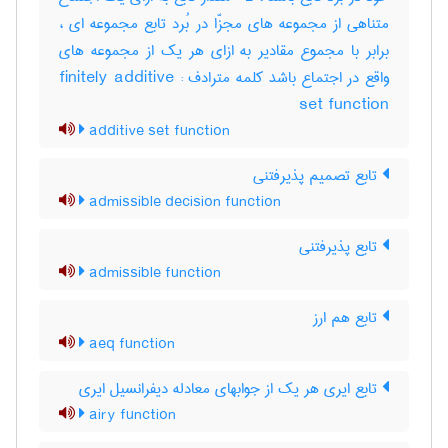
متناهی از مجموعه های مجزّا در بُرد تابع مجموعه ای ،
برابر با مجموع مقادیر به ازای هر یک از مجموعه های
واقع در اجتماع باشد کلمه مترادف : finitely additive
set function
additive set function
تابع تصمیم پذیرفتنی
admissible decision function
تابع پذیرفتنی
admissible function
تابع هم ارز
aeq function
تابع ایری هر یک از جوابهای معادله دیفرانسیل ایری
airy function