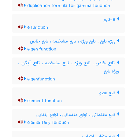
duplication formula for gamma function
e-تابع
e function
ویژه تابع ، تابع ویژه ، تابع مشخصه ، تابع خاص
eigen function
تابع خاص ، تابع ویژه ، تابع مشخصه ، تابع آیگن ،
ویژه تابع
eigenfunction
تابع عضو
element function
تابع مقدماتی ، توابع مقدماتی ، توابع ابتدایی
elementary function
تابع متقارن ابتدایی