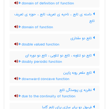
domain of definition of function
دامنه ی تابع ، ناحیه ی تعریف تابع ، حوزه ی تعریف
تابع
domain of function
تابع دو مقداری
double valued function
تابع دو تناوبه ، تابع دو تناوبی ، تابع دو دوره ای
doubly periodic function
تابع مقعر روبه پایین
downward concave function
نظریه ی پیوستگی تابع
due to the continuity of function
فرمول دو برابر سازی برای تابع گاما