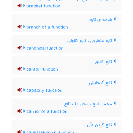
bracket function
شاخه ی تابع
branch of a function
تابع متعارفی ، تابع کانونی
canonical function
تابع کانتور
cantor function
تابع گنجایش
capacity function
محمل تابع ، محل یک تابع
carrier of a function
تابع گرین علّی
causal Green's function