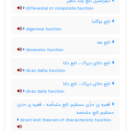
دیفرانسیل تابع چند متغیر
differential of composite function
تابع دوگاما
digamma function
تابع بعد
dimension function
تابع دلتای دیراک ، تابع دلتا
dirac delta function
تابع دلتای دیراک ، تابع دلتا
dirac deta function
قضیه ی حدّی مستقیم تابع مشخّصه ، قضیه ی حدی
مستقیم تابع مشخصه
direct limit theorem of characteristic function