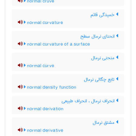
normal cruve
خمیدگی قائم
normal curvature
انحنای نرمال سطح
normal curvature of a surface
منحنی نرمال
normal curve
تابع چگالی نرمال
normal density function
انحراف نرمال ، انحراف طبیعی
normal derivation
مشتق نرمال
normal derivative