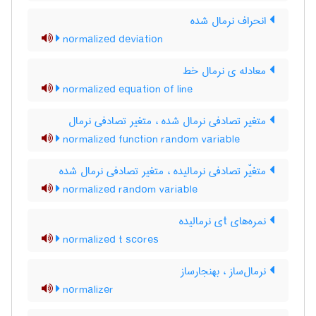
انحراف نرمال شده
normalized deviation
معادله ی نرمال خط
normalized equation of line
متغیر تصادفی نرمال شده ، متغیر تصادفی نرمال
normalized function random variable
متغیّر تصادفی نرمالیده ، متغیر تصادفی نرمال شده
normalized random variable
نمره‌های tی نرمالیده
normalized t scores
نرمال‌ساز ، بهنجارساز
normalizer