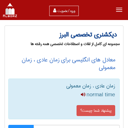
ورود/عضویت
دیکشنری تخصصی البرز
مجموعه ای کامل از لغات و اصطلاحات تخصصی همه رشته ها
معادل های انگلیسی برای زمان عادی ، زمان
معمولی
زمان عادی ، زمان معمولی
normal time
پیشنهاد شما چیست؟