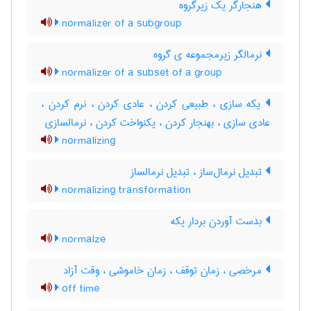
هنجارگر یک زیرگروه
normalizer of a subgroup
نرمالگر زیرمجموعه ی گروه
normalizer of a subset of a group
یکه سازی ، طبیعی کردن ، عادی کردن ، نرم کردن ،
عادی سازی ، بهنجار کردن ، یکنواخت کردن ، نرمالسازی
normalizing
تبدیل نرمال‌ساز ، تبدیل نرمالساز
normalizing transformation
بدست آوردن بردار یکه
normalze
مرخصی ، زمان توقف ، زمان خاموشی ، وقت آزاد
off time