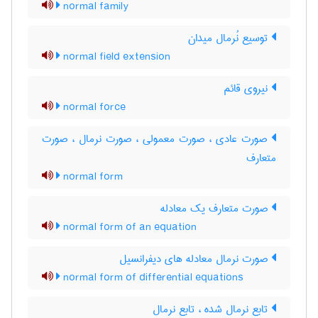
normal family
توسیع نُرمال میدان
normal field extension
نیروی قائم
normal force
صورت عادی ، صورت معمولی ، صورت نرمال ، صورت
متعارف
normal form
صورت متعارف یک معادله
normal form of an equation
صورت نرمال معادله های دیفرانسیل
normal form of differential equations
تابع نرمال شده ، تابع نرمال