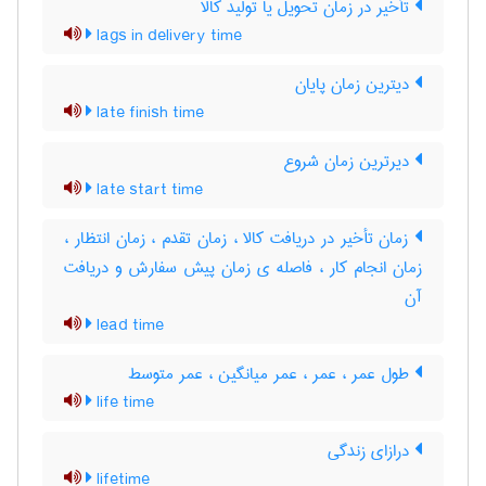
تأخیر در زمان تحویل یا تولید کالا
lags in delivery time
دیترین زمان پایان
late finish time
دیرترین زمان شروع
late start time
زمان تأخیر در دریافت کالا ، زمان تقدم ، زمان انتظار ،
زمان انجام کار ، فاصله ی زمان پیش سفارش و دریافت
آن
lead time
طول عمر ، عمر ، عمر میانگین ، عمر متوسط
life time
درازای زندگی
lifetime