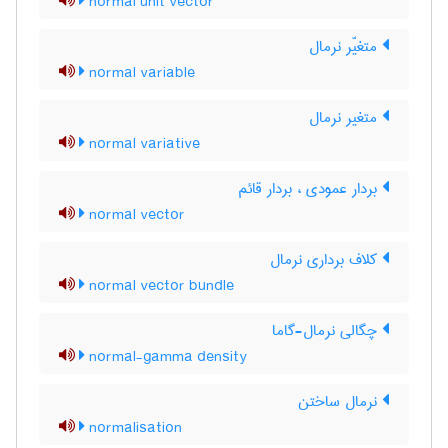
normal unit vector
متغیّر نرمال
normal variable
متغیر نرمال
normal variative
بردار عمودی ، بردار قائم
normal vector
کلاف برداری نرمال
normal vector bundle
چگالی نرمال-گاما
normal-gamma density
نرمال ساختن
normalisation