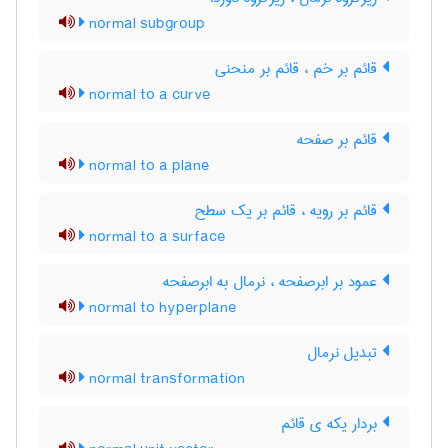
normal subgroup
قائم بر خم ، قائم بر منحنی
normal to a curve
قائم بر صفحه
normal to a plane
قائم بر رویه ، قائم بر یک سطح
normal to a surface
عمود بر ابرصفحه ، نرمال به ابرصفحه
normal to hyperplane
تبدیل نرمال
normal transformation
بردار یکه ی قائم