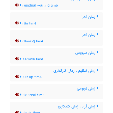
residual waiting time
زمان اجرا
run time
زمان اجرا
running time
زمان سرویس
service time
زمان تنظیم ، زمان کارگذاری
set up time
زمان نجومی
sidereal time
زمان آزاد ، زمان کندکاری