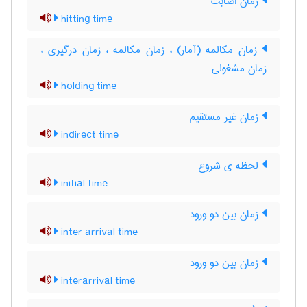
زمان اصابت
hitting time
زمان مکالمه (آمار) ، زمان مکالمه ، زمان درگیری ،
زمان مشغولی
holding time
زمان غیر مستقیم
indirect time
لحظه ی شروع
initial time
زمان بین دو ورود
inter arrival time
زمان بین دو ورود
interarrival time