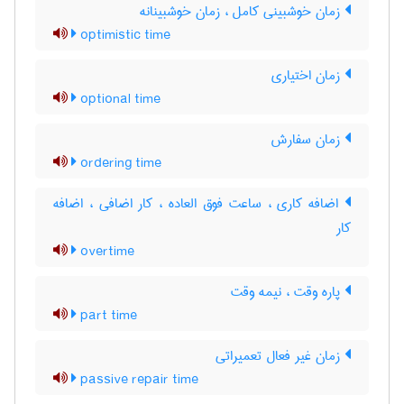
زمان خوشبینی کامل ، زمان خوشبینانه
optimistic time
زمان اختیاری
optional time
زمان سفارش
ordering time
اضافه کاری ، ساعت فوق العاده ، کار اضافی ، اضافه
کار
overtime
پاره وقت ، نیمه وقت
part time
زمان غیر فعال تعمیراتی
passive repair time