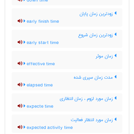
down time
زودترین زمان پایان
early finish time
زودترین زمان شروع
early start time
زمان موثر
effective time
مدت زمان سپری شده
elapsed time
زمان مورد لزوم ، زمان انتظاری
expecte time
زمان مورد انتظار فعالیت
expected activity time