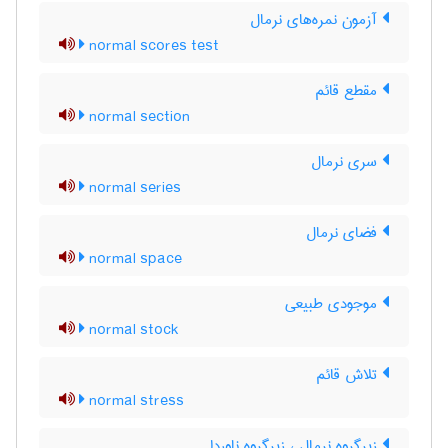
آزمون نمره‌های نرمال
normal scores test
مقطع قائم
normal section
سری نرمال
normal series
فضای نرمال
normal space
موجودی طبیعی
normal stock
تلاش قائم
normal stress
زیرگروه نرمال ، زیرگروه ناوردا