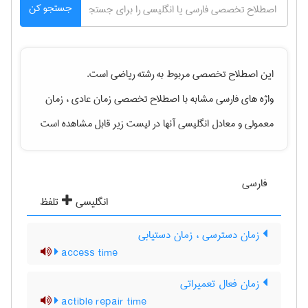
جستجو کن
این اصطلاح تخصصی مربوط به رشته
رياضی
است.
واژه های فارسی مشابه با اصطلاح تخصصی
زمان عادی ، زمان
معمولی
و معادل انگلیسی آنها در لیست زیر قابل مشاهده است
فارسی
انگلیسی
تلفظ
زمان دسترسی ، زمان دستیابی
access time
زمان فعال تعمیراتی
actible repair time