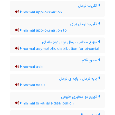
تقریب نرمال
normal approximation
تقریب نرمال برای
normal approximation to
توزیع مجانبی نرمال برای دوجمله ای
normal asymptotic distribution for binomial
محور قائم
normal axis
پایه نرمال ، پایه ی نرمال
normal basis
توزیع دو متغیری طبیعی
normal bi variate distribution