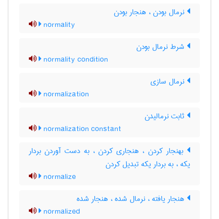
نرمال بودن ، هنجار بودن
normality
شرط نرمال بودن
normality condition
نرمال سازی
normalization
ثابت نرمالیدن
normalization constant
بهنجار کردن ، هنجاری کردن ، به دست آوردن بردار
یکه ، به بردار یکه تبدیل کردن
normalize
هنجار یافته ، نرمال شده ، هنجار شده
normalized