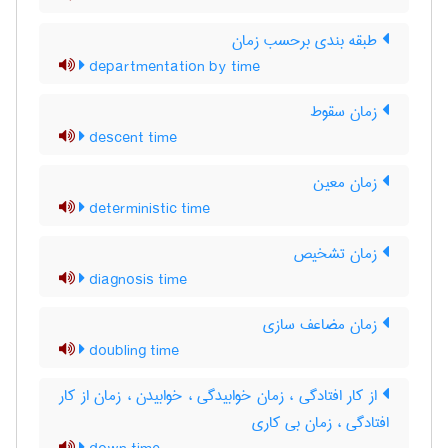
طبقه بندی برحسب زمان
departmentation by time
زمان سقوط
descent time
زمان معین
deterministic time
زمان تشخیص
diagnosis time
زمان مضاعف سازی
doubling time
از کار افتادگی ، زمان خوابیدگی ، خوابیدن ، زمان از کار
افتادگی ، زمان بی کاری