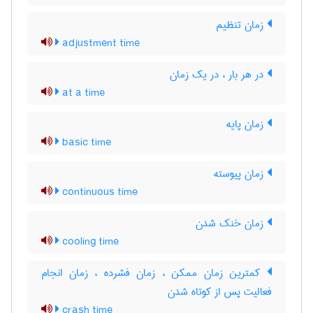
زمان تنظیم
adjustment time
در هر بار ، در یک زمان
at a time
زمان پایه
basic time
زمان پیوسته
continuous time
زمان خنک شدن
cooling time
کمترین زمان ممکن ، زمان فشرده ، زمان انجام
فعالیت پس از کوتاه شدن
crash time