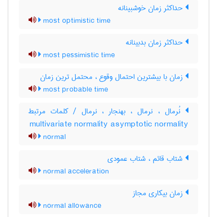
حداکثر زمان خوشبینانه
most optimistic time
حداکثر زمان بدبینانه
most pessimistic time
زمان با بیشترین احتمال وقوع ، محتمل ترین زمان
most probable time
نُرمال ، نرمال ، بهنجار ، نرمال / کلمات مرتبط
multivariate normality asymptotic normality
normal
شتاب قائم ، شتاب عمودی
normal acceleration
زمان بیکاری مجاز
normal allowance