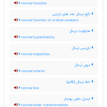
normal function
تابع نرمال عدد های ترتیبی
normal function of ordinal numbers
هذلولیت نرمال
normal hyperbolicity
بازرسی نرمال
normal inspection
درون نُرمال
normal interior
خط نرمال (قائم)
normal line
تبدیل خطی بهنجار
normal linear transformation