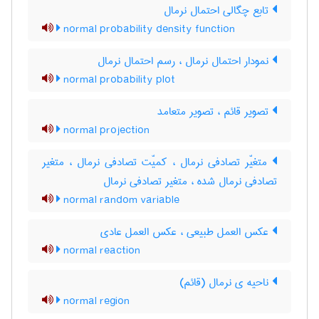
تابع چگالی احتمال نرمال
normal probability density function
نمودار احتمال نرمال ، رسم احتمال نرمال
normal probability plot
تصویر قائم ، تصویر متعامد
normal projection
متغیّر تصادفی نرمال ، کمیّت تصادفی نرمال ، متغیر
تصادفی نرمال شده ، متغیر تصادفی نرمال
normal random variable
عکس العمل طبیعی ، عکس العمل عادی
normal reaction
ناحیه ی نرمال (قائم)
normal region