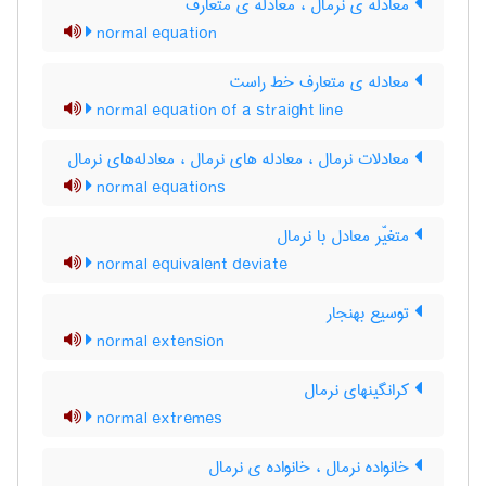
معادله ی نرمال ، معادله ی متعارف
normal equation
معادله ی متعارف خط راست
normal equation of a straight line
معادلات نرمال ، معادله های نرمال ، معادله‌های نرمال
normal equations
متغیّر معادل با نرمال
normal equivalent deviate
توسیع بهنجار
normal extension
کرانگینهای نرمال
normal extremes
خانواده نرمال ، خانواده ی نرمال