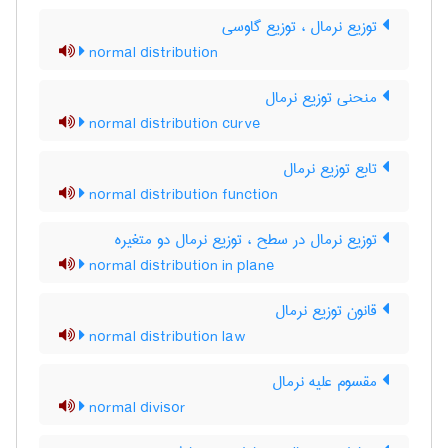
توزیع نرمال ، توزیع گاوسی
normal distribution
منحنی توزیع نرمال
normal distribution curve
تابع توزیع نرمال
normal distribution function
توزیع نرمال در سطح ، توزیع نرمال دو متغیره
normal distribution in plane
قانون توزیع نرمال
normal distribution law
مقسوم علیه نرمال
normal divisor