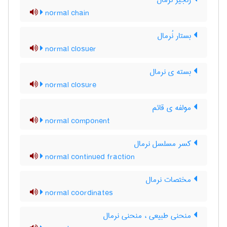
زنجیر نرمال
normal chain
بستار نُرمال
normal closuer
بسته ی نرمال
normal closure
مولفه ی قائم
normal component
کسر مسلسل نرمال
normal continued fraction
مختصات نرمال
normal coordinates
منحنی طبیعی ، منحنی نرمال