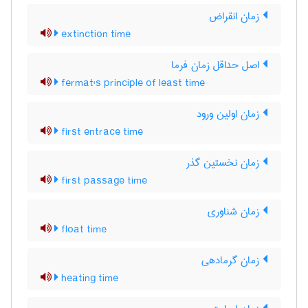
زمان انقراض
extinction time
اصل حداقل زمان فرما
fermat's principle of least time
زمان اولین ورود
first entrace time
زمان نخستین گذر
first passage time
زمان شناوری
float time
زمان گرمادهی
heating time