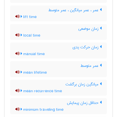
عمر ، عمر میانگین ، عمر متوسط
lift time
زمان موضعی
local time
زمان حرکت یدی
manual time
عمر متوسط
mean lifetime
میانگین زمان برگشت
mean recurrence time
حداقل زمان پیمایش
minimum traveling time