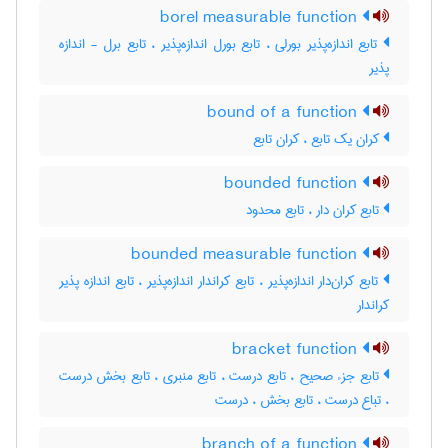
borel measurable function
تابع اندازه‌پذیر بورلی ، تابع بورل اندازه‌پذیر ، تابع برل - اندازه
پذیر
bound of a function
کران یک تابع ، کران تابع
bounded function
تابع کران دار ، تابع محدود
bounded measurable function
تابع کران‌دار اندازه‌پذیر ، تابع کراندار اندازه‌پذیر ، تابع اندازه پذیر
کراندار
bracket function
تابع جزء صحیح ، تابع درست ، تابع منبری ، تابع بخش درست
، تباع درست ، تابع بخش ، درست
branch of a function