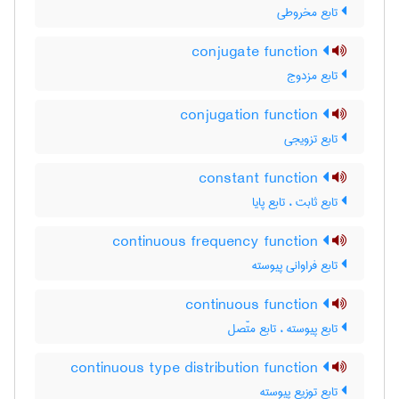
تابع مخروطی
conjugate function
تابع مزدوج
conjugation function
تابع تزویجی
constant function
تابع ثابت ، تابع پایا
continuous frequency function
تابع فراوانی پیوسته
continuous function
تابع پیوسته ، تابع متّصل
continuous type distribution function
تابع توزیع پیوسته