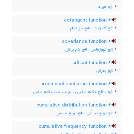
تابع هزینه
cotangent function
تابع کتانژانت ، تابع ظل تمام
covariance function
تابع کوواریانس ، تابع هم پراش
critical function
تابع بحرانی
cross sectional area function
تابع سطح مقطع عرضی ، تابع مساحت مقطع عرضی
cumulative distribution function
تابع توزیع تجمّعی ، تابع توزیع تجمعی
cumulative frequency function