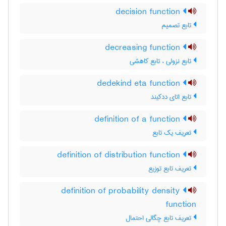
decision function
تابع تصمیم
decreasing function
تابع نزولی ، تابع کاهشی
dedekind eta function
تابع اتای ددکیند
definition of a function
تعریف یک تابع
definition of distribution function
تعریف تابع توزیع
definition of probability density
function
تعریف تابع چگالی احتمال