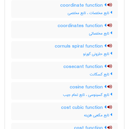
coordinate function
تابع مختصات ، تابع مختصی
coordinates function
تابع مختصاتی
cornuls spiral function
تابع حلزونی کورنو
cosecant function
تابع کسکانت
cosine function
تابع کسینوسی ، تابع تمام جیب
cost cubic function
تابع مکعبی هزینه
cost function