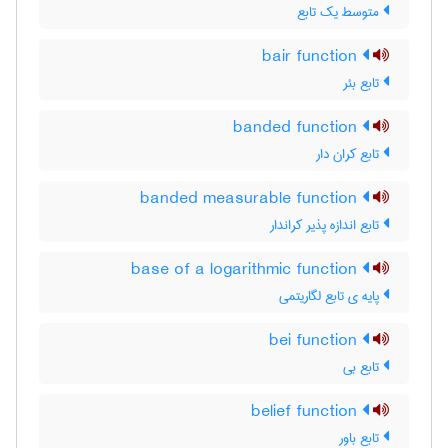
متوسط یک تابع
bair function
تابع بئر
banded function
تابع کران دار
banded measurable function
تابع اندازه پذیر کراندار
base of a logarithmic function
پایه ی تابع لگاریتمی
bei function
تابع بی
belief function
تابع باور