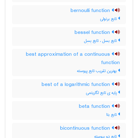
bernoulli function
تابع برنولی
bessel function
تابع بسل ، تابع بِسِل
best approximation of a continuous
function
بهترین تقریب تابع پیوسته
best of a logarithmic function
پایه ی تابع لگاریتمی
beta function
تابع بتا
bicontinuous function
تابع دو پیوسته