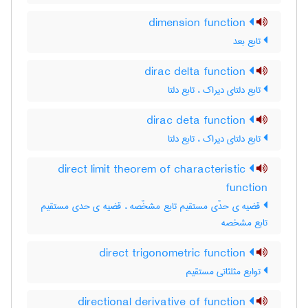
dimension function
تابع بعد
dirac delta function
تابع دلتای دیراک ، تابع دلتا
dirac deta function
تابع دلتای دیراک ، تابع دلتا
direct limit theorem of characteristic
function
قضیه ی حدّی مستقیم تابع مشخّصه ، قضیه ی حدی مستقیم
تابع مشخصه
direct trigonometric function
توابع مثلثاتی مستقیم
directional derivative of function