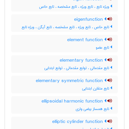
ویژه تابع ، تابع ویژه ، تابع مشخصه ، تابع خاص
eigenfunction
تابع خاص ، تابع ویژه ، تابع مشخصه ، تابع آیگن ، ویژه تابع
element function
تابع عضو
elementary function
تابع مقدماتی ، توابع مقدماتی ، توابع ابتدایی
elementary symmetric function
تابع متقارن ابتدایی
ellipsoidal harmonic function
تابع همساز بیضی واری
elliptic cylinder function