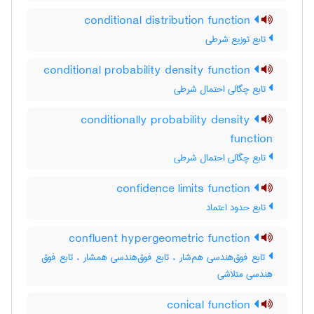
conditional distribution function
تابع توزیع شرطی
conditional probability density function
تابع چگالی احتمال شرطی
conditionally probability density
function
تابع چگالی احتمال شرطی
confidence limits function
تابع حدود اعتماد
confluent hypergeometric function
تابع فوق‌هندسی هم‌شار ، تابع فوق‌هندسی همشار ، تابع فوق
هندسی متلاشی
conical function