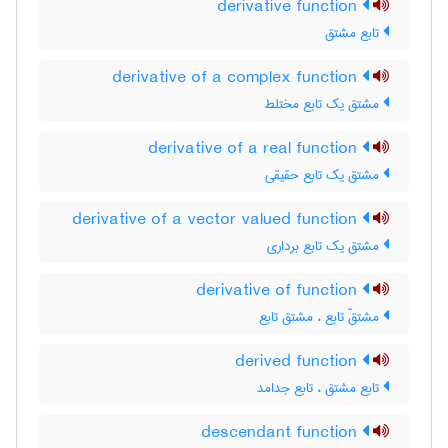
derivative function
تابع مشتق
derivative of a complex function
مشتق یک تابع مختلط
derivative of a real function
مشتق یک تابع حقیقی
derivative of a vector valued function
مشتق یک تابع برداری
derivative of function
مشتقّ تابع ، مشتق تابع
derived function
تابع مشتق ، تابع جدامد
descendant function