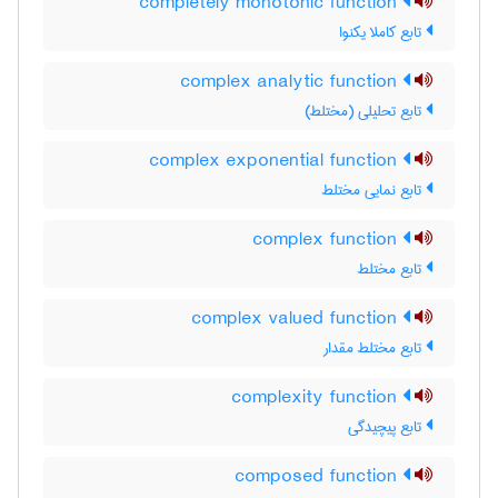
completely monotonic function
تابع کاملا یکنوا
complex analytic function
تابع تحلیلی (مختلط)
complex exponential function
تابع نمایی مختلط
complex function
تابع مختلط
complex valued function
تابع مختلط مقدار
complexity function
تابع پیچیدگی
composed function