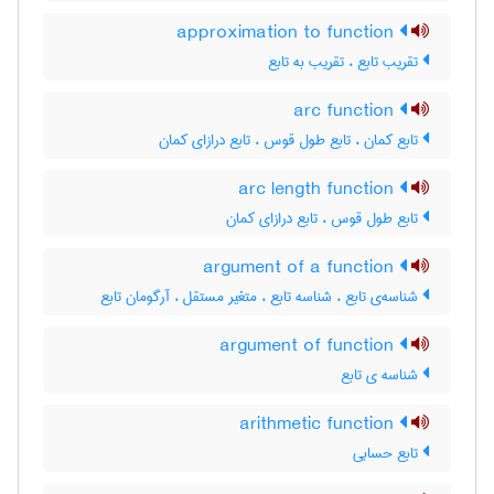
approximation to function
تقریب تابع ، تقریب به تابع
arc function
تابع کمان ، تابع طول قوس ، تابع درازای کمان
arc length function
تابع طول قوس ، تابع درازای کمان
argument of a function
شناسه‌ی تابع ، شناسه تابع ، متغیر مستقل ، آرگومان تابع
argument of function
شناسه ی تابع
arithmetic function
تابع حسابی