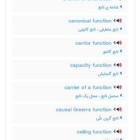
شاخه ی تابع
canonical function
تابع متعارفی ، تابع کانونی
cantor function
تابع کانتور
capacity function
تابع گنجایش
carrier of a function
محمل تابع ، محل یک تابع
causal Green's function
تابع گرین علّی
ceiling function