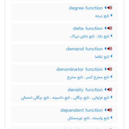
degree function
تابع درجه
delta function
تابع دلتا ، تابع دلتای دیراک
demand function
تابع تقاضا
denominator function
تابع مخرج کسر ، تابع مخرج
density function
تابع فراوانی ، تابع چگالی ، تابع دانسیته ، تابع چگالی احتمالی
dependent function
تابع وابسته ، تابع غیرمستقل