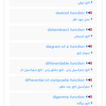
تابع نزولی
desired function
عمل مورد نظر
determinant function
تابع دترمینان
diagram of a function
نمودار تابع
differentiable function
تابع دیفرانسیل پذیر ، تابع مشتق پذیر ، تابع دیفرانسیل دار
differential of composite function
دیفرانسیل تابع چند متغیر
digamma function
تابع دوگاما