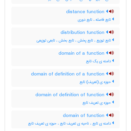
distance function
تابع فاصله ، تابع دوری
distribution function
تابع توزیع ، تابع پخش ، تابع بخش ، تابعی توزیعی
domain of a function
دامنه ی یک تابع
domain of definition of a function
حوزه ی (تعریف) تابع
domain of definition of function
حوزه ی تعریف تابع
domain of function
دامنه ی تابع ، ناحیه ی تعریف تابع ، حوزه ی تعریف تابع