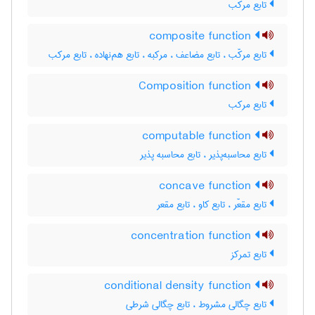
تابع مرکب
composite function
تابع مرکّب ، تابع مضاعف ، مرکبه ، تابع هم‌نهاده ، تابع مرکب
Composition function
تابع مرکب
computable function
تابع محاسبه‌پذیر ، تابع محاسبه پذیر
concave function
تابع مقعّر ، تابع کاو ، تابع مقعر
concentration function
تابع تمرکز
conditional density function
تابع چگالی مشروط ، تابع چگالی شرطی