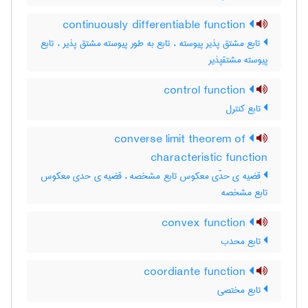
continuously differentiable function
تابع مشتق پذیر پیوسته ، تابع به طور پیوسته مشتق پذیر ، تابع
پیوسته مشتقپذیر
control function
تابع کنترل
converse limit theorem of
characteristic function
قضیه ی حدّی معکوس تابع مشخصه ، قضیه ی حدی معکوس
تابع مشخصه
convex function
تابع محدب
coordiante function
تابع مختصی