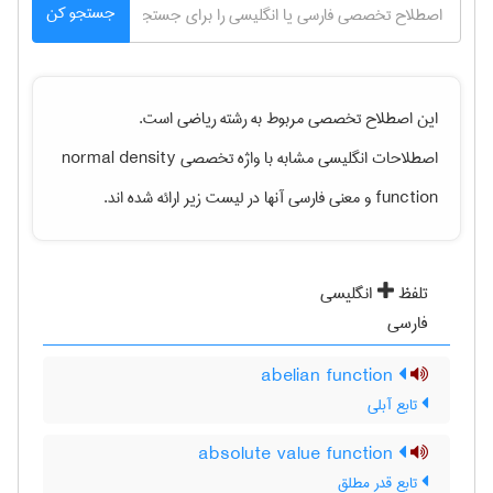
جستجو کن
این اصطلاح تخصصی مربوط به رشته
رياضی
است.
normal density
اصطلاحات انگلیسی مشابه با واژه تخصصی
و معنی فارسی آنها در لیست زیر ارائه شده اند.
function
تلفظ
انگلیسی
فارسی
abelian function
تابع آبلی
absolute value function
تابع قدر مطلق