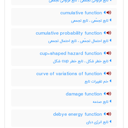
تابع فراوانی تجمّعی ، تابع فراوانی تجمعی
cumulative function
تابع تجمّعی ، تابع تجمعی
cumulative probability function
تابع احتمال تجمّعی ، تابع احتمال تجمعی
cup-shaped hazard function
تابع خطر شکل ، تابع خطر ‌c‌u‌p شکل
curve of variations of function
خم تغییرات تابع
damage function
تابع صدمه
debye energy function
تابع انرژی دبای