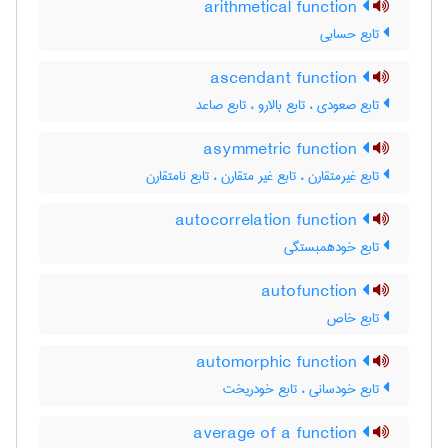
arithmetical function
تابع حسابی
ascendant function
تابع صعودی ، تابع بالارو ، تابع صاعد
asymmetric function
تابع غیرمتقارن ، تابع غیر متقارن ، تابع نامتقارن
autocorrelation function
تابع خودهمبستگی
autofunction
تابع خاص
automorphic function
تابع خودسانی ، تابع خودریخت
average of a function