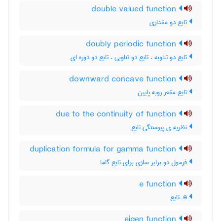
double valued function
تابع دو مقداری
doubly periodic function
تابع دو تناوبه ، تابع دو تناوبی ، تابع دو دوره ای
downward concave function
تابع مقعر روبه پایین
due to the continuity of function
نظریه ی پیوستگی تابع
duplication formula for gamma function
فرمول دو برابر سازی برای تابع گاما
e function
e-تابع
eigen function