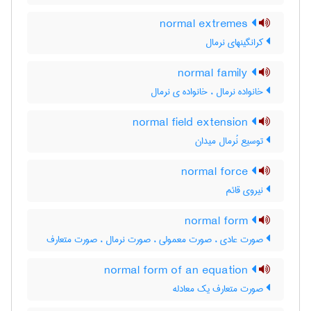
normal extremes
کرانگینهای نرمال
normal family
خانواده نرمال ، خانواده ی نرمال
normal field extension
توسیع نُرمال میدان
normal force
نیروی قائم
normal form
صورت عادی ، صورت معمولی ، صورت نرمال ، صورت متعارف
normal form of an equation
صورت متعارف یک معادله