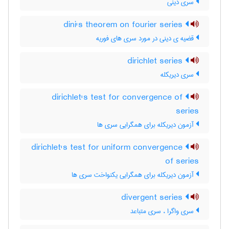
سری دینی
dini's theorem on fourier series
قضیه ی دینی در مورد سری های فوریه
dirichlet series
سری دیریکله
dirichlet's test for convergence of
series
آزمون دیریکله برای همگرایی سری ها
dirichlet's test for uniform convergence
of series
آزمون دیریکله برای همگرایی یکنواخت سری ها
divergent series
سری واگرا ، سری متباعد