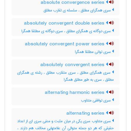
absolute convergence series
سری همگرای مطلق ، سلسله ی تقارب مطلق
absolutely convergent double series
سری دوگانه ی همگرای مطلق ، سری دوگانه ی مطلقا همگرا
absolutely convergent power series
سری توانی مطلقا همگرا
absolutely convergent series
سری همگرای مطلق ، سری متقارب مطلق ، رشته ی همگرای
مطلق ، سری به طور مطلق همگرا
alternating harmonic series
سری توافقی متناوب
alternating series
سری متناوب سری یکی در میان مثبت و منفی سری ای از اعداد
حقیقی که هر دو جمله متوالی آن علامتهایی مخالف هم دارند ،