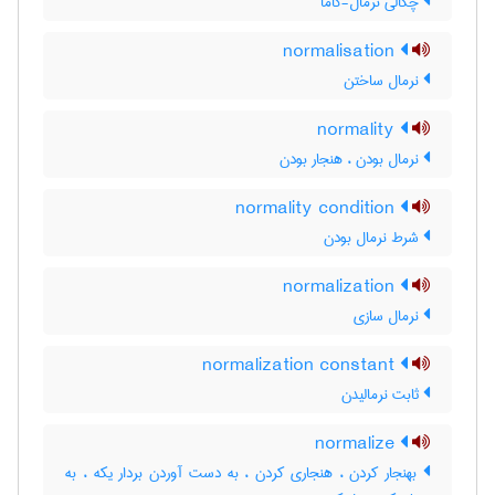
چگالی نرمال-گاما
normalisation
نرمال ساختن
normality
نرمال بودن ، هنجار بودن
normality condition
شرط نرمال بودن
normalization
نرمال سازی
normalization constant
ثابت نرمالیدن
normalize
بهنجار کردن ، هنجاری کردن ، به دست آوردن بردار یکه ، به