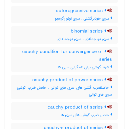
autoregressive series
سری خودبرگشتی ، سری اوتو رگرسیو
binomial series
سری دو جمله‌ای ، سری دوجمله ای
cauchy condition for convergence of
series
شرط کوشی برای همگرایی سری ها
cauchy product of power series
حاصلضرب کُشی های سری های توانی ، حاصل ضرب کوشی
سری های توانی
cauchy product of series
حاصل ضرب کوشی های سری ها
cauchy's product of series