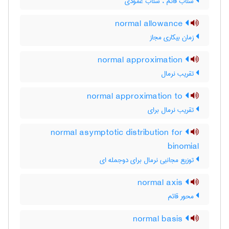
شتاب قائم ، شتاب عمودی
normal allowance
زمان بیکاری مجاز
normal approximation
تقریب نرمال
normal approximation to
تقریب نرمال برای
normal asymptotic distribution for
binomial
توزیع مجانبی نرمال برای دوجمله ای
normal axis
محور قائم
normal basis