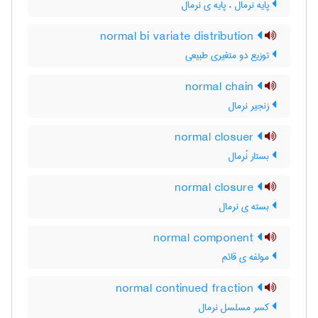
پایه نرمال ، پایه ی نرمال
normal bi variate distribution
توزیع دو متغیری طبیعی
normal chain
زنجیر نرمال
normal closuer
بستار نُرمال
normal closure
بسته ی نرمال
normal component
مولفه ی قائم
normal continued fraction
کسر مسلسل نرمال