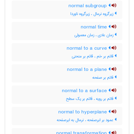
normal subgroup
زیرگروه نرمال ، زیرگروه ناوردا
normal time
زمان عادی ، زمان معمولی
normal to a curve
قائم بر خم ، قائم بر منحنی
normal to a plane
قائم بر صفحه
normal to a surface
قائم بر رویه ، قائم بر یک سطح
normal to hyperplane
عمود بر ابرصفحه ، نرمال به ابرصفحه
normal transformation