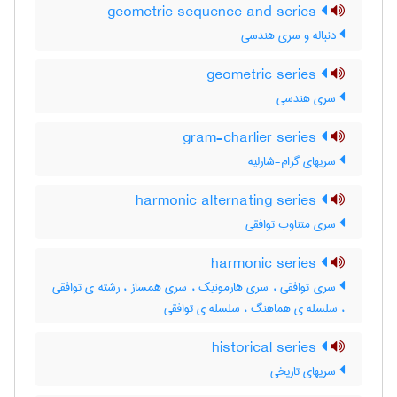
geometric sequence and series
دنباله و سری هندسی
geometric series
سری هندسی
gram-charlier series
سریهای گرام-شارلیه
harmonic alternating series
سری متناوب توافقی
harmonic series
سری توافقی ، سری هارمونیک ، سری همساز ، رشته ی توافقی
، سلسله ی هماهنگ ، سلسله ی توافقی
historical series
سریهای تاریخی