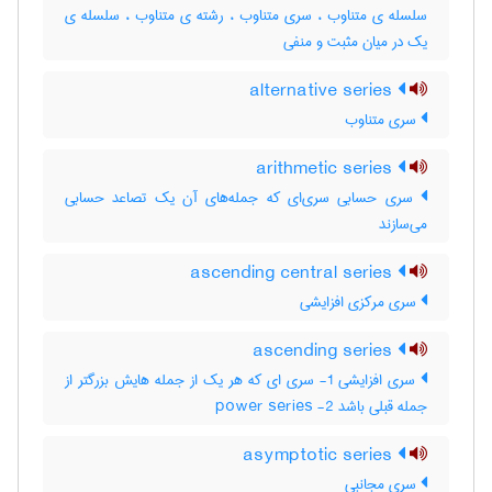
سلسله ی متناوب ، سری متناوب ، رشته ی متناوب ، سلسله ی
یک در میان مثبت و منفی
alternative series
سری متناوب
arithmetic series
سری حسابی سری‌ای که جمله‌های آن یک تصاعد حسابی
می‌سازند
ascending central series
سری مرکزی افزایشی
ascending series
سری افزایشی 1- سری ای که هر یک از جمله هایش بزرگتر از
جمله قبلی باشد 2- power series
asymptotic series
سری مجانبی