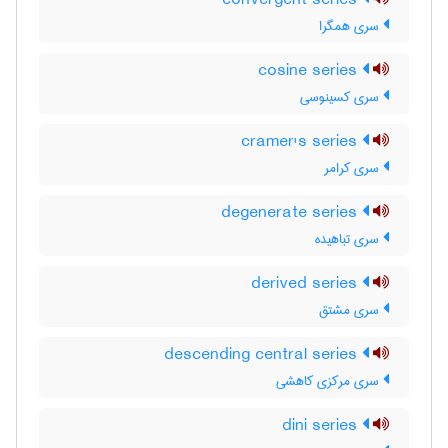
convergent series
سری همگرا
cosine series
سری کسینوسی
cramer's series
سری کرامر
degenerate series
سری تباهیده
derived series
سری مشتق
descending central series
سری مرکزی کاهشی
dini series