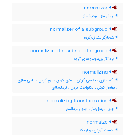
normalizer
نرمال‌ساز ، بهنجارساز
normalizer of a subgroup
هنجارگر یک زیرگروه
normalizer of a subset of a group
نرمالگر زیرمجموعه ی گروه
normalizing
یکه سازی ، طبیعی کردن ، عادی کردن ، نرم کردن ، عادی سازی
، بهنجار کردن ، یکنواخت کردن ، نرمالسازی
normalizing transformation
تبدیل نرمال‌ساز ، تبدیل نرمالساز
normalze
بدست آوردن بردار یکه