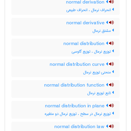
normal derivation
انحراف نرمال ، انحراف طبیعی
normal derivative
مشتق نرمال
normal distribution
توزیع نرمال ، توزیع گاوسی
normal distribution curve
منحنی توزیع نرمال
normal distribution function
تابع توزیع نرمال
normal distribution in plane
توزیع نرمال در سطح ، توزیع نرمال دو متغیره
normal distribution law