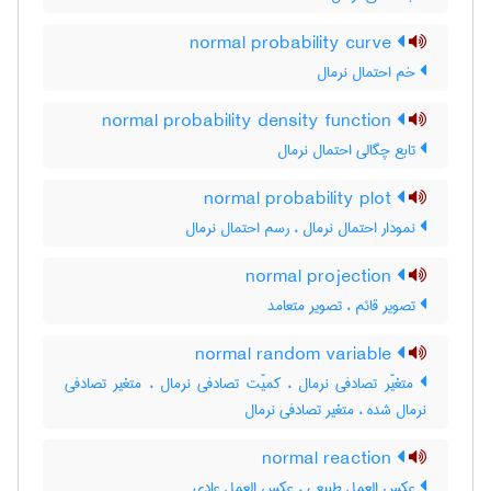
normal probability curve
خم احتمال نرمال
normal probability density function
تابع چگالی احتمال نرمال
normal probability plot
نمودار احتمال نرمال ، رسم احتمال نرمال
normal projection
تصویر قائم ، تصویر متعامد
normal random variable
متغیّر تصادفی نرمال ، کمیّت تصادفی نرمال ، متغیر تصادفی
نرمال شده ، متغیر تصادفی نرمال
normal reaction
عکس العمل طبیعی ، عکس العمل عادی