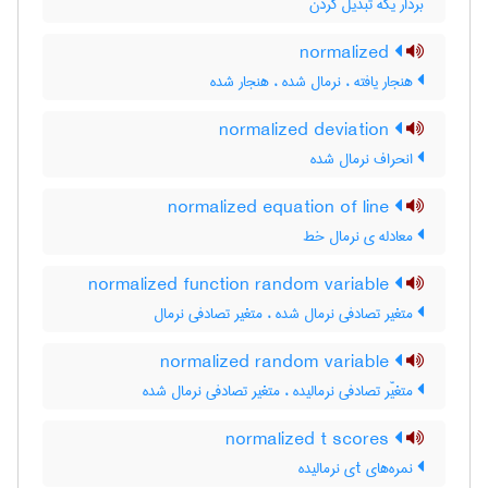
بردار یکه تبدیل کردن
normalized
هنجار یافته ، نرمال شده ، هنجار شده
normalized deviation
انحراف نرمال شده
normalized equation of line
معادله ی نرمال خط
normalized function random variable
متغیر تصادفی نرمال شده ، متغیر تصادفی نرمال
normalized random variable
متغیّر تصادفی نرمالیده ، متغیر تصادفی نرمال شده
normalized t scores
نمره‌های tی نرمالیده