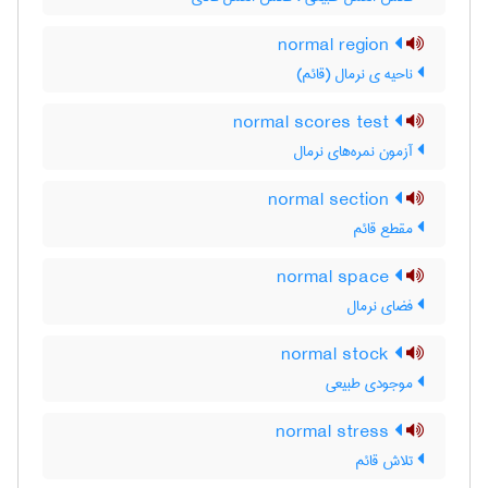
normal region
ناحیه ی نرمال (قائم)
normal scores test
آزمون نمره‌های نرمال
normal section
مقطع قائم
normal space
فضای نرمال
normal stock
موجودی طبیعی
normal stress
تلاش قائم