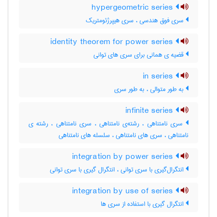
hypergeometric series
سری فوق هندسی ، سری هیپرژئومتریک
identity theorem for power series
قضیه ی همانی برای سری های توانی
in series
به طور متوالی ، به طور سری
infinite series
سری‌ نامتناهی ، رشته‌ی نامتناهی ، سری نامتناهی ، رشته ی
نامتناهی ، سری های نامتناهی ، سلسله های نامتناهی
integration by power series
انتگرال‌گیری با سری توانی ، انتگرال گیری با سری توانی
integration by use of series
انتگرال گیری با استفاده از سری ها