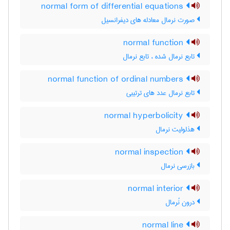
normal form of differential equations
صورت نرمال معادله های دیفرانسیل
normal function
تابع نرمال شده ، تابع نرمال
normal function of ordinal numbers
تابع نرمال عدد های ترتیبی
normal hyperbolicity
هذلولیت نرمال
normal inspection
بازرسی نرمال
normal interior
درون نُرمال
normal line