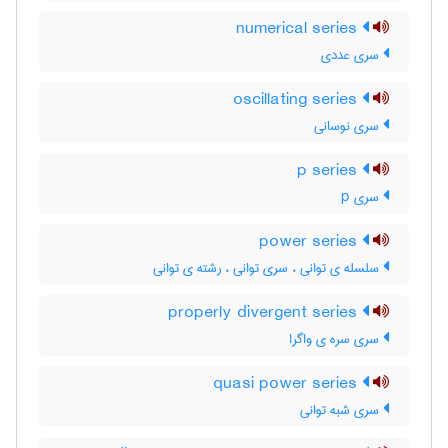
numerical series
سری عددی
oscillating series
سری نوسانی
p series
سری p
power series
سلسله ی توانی ، سری توانی ، رشته ی توانی
properly divergent series
سری سره ی واگرا
quasi power series
سری شبه توانی