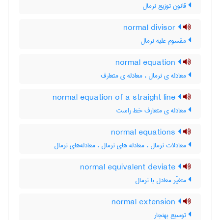
قانون توزیع نرمال
normal divisor
مقسوم علیه نرمال
normal equation
معادله ی نرمال ، معادله ی متعارف
normal equation of a straight line
معادله ی متعارف خط راست
normal equations
معادلات نرمال ، معادله های نرمال ، معادله‌های نرمال
normal equivalent deviate
متغیّر معادل با نرمال
normal extension
توسیع بهنجار