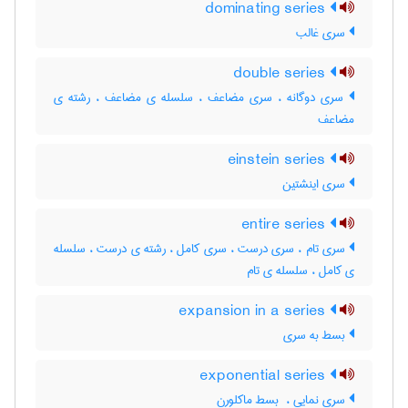
dominating series
سری غالب
double series
سری دوگانه ، سری مضاعف ، سلسله ی مضاعف ، رشته ی
مضاعف
einstein series
سری اینشتین
entire series
سری تام ، سری درست ، سری کامل ، رشته ی درست ، سلسله
ی کامل ، سلسله ی تام
expansion in a series
بسط به سری
exponential series
سری نمایی ، ‌ بسط ماکلورن