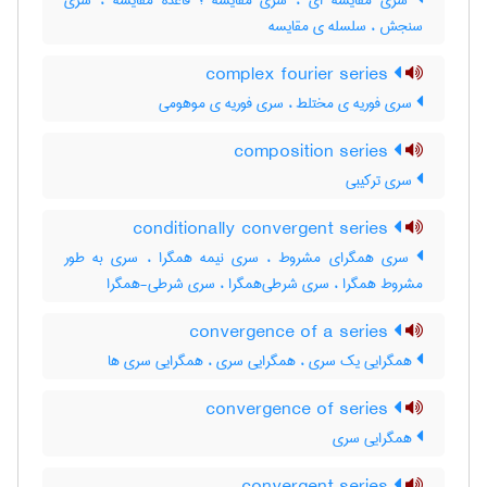
سری مقایسه ای ، سری مقایسه ؛ قاعده مقایسه ، سری
سنجش ، سلسله ی مقایسه
complex fourier series
سری فوریه ی مختلط ، سری فوریه ی موهومی
composition series
سری ترکیبی
conditionally convergent series
سری همگرای مشروط ، سری نیمه همگرا ، سری به طور
مشروط همگرا ، سری شرطی‌همگرا ، سری شرطی-همگرا
convergence of a series
همگرایی یک سری ، همگرایی سری ، همگرایی سری ها
convergence of series
همگرایی سری