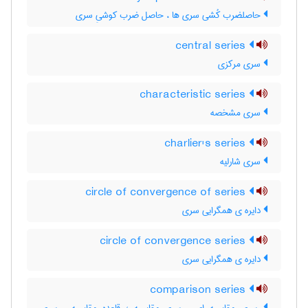
حاصلضرب کُشی سری ها ، حاصل ضرب کوشیِ سری
central series
سری مرکزی
characteristic series
سری مشخصه
charlier's series
سری شارلیه
circle of convergence of series
دایره ی همگرایی سری
circle of convergence series
دایره ی همگرایی سری
comparison series