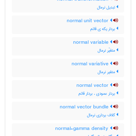
تبدیل نرمال
normal unit vector
بردار یکه ی قائم
normal variable
متغیّر نرمال
normal variative
متغیر نرمال
normal vector
بردار عمودی ، بردار قائم
normal vector bundle
کلاف برداری نرمال
normal-gamma density