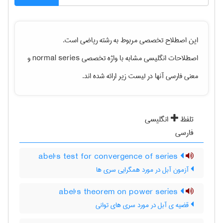
این اصطلاح تخصصی مربوط به رشته
رياضی
است.
اصطلاحات انگلیسی مشابه با واژه تخصصی
normal series
و
معنی فارسی آنها در لیست زیر ارائه شده اند.
تلفظ
انگلیسی
فارسی
abel's test for convergence of series
آزمون آبل در مورد همگرایی سری ها
abel's theorem on power series
قضیه ی آبل در مورد سری های توانی