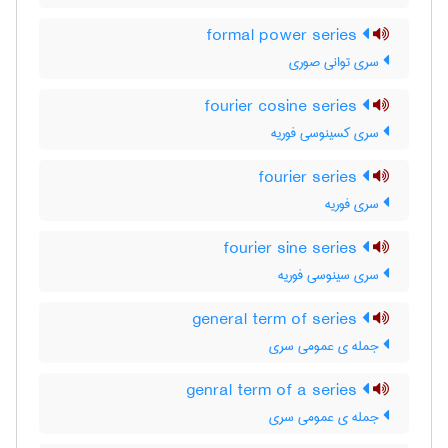
formal power series
سری توانی صوری
fourier cosine series
سری کسینوسی فوریه
fourier series
سری فوریه
fourier sine series
سری سینوسی فوریه
general term of series
جمله ی عمومی سری
genral term of a series
جمله ی عمومی سری