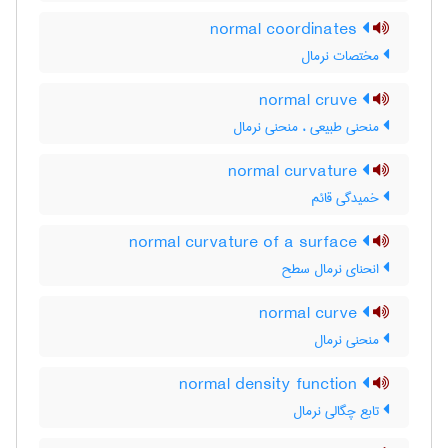
normal coordinates
مختصات نرمال
normal cruve
منحنی طبیعی ، منحنی نرمال
normal curvature
خمیدگی قائم
normal curvature of a surface
انحنای نرمال سطح
normal curve
منحنی نرمال
normal density function
تابع چگالی نرمال