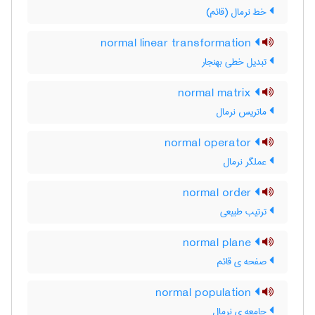
خط نرمال (قائم)
normal linear transformation
تبدیل خطی بهنجار
normal matrix
ماتریس نرمال
normal operator
عملگر نرمال
normal order
ترتیب طبیعی
normal plane
صفحه ی قائم
normal population
جامعه ی نرمال