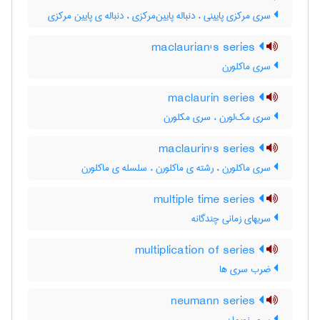
سری مرکزی پایینی ، دنباله پایین‌مرکزی ، دنباله ی پایین مرکزی
maclaurian's series
سری ماکلورن
maclaurin series
سری مک‌لورن ، سری مکلورن
maclaurin's series
سری ماکلورن ، رشته ی ماکلورن ، سلسله ی ماکلورن
multiple time series
سریهای زمانی چندگانه
multiplication of series
ضرب سری ها
neumann series