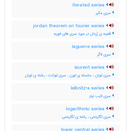
iterated series
سری مکرر
jordan theorem on fourier series
قضیه ی ژردان در مورد سری های فوریه
laguerre series
سری لاگِر
laurent series
سری لوران ، سلسله ی لورن ، سری لورانت ، رشته ی لوران
leibnitz's series
سری لایب نیتز
logarithmic series
سری لگاریتمی ، رشته ی لگاریتمی
lower central series