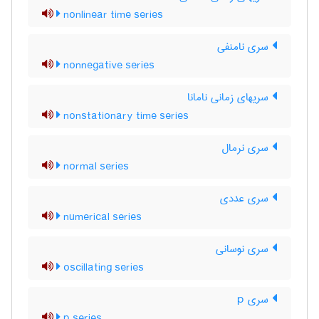
nonlinear time series
سری نامنفی
nonnegative series
سریهای زمانی نامانا
nonstationary time series
سری نرمال
normal series
سری عددی
numerical series
سری نوسانی
oscillating series
سری p
p series