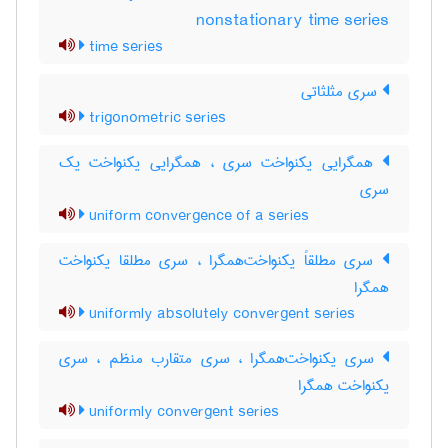
nonstationary time series
time series
سری مثلثاتی
trigonometric series
همگرایی یکنواخت سری ، همگرایی یکنواخت یک
سری
uniform convergence of a series
سری مطلقاً یکنواخت‌همگرا ، سری مطلقا یکنواخت
همگرا
uniformly absolutely convergent series
سری یکنواخت‌همگرا ، سری متقارب منظم ، سری
یکنواخت همگرا
uniformly convergent series