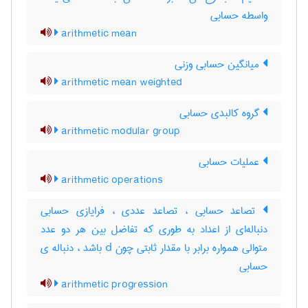
واسطه حسابی
arithmetic mean
میانگین حسابی وزنی
arithmetic mean weighted
گروه کالبدی حسابی
arithmetic modular group
عملیات حسابی
arithmetic operations
تصاعد حسابی ، تصاعد عددی ، فرایازی حسابی
دنباله‌ای از اعداد به طوری که تفاضل بین هر دو عدد
متوالی همواره برابر با مقدار ثابتی چون d باشد ، دنباله ی
حسابی
arithmetic progression