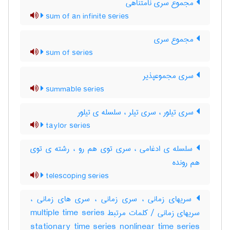
مجموع سری نامتناهی
sum of an infinite series
مجموع سری
sum of series
سری مجموعپذیر
summable series
سری تیلور ، سری تیلر ، سلسله ی تیلور
taylor series
سلسله ی ادغامی ، سری توی هم رو ، رشته ی توی
هم رونده
telescoping series
سریهای زمانی ، سری زمانی ، سری های زمانی ،
سریهای زمانی / کلمات مرتبط multiple time series
stationary time series nonlinear time series