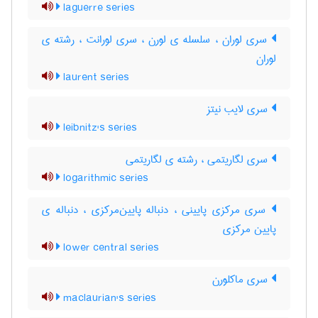
laguerre series
سری لوران ، سلسله ی لورن ، سری لورانت ، رشته ی
لوران
laurent series
سری لایب نیتز
leibnitz's series
سری لگاریتمی ، رشته ی لگاریتمی
logarithmic series
سری مرکزی پایینی ، دنباله پایین‌مرکزی ، دنباله ی
پایین مرکزی
lower central series
سری ماکلورن
maclaurian's series