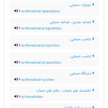
عملیات حسابی
arithmetical operations
تصاعد عددی ، تصاعد حسابی
arithmetical progression
تناسب حسابی
arithmetical proportion
تناسب حسابی
arithmetical proposition
دستگاه حسابی
arithmetical system
دانشمند علم حساب ، عالم علم حساب
arithmetician
سری مرکزی افزایشی