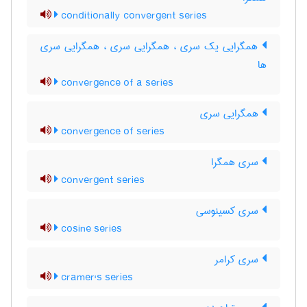
conditionally convergent series
همگرایی یک سری ، همگرایی سری ، همگرایی سری
ها
convergence of a series
همگرایی سری
convergence of series
سری همگرا
convergent series
سری کسینوسی
cosine series
سری کرامر
cramer's series