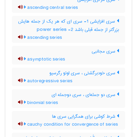
ascending central series
سری افزایشی 1- سری ای که هر یک از جمله هایش
بزرگتر از جمله قبلی باشد 2- power series
ascending series
سری مجانبی
asymptotic series
سری خودبرگشتی ، سری اوتو رگرسیو
autoregressive series
سری دو جمله‌ای ، سری دوجمله ای
binomial series
شرط کوشی برای همگرایی سری ها
cauchy condition for convergence of series