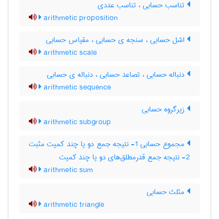
تناسب حسابی ، تناسب عددی
arithmetic proposition
اشل حسابی ، سنجه ی حسابی ، مقیاس حسابی
arithmetic scale
دنباله حسابی ، تصاعد حسابی ، دنباله ی حسابی
arithmetic sequence
زیرگروه حسابی
arithmetic subgroup
مجموع حسابی 1- نتیجه جمع دو یا چند کمیت مثبت
2- نتیجه جمع قدرمطلق‌های دو یا چند کمیت
arithmetic sum
مثلث حسابی
arithmetic triangle