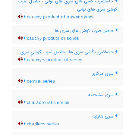
حاصلضرب کُشی های سری های توانی ، حاصل ضرب
کوشی سری های توانی
cauchy product of power series
حاصل ضرب کوشی های سری ها
cauchy product of series
حاصلضرب کُشی سری ها ، حاصل ضرب کوشیِ سری
cauchy's product of series
سری مرکزی
central series
سری مشخصه
characteristic series
سری شارلیه
charlier's series