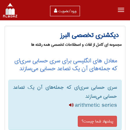
ورود/عضویت
دیکشنری تخصصی البرز
مجموعه ای کامل از لغات و اصطلاحات تخصصی همه رشته ها
معادل های انگلیسی برای سری حسابی سری‌ای
که جمله‌های آن یک تصاعد حسابی می‌سازند
سری حسابی سری‌ای که جمله‌های آن یک تصاعد
حسابی می‌سازند
arithmetic series
پیشنهاد شما چیست؟