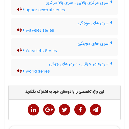
سری مرکزی بالایی ، سری بالا مرکزی
upper central series
سری های موجکی
wavelet series
سری های موجکی
Wavelets Series
سری‌های جهانی ، سری های جهانی
world series
این واژه تخصصی را با دوستان خود به اشتراک بگذارید