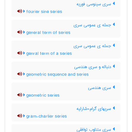
سری سینوسی فوریه
fourier sine series
جمله ی عمومی سری
general term of series
جمله ی عمومی سری
genral term of a series
دنباله و سری هندسی
geometric sequence and series
سری هندسی
geometric series
سریهای گرام-شارلیه
gram-charlier series
سری متناوب توافقی