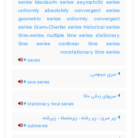
series Maclaurin series asymptotic series
uniformly absolutely convergent series
geometric series uniformly convergent
series Gram-Charlier series historical series
time-series multiple time series stationary
time series nonlinear time series
nonstationary time series
series
سری سینوسی
sine series
سریهای زمانی مانا
stationary time series
زیر سری ، زیر رشته ، زیرسلسله ، زیررشته
subseries