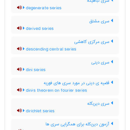
سری تباهیده
degenerate series
سری مشتق
derived series
سری مرکزی کاهشی
descending central series
سری دینی
dini series
قضیه ی دینی در مورد سری های فوریه
dini's theorem on fourier series
سری دیریکله
dirichlet series
آزمون دیریکله برای همگرایی سری ها