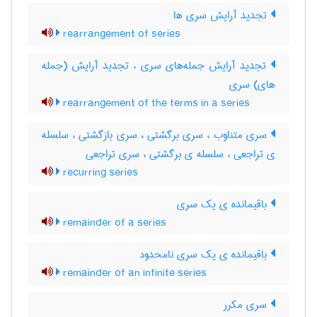
تجدید آرایش سری ها
rearrangement of series
تجدید آرایش جمله‌های سری ، تجدید آرایش (جمله
های) سری
rearrangement of the terms in a series
سری متناوب ، سری برگشتی ، سری بازگشتی ، سلسله
ی تراجعی ، سلسله ی برگشتی ، سری تراجعی
recurring series
باقیمانده ی یک سری
remainder of a series
باقیمانده ی یک سری نامحدود
remainder of an infinite series
سری مکرر