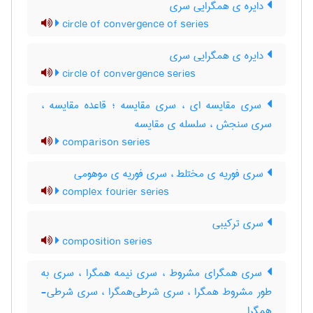
دایره ی همگرایی سری
circle of convergence of series
دایره ی همگرایی سری
circle of convergence series
سری مقایسه ای ، سری مقایسه ؛ قاعده مقایسه ،
سری سنجش ، سلسله ی مقایسه
comparison series
سری فوریه ی مختلط ، سری فوریه ی موهومی
complex fourier series
سری ترکیبی
composition series
سری همگرای مشروط ، سری نیمه همگرا ، سری به
طور مشروط همگرا ، سری شرطی‌همگرا ، سری شرطی-
همگرا