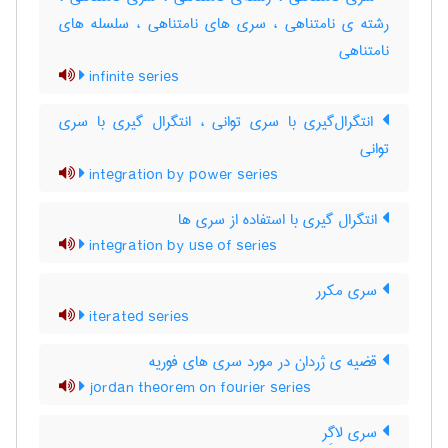
رشته ی نامتناهی ، سری های نامتناهی ، سلسله های
نامتناهی
infinite series
انتگرال‌گیری با سری توانی ، انتگرال گیری با سری
توانی
integration by power series
انتگرال گیری با استفاده از سری ها
integration by use of series
سری مکرر
iterated series
قضیه ی ژردان در مورد سری های فوریه
jordan theorem on fourier series
سری لاگِر