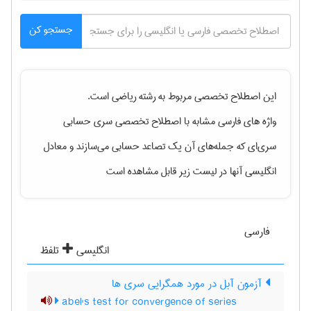
جستجو کن
این اصطلاح تخصصی مربوط به رشته
رياضی
است.
واژه های فارسی مشابه با اصطلاح تخصصی
سری حسابی
سری‌ای که جمله‌های آن یک تصاعد حسابی می‌سازند
و معادل
انگلیسی آنها در لیست زیر قابل مشاهده است
فارسی
انگلیسی
تلفظ
آزمون آبل در مورد همگرایی سری ها
abel's test for convergence of series