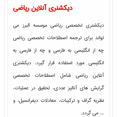
دیکشنری آنلاین ریاضی
دیکشنری تخصصی ریاضی موسسه البرز می
تواند برای ترجمه اصطلاحات تخصصی ریاضی
چه از انگلیسی به فارسی و چه از فارسی به
انگلیسی مورد استفاده قرار گیرد. دیکشنری
آنلاین ریاضی شامل اصطلاحات تخصصی
گرایش های
آنالیز عددی، تحقیق در عملیات،
نظریه گراف و تركیبات، معادلات دیفرانسیل
، و
... می گردد.