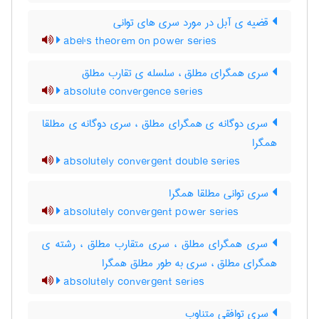
قضیه ی آبل در مورد سری های توانی
abel's theorem on power series
سری همگرای مطلق ، سلسله ی تقارب مطلق
absolute convergence series
سری دوگانه ی همگرای مطلق ، سری دوگانه ی مطلقا
همگرا
absolutely convergent double series
سری توانی مطلقا همگرا
absolutely convergent power series
سری همگرای مطلق ، سری متقارب مطلق ، رشته ی
همگرای مطلق ، سری به طور مطلق همگرا
absolutely convergent series
سری توافقی متناوب