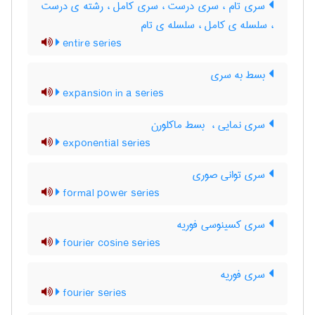
سری تام ، سری درست ، سری کامل ، رشته ی درست
، سلسله ی کامل ، سلسله ی تام
entire series
بسط به سری
expansion in a series
سری نمایی ، ‌ بسط ماکلورن
exponential series
سری توانی صوری
formal power series
سری کسینوسی فوریه
fourier cosine series
سری فوریه
fourier series