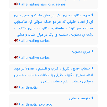
alternating harmonic series
سری متناوب سری یکی در میان مثبت و منفی سری
ای از اعداد حقیقی که هر دو جمله متوالی آن علامتهایی
مخالف هم دارند ، سلسله ی متناوب ، سری متناوب ،
رشته ی متناوب ، سلسله ی یک در میان مثبت و منفی
alternating series
سری متناوب
alternative series
حساب جمع ، تفریق ، ضرب‌ و‌ تقسیم ، معمولاً در مورد
اعداد صحیح ، گویا ، حقیقی یا مختلط ، حساب ، حسابی
، قوانین حساب ، علم حساب ، عددی
arithmetic
متوسط حسابی
arithmetic average