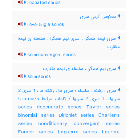
repeated series
معکوس کردن سری
reverting a series
سری نیمه همگرا ، سری نیم همگرا ، سلسله ی نیمه
متقارب
semi convergent series
سری نیم همگرا ، سلسله ی نیمه متقارب
semi series
سری ، رشته ، سلسله ؛ سری ها ، رشته ها ، 1 سری 2
سریها ، 1 سری 2 سریها / کلمات مرتبط Cramer's
series degenerate series Taylor series
binomial series Dirichlet series Charlier's
series conditionally convergent series
Fourier series Laguerre series Laurent