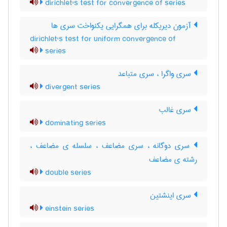
dirichlet's test for convergence of series
آزمون دیریکله برای همگرایی یکنواخت سری ها
dirichlet's test for uniform convergence of
series
سری واگرا ، سری متباعد
divergent series
سری غالب
dominating series
سری دوگانه ، سری مضاعف ، سلسله ی مضاعف ،
رشته ی مضاعف
double series
سری اینشتین
einstein series