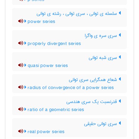
سلسله ی توانی ، سری توانی ، رشته ی توانی
power series
سری سره ی واگرا
properly divergent series
سری شبه توانی
quasi power series
شعاع همگرایی سری توانی
radius of convergence of a power series
قدرنسبت یک سری هندسی
ratio of a geometric series
سری توانی حقیقی
real power series