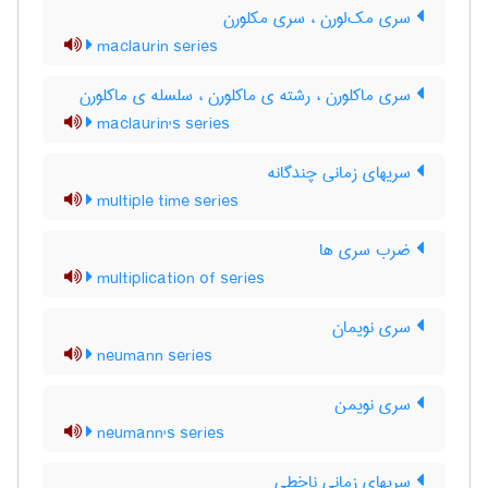
سری مک‌لورن ، سری مکلورن
maclaurin series
سری ماکلورن ، رشته ی ماکلورن ، سلسله ی ماکلورن
maclaurin's series
سریهای زمانی چندگانه
multiple time series
ضرب سری ها
multiplication of series
سری نویمان
neumann series
سری نویمن
neumann's series
سریهای زمانی ناخطی