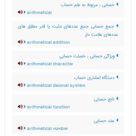
حسابی ، مربوط به علم حساب
arithmetical
جمع حسابی جمع عددهای مثبت یا قدر مطلق های
عددهای علامت دار
arithmetical addition
ویژگی حسابی ، خصلت حسابی
arithmetical character
دستگاه اعشاری حساب
arithmetical decimal system
تابع حسابی
arithmetical function
عدد حسابی
arithmetical number