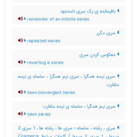
باقیمانده ی یک سری نامحدود
remainder of an infinite series
سری مکرر
repeated series
معکوس کردن سری
reverting a series
سری نیمه همگرا ، سری نیم همگرا ، سلسله ی نیمه
متقارب
semi convergent series
سری نیم همگرا ، سلسله ی نیمه متقارب
semi series
سری ، رشته ، سلسله ؛ سری ها ، رشته ها ، 1 سری 2
سریها ، 1 سری 2 سریها / کلمات مرتبط Cramer's