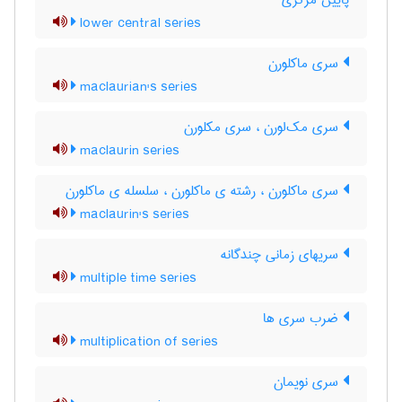
پایین مرکزی
lower central series
سری ماکلورن
maclaurian's series
سری مک‌لورن ، سری مکلورن
maclaurin series
سری ماکلورن ، رشته ی ماکلورن ، سلسله ی ماکلورن
maclaurin's series
سریهای زمانی چندگانه
multiple time series
ضرب سری ها
multiplication of series
سری نویمان