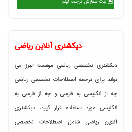
ثبت سفارش ترجمه فیلم
دیکشنری آنلاین ریاضی
دیکشنری تخصصی ریاضی موسسه البرز می
تواند برای ترجمه اصطلاحات تخصصی ریاضی
چه از انگلیسی به فارسی و چه از فارسی به
انگلیسی مورد استفاده قرار گیرد. دیکشنری
آنلاین ریاضی شامل اصطلاحات تخصصی