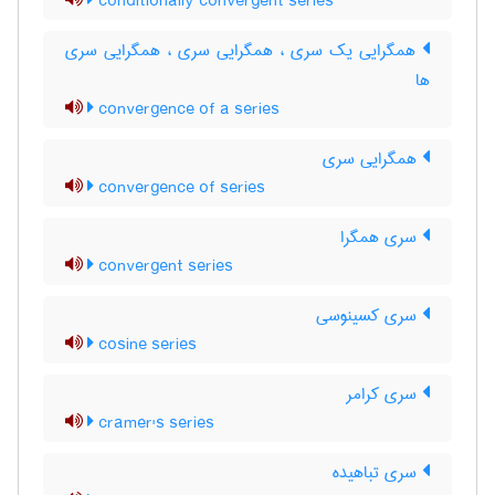
conditionally convergent series
همگرایی یک سری ، همگرایی سری ، همگرایی سری
ها
convergence of a series
همگرایی سری
convergence of series
سری همگرا
convergent series
سری کسینوسی
cosine series
سری کرامر
cramer's series
سری تباهیده