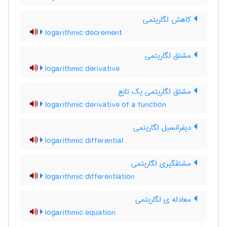
کاهش لگاریتمی
logarithmic decrement
مشتق لگاریتمی
logarithmic derivative
مشتق لگاریتمی یک تابع
logarithmic derivative of a function
دیفرانسیل لگاریتمی
logarithmic differential
مشتقگیری لگاریتمی
logarithmic differentiation
معادله ی لگاریتمی
logarithmic equation