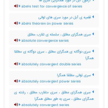
آزمون آبل در مورد همگرایی سری ها
abel's test for convergence of series
قضیه ی آبل در مورد سری های توانی
abel's theorem on power series
سری همگرای مطلق ، سلسله ی تقارب مطلق
absolute convergence series
سری دوگانه ی همگرای مطلق ، سری دوگانه ی مطلقا
همگرا
absolutely convergent double series
سری توانی مطلقا همگرا
absolutely convergent power series
سری همگرای مطلق ، سری متقارب مطلق ، رشته ی
همگرای مطلق ، سری به طور مطلق همگرا
absolutely convergent series