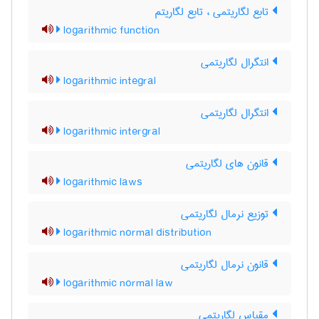
تابع لگاریتمی ، تابع لگاریتم
logarithmic function
انتگرال لگاریتمی
logarithmic integral
انتگرال لگاریتمی
logarithmic intergral
قانون های لگاریتمی
logarithmic laws
توزیع نرمال لگاریتمی
logarithmic normal distribution
قانون نرمال لگاریتمی
logarithmic normal law
مقیاس لگاریتمی