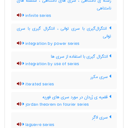
رشته ی نامتناهی ، سری های نامتناهی ، سلسله های
نامتناهی
infinite series
انتگرال‌گیری با سری توانی ، انتگرال گیری با سری
توانی
integration by power series
انتگرال گیری با استفاده از سری ها
integration by use of series
سری مکرر
iterated series
قضیه ی ژردان در مورد سری های فوریه
jordan theorem on fourier series
سری لاگِر
laguerre series