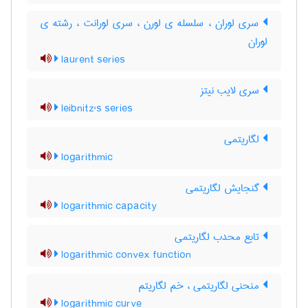
سری لوران ، سلسله ی لورن ، سری لورانت ، رشته ی
لوران
laurent series
سری لایب نیتز
leibnitz's series
لگاریتمی
logarithmic
گنجایش لگاریتمی
logarithmic capacity
تابع محدب لگاریتمی
logarithmic convex function
منحنی لگاریتمی ، خم لگاریتم
logarithmic curve