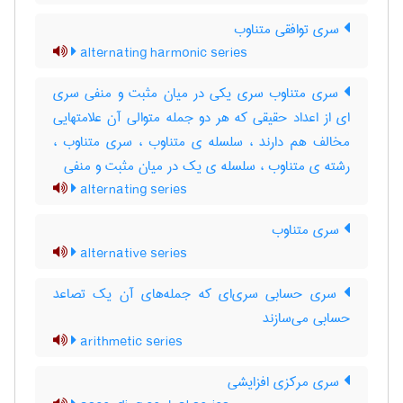
سری توافقی متناوب
alternating harmonic series
سری متناوب سری یکی در میان مثبت و منفی سری
ای از اعداد حقیقی که هر دو جمله متوالی آن علامتهایی
مخالف هم دارند ، سلسله ی متناوب ، سری متناوب ،
رشته ی متناوب ، سلسله ی یک در میان مثبت و منفی
alternating series
سری متناوب
alternative series
سری حسابی سری‌ای که جمله‌های آن یک تصاعد
حسابی می‌سازند
arithmetic series
سری مرکزی افزایشی