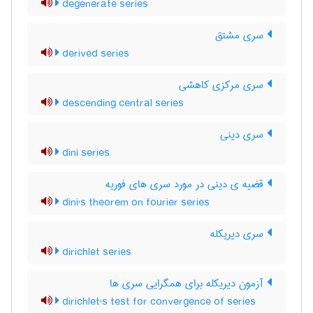
degenerate series
سری مشتق
derived series
سری مرکزی کاهشی
descending central series
سری دینی
dini series
قضیه ی دینی در مورد سری های فوریه
dini's theorem on fourier series
سری دیریکله
dirichlet series
آزمون دیریکله برای همگرایی سری ها
dirichlet's test for convergence of series