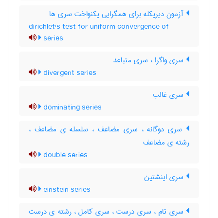
آزمون دیریکله برای همگرایی یکنواخت سری ها
dirichlet's test for uniform convergence of
series
سری واگرا ، سری متباعد
divergent series
سری غالب
dominating series
سری دوگانه ، سری مضاعف ، سلسله ی مضاعف ،
رشته ی مضاعف
double series
سری اینشتین
einstein series
سری تام ، سری درست ، سری کامل ، رشته ی درست