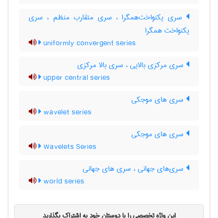
سری یکنواخت‌همگرا ، سری متقارب منظم ، سری
یکنواخت همگرا
uniformly convergent series
سری مرکزی بالایی ، سری بالا مرکزی
upper central series
سری های موجکی
wavelet series
سری های موجکی
Wavelets Series
سری‌های جهانی ، سری های جهانی
world series
این واژه تخصصی را با دوستان خود به اشتراک بگذارید