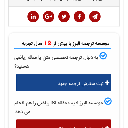
15
موسسه ترجمه البرز با بیش از
سال تجربه
به دنبال ترجمه تخصصی متن یا مقاله
رياضی
هستید؟
ثبت سفارش ترجمه جدید
موسسه البرز ادیت مقاله ISI
رياضی
را هم انجام
می دهد: