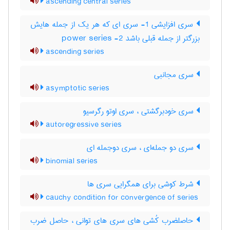
ascending central series
سری افزایشی 1- سری ای که هر یک از جمله هایش
بزرگتر از جمله قبلی باشد 2- power series
ascending series
سری مجانبی
asymptotic series
سری خودبرگشتی ، سری اوتو رگرسیو
autoregressive series
سری دو جمله‌ای ، سری دوجمله ای
binomial series
شرط کوشی برای همگرایی سری ها
cauchy condition for convergence of series
حاصلضرب کُشی های سری های توانی ، حاصل ضرب