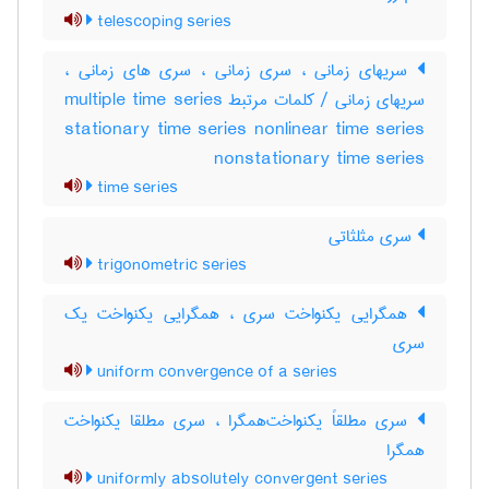
telescoping series
سریهای زمانی ، سری زمانی ، سری های زمانی ،
سریهای زمانی / کلمات مرتبط multiple time series
stationary time series nonlinear time series
nonstationary time series
time series
سری مثلثاتی
trigonometric series
همگرایی یکنواخت سری ، همگرایی یکنواخت یک
سری
uniform convergence of a series
سری مطلقاً یکنواخت‌همگرا ، سری مطلقا یکنواخت
همگرا
uniformly absolutely convergent series