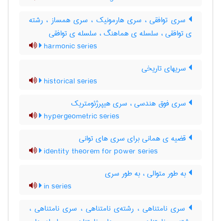
سری توافقی ، سری هارمونیک ، سری همساز ، رشته
ی توافقی ، سلسله ی هماهنگ ، سلسله ی توافقی
harmonic series
سریهای تاریخی
historical series
سری فوق هندسی ، سری هیپرژئومتریک
hypergeometric series
قضیه ی همانی برای سری های توانی
identity theorem for power series
به طور متوالی ، به طور سری
in series
سری‌ نامتناهی ، رشته‌ی نامتناهی ، سری نامتناهی ،