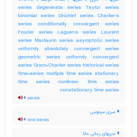
series degenerate series Taylor series
binomial series Dirichlet series Charlier's
series conditionally convergent series
Fourier series Laguerre series Laurent
series Maclaurin series asymptotic series
uniformly absolutely convergent series
geometric series uniformly convergent
series Gram-Charlier series historical series
time-series multiple time series stationary
time series nonlinear time series
nonstationary time series
series
سری سینوسی
sine series
سریهای زمانی مانا