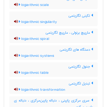
logarithmic scale
تکینی لگاریتمی
logarithmic singularity
مارپیچ برنولی ، مارپیچ لگاریتمی
logarithmic spiral
دستگاه های لگاریتمی
logarithmic systems
جدول لگاریتمی
logarithmic table
تبدیل لگاریتمی
logarithmic transformation
سری مرکزی پایینی ، دنباله پایین‌مرکزی ، دنباله ی