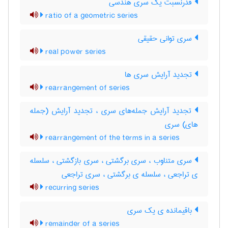
قدرنسبت یک سری هندسی
ratio of a geometric series
سری توانی حقیقی
real power series
تجدید آرایش سری ها
rearrangement of series
تجدید آرایش جمله‌های سری ، تجدید آرایش (جمله
های) سری
rearrangement of the terms in a series
سری متناوب ، سری برگشتی ، سری بازگشتی ، سلسله
ی تراجعی ، سلسله ی برگشتی ، سری تراجعی
recurring series
باقیمانده ی یک سری
remainder of a series