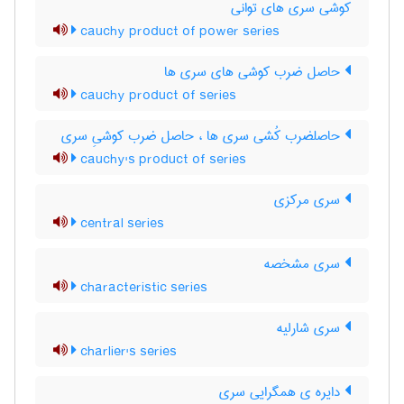
کوشی سری های توانی
cauchy product of power series
حاصل ضرب کوشی های سری ها
cauchy product of series
حاصلضرب کُشی سری ها ، حاصل ضرب کوشیِ سری
cauchy's product of series
سری مرکزی
central series
سری مشخصه
characteristic series
سری شارلیه
charlier's series
دایره ی همگرایی سری