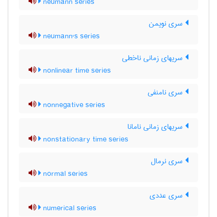
neumann series
سری نویمن
neumann's series
سریهای زمانی ناخطی
nonlinear time series
سری نامنفی
nonnegative series
سریهای زمانی نامانا
nonstationary time series
سری نرمال
normal series
سری عددی
numerical series