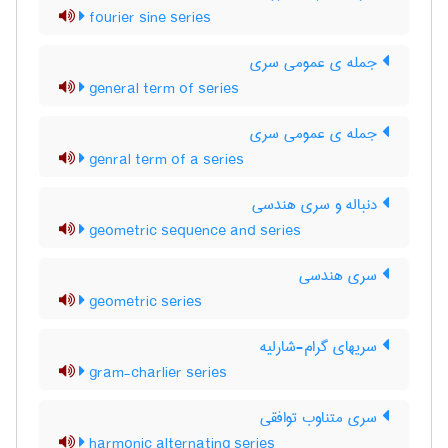
fourier sine series
جمله ی عمومی سری
general term of series
جمله ی عمومی سری
genral term of a series
دنباله و سری هندسی
geometric sequence and series
سری هندسی
geometric series
سریهای گرام-شارلیه
gram-charlier series
سری متناوب توافقی
harmonic alternating series