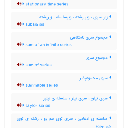
stationary time series
زیر سری ، زیر رشته ، زیرسلسله ، زیررشته
subseries
مجموع سری نامتناهی
sum of an infinite series
مجموع سری
sum of series
سری مجموعپذیر
summable series
سری تیلور ، سری تیلر ، سلسله ی تیلور
taylor series
سلسله ی ادغامی ، سری توی هم رو ، رشته ی توی
هم رونده