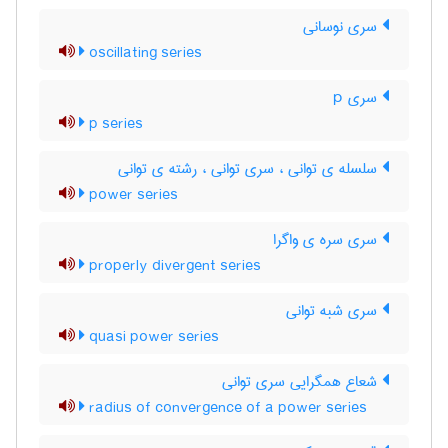
سری نوسانی
oscillating series
سری p
p series
سلسله ی توانی ، سری توانی ، رشته ی توانی
power series
سری سره ی واگرا
properly divergent series
سری شبه توانی
quasi power series
شعاع همگرایی سری توانی
radius of convergence of a power series