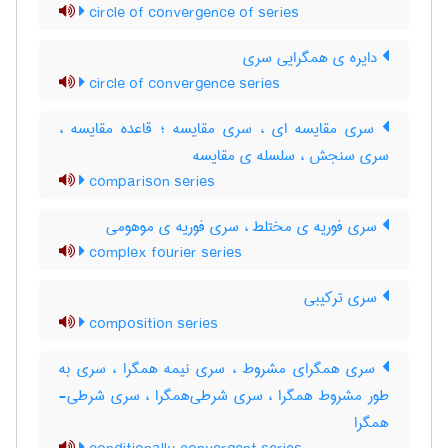
circle of convergence of series
دایره ی همگرایی سری
circle of convergence series
سری مقایسه ای ، سری مقایسه ؛ قاعده مقایسه ،
سری سنجش ، سلسله ی مقایسه
comparison series
سری فوریه ی مختلط ، سری فوریه ی موهومی
complex fourier series
سری ترکیبی
composition series
سری همگرای مشروط ، سری نیمه همگرا ، سری به
طور مشروط همگرا ، سری شرطی‌همگرا ، سری شرطی-
همگرا