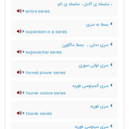
، سلسله ی کامل ، سلسله ی تام
entire series
بسط به سری
expansion in a series
سری نمایی ، ‌ بسط ماکلورن
exponential series
سری توانی صوری
formal power series
سری کسینوسی فوریه
fourier cosine series
سری فوریه
fourier series
سری سینوسی فوریه