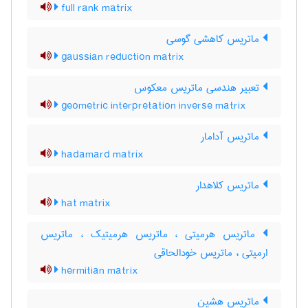
full rank matrix
ماتریس کاهشی گوسی
gaussian reduction matrix
تعبیر هندسی ماتریس معکوس
geometric interpretation inverse matrix
ماتریس آدامار
hadamard matrix
ماتریس کلاهدار
hat matrix
ماتریس هرمیتی ، ماتریس هرمیتیک ، ماتریس
ارمیتی ، ماتریس خودالحاقی
hermitian matrix
ماتریس هشین