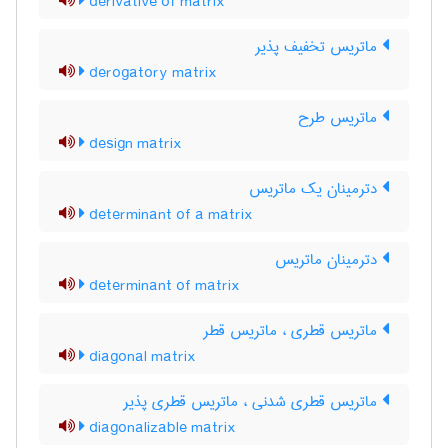
derivative of matrix
ماتریس تخفیف پذیر
derogatory matrix
ماتریس طرح
design matrix
دترمینان یک ماتریس
determinant of a matrix
دترمینان ماتریس
determinant of matrix
ماتریس قطری ، ماتریس قطر
diagonal matrix
ماتریس قطری شدنی ، ماتریس قطری پذیر
diagonalizable matrix