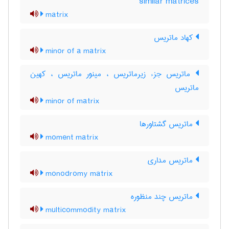
similar matrices
matrix
کهاد ماتریس
minor of a matrix
ماتریس جزء زیرماتریس ، مینور ماتریس ، کهین
ماتریس
minor of matrix
ماتریس گشتاورها
moment matrix
ماتریس مداری
monodromy matrix
ماتریس چند منظوره
multicommodity matrix