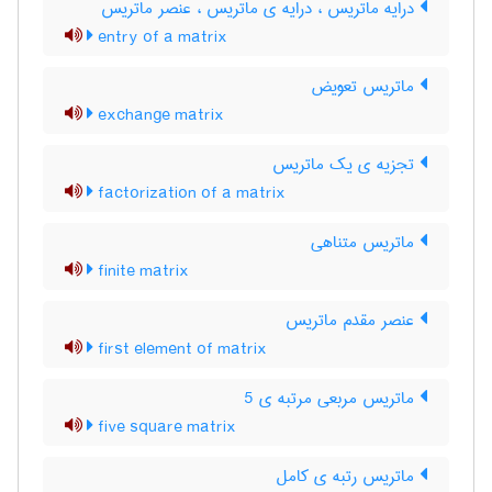
درایه ماتریس ، درایه ی ماتریس ، عنصر ماتریس
entry of a matrix
ماتریس تعویض
exchange matrix
تجزیه ی یک ماتریس
factorization of a matrix
ماتریس متناهی
finite matrix
عنصر مقدم ماتریس
first element of matrix
ماتریس مربعی مرتبه ی 5
five square matrix
ماتریس رتبه ی کامل