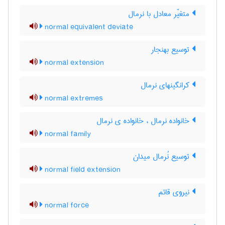
متغیّر معادل با نرمال
normal equivalent deviate
توسیع بهنجار
normal extension
کرانگینهای نرمال
normal extremes
خانواده نرمال ، خانواده ی نرمال
normal family
توسیع نُرمال میدان
normal field extension
نیروی قائم
normal force