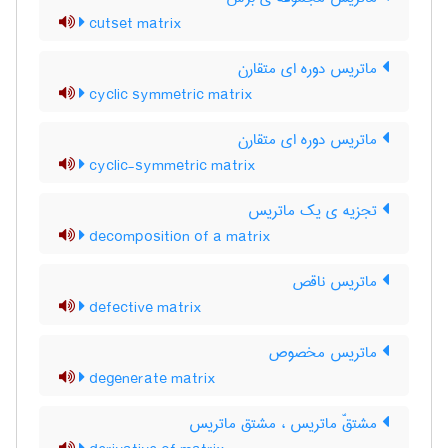
cutset matrix
ماتریس دوره ای متقارن
cyclic symmetric matrix
ماتریس دوره ای متقارن
cyclic-symmetric matrix
تجزیه ی یک ماتریس
decomposition of a matrix
ماتریس ناقص
defective matrix
ماتریس مخصوص
degenerate matrix
مشتقّ ماتریس ، مشتق ماتریس