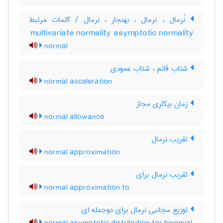
نُرمال ، نرمال ، بهنجار ، نرمال / کلمات مرتبط
multivariate normality asymptotic normality
normal
شتاب قائم ، شتاب عمودی
normal acceleration
زمان بیکاری مجاز
normal allowance
تقریب نرمال
normal approximation
تقریب نرمال برای
normal approximation to
توزیع مجانبی نرمال برای دوجمله ای