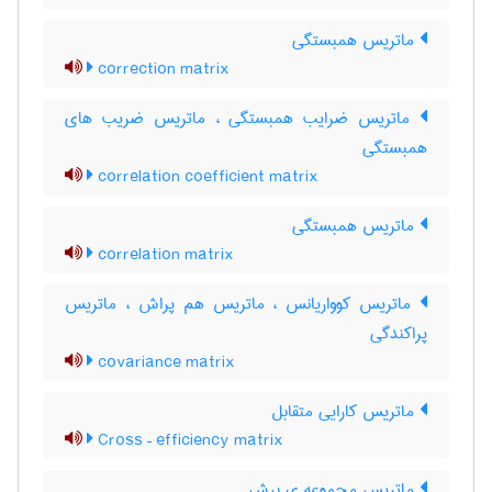
ماتریس همبستگی
correction matrix
ماتریس ضرایب همبستگی ، ماتریس ضریب های
همبستگی
correlation coefficient matrix
ماتریس همبستگی
correlation matrix
ماتریس کوواریانس ، ماتریس هم پراش ، ماتریس
پراکندگی
covariance matrix
ماتریس کارایی متقابل
Cross – efficiency matrix
ماتریس مجموعه ی برش