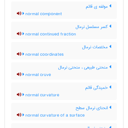
مولفه ی قائم
normal component
کسر مسلسل نرمال
normal continued fraction
مختصات نرمال
normal coordinates
منحنی طبیعی ، منحنی نرمال
normal cruve
خمیدگی قائم
normal curvature
انحنای نرمال سطح
normal curvature of a surface