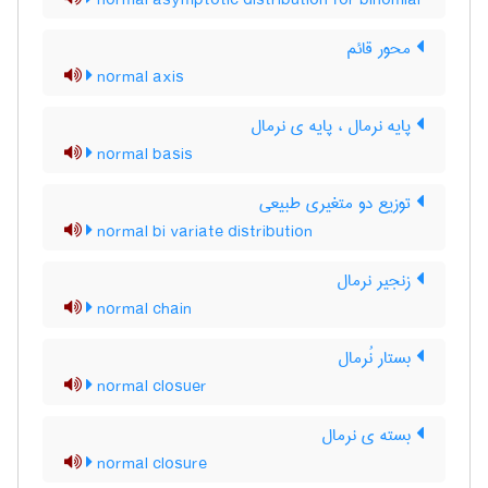
normal asymptotic distribution for binomial
محور قائم
normal axis
پایه نرمال ، پایه ی نرمال
normal basis
توزیع دو متغیری طبیعی
normal bi variate distribution
زنجیر نرمال
normal chain
بستار نُرمال
normal closuer
بسته ی نرمال
normal closure