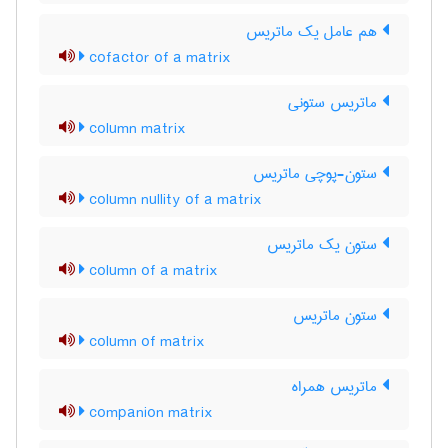
هم عامل یک ماتریس
cofactor of a matrix
ماتریس ستونی
column matrix
ستون-پوچی ماتریس
column nullity of a matrix
ستون یک ماتریس
column of a matrix
ستون ماتریس
column of matrix
ماتریس همراه
companion matrix