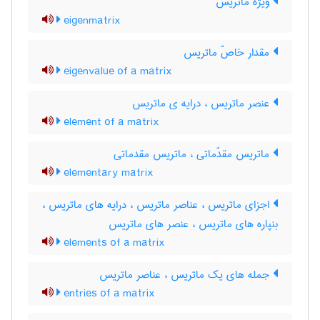
ویژه ماتریس
eigenmatrix
مقدار خاصّ ماتریس
eigenvalue of a matrix
عنصر ماتریس ، درایه ی ماتریس
element of a matrix
ماتریس مقدّماتی ، ماتریس مقدماتی
elementary matrix
اجزای ماتریس ، عناصر ماتریس ، درایه های ماتریس ،
بنپاره های ماتریس ، عنصر های ماتریس
elements of a matrix
جمله های یک ماتریس ، عناصر ماتریس
entries of a matrix