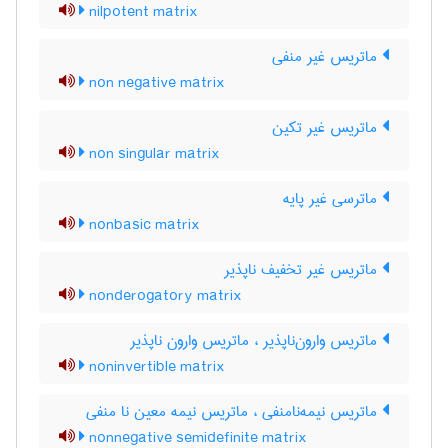
nilpotent matrix
ماتریس غیر منفی
non negative matrix
ماتریس غیر تکین
non singular matrix
ماترسی غیر پایه
nonbasic matrix
ماتریس غیر تخفیف ناپذیر
nonderogatory matrix
ماتریس وارون‌ناپذیر ، ماتریس وارون ناپذیر
noninvertible matrix
ماتریس نیمه‌نامنفی ، ماتریس نیمه معین نا منفی
nonnegative semidefinite matrix