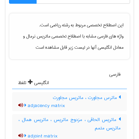
این اصطلاح تخصصی مربوط به رشته
رياضی
است.
واژه های فارسی مشابه با اصطلاح تخصصی
ماتریس نرمال
و
معادل انگلیسی آنها در لیست زیر قابل مشاهده است
فارسی
انگلیسی
تلفظ
ماترس مجاورت ، ماتریس مجاورت
adjacency matrix
ماتریس الحاقی ، مزدوج ماتریس ، ماتریس همال ،
ماتریس متمم
adjoint matrix