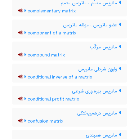
ماتریس متمّم ، ماتریس متمم
complementary matrix
عضو ماتریس ، مولفه ماتریس
component of a matrix
ماتریس مرکّب
compound matrix
وارون شرطی ماتریس
conditional inverse of a matrix
ماتریس بهره وری شرطی
conditional profit matrix
ماتریس درهم‌ریختگی
confusion matrix
ماتریس همبندی