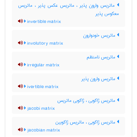
ماتریس وارون پذیر ، ماتریس عکس پذیر ، ماتریس
معکوس پذیر
invertible matrix
ماتریس خودوارون
involutory matrix
ماتریس نامنظم
irregular matrix
ماتریس وارون پذیر
ivertible matrix
ماتریس ژاکوبی ، ژاکوبی ماتریس
jacobi matrix
ماتریس ژاکوبی ، ماتریس ژاکوبین
jacobian matrix