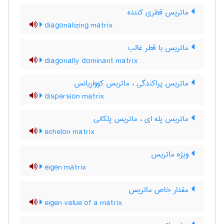
ماتریس قطری کننده
diagonalizing matrix
ماتریس با قطر غالب
diagonally dominant matrix
ماتریس پراکندگی ، ماتریس کوواریانس
dispersion matrix
ماتریس پله ای ، ماتریس پلکانی
echelon matrix
ویژه ماتریس
eigen matrix
مقدار خاص ماتریس
eigen value of a matrix