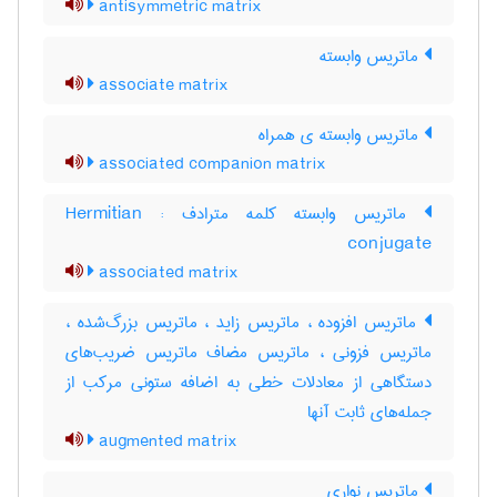
antisymmetric matrix
ماتریس وابسته
associate matrix
ماتریس وابسته ی همراه
associated companion matrix
ماتریس وابسته کلمه مترادف : Hermitian
conjugate
associated matrix
ماتریس افزوده ، ماتریس زاید ، ماتریس بزرگ‌شده ،
ماتریس فزونی ، ماتریس مضاف ماتریس ضریب‌های
دستگاهی از معادلات خطی به اضافه ستونی مرکب از
جمله‌های ثابت آنها
augmented matrix
ماتریس نواری