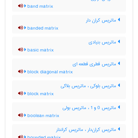
band matrix
ماتریس کران دار
banded matrix
ماتریس بنیادی
basic matrix
ماتریس قطری قطعه ای
block diagonal matrix
ماتریس بلوکی ، ماتریس بلاکی
block matrix
ماتریس 0 و 1 ، ماتریس بولی
boolean matrix
ماتریس کران‌دار ، ماتریس کراندار
bounded matrix