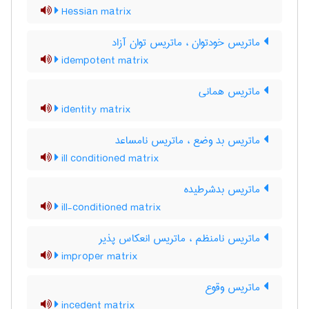
Hessian matrix
ماتریس خودتوان ، ماتریس توان آزاد
idempotent matrix
ماتریس همانی
identity matrix
ماتریس بد وضع ، ماتریس نامساعد
ill conditioned matrix
ماتریس بدشرطیده
ill-conditioned matrix
ماتریس نامنظم ، ماتریس انعکاس پذیر
improper matrix
ماتریس وقوع
incedent matrix