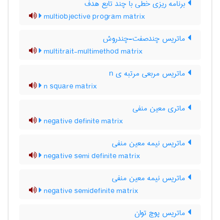
برنامه ریزی خطی با چند تابع هدف
multiobjective program matrix
ماتریس چندصفت-چندروش
multitrait-multimethod matrix
ماتریس مربعی مرتبه ی n
n square matrix
ماتری معین منفی
negative definite matrix
ماتریس نیمه معین منفی
negative semi definite matrix
ماتریس نیمه معین منفی
negative semidefinite matrix
ماتریس پوچ توان