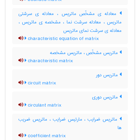
معادله ی مشخّص ماتریس ، معادله ی سرشتی
ماتریس ، معادله سرشت نما ، مشخصه ی ماتریس ،
معادله ی سرشت نمای ماتریس
characteristic equation of matrix
ماتریس مشخّص ، ماتریس مشخصه
characteristic matrix
ماتریس دور
circuit matrix
ماتریس دوری
circulant matrix
ماتریس ضرایب ، مارتیس ضرایب ، ماتریس ضریب
ها
coefficient matrix