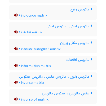
ماتریس وقوع
incidence matrix
ماتریس لَختی ، ماتریس لختی
inertia matrix
ماتریس مثلثی زیرین
inferior triangular matrix
ماتریس اطلاعات
information matrix
ماتریس وارون ، ماتریس عکس ، ماتریس معکوس
inverse matrix
عکس ماتریس ، معکوس ماتریس
inverse of matrix