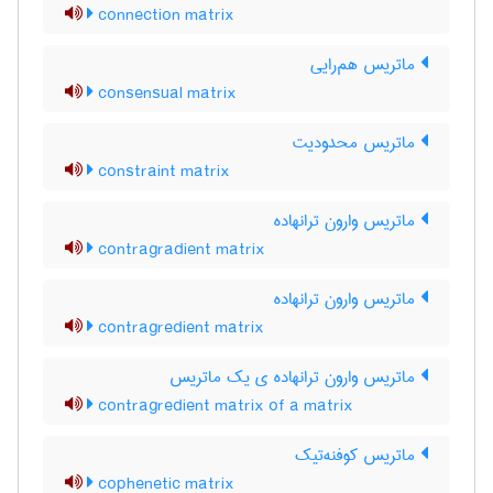
connection matrix
ماتریس هم‌رایی
consensual matrix
ماتریس محدودیت
constraint matrix
ماتریس وارون ترانهاده
contragradient matrix
ماتریس وارون ترانهاده
contragredient matrix
ماتریس وارون ترانهاده ی یک ماتریس
contragredient matrix of a matrix
ماتریس کوفنه‌تیک
cophenetic matrix