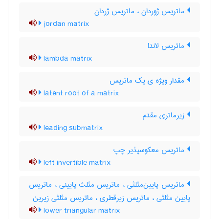
ماتریس ژوردان ، ماتریس ژردان
jordan matrix
ماتریس لاندا
lambda matrix
مقدار ویژه ی یک ماتریس
latent root of a matrix
زیرماتری مقدم
leading submatrix
ماتریس معکوسپذیر چپ
left invertible matrix
ماتریس پایین‌مثلثی ، ماتریس مثلث پایینی ، ماتریس
پایین مثلثی ، ماتریس زیرقطری ، ماتریس مثلثی زیرین
lower triangular matrix