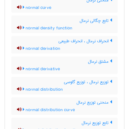
منحنی نرمال
normal curve
تابع چگالی نرمال
normal density function
انحراف نرمال ، انحراف طبیعی
normal derivation
مشتق نرمال
normal derivative
توزیع نرمال ، توزیع گاوسی
normal distribution
منحنی توزیع نرمال
normal distribution curve
تابع توزیع نرمال