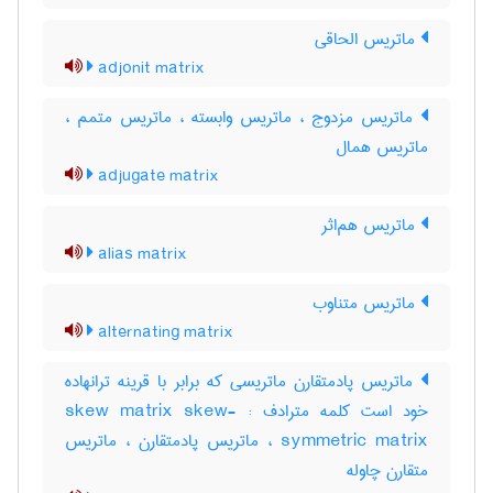
ماتریس الحاقی
adjonit matrix
ماتریس مزدوج ، ماتریس وابسته ، ماتریس متمم ،
ماتریس همال
adjugate matrix
ماتریس هم‌اثر
alias matrix
ماتریس متناوب
alternating matrix
ماتریس پادمتقارن ماتریسی که برابر با قرینه ترانهاده
خود است کلمه مترادف : skew matrix skew-
symmetric matrix ، ماتریس پادمتقارن ، ماتریس
متقارن چاوله