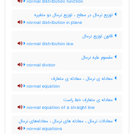
normal distribution function
توزیع نرمال در سطح ، توزیع نرمال دو متغیره
normal distribution in plane
قانون توزیع نرمال
normal distribution law
مقسوم علیه نرمال
normal divisor
معادله ی نرمال ، معادله ی متعارف
normal equation
معادله ی متعارف خط راست
normal equation of a straight line
معادلات نرمال ، معادله های نرمال ، معادله‌های نرمال
normal equations