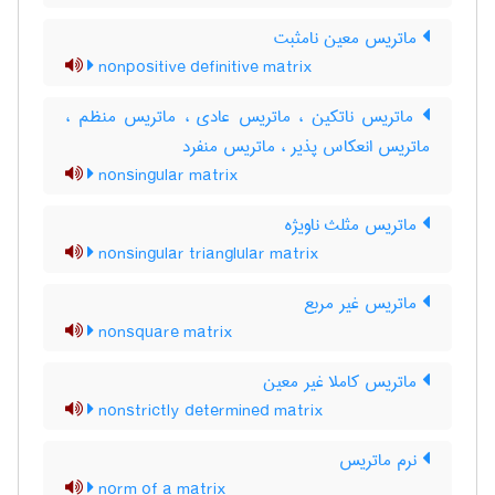
ماتریس معین نامثبت
nonpositive definitive matrix
ماتریس ناتکین ، ماتریس عادی ، ماتریس منظم ،
ماتریس انعکاس پذیر ، ماتریس منفرد
nonsingular matrix
ماتریس مثلث ناویژه
nonsingular trianglular matrix
ماتریس غیر مربع
nonsquare matrix
ماتریس کاملا غیر معین
nonstrictly determined matrix
نرم ماتریس
norm of a matrix