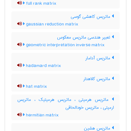
full rank matrix
ماتریس کاهشی گوسی
gaussian reduction matrix
تعبیر هندسی ماتریس معکوس
geometric interpretation inverse matrix
ماتریس آدامار
hadamard matrix
ماتریس کلاهدار
hat matrix
ماتریس هرمیتی ، ماتریس هرمیتیک ، ماتریس
ارمیتی ، ماتریس خودالحاقی
hermitian matrix
ماتریس هشین