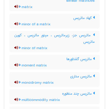
similar matrices
matrix
کهاد ماتریس
minor of a matrix
ماتریس جزء زیرماتریس ، مینور ماتریس ، کهین
ماتریس
minor of matrix
ماتریس گشتاورها
moment matrix
ماتریس مداری
monodromy matrix
ماتریس چند منظوره
multicommodity matrix