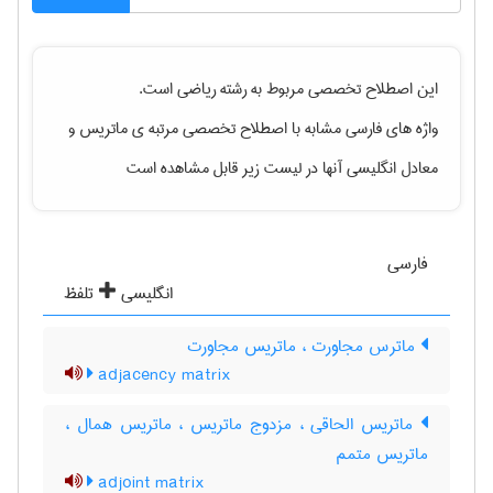
این اصطلاح تخصصی مربوط به رشته
رياضی
است.
واژه های فارسی مشابه با اصطلاح تخصصی
مرتبه ی ماتریس
و
معادل انگلیسی آنها در لیست زیر قابل مشاهده است
فارسی
انگلیسی
تلفظ
ماترس مجاورت ، ماتریس مجاورت
adjacency matrix
ماتریس الحاقی ، مزدوج ماتریس ، ماتریس همال ،
ماتریس متمم
adjoint matrix