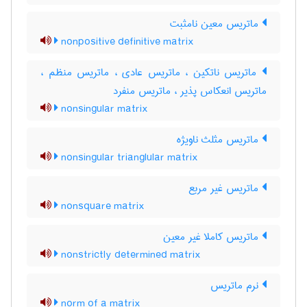
ماتریس معین نامثبت
nonpositive definitive matrix
ماتریس ناتکین ، ماتریس عادی ، ماتریس منظم ،
ماتریس انعکاس پذیر ، ماتریس منفرد
nonsingular matrix
ماتریس مثلث ناویژه
nonsingular trianglular matrix
ماتریس غیر مربع
nonsquare matrix
ماتریس کاملا غیر معین
nonstrictly determined matrix
نرم ماتریس
norm of a matrix