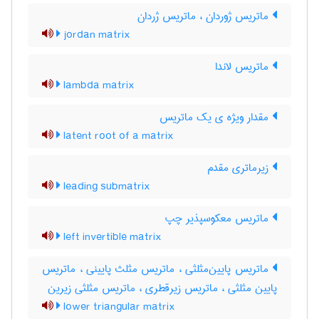
ماتریس ژوردان ، ماتریس ژردان
jordan matrix
ماتریس لاندا
lambda matrix
مقدار ویژه ی یک ماتریس
latent root of a matrix
زیرماتری مقدم
leading submatrix
ماتریس معکوسپذیر چپ
left invertible matrix
ماتریس پایین‌مثلثی ، ماتریس مثلث پایینی ، ماتریس
پایین مثلثی ، ماتریس زیرقطری ، ماتریس مثلثی زیرین
lower triangular matrix