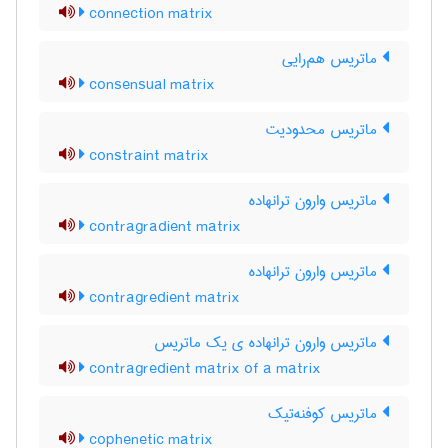
connection matrix
ماتریس هم‌رایی
consensual matrix
ماتریس محدودیت
constraint matrix
ماتریس وارون ترانهاده
contragradient matrix
ماتریس وارون ترانهاده
contragredient matrix
ماتریس وارون ترانهاده ی یک ماتریس
contragredient matrix of a matrix
ماتریس کوفنه‌تیک
cophenetic matrix