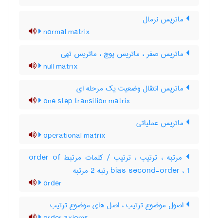
ماتریس نرمال
normal matrix
ماتریس صفر ، ماتریس پوچ ، ماتریس تهی
null matrix
ماتریس انتقال وضعیت یک مرحله ای
one step transition matrix
ماتریس عملیاتی
operational matrix
مرتبه ، ترتیب ، ترتیب / کلمات مرتبط order of
bias second-order ، 1 رتبه 2 مرتبه
order
اصول موضوع ترتیب ، اصل های موضوع ترتیب