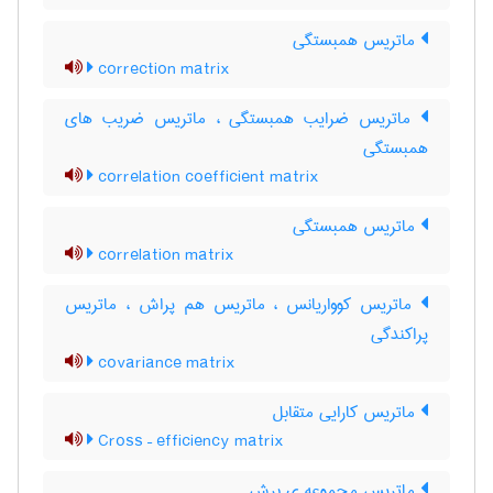
ماتریس همبستگی
correction matrix
ماتریس ضرایب همبستگی ، ماتریس ضریب های
همبستگی
correlation coefficient matrix
ماتریس همبستگی
correlation matrix
ماتریس کوواریانس ، ماتریس هم پراش ، ماتریس
پراکندگی
covariance matrix
ماتریس کارایی متقابل
Cross – efficiency matrix
ماتریس مجموعه ی برش