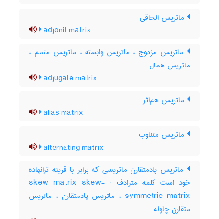
ماتریس الحاقی
adjonit matrix
ماتریس مزدوج ، ماتریس وابسته ، ماتریس متمم ،
ماتریس همال
adjugate matrix
ماتریس هم‌اثر
alias matrix
ماتریس متناوب
alternating matrix
ماتریس پادمتقارن ماتریسی که برابر با قرینه ترانهاده
خود است کلمه مترادف : skew matrix skew-
symmetric matrix ، ماتریس پادمتقارن ، ماتریس
متقارن چاوله