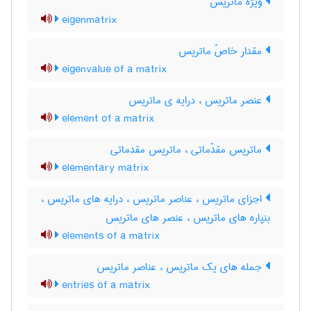
ویژه ماتریس
eigenmatrix
مقدار خاصّ ماتریس
eigenvalue of a matrix
عنصر ماتریس ، درایه ی ماتریس
element of a matrix
ماتریس مقدّماتی ، ماتریس مقدماتی
elementary matrix
اجزای ماتریس ، عناصر ماتریس ، درایه های ماتریس ،
بنپاره های ماتریس ، عنصر های ماتریس
elements of a matrix
جمله های یک ماتریس ، عناصر ماتریس
entries of a matrix