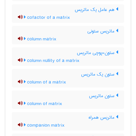
هم عامل یک ماتریس
cofactor of a matrix
ماتریس ستونی
column matrix
ستون-پوچی ماتریس
column nullity of a matrix
ستون یک ماتریس
column of a matrix
ستون ماتریس
column of matrix
ماتریس همراه
companion matrix