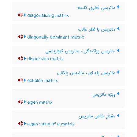
ماتریس قطری کننده
diagonalizing matrix
ماتریس با قطر غالب
diagonally dominant matrix
ماتریس پراکندگی ، ماتریس کوواریانس
dispersion matrix
ماتریس پله ای ، ماتریس پلکانی
echelon matrix
ویژه ماتریس
eigen matrix
مقدار خاص ماتریس
eigen value of a matrix