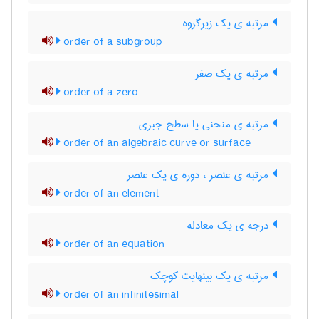
مرتبه ی یک زیرگروه
order of a subgroup
مرتبه ی یک صفر
order of a zero
مرتبه ی منحنی یا سطح جبری
order of an algebraic curve or surface
مرتبه ی عنصر ، دوره ی یک عنصر
order of an element
درجه ی یک معادله
order of an equation
مرتبه ی یک بینهایت کوچک
order of an infinitesimal