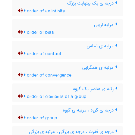
درجه ی یک بینهایت بزرگ
order of an infinity
مرتبه اریبی
order of bias
مرتبه ی تماس
order of contact
مرتبه ی همگرایی
order of convergence
رتبه ی عناصر یک گروه
order of elements of a group
درجه ی گروه ، مرتبه ی گروه
order of group
درجه ی قدرت ، درجه ی بزرگی ، مرتبه ی بزرگی