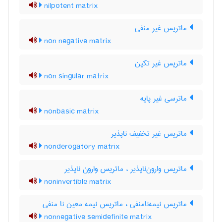
nilpotent matrix
ماتریس غیر منفی
non negative matrix
ماتریس غیر تکین
non singular matrix
ماترسی غیر پایه
nonbasic matrix
ماتریس غیر تخفیف ناپذیر
nonderogatory matrix
ماتریس وارون‌ناپذیر ، ماتریس وارون ناپذیر
noninvertible matrix
ماتریس نیمه‌نامنفی ، ماتریس نیمه معین نا منفی
nonnegative semidefinite matrix