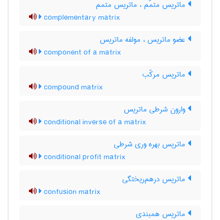
ماتریس متمّم ، ماتریس متمم
complementary matrix
عضو ماتریس ، مولفه ماتریس
component of a matrix
ماتریس مرکّب
compound matrix
وارون شرطی ماتریس
conditional inverse of a matrix
ماتریس بهره وری شرطی
conditional profit matrix
ماتریس درهم‌ریختگی
confusion matrix
ماتریس همبندی