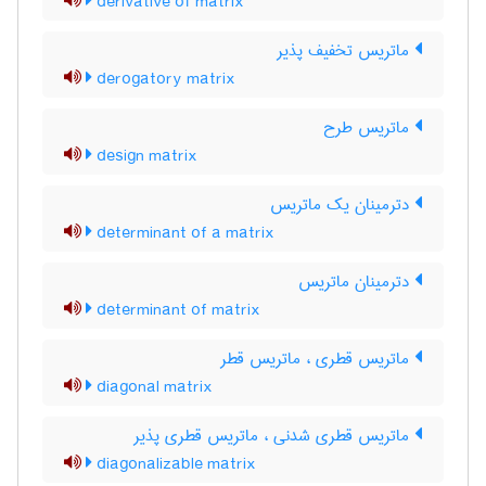
derivative of matrix
ماتریس تخفیف پذیر
derogatory matrix
ماتریس طرح
design matrix
دترمینان یک ماتریس
determinant of a matrix
دترمینان ماتریس
determinant of matrix
ماتریس قطری ، ماتریس قطر
diagonal matrix
ماتریس قطری شدنی ، ماتریس قطری پذیر
diagonalizable matrix