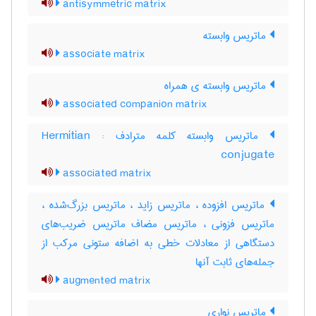
antisymmetric matrix
ماتریس وابسته
associate matrix
ماتریس وابسته ی همراه
associated companion matrix
ماتریس وابسته کلمه مترادف : Hermitian
conjugate
associated matrix
ماتریس افزوده ، ماتریس زاید ، ماتریس بزرگ‌شده ،
ماتریس فزونی ، ماتریس مضاف ماتریس ضریب‌های
دستگاهی از معادلات خطی به اضافه ستونی مرکب از
جمله‌های ثابت آنها
augmented matrix
ماتریس نواری