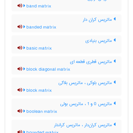
band matrix
ماتریس کران دار
banded matrix
ماتریس بنیادی
basic matrix
ماتریس قطری قطعه ای
block diagonal matrix
ماتریس بلوکی ، ماتریس بلاکی
block matrix
ماتریس 0 و 1 ، ماتریس بولی
boolean matrix
ماتریس کران‌دار ، ماتریس کراندار
bounded matrix