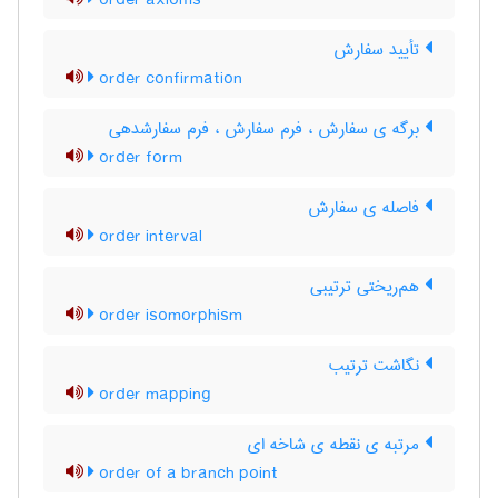
order axioms
تأیید سفارش
order confirmation
برگه ی سفارش ، فرم سفارش ، فرم سفارشدهی
order form
فاصله ی سفارش
order interval
هم‌ریختی ترتیبی
order isomorphism
نگاشت ترتیب
order mapping
مرتبه ی نقطه ی شاخه ای
order of a branch point