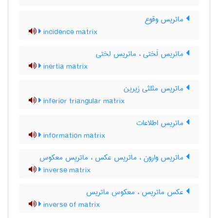
ماتریس وقوع
incidence matrix
ماتریس لَختی ، ماتریس لختی
inertia matrix
ماتریس مثلثی زیرین
inferior triangular matrix
ماتریس اطلاعات
information matrix
ماتریس وارون ، ماتریس عکس ، ماتریس معکوس
inverse matrix
عکس ماتریس ، معکوس ماتریس
inverse of matrix