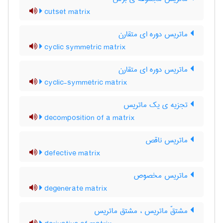
cutset matrix
ماتریس دوره ای متقارن
cyclic symmetric matrix
ماتریس دوره ای متقارن
cyclic-symmetric matrix
تجزیه ی یک ماتریس
decomposition of a matrix
ماتریس ناقص
defective matrix
ماتریس مخصوص
degenerate matrix
مشتقّ ماتریس ، مشتق ماتریس