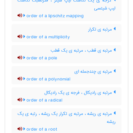
درجه ی یک نگاشت لیپ شیتز ، قدرنسبت نگاشت
لیپ شیتسی
order of a lipschitz mapping
مرتبه ی تکرار
order of a multiplicity
مرتبه ی قطب ، مرتبه ی یک قطب
order of a pole
مرتبه ی چندجمله ای
order of a polynomial
مرتبه ی رادیکال ، فرجه ی یک رادیکال
order of a radical
مرتبه ی ریشه ، مرتبه ی تکرار یک ریشه ، رتبه ی یک
ریشه
order of a root