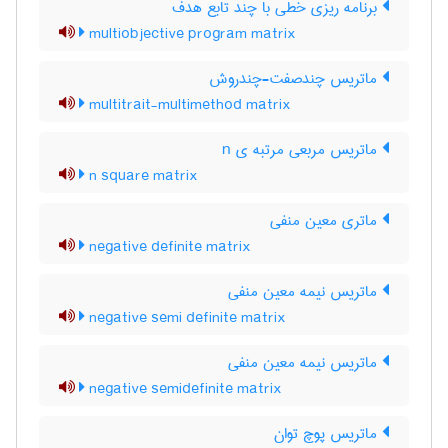
برنامه ریزی خطی با چند تابع هدف
multiobjective program matrix
ماتریس چندصفت-چندروش
multitrait-multimethod matrix
ماتریس مربعی مرتبه ی n
n square matrix
ماتری معین منفی
negative definite matrix
ماتریس نیمه معین منفی
negative semi definite matrix
ماتریس نیمه معین منفی
negative semidefinite matrix
ماتریس پوچ توان