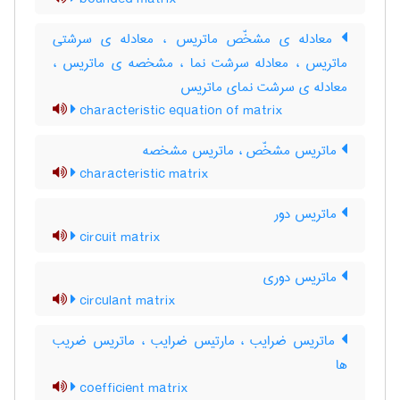
معادله ی مشخّص ماتریس ، معادله ی سرشتی
ماتریس ، معادله سرشت نما ، مشخصه ی ماتریس ،
معادله ی سرشت نمای ماتریس
characteristic equation of matrix
ماتریس مشخّص ، ماتریس مشخصه
characteristic matrix
ماتریس دور
circuit matrix
ماتریس دوری
circulant matrix
ماتریس ضرایب ، مارتیس ضرایب ، ماتریس ضریب
ها
coefficient matrix