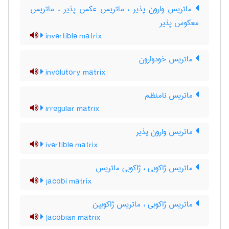
ماتریس وارون پذیر ، ماتریس عکس پذیر ، ماتریس
معکوس پذیر
invertible matrix
ماتریس خودوارون
involutory matrix
ماتریس نامنظم
irregular matrix
ماتریس وارون پذیر
ivertible matrix
ماتریس ژاکوبی ، ژاکوبی ماتریس
jacobi matrix
ماتریس ژاکوبی ، ماتریس ژاکوبین
jacobian matrix