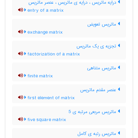
درایه ماتریس ، درایه ی ماتریس ، عنصر ماتریس
entry of a matrix
ماتریس تعویض
exchange matrix
تجزیه ی یک ماتریس
factorization of a matrix
ماتریس متناهی
finite matrix
عنصر مقدم ماتریس
first element of matrix
ماتریس مربعی مرتبه ی 5
five square matrix
ماتریس رتبه ی کامل