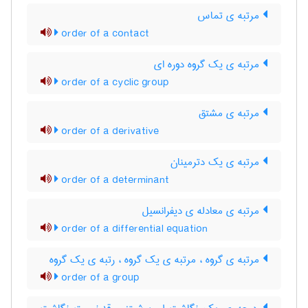
مرتبه ی تماس
order of a contact
مرتبه ی یک گروه دوره ای
order of a cyclic group
مرتبه ی مشتق
order of a derivative
مرتبه ی یک دترمینان
order of a determinant
مرتبه ی معادله ی دیفرانسیل
order of a differential equation
مرتبه ی گروه ، مرتبه ی یک گروه ، رتبه ی یک گروه
order of a group