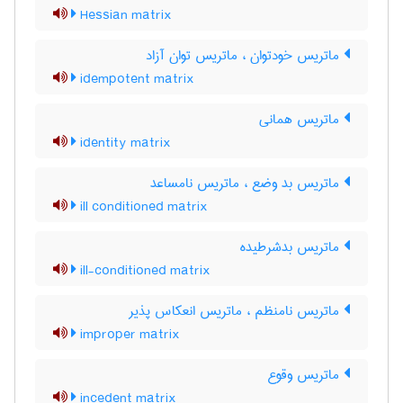
Hessian matrix
ماتریس خودتوان ، ماتریس توان آزاد
idempotent matrix
ماتریس همانی
identity matrix
ماتریس بد وضع ، ماتریس نامساعد
ill conditioned matrix
ماتریس بدشرطیده
ill-conditioned matrix
ماتریس نامنظم ، ماتریس انعکاس پذیر
improper matrix
ماتریس وقوع
incedent matrix