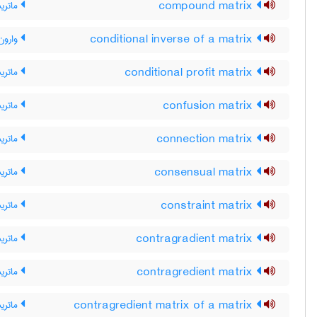
compound matrix
ماتری
conditional inverse of a matrix
وارون
conditional profit matrix
ماتری
confusion matrix
ماتری
connection matrix
ماتری
consensual matrix
ماتری
constraint matrix
ماتری
contragradient matrix
ماتریس
contragredient matrix
ماتریس
contragredient matrix of a matrix
ماتری