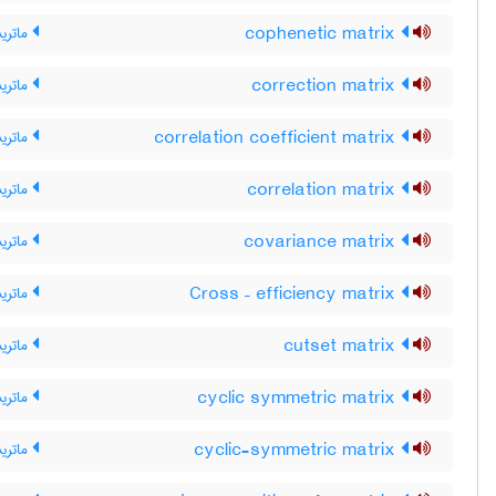
cophenetic matrix
ماتری
correction matrix
ماتری
correlation coefficient matrix
ماتری
correlation matrix
ماتری
covariance matrix
ماتری
Cross – efficiency matrix
ماتریس
cutset matrix
ماتری
cyclic symmetric matrix
ماتری
cyclic-symmetric matrix
ماتری