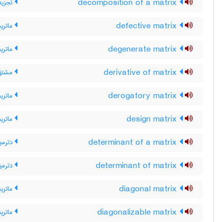
decomposition of a matrix
تجزیه
defective matrix
ماتری
degenerate matrix
ماتر
derivative of matrix
مشتقّ
derogatory matrix
ماتری
design matrix
ماتری
determinant of a matrix
دترمی
determinant of matrix
دترمی
diagonal matrix
ماتری
diagonalizable matrix
ماتری