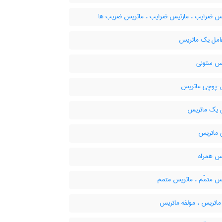
س ضرایب ، مارتیس ضرایب ، ماتریس ضریب ها
مل یک ماتریس
س ستونی
پوچی ماتریس
یک ماتریس
ماتریس
س همراه
س متمّم ، ماتریس متمم
اتریس ، مولفه ماتریس