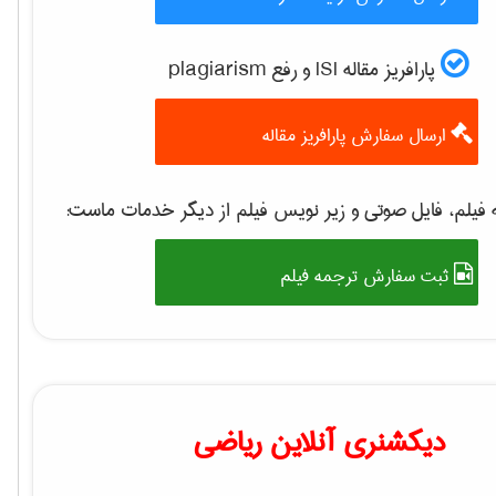
پارافریز مقاله ISI و رفع plagiarism
ارسال سفارش پارافریز مقاله
فیلم، فایل صوتی و زیر نویس فیلم از دیگر خدمات ماست:
ثبت سفارش ترجمه فیلم
دیکشنری آنلاین ریاضی