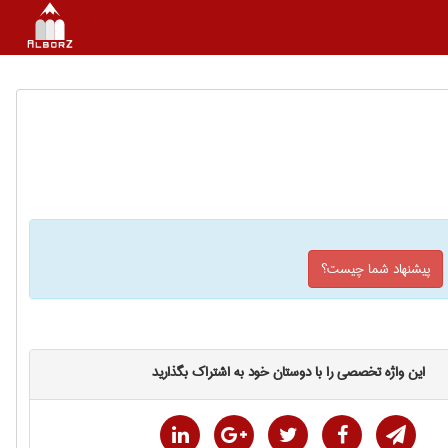
پیشنهاد شما چیست؟
این واژه تخصصی را با دوستان خود به اشتراک بگذارید