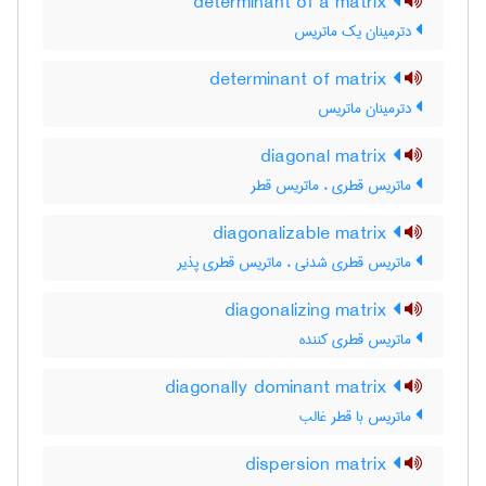
determinant of a matrix
دترمینان یک ماتریس
determinant of matrix
دترمینان ماتریس
diagonal matrix
ماتریس قطری ، ماتریس قطر
diagonalizable matrix
ماتریس قطری شدنی ، ماتریس قطری پذیر
diagonalizing matrix
ماتریس قطری کننده
diagonally dominant matrix
ماتریس با قطر غالب
dispersion matrix