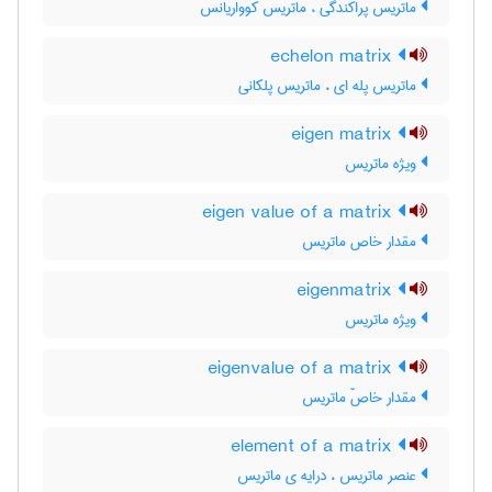
ماتریس پراکندگی ، ماتریس کوواریانس
echelon matrix
ماتریس پله ای ، ماتریس پلکانی
eigen matrix
ویژه ماتریس
eigen value of a matrix
مقدار خاص ماتریس
eigenmatrix
ویژه ماتریس
eigenvalue of a matrix
مقدار خاصّ ماتریس
element of a matrix
عنصر ماتریس ، درایه ی ماتریس