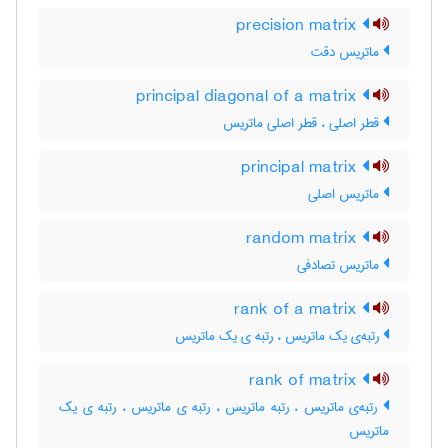
precision matrix
ماتریس دقت
principal diagonal of a matrix
قطر اصلی ، قطر اصلی ماتریس
principal matrix
ماتریس اصلی
random matrix
ماتریس تصادفی
rank of a matrix
رتبه‌ی یک ماتریس ، رتبه ی یک ماتریس
rank of matrix
رتبه‌ی ماتریس ، رتبه ماتریس ، رتبه ی ماتریس ، رتبه ی یک
ماتریس