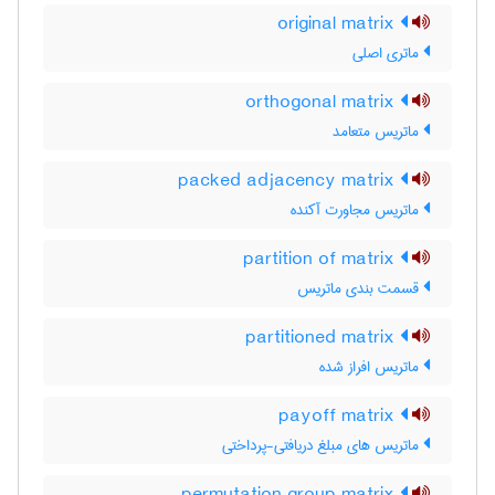
original matrix
ماتری اصلی
orthogonal matrix
ماتریس متعامد
packed adjacency matrix
ماتریس مجاورت آکنده
partition of matrix
قسمت بندی ماتریس
partitioned matrix
ماتریس افراز شده
payoff matrix
ماتریس های مبلغ دریافتی-پرداختی