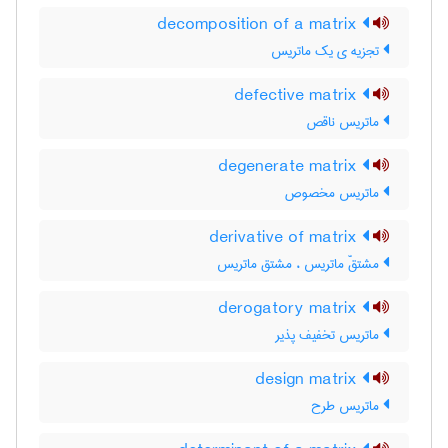
decomposition of a matrix
تجزیه ی یک ماتریس
defective matrix
ماتریس ناقص
degenerate matrix
ماتریس مخصوص
derivative of matrix
مشتقّ ماتریس ، مشتق ماتریس
derogatory matrix
ماتریس تخفیف پذیر
design matrix
ماتریس طرح