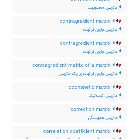
ماتریس محدودیت
contragradient matrix
ماتریس وارون ترانهاده
contragredient matrix
ماتریس وارون ترانهاده
contragredient matrix of a matrix
ماتریس وارون ترانهاده ی یک ماتریس
cophenetic matrix
ماتریس کوفنه‌تیک
correction matrix
ماتریس همبستگی
correlation coefficient matrix