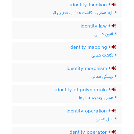
identity function
تابع همانی ، نگاشت همانی ، تابع بی اثر
identity law
قانون همانی
identity mapping
نگاشت همانی
identity morphism
دیسگی همانی
identity of polynomials
همانی چندجمله ای ها
identity operation
عمل همانی
identity operator