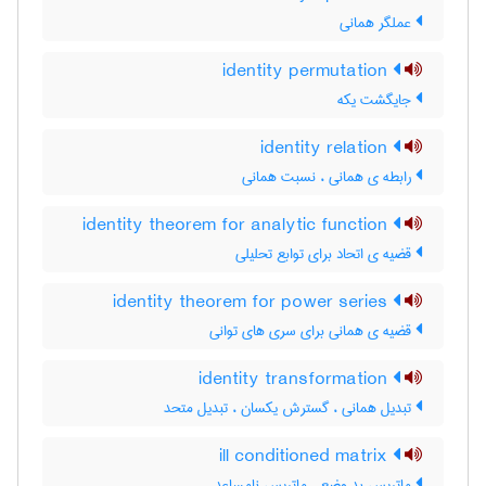
عملگر همانی
identity permutation
جایگشت یکه
identity relation
رابطه ی همانی ، نسبت همانی
identity theorem for analytic function
قضیه ی اتحاد برای توابع تحلیلی
identity theorem for power series
قضیه ی همانی برای سری های توانی
identity transformation
تبدیل همانی ، گسترش یکسان ، تبدیل متحد
ill conditioned matrix
ماتریس بد وضع ، ماتریس نامساعد