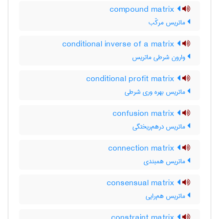
compound matrix
ماتریس مرکّب
conditional inverse of a matrix
وارون شرطی ماتریس
conditional profit matrix
ماتریس بهره وری شرطی
confusion matrix
ماتریس درهم‌ریختگی
connection matrix
ماتریس همبندی
consensual matrix
ماتریس هم‌رایی
constraint matrix