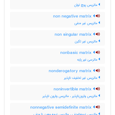
ماتریس پوچ توان
non negative matrix
ماتریس غیر منفی
non singular matrix
ماتریس غیر تکین
nonbasic matrix
ماترسی غیر پایه
nonderogatory matrix
ماتریس غیر تخفیف ناپذیر
noninvertible matrix
ماتریس وارون‌ناپذیر ، ماتریس وارون ناپذیر
nonnegative semidefinite matrix
ماتریس نیمه‌نامنفی ، ماتریس نیمه معین نا منفی