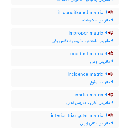
ill-conditioned matrix
ماتریس بدشرطیده
improper matrix
ماتریس نامنظم ، ماتریس انعکاس پذیر
incedent matrix
ماتریس وقوع
incidence matrix
ماتریس وقوع
inertia matrix
ماتریس لَختی ، ماتریس لختی
inferior triangular matrix
ماتریس مثلثی زیرین