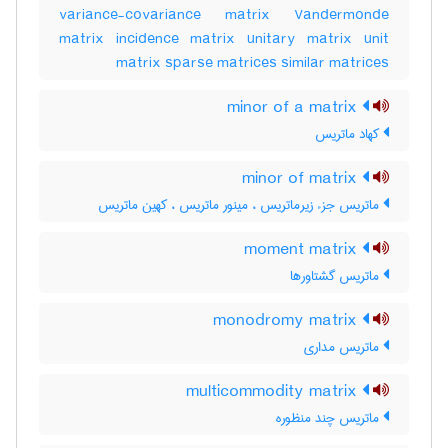
variance-covariance matrix Vandermonde
matrix incidence matrix unitary matrix unit
matrix sparse matrices similar matrices
minor of a matrix
کهاد ماتریس
minor of matrix
ماتریس جزء زیرماتریس ، مینور ماتریس ، کهین ماتریس
moment matrix
ماتریس گشتاورها
monodromy matrix
ماتریس مداری
multicommodity matrix
ماتریس چند منظوره