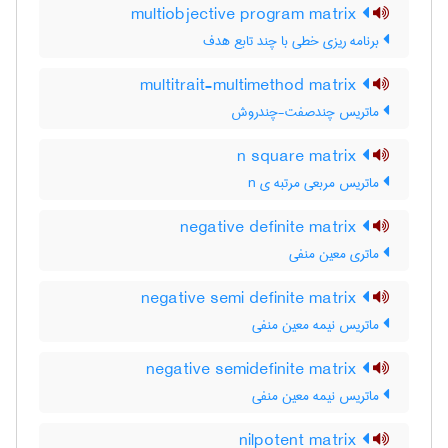
multiobjective program matrix
برنامه ریزی خطی با چند تابع هدف
multitrait-multimethod matrix
ماتریس چندصفت-چندروش
n square matrix
ماتریس مربعی مرتبه ی n
negative definite matrix
ماتری معین منفی
negative semi definite matrix
ماتریس نیمه معین منفی
negative semidefinite matrix
ماتریس نیمه معین منفی
nilpotent matrix