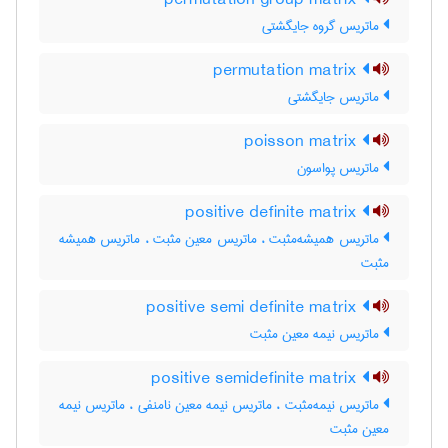
permutation group matrix
ماتریس گروه جایگشتی
permutation matrix
ماتریس جایگشتی
poisson matrix
ماتریس پواسون
positive definite matrix
ماتریس همیشه‌مثبت ، ماتریس معین مثبت ، ماتریس همیشه
مثبت
positive semi definite matrix
ماتریس نیمه معین مثبت
positive semidefinite matrix
ماتریس نیمه‌مثبت ، ماتریس نیمه معین نامنفی ، ماتریس نیمه
معین مثبت