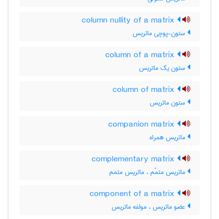
column nullity of a matrix
ستون-پوچی ماتریس
column of a matrix
ستون یک ماتریس
column of matrix
ستون ماتریس
companion matrix
ماتریس همراه
complementary matrix
ماتریس متمّم ، ماتریس متمم
component of a matrix
عضو ماتریس ، مولفه ماتریس