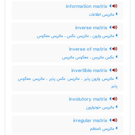
information matrix
ماتریس اطلاعات
inverse matrix
ماتریس وارون ، ماتریس عکس ، ماتریس معکوس
inverse of matrix
عکس ماتریس ، معکوس ماتریس
invertible matrix
ماتریس وارون پذیر ، ماتریس عکس پذیر ، ماتریس معکوس
پذیر
involutory matrix
ماتریس خودوارون
irregular matrix
ماتریس نامنظم