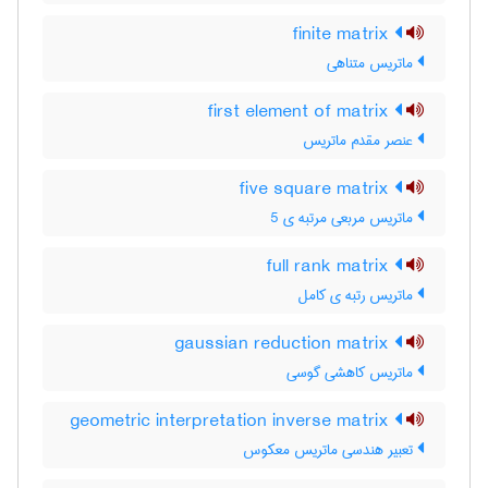
finite matrix
ماتریس متناهی
first element of matrix
عنصر مقدم ماتریس
five square matrix
ماتریس مربعی مرتبه ی 5
full rank matrix
ماتریس رتبه ی کامل
gaussian reduction matrix
ماتریس کاهشی گوسی
geometric interpretation inverse matrix
تعبیر هندسی ماتریس معکوس