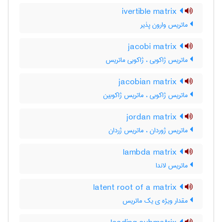
ivertible matrix
ماتریس وارون پذیر
jacobi matrix
ماتریس ژاکوبی ، ژاکوبی ماتریس
jacobian matrix
ماتریس ژاکوبی ، ماتریس ژاکوبین
jordan matrix
ماتریس ژوردان ، ماتریس ژردان
lambda matrix
ماتریس لاندا
latent root of a matrix
مقدار ویژه ی یک ماتریس