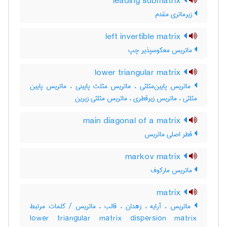
leading submatrix
زیرماتری مقدم
left invertible matrix
ماتریس معکوسپذیر چپ
lower triangular matrix
ماتریس پایین‌مثلثی ، ماتریس مثلث پایینی ، ماتریس پایین
مثلثی ، ماتریس زیرقطری ، ماتریس مثلثی زیرین
main diagonal of a matrix
قطر اصلی ماتریس
markov matrix
ماتریس مارکوف
matrix
ماتریس ، آرایه ، زهدان ، قالب ، ماتریس / کلمات مرتبط
lower triangular matrix dispersion matrix