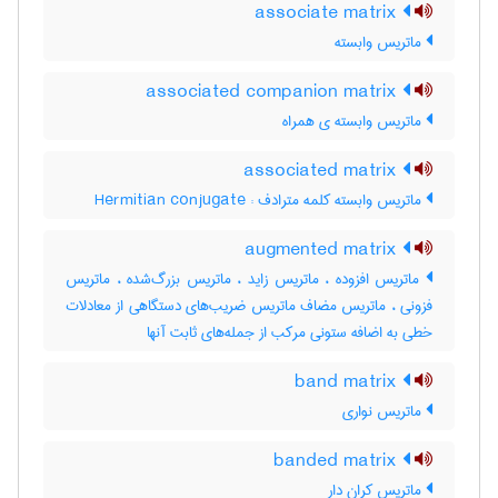
associate matrix
ماتریس وابسته
associated companion matrix
ماتریس وابسته ی همراه
associated matrix
ماتریس وابسته کلمه مترادف : Hermitian conjugate
augmented matrix
ماتریس افزوده ، ماتریس زاید ، ماتریس بزرگ‌شده ، ماتریس
فزونی ، ماتریس مضاف ماتریس ضریب‌های دستگاهی از معادلات
خطی به اضافه ستونی مرکب از جمله‌های ثابت آنها
band matrix
ماتریس نواری
banded matrix
ماتریس کران دار