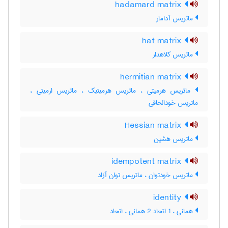
hadamard matrix
ماتریس آدامار
hat matrix
ماتریس کلاهدار
hermitian matrix
ماتریس هرمیتی ، ماتریس هرمیتیک ، ماتریس ارمیتی ،
ماتریس خودالحاقی
Hessian matrix
ماتریس هشین
idempotent matrix
ماتریس خودتوان ، ماتریس توان آزاد
identity
همانی ، 1 اتحاد 2 همانی ، اتحاد