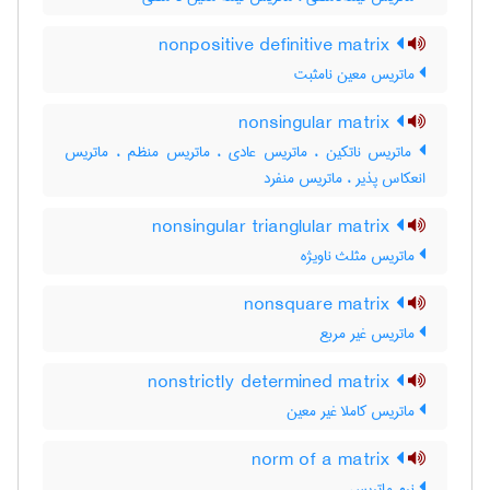
nonpositive definitive matrix
ماتریس معین نامثبت
nonsingular matrix
ماتریس ناتکین ، ماتریس عادی ، ماتریس منظم ، ماتریس
انعکاس پذیر ، ماتریس منفرد
nonsingular trianglular matrix
ماتریس مثلث ناویژه
nonsquare matrix
ماتریس غیر مربع
nonstrictly determined matrix
ماتریس کاملا غیر معین
norm of a matrix
نرم ماتریس