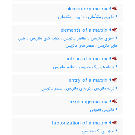
elementary matrix
ماتریس مقدّماتی ، ماتریس مقدماتی
elements of a matrix
اجزای ماتریس ، عناصر ماتریس ، درایه های ماتریس ، بنپاره
های ماتریس ، عنصر های ماتریس
entries of a matrix
جمله های یک ماتریس ، عناصر ماتریس
entry of a matrix
درایه ماتریس ، درایه ی ماتریس ، عنصر ماتریس
exchange matrix
ماتریس تعویض
factorization of a matrix
تجزیه ی یک ماتریس