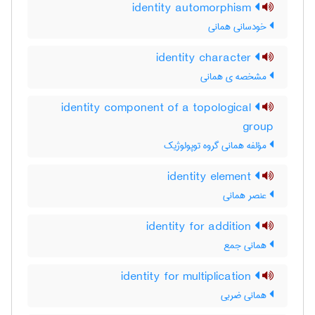
identity automorphism
خودسانی همانی
identity character
مشخصه ی همانی
identity component of a topological
group
مؤلفه همانی گروه توپولوژیک
identity element
عنصر همانی
identity for addition
همانی جمع
identity for multiplication
همانی ضربی