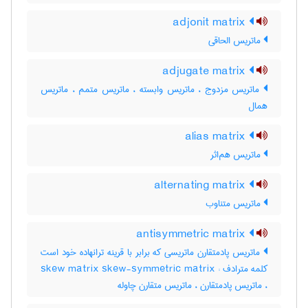
adjonit matrix
ماتریس الحاقی
adjugate matrix
ماتریس مزدوج ، ماتریس وابسته ، ماتریس متمم ، ماتریس
همال
alias matrix
ماتریس هم‌اثر
alternating matrix
ماتریس متناوب
antisymmetric matrix
ماتریس پادمتقارن ماتریسی که برابر با قرینه ترانهاده خود است
کلمه مترادف : skew matrix skew-symmetric matrix
، ماتریس پادمتقارن ، ماتریس متقارن چاوله