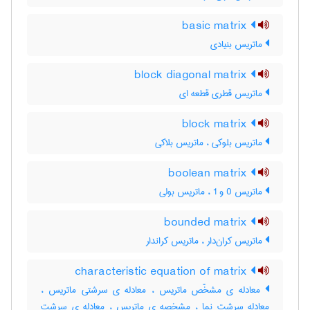
basic matrix
ماتریس بنیادی
block diagonal matrix
ماتریس قطری قطعه ای
block matrix
ماتریس بلوکی ، ماتریس بلاکی
boolean matrix
ماتریس 0 و 1 ، ماتریس بولی
bounded matrix
ماتریس کران‌دار ، ماتریس کراندار
characteristic equation of matrix
معادله ی مشخّص ماتریس ، معادله ی سرشتی ماتریس ،
معادله سرشت نما ، مشخصه ی ماتریس ، معادله ی سرشت