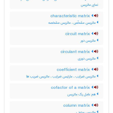
نمای ماتریس
characteristic matrix
ماتریس مشخّص ، ماتریس مشخصه
circuit matrix
ماتریس دور
circulant matrix
ماتریس دوری
coefficient matrix
ماتریس ضرایب ، مارتیس ضرایب ، ماتریس ضریب ها
cofactor of a matrix
هم عامل یک ماتریس
column matrix
ماتریس ستونی