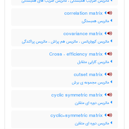
ماتریس ضرایب همبستگی ، ماتریس ضریب های همبستگی
correlation matrix
ماتریس همبستگی
covariance matrix
ماتریس کوواریانس ، ماتریس هم پراش ، ماتریس پراکندگی
Cross – efficiency matrix
ماتریس کارایی متقابل
cutset matrix
ماتریس مجموعه ی برش
cyclic symmetric matrix
ماتریس دوره ای متقارن
cyclic-symmetric matrix
ماتریس دوره ای متقارن