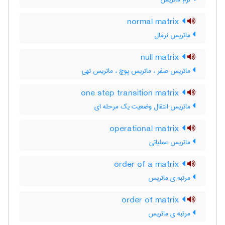
normal matrix
ماتریس نرمال
null matrix
ماتریس صفر ، ماتریس پوچ ، ماتریس تهی
one step transition matrix
ماتریس انتقال وضعیت یک مرحله ای
operational matrix
ماتریس عملیاتی
order of a matrix
مرتبه ی ماتریس
order of matrix
مرتبه ی ماتریس