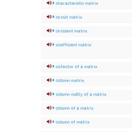
characteristic matrix
circuit matrix
circulant matrix
coefficient matrix
cofactor of a matrix
column matrix
column nullity of a matrix
column of a matrix
column of matrix