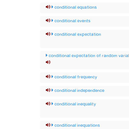
conditional equations
conditional events
conditional expectation
conditional expectation of random varia
conditional frequency
conditional independence
conditional inequality
conditional inequations