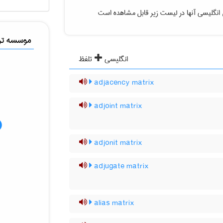
انگلیسی آنها در لیست زیر قابل مشاهده است
موسسه ترج
انگلیسی
تلفظ
adjacency matrix
adjoint matrix
adjonit matrix
adjugate matrix
alias matrix