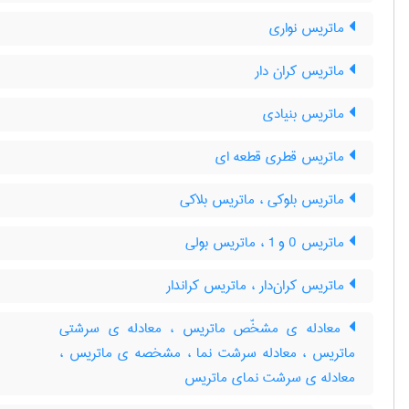
ماتریس نواری
ماتریس کران دار
ماتریس بنیادی
ماتریس قطری قطعه ای
ماتریس بلوکی ، ماتریس بلاکی
ماتریس 0 و 1 ، ماتریس بولی
ماتریس کران‌دار ، ماتریس کراندار
معادله ی مشخّص ماتریس ، معادله ی سرشتی
ماتریس ، معادله سرشت نما ، مشخصه ی ماتریس ،
معادله ی سرشت نمای ماتریس