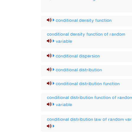
conditional density function
conditional density function of random
variable
conditional dispersion
conditional distribution
conditional distribution function
conditional distribution function of rando
variable
conditional distribution law of random var