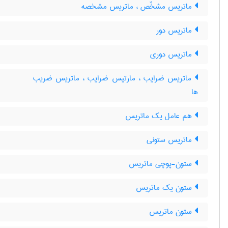
ماتریس مشخّص ، ماتریس مشخصه
ماتریس دور
ماتریس دوری
ماتریس ضرایب ، مارتیس ضرایب ، ماتریس ضریب
ها
هم عامل یک ماتریس
ماتریس ستونی
ستون-پوچی ماتریس
ستون یک ماتریس
ستون ماتریس