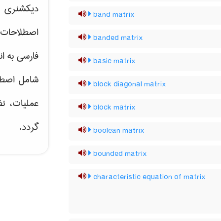
دیکشنری ت
band matrix
اصطلاحات 
banded matrix
فارسی به ان
basic matrix
شامل اصط
block diagonal matrix
عملیات، نظ
block matrix
گردد.
boolean matrix
bounded matrix
characteristic equation of matrix