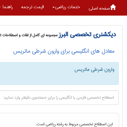
خدمات رياضی
قیمت ترجمه
راهنما
صفحه اصلی
دیکشنری تخصصی البرز
مجموعه ای کامل از لغات و اصطلاحات 
معادل های انگلیسی برای وارون شرطی ماتریس
وارون شرطی ماتریس
این اصطلاح تخصصی مربوط به رشته
رياضی
است.