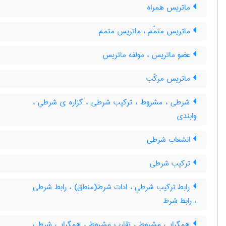
ماتریس همراه
ماتریس متمّم ، ماتریس متمم
عضو ماتریس ، مولفه ماتریس
ماتریس مرکّب
شرطی ، مشروط ، ترکیب شرطی ، گزاره ی شرطی ،
وابندی
انشعاب شرطی
ترکیب شرطی
رابط ترکیب شرطی ، ادات شرط(منطق) ، رابط شرطی
، رابط شرط
همگرایی مشروط ، تقارب مشروط ، همگرایی شرطی