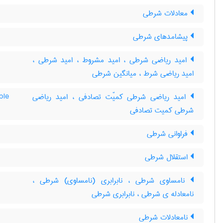
معادلات شرطی
پیشامدهای شرطی
امید ریاضی شرطی ، امید مشروط ، امید شرطی ،
امید ریاضی شرط ، میانگین شرطی
امید ریاضی شرطی کمیّت تصادفی ، امید ریاضی
ble
شرطی کمیت تصادفی
فراوانی شرطی
استقلال شرطی
نامساوی شرطی ، نابرابری (نامساوی) شرطی ،
نامعادله ی شرطی ، نابرابری شرطی
نامعادلات شرطی