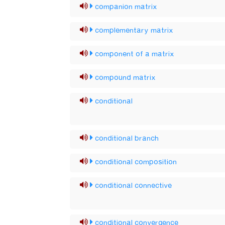
companion matrix
complementary matrix
component of a matrix
compound matrix
conditional
conditional branch
conditional composition
conditional connective
conditional convergence