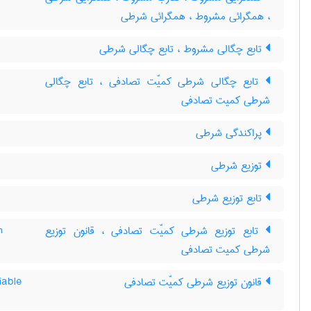
، همگرائی مشروط ، همگرائی شرطی
تابع چگالی مشروط ، تابع چگالی شرطی
تابع چگالی شرطی کمیّت تصادفی ، تابع چگالی
شرطی کمیت تصادفی
پراکندگی شرطی
توزیع شرطی
تابع توزیع شرطی
تابع توزیع شرطی کمیّت تصادفی ، قانون توزیع
m
شرطی کمیت تصادفی
قانون توزیع شرطی کمیّت تصادفی
iable