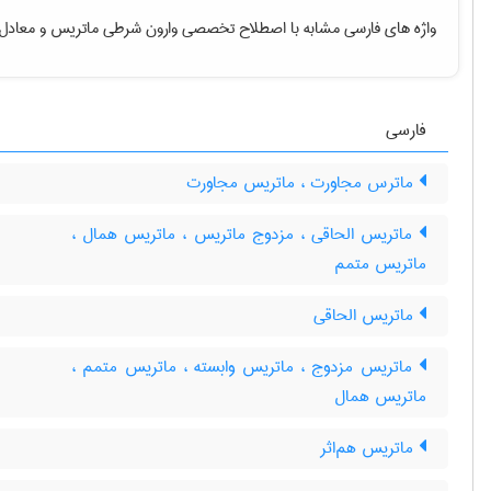
واژه های فارسی مشابه با اصطلاح تخصصی
وارون شرطی ماتریس
و معادل 
فارسی
ماترس مجاورت ، ماتریس مجاورت
ماتریس الحاقی ، مزدوج ماتریس ، ماتریس همال ،
ماتریس متمم
ماتریس الحاقی
ماتریس مزدوج ، ماتریس وابسته ، ماتریس متمم ،
ماتریس همال
ماتریس هم‌اثر