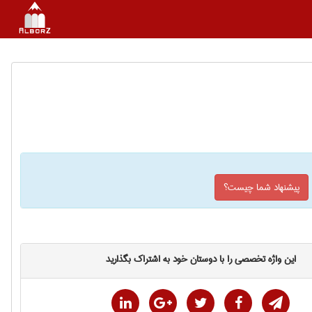
پیشنهاد شما چیست؟
این واژه تخصصی را با دوستان خود به اشتراک بگذارید