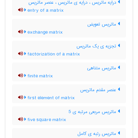
درایه ماتریس ، درایه ی ماتریس ، عنصر ماتریس
entry of a matrix
ماتریس تعویض
exchange matrix
تجزیه ی یک ماتریس
factorization of a matrix
ماتریس متناهی
finite matrix
عنصر مقدم ماتریس
first element of matrix
ماتریس مربعی مرتبه ی 5
five square matrix
ماتریس رتبه ی کامل