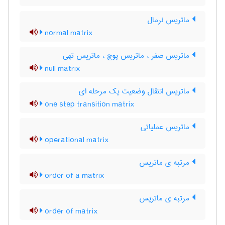
ماتریس نرمال
normal matrix
ماتریس صفر ، ماتریس پوچ ، ماتریس تهی
null matrix
ماتریس انتقال وضعیت یک مرحله ای
one step transition matrix
ماتریس عملیاتی
operational matrix
مرتبه ی ماتریس
order of a matrix
مرتبه ی ماتریس
order of matrix