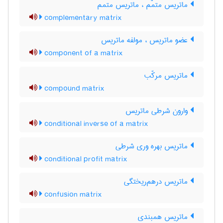
ماتریس متمّم ، ماتریس متمم
complementary matrix
عضو ماتریس ، مولفه ماتریس
component of a matrix
ماتریس مرکّب
compound matrix
وارون شرطی ماتریس
conditional inverse of a matrix
ماتریس بهره وری شرطی
conditional profit matrix
ماتریس درهم‌ریختگی
confusion matrix
ماتریس همبندی