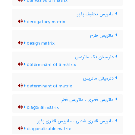
derivative of matrix
ماتریس تخفیف پذیر
derogatory matrix
ماتریس طرح
design matrix
دترمینان یک ماتریس
determinant of a matrix
دترمینان ماتریس
determinant of matrix
ماتریس قطری ، ماتریس قطر
diagonal matrix
ماتریس قطری شدنی ، ماتریس قطری پذیر
diagonalizable matrix