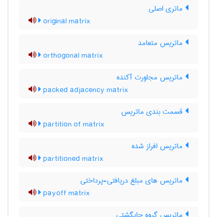
ماتری اصلی
original matrix
ماتریس متعامد
orthogonal matrix
ماتریس مجاورت آکنده
packed adjacency matrix
قسمت بندی ماتریس
partition of matrix
ماتریس افراز شده
partitioned matrix
ماتریس های مبلغ دریافتی-پرداختی
payoff matrix
ماتریس گروه جایگشتی