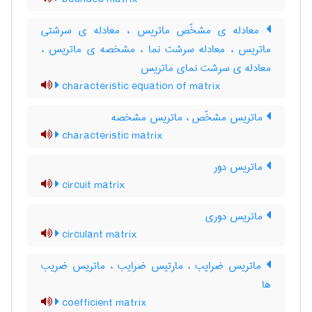
معادله ی مشخّص ماتریس ، معادله ی سرشتی
ماتریس ، معادله سرشت نما ، مشخصه ی ماتریس ،
معادله ی سرشت نمای ماتریس
characteristic equation of matrix
ماتریس مشخّص ، ماتریس مشخصه
characteristic matrix
ماتریس دور
circuit matrix
ماتریس دوری
circulant matrix
ماتریس ضرایب ، مارتیس ضرایب ، ماتریس ضریب
ها
coefficient matrix