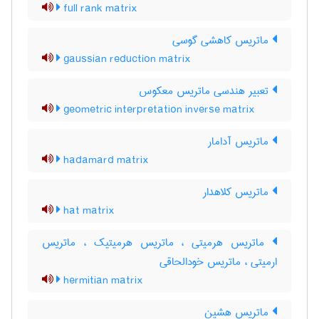
full rank matrix
ماتریس کاهشی گوسی
gaussian reduction matrix
تعبیر هندسی ماتریس معکوس
geometric interpretation inverse matrix
ماتریس آدامار
hadamard matrix
ماتریس کلاهدار
hat matrix
ماتریس هرمیتی ، ماتریس هرمیتیک ، ماتریس
ارمیتی ، ماتریس خودالحاقی
hermitian matrix
ماتریس هشین