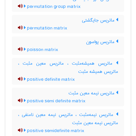
permutation group matrix
ماتریس جایگشتی
permutation matrix
ماتریس پواسون
poisson matrix
ماتریس همیشه‌مثبت ، ماتریس معین مثبت ،
ماتریس همیشه مثبت
positive definite matrix
ماتریس نیمه معین مثبت
positive semi definite matrix
ماتریس نیمه‌مثبت ، ماتریس نیمه معین نامنفی ،
ماتریس نیمه معین مثبت
positive semidefinite matrix