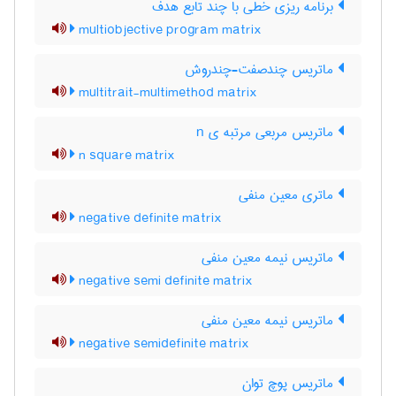
برنامه ریزی خطی با چند تابع هدف
multiobjective program matrix
ماتریس چندصفت-چندروش
multitrait-multimethod matrix
ماتریس مربعی مرتبه ی n
n square matrix
ماتری معین منفی
negative definite matrix
ماتریس نیمه معین منفی
negative semi definite matrix
ماتریس نیمه معین منفی
negative semidefinite matrix
ماتریس پوچ توان