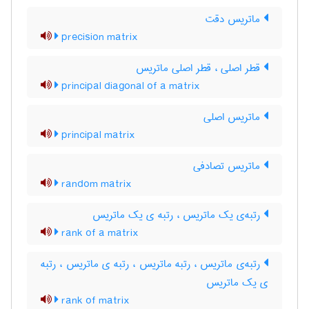
ماتریس دقت
precision matrix
قطر اصلی ، قطر اصلی ماتریس
principal diagonal of a matrix
ماتریس اصلی
principal matrix
ماتریس تصادفی
random matrix
رتبه‌ی یک ماتریس ، رتبه ی یک ماتریس
rank of a matrix
رتبه‌ی ماتریس ، رتبه ماتریس ، رتبه ی ماتریس ، رتبه
ی یک ماتریس
rank of matrix