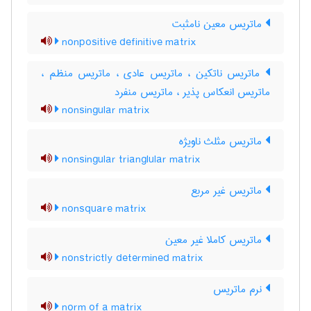
ماتریس معین نامثبت
nonpositive definitive matrix
ماتریس ناتکین ، ماتریس عادی ، ماتریس منظم ،
ماتریس انعکاس پذیر ، ماتریس منفرد
nonsingular matrix
ماتریس مثلث ناویژه
nonsingular trianglular matrix
ماتریس غیر مربع
nonsquare matrix
ماتریس کاملا غیر معین
nonstrictly determined matrix
نرم ماتریس
norm of a matrix