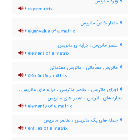
ویژه ماتریس
eigenmatrix
مقدار خاصّ ماتریس
eigenvalue of a matrix
عنصر ماتریس ، درایه ی ماتریس
element of a matrix
ماتریس مقدّماتی ، ماتریس مقدماتی
elementary matrix
اجزای ماتریس ، عناصر ماتریس ، درایه های ماتریس ،
بنپاره های ماتریس ، عنصر های ماتریس
elements of a matrix
جمله های یک ماتریس ، عناصر ماتریس
entries of a matrix