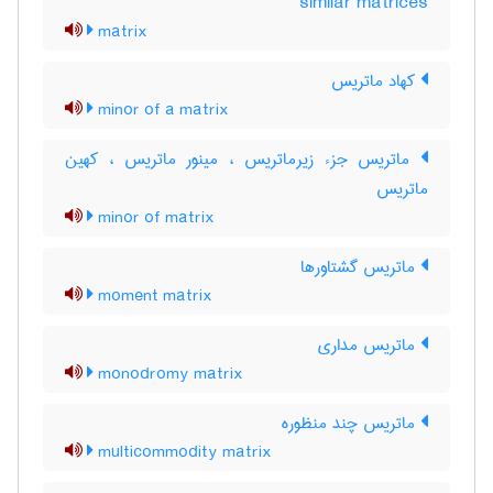
similar matrices
matrix
کهاد ماتریس
minor of a matrix
ماتریس جزء زیرماتریس ، مینور ماتریس ، کهین
ماتریس
minor of matrix
ماتریس گشتاورها
moment matrix
ماتریس مداری
monodromy matrix
ماتریس چند منظوره
multicommodity matrix