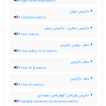
right invertible matrix
ماتریس دوران
rotation matrix
ماتریس سطری ، ماتریس ردیفی
row matrix
سطر ، پوچی ماتریس
row nullity of a matrix
سطر ماتریس
row of a matrix
سطر ماتریس
row of matrix
ماتریس واریانس کوواریانس نمونه ای
sample variance covariance matrix