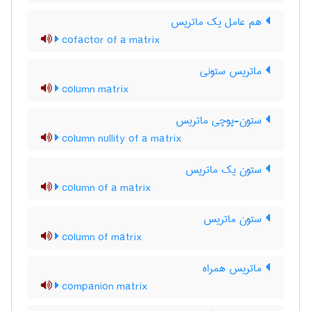
هم عامل یک ماتریس
cofactor of a matrix
ماتریس ستونی
column matrix
ستون-پوچی ماتریس
column nullity of a matrix
ستون یک ماتریس
column of a matrix
ستون ماتریس
column of matrix
ماتریس همراه
companion matrix