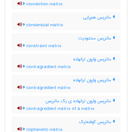
connection matrix
ماتریس هم‌رایی
consensual matrix
ماتریس محدودیت
constraint matrix
ماتریس وارون ترانهاده
contragradient matrix
ماتریس وارون ترانهاده
contragredient matrix
ماتریس وارون ترانهاده ی یک ماتریس
contragredient matrix of a matrix
ماتریس کوفنه‌تیک
cophenetic matrix