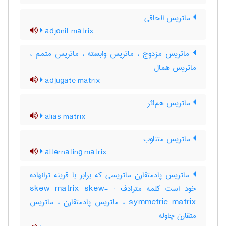
ماتریس الحاقی
adjonit matrix
ماتریس مزدوج ، ماتریس وابسته ، ماتریس متمم ،
ماتریس همال
adjugate matrix
ماتریس هم‌اثر
alias matrix
ماتریس متناوب
alternating matrix
ماتریس پادمتقارن ماتریسی که برابر با قرینه ترانهاده
خود است کلمه مترادف : skew matrix skew-
symmetric matrix ، ماتریس پادمتقارن ، ماتریس
متقارن چاوله