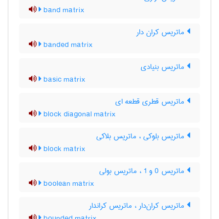
band matrix
ماتریس کران دار
banded matrix
ماتریس بنیادی
basic matrix
ماتریس قطری قطعه ای
block diagonal matrix
ماتریس بلوکی ، ماتریس بلاکی
block matrix
ماتریس 0 و 1 ، ماتریس بولی
boolean matrix
ماتریس کران‌دار ، ماتریس کراندار
bounded matrix