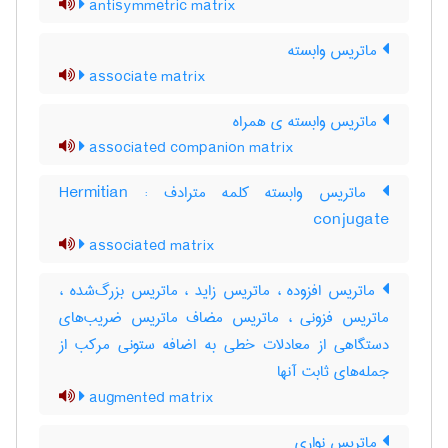
antisymmetric matrix
ماتریس وابسته
associate matrix
ماتریس وابسته ی همراه
associated companion matrix
ماتریس وابسته کلمه مترادف : Hermitian
conjugate
associated matrix
ماتریس افزوده ، ماتریس زاید ، ماتریس بزرگ‌شده ،
ماتریس فزونی ، ماتریس مضاف ماتریس ضریب‌های
دستگاهی از معادلات خطی به اضافه ستونی مرکب از
جمله‌های ثابت آنها
augmented matrix
ماتریس نواری