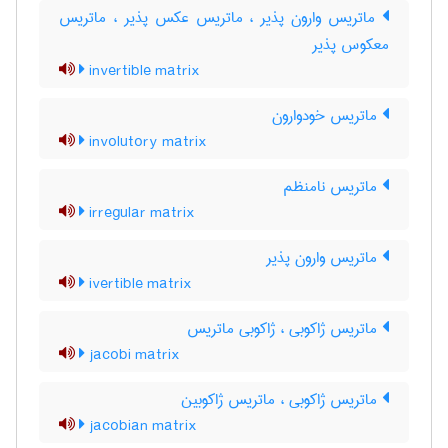
ماتریس وارون پذیر ، ماتریس عکس پذیر ، ماتریس
معکوس پذیر
invertible matrix
ماتریس خودوارون
involutory matrix
ماتریس نامنظم
irregular matrix
ماتریس وارون پذیر
ivertible matrix
ماتریس ژاکوبی ، ژاکوبی ماتریس
jacobi matrix
ماتریس ژاکوبی ، ماتریس ژاکوبین
jacobian matrix