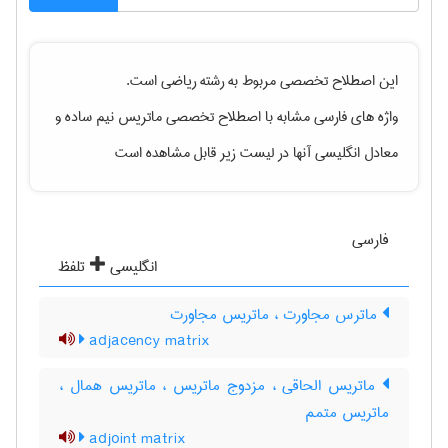
این اصطلاح تخصصی مربوط به رشته
رياضی
است.
واژه های فارسی مشابه با اصطلاح تخصصی
ماتریس نیم ساده
و
معادل انگلیسی آنها در لیست زیر قابل مشاهده است
فارسی
انگلیسی
تلفظ
ماترس مجاورت ، ماتریس مجاورت
adjacency matrix
ماتریس الحاقی ، مزدوج ماتریس ، ماتریس همال ،
ماتریس متمم
adjoint matrix