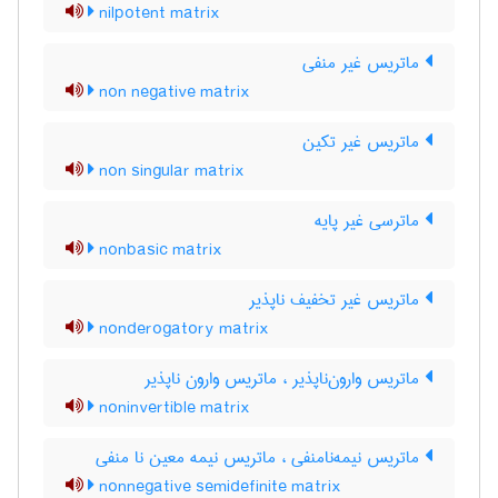
nilpotent matrix
ماتریس غیر منفی
non negative matrix
ماتریس غیر تکین
non singular matrix
ماترسی غیر پایه
nonbasic matrix
ماتریس غیر تخفیف ناپذیر
nonderogatory matrix
ماتریس وارون‌ناپذیر ، ماتریس وارون ناپذیر
noninvertible matrix
ماتریس نیمه‌نامنفی ، ماتریس نیمه معین نا منفی
nonnegative semidefinite matrix