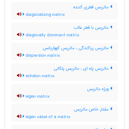
ماتریس قطری کننده
diagonalizing matrix
ماتریس با قطر غالب
diagonally dominant matrix
ماتریس پراکندگی ، ماتریس کوواریانس
dispersion matrix
ماتریس پله ای ، ماتریس پلکانی
echelon matrix
ویژه ماتریس
eigen matrix
مقدار خاص ماتریس
eigen value of a matrix