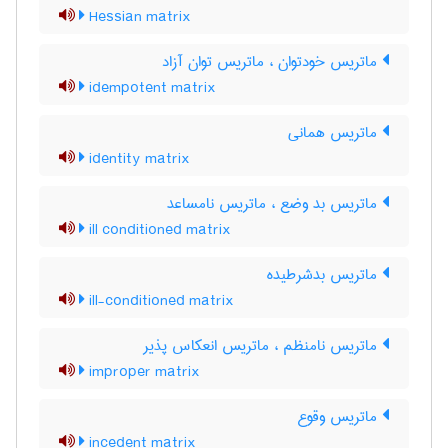
Hessian matrix
ماتریس خودتوان ، ماتریس توان آزاد
idempotent matrix
ماتریس همانی
identity matrix
ماتریس بد وضع ، ماتریس نامساعد
ill conditioned matrix
ماتریس بدشرطیده
ill-conditioned matrix
ماتریس نامنظم ، ماتریس انعکاس پذیر
improper matrix
ماتریس وقوع
incedent matrix