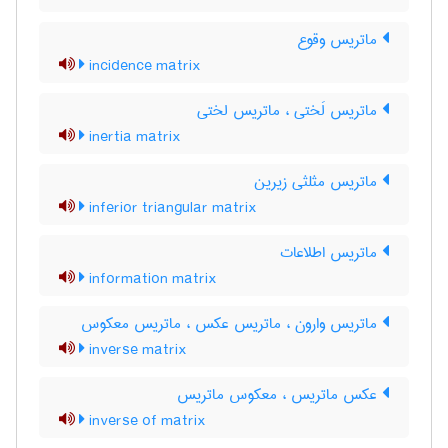
ماتریس وقوع
incidence matrix
ماتریس لَختی ، ماتریس لختی
inertia matrix
ماتریس مثلثی زیرین
inferior triangular matrix
ماتریس اطلاعات
information matrix
ماتریس وارون ، ماتریس عکس ، ماتریس معکوس
inverse matrix
عکس ماتریس ، معکوس ماتریس
inverse of matrix