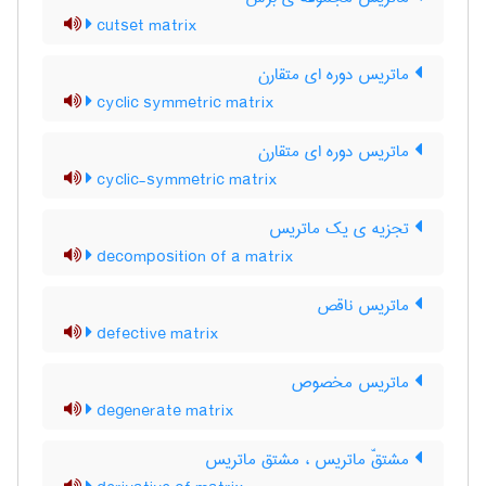
cutset matrix
ماتریس دوره ای متقارن
cyclic symmetric matrix
ماتریس دوره ای متقارن
cyclic-symmetric matrix
تجزیه ی یک ماتریس
decomposition of a matrix
ماتریس ناقص
defective matrix
ماتریس مخصوص
degenerate matrix
مشتقّ ماتریس ، مشتق ماتریس