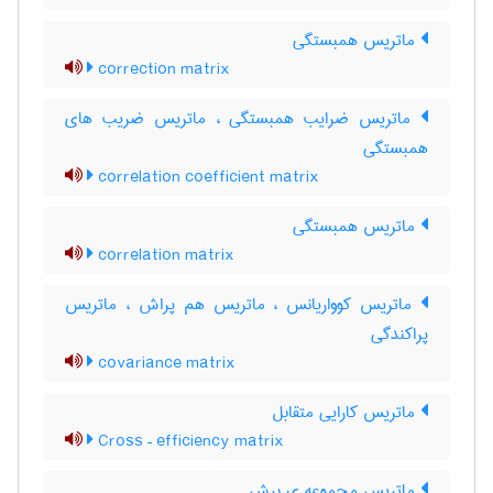
ماتریس همبستگی
correction matrix
ماتریس ضرایب همبستگی ، ماتریس ضریب های
همبستگی
correlation coefficient matrix
ماتریس همبستگی
correlation matrix
ماتریس کوواریانس ، ماتریس هم پراش ، ماتریس
پراکندگی
covariance matrix
ماتریس کارایی متقابل
Cross – efficiency matrix
ماتریس مجموعه ی برش