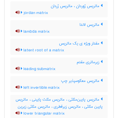
ماتریس ژوردان ، ماتریس ژردان
jordan matrix
ماتریس لاندا
lambda matrix
مقدار ویژه ی یک ماتریس
latent root of a matrix
زیرماتری مقدم
leading submatrix
ماتریس معکوسپذیر چپ
left invertible matrix
ماتریس پایین‌مثلثی ، ماتریس مثلث پایینی ، ماتریس
پایین مثلثی ، ماتریس زیرقطری ، ماتریس مثلثی زیرین
lower triangular matrix