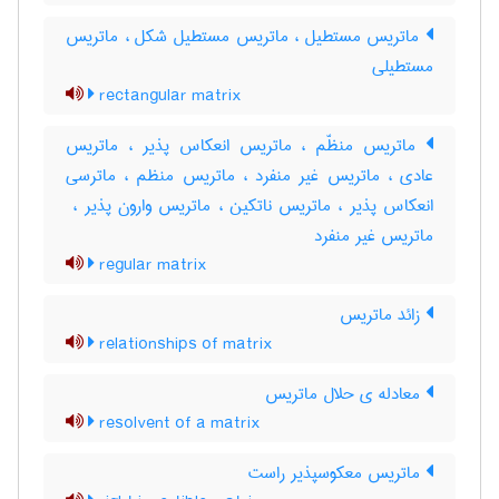
ماتریس مستطیل ، ماتریس مستطیل شکل ، ماتریس
مستطیلی
rectangular matrix
ماتریس منظّم ، ماتریس انعکاس پذیر ، ماتریس
عادی ، ماتریس غیر منفرد ، ماتریس منظم ، ماترسی
انعکاس پذیر ، ماتریس ناتکین ، ماتریس وارون پذیر ، ‌
ماتریس غیر منفرد
regular matrix
زائد ماتریس
relationships of matrix
معادله ی حلال ماتریس
resolvent of a matrix
ماتریس معکوسپذیر راست