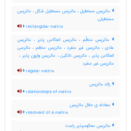
ماتریس مستطیل ، ماتریس مستطیل شکل ، ماتریس
مستطیلی
rectangular matrix
ماتریس منظّم ، ماتریس انعکاس پذیر ، ماتریس
عادی ، ماتریس غیر منفرد ، ماتریس منظم ، ماترسی
انعکاس پذیر ، ماتریس ناتکین ، ماتریس وارون پذیر ، ‌
ماتریس غیر منفرد
regular matrix
زائد ماتریس
relationships of matrix
معادله ی حلال ماتریس
resolvent of a matrix
ماتریس معکوسپذیر راست