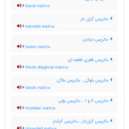
band matrix
ماتریس کران دار
banded matrix
ماتریس بنیادی
basic matrix
ماتریس قطری قطعه ای
block diagonal matrix
ماتریس بلوکی ، ماتریس بلاکی
block matrix
ماتریس 0 و 1 ، ماتریس بولی
boolean matrix
ماتریس کران‌دار ، ماتریس کراندار
bounded matrix