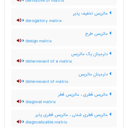
derivative of matrix
ماتریس تخفیف پذیر
derogatory matrix
ماتریس طرح
design matrix
دترمینان یک ماتریس
determinant of a matrix
دترمینان ماتریس
determinant of matrix
ماتریس قطری ، ماتریس قطر
diagonal matrix
ماتریس قطری شدنی ، ماتریس قطری پذیر
diagonalizable matrix