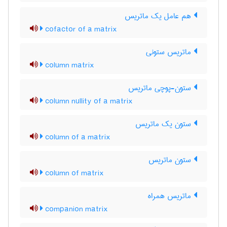
هم عامل یک ماتریس
cofactor of a matrix
ماتریس ستونی
column matrix
ستون-پوچی ماتریس
column nullity of a matrix
ستون یک ماتریس
column of a matrix
ستون ماتریس
column of matrix
ماتریس همراه
companion matrix