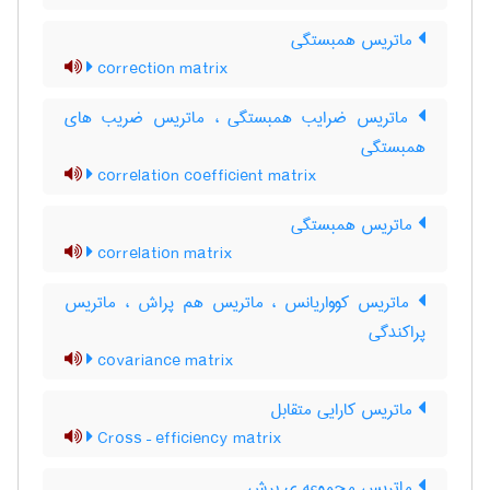
ماتریس همبستگی
correction matrix
ماتریس ضرایب همبستگی ، ماتریس ضریب های
همبستگی
correlation coefficient matrix
ماتریس همبستگی
correlation matrix
ماتریس کوواریانس ، ماتریس هم پراش ، ماتریس
پراکندگی
covariance matrix
ماتریس کارایی متقابل
Cross – efficiency matrix
ماتریس مجموعه ی برش