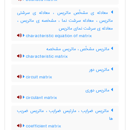
معادله ی مشخّص ماتریس ، معادله ی سرشتی
ماتریس ، معادله سرشت نما ، مشخصه ی ماتریس ،
معادله ی سرشت نمای ماتریس
characteristic equation of matrix
ماتریس مشخّص ، ماتریس مشخصه
characteristic matrix
ماتریس دور
circuit matrix
ماتریس دوری
circulant matrix
ماتریس ضرایب ، مارتیس ضرایب ، ماتریس ضریب
ها
coefficient matrix