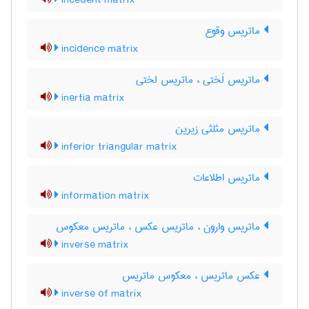
incedent matrix
ماتریس وقوع
incidence matrix
ماتریس لَختی ، ماتریس لختی
inertia matrix
ماتریس مثلثی زیرین
inferior triangular matrix
ماتریس اطلاعات
information matrix
ماتریس وارون ، ماتریس عکس ، ماتریس معکوس
inverse matrix
عکس ماتریس ، معکوس ماتریس
inverse of matrix