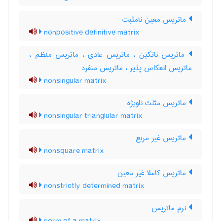
ماتریس معین نامثبت
nonpositive definitive matrix
ماتریس ناتکین ، ماتریس عادی ، ماتریس منظم ،
ماتریس انعکاس پذیر ، ماتریس منفرد
nonsingular matrix
ماتریس مثلث ناویژه
nonsingular trianglular matrix
ماتریس غیر مربع
nonsquare matrix
ماتریس کاملا غیر معین
nonstrictly determined matrix
نرم ماتریس