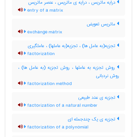
درایه ماتریس ، درایه ی ماتریس ، عنصر ماتریس
entry of a matrix
ماتریس تعویض
exchange matrix
تجزیه(به عامل ها) ، تجزیه(به عاملها) ، عاملگیری
factorization
روش تجزیه به عاملها ، روش تجزیه (به عامل ها) ،
روش نردبانی
factorization method
تجزیه ی عدد طبیعی
factorization of a natural number
تجزیه ی یک چندجمله ای
factorization of a polynomial