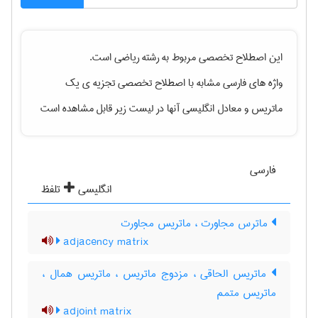
این اصطلاح تخصصی مربوط به رشته
رياضی
است.
واژه های فارسی مشابه با اصطلاح تخصصی
تجزیه ی یک
ماتریس
و معادل انگلیسی آنها در لیست زیر قابل مشاهده است
فارسی
انگلیسی
تلفظ
ماترس مجاورت ، ماتریس مجاورت
adjacency matrix
ماتریس الحاقی ، مزدوج ماتریس ، ماتریس همال ،
ماتریس متمم
adjoint matrix