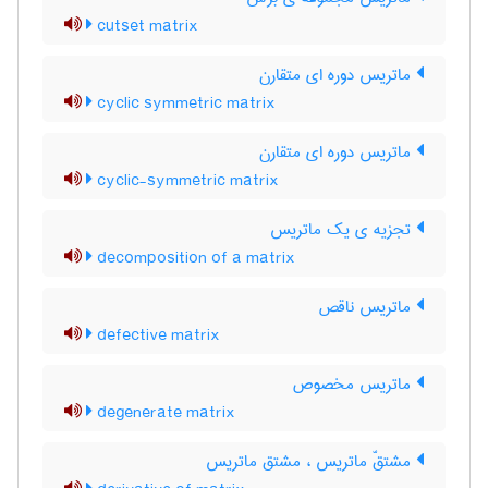
cutset matrix
ماتریس دوره ای متقارن
cyclic symmetric matrix
ماتریس دوره ای متقارن
cyclic-symmetric matrix
تجزیه ی یک ماتریس
decomposition of a matrix
ماتریس ناقص
defective matrix
ماتریس مخصوص
degenerate matrix
مشتقّ ماتریس ، مشتق ماتریس