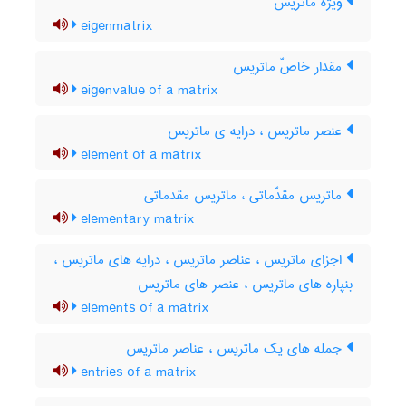
ویژه ماتریس
eigenmatrix
مقدار خاصّ ماتریس
eigenvalue of a matrix
عنصر ماتریس ، درایه ی ماتریس
element of a matrix
ماتریس مقدّماتی ، ماتریس مقدماتی
elementary matrix
اجزای ماتریس ، عناصر ماتریس ، درایه های ماتریس ،
بنپاره های ماتریس ، عنصر های ماتریس
elements of a matrix
جمله های یک ماتریس ، عناصر ماتریس
entries of a matrix