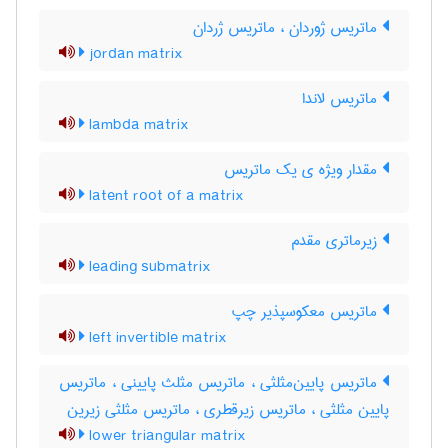
ماتریس ژوردان ، ماتریس ژردان
jordan matrix
ماتریس لاندا
lambda matrix
مقدار ویژه ی یک ماتریس
latent root of a matrix
زیرماتری مقدم
leading submatrix
ماتریس معکوسپذیر چپ
left invertible matrix
ماتریس پایین‌مثلثی ، ماتریس مثلث پایینی ، ماتریس
پایین مثلثی ، ماتریس زیرقطری ، ماتریس مثلثی زیرین
lower triangular matrix