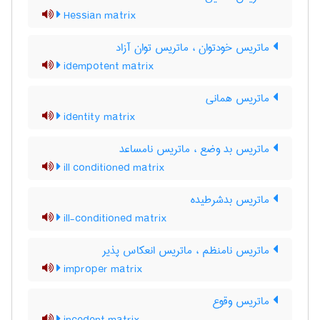
Hessian matrix
ماتریس خودتوان ، ماتریس توان آزاد
idempotent matrix
ماتریس همانی
identity matrix
ماتریس بد وضع ، ماتریس نامساعد
ill conditioned matrix
ماتریس بدشرطیده
ill-conditioned matrix
ماتریس نامنظم ، ماتریس انعکاس پذیر
improper matrix
ماتریس وقوع