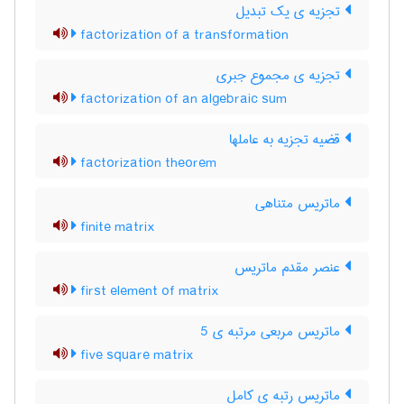
تجزیه ی یک تبدیل
factorization of a transformation
تجزیه ی مجموع جبری
factorization of an algebraic sum
قضیه تجزیه به عاملها
factorization theorem
ماتریس متناهی
finite matrix
عنصر مقدم ماتریس
first element of matrix
ماتریس مربعی مرتبه ی 5
five square matrix
ماتریس رتبه ی کامل