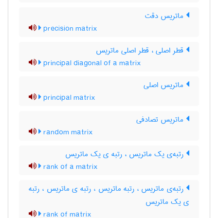
ماتریس دقت
precision matrix
قطر اصلی ، قطر اصلی ماتریس
principal diagonal of a matrix
ماتریس اصلی
principal matrix
ماتریس تصادفی
random matrix
رتبه‌ی یک ماتریس ، رتبه ی یک ماتریس
rank of a matrix
رتبه‌ی ماتریس ، رتبه ماتریس ، رتبه ی ماتریس ، رتبه
ی یک ماتریس
rank of matrix