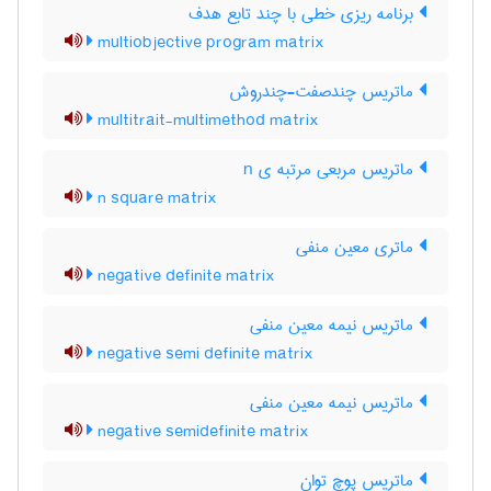
برنامه ریزی خطی با چند تابع هدف
multiobjective program matrix
ماتریس چندصفت-چندروش
multitrait-multimethod matrix
ماتریس مربعی مرتبه ی n
n square matrix
ماتری معین منفی
negative definite matrix
ماتریس نیمه معین منفی
negative semi definite matrix
ماتریس نیمه معین منفی
negative semidefinite matrix
ماتریس پوچ توان