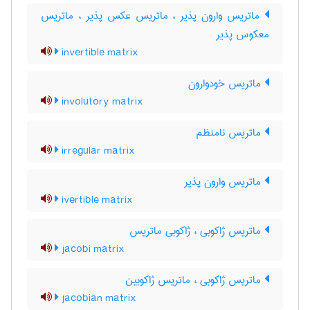
ماتریس وارون پذیر ، ماتریس عکس پذیر ، ماتریس
معکوس پذیر
invertible matrix
ماتریس خودوارون
involutory matrix
ماتریس نامنظم
irregular matrix
ماتریس وارون پذیر
ivertible matrix
ماتریس ژاکوبی ، ژاکوبی ماتریس
jacobi matrix
ماتریس ژاکوبی ، ماتریس ژاکوبین
jacobian matrix