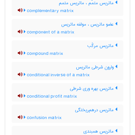
ماتریس متمّم ، ماتریس متمم
complementary matrix
عضو ماتریس ، مولفه ماتریس
component of a matrix
ماتریس مرکّب
compound matrix
وارون شرطی ماتریس
conditional inverse of a matrix
ماتریس بهره وری شرطی
conditional profit matrix
ماتریس درهم‌ریختگی
confusion matrix
ماتریس همبندی