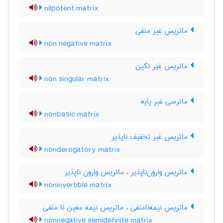
nilpotent matrix
ماتریس غیر منفی
non negative matrix
ماتریس غیر تکین
non singular matrix
ماترسی غیر پایه
nonbasic matrix
ماتریس غیر تخفیف ناپذیر
nonderogatory matrix
ماتریس وارون‌ناپذیر ، ماتریس وارون ناپذیر
noninvertible matrix
ماتریس نیمه‌نامنفی ، ماتریس نیمه معین نا منفی
nonnegative semidefinite matrix