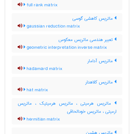
full rank matrix
ماتریس کاهشی گوسی
gaussian reduction matrix
تعبیر هندسی ماتریس معکوس
geometric interpretation inverse matrix
ماتریس آدامار
hadamard matrix
ماتریس کلاهدار
hat matrix
ماتریس هرمیتی ، ماتریس هرمیتیک ، ماتریس
ارمیتی ، ماتریس خودالحاقی
hermitian matrix
ماتریس هشین