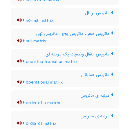
norm of a matrix
ماتریس نرمال
normal matrix
ماتریس صفر ، ماتریس پوچ ، ماتریس تهی
null matrix
ماتریس انتقال وضعیت یک مرحله ای
one step transition matrix
ماتریس عملیاتی
operational matrix
مرتبه ی ماتریس
order of a matrix
مرتبه ی ماتریس
order of matrix