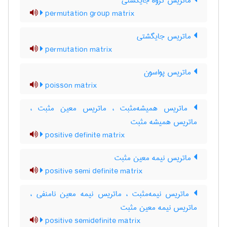
ماتریس گروه جایگشتی
permutation group matrix
ماتریس جایگشتی
permutation matrix
ماتریس پواسون
poisson matrix
ماتریس همیشه‌مثبت ، ماتریس معین مثبت ،
ماتریس همیشه مثبت
positive definite matrix
ماتریس نیمه معین مثبت
positive semi definite matrix
ماتریس نیمه‌مثبت ، ماتریس نیمه معین نامنفی ،
ماتریس نیمه معین مثبت
positive semidefinite matrix