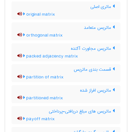
ماتری اصلی
original matrix
ماتریس متعامد
orthogonal matrix
ماتریس مجاورت آکنده
packed adjacency matrix
قسمت بندی ماتریس
partition of matrix
ماتریس افراز شده
partitioned matrix
ماتریس های مبلغ دریافتی-پرداختی
payoff matrix