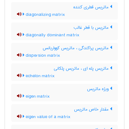
ماتریس قطری کننده
diagonalizing matrix
ماتریس با قطر غالب
diagonally dominant matrix
ماتریس پراکندگی ، ماتریس کوواریانس
dispersion matrix
ماتریس پله ای ، ماتریس پلکانی
echelon matrix
ویژه ماتریس
eigen matrix
مقدار خاص ماتریس
eigen value of a matrix