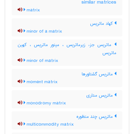
similar matrices
matrix
کهاد ماتریس
minor of a matrix
ماتریس جزء زیرماتریس ، مینور ماتریس ، کهین
ماتریس
minor of matrix
ماتریس گشتاورها
moment matrix
ماتریس مداری
monodromy matrix
ماتریس چند منظوره
multicommodity matrix