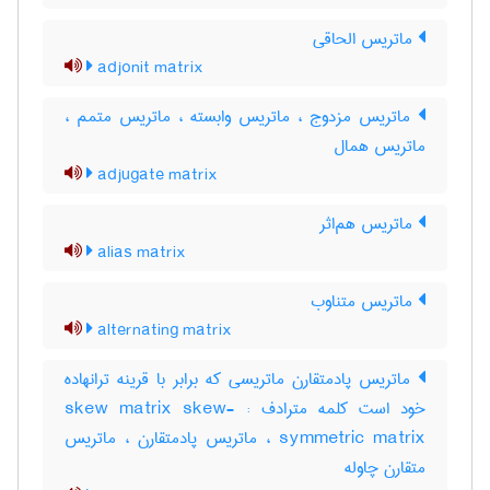
ماتریس الحاقی
adjonit matrix
ماتریس مزدوج ، ماتریس وابسته ، ماتریس متمم ،
ماتریس همال
adjugate matrix
ماتریس هم‌اثر
alias matrix
ماتریس متناوب
alternating matrix
ماتریس پادمتقارن ماتریسی که برابر با قرینه ترانهاده
خود است کلمه مترادف : skew matrix skew-
symmetric matrix ، ماتریس پادمتقارن ، ماتریس
متقارن چاوله