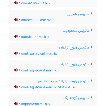
connection matrix
ماتریس هم‌رایی
consensual matrix
ماتریس محدودیت
constraint matrix
ماتریس وارون ترانهاده
contragradient matrix
ماتریس وارون ترانهاده
contragredient matrix
ماتریس وارون ترانهاده ی یک ماتریس
contragredient matrix of a matrix
ماتریس کوفنه‌تیک
cophenetic matrix