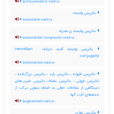
antisymmetric matrix
ماتریس وابسته
associate matrix
ماتریس وابسته ی همراه
associated companion matrix
ماتریس وابسته کلمه مترادف : Hermitian
conjugate
associated matrix
ماتریس افزوده ، ماتریس زاید ، ماتریس بزرگ‌شده ،
ماتریس فزونی ، ماتریس مضاف ماتریس ضریب‌های
دستگاهی از معادلات خطی به اضافه ستونی مرکب از
جمله‌های ثابت آنها
augmented matrix
ماتریس نواری