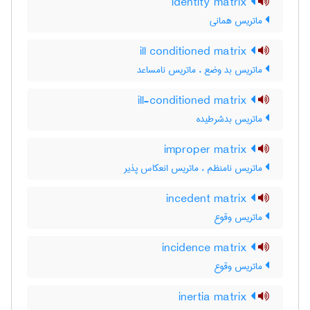
identity matrix
ماتریس همانی
ill conditioned matrix
ماتریس بد وضع ، ماتریس نامساعد
ill-conditioned matrix
ماتریس بدشرطیده
improper matrix
ماتریس نامنظم ، ماتریس انعکاس پذیر
incedent matrix
ماتریس وقوع
incidence matrix
ماتریس وقوع
inertia matrix