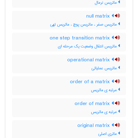
ماتریس نرمال
null matrix
ماتریس صفر ، ماتریس پوچ ، ماتریس تهی
one step transition matrix
ماتریس انتقال وضعیت یک مرحله ای
operational matrix
ماتریس عملیاتی
order of a matrix
مرتبه ی ماتریس
order of matrix
مرتبه ی ماتریس
original matrix
ماتری اصلی