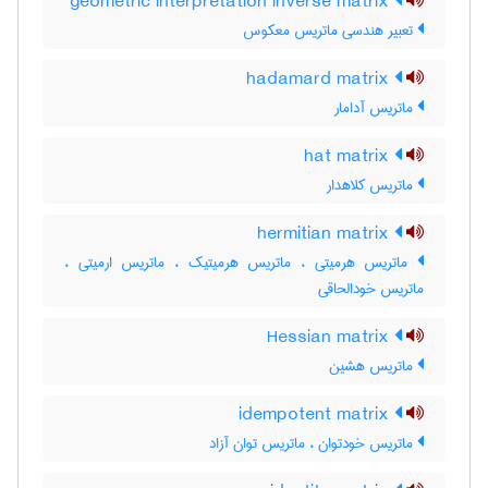
geometric interpretation inverse matrix
تعبیر هندسی ماتریس معکوس
hadamard matrix
ماتریس آدامار
hat matrix
ماتریس کلاهدار
hermitian matrix
ماتریس هرمیتی ، ماتریس هرمیتیک ، ماتریس ارمیتی ،
ماتریس خودالحاقی
Hessian matrix
ماتریس هشین
idempotent matrix
ماتریس خودتوان ، ماتریس توان آزاد