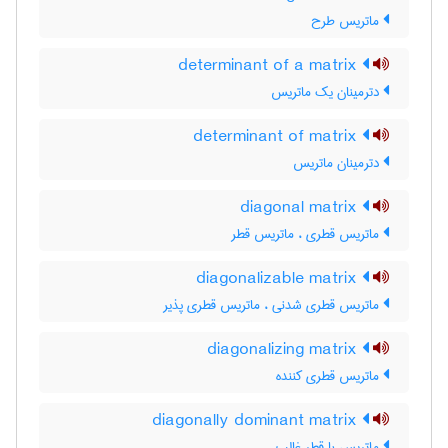
ماتریس طرح
determinant of a matrix
دترمینان یک ماتریس
determinant of matrix
دترمینان ماتریس
diagonal matrix
ماتریس قطری ، ماتریس قطر
diagonalizable matrix
ماتریس قطری شدنی ، ماتریس قطری پذیر
diagonalizing matrix
ماتریس قطری کننده
diagonally dominant matrix
ماتریس با قطر غالب