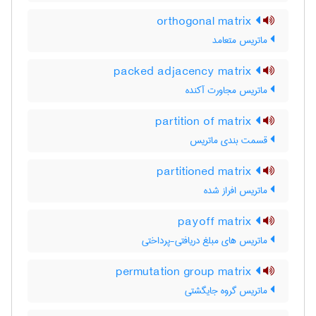
orthogonal matrix
ماتریس متعامد
packed adjacency matrix
ماتریس مجاورت آکنده
partition of matrix
قسمت بندی ماتریس
partitioned matrix
ماتریس افراز شده
payoff matrix
ماتریس های مبلغ دریافتی-پرداختی
permutation group matrix
ماتریس گروه جایگشتی