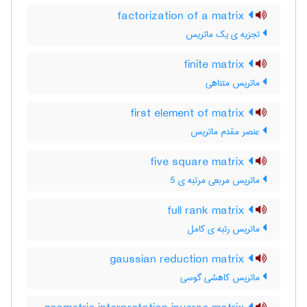
factorization of a matrix
تجزیه ی یک ماتریس
finite matrix
ماتریس متناهی
first element of matrix
عنصر مقدم ماتریس
five square matrix
ماتریس مربعی مرتبه ی 5
full rank matrix
ماتریس رتبه ی کامل
gaussian reduction matrix
ماتریس کاهشی گوسی