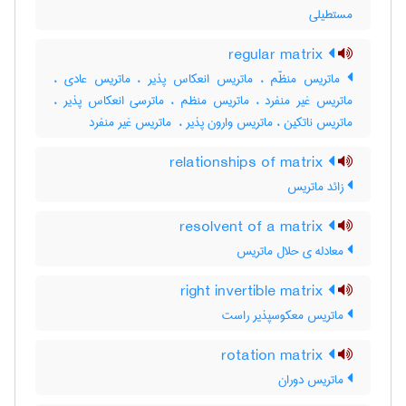
مستطیلی
regular matrix
ماتریس منظّم ، ماتریس انعکاس پذیر ، ماتریس عادی ،
ماتریس غیر منفرد ، ماتریس منظم ، ماترسی انعکاس پذیر ،
ماتریس ناتکین ، ماتریس وارون پذیر ، ‌ ماتریس غیر منفرد
relationships of matrix
زائد ماتریس
resolvent of a matrix
معادله ی حلال ماتریس
right invertible matrix
ماتریس معکوسپذیر راست
rotation matrix
ماتریس دوران