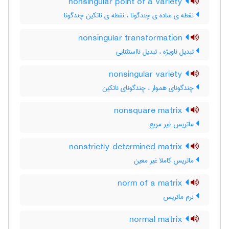
nonsingular point of a variety
نقطه ی ساده ی چندگونا ، نقطه ی ناتکین چندگونا
nonsingular transformation
تبدیل ناویژه ، تبدیل نااستثنایی
nonsingular variety
چندگونای هموار ، چندگونای ناتکین
nonsquare matrix
ماتریس غیر مربع
nonstrictly determined matrix
ماتریس کاملا غیر معین
norm of a matrix
نرم ماتریس
normal matrix