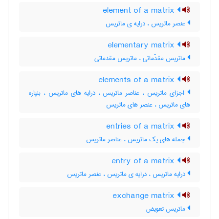
element of a matrix
عنصر ماتریس ، درایه ی ماتریس
elementary matrix
ماتریس مقدّماتی ، ماتریس مقدماتی
elements of a matrix
اجزای ماتریس ، عناصر ماتریس ، درایه های ماتریس ، بنپاره
های ماتریس ، عنصر های ماتریس
entries of a matrix
جمله های یک ماتریس ، عناصر ماتریس
entry of a matrix
درایه ماتریس ، درایه ی ماتریس ، عنصر ماتریس
exchange matrix
ماتریس تعویض