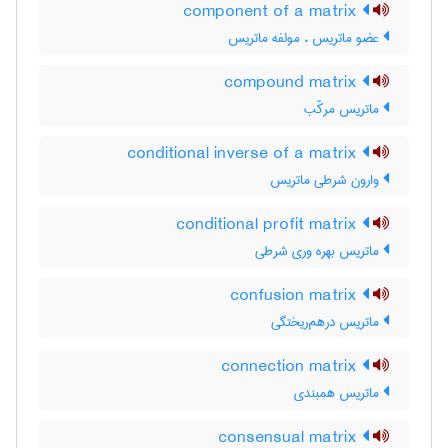
component of a matrix
عضو ماتریس ، مولفه ماتریس
compound matrix
ماتریس مرکّب
conditional inverse of a matrix
وارون شرطی ماتریس
conditional profit matrix
ماتریس بهره وری شرطی
confusion matrix
ماتریس درهم‌ریختگی
connection matrix
ماتریس همبندی
consensual matrix