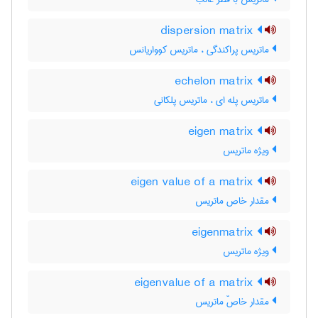
dispersion matrix
ماتریس پراکندگی ، ماتریس کوواریانس
echelon matrix
ماتریس پله ای ، ماتریس پلکانی
eigen matrix
ویژه ماتریس
eigen value of a matrix
مقدار خاص ماتریس
eigenmatrix
ویژه ماتریس
eigenvalue of a matrix
مقدار خاصّ ماتریس