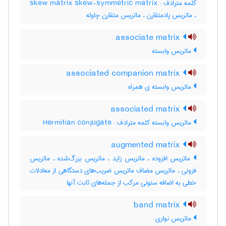
کلمه مترادف : skew matrix skew-symmetric matrix
، ماتریس پادمتقارن ، ماتریس متقارن چاوله
associate matrix
ماتریس وابسته
associated companion matrix
ماتریس وابسته ی همراه
associated matrix
ماتریس وابسته کلمه مترادف : Hermitian conjugate
augmented matrix
ماتریس افزوده ، ماتریس زاید ، ماتریس بزرگ‌شده ، ماتریس
فزونی ، ماتریس مضاف ماتریس ضریب‌های دستگاهی از معادلات
خطی به اضافه ستونی مرکب از جمله‌های ثابت آنها
band matrix
ماتریس نواری