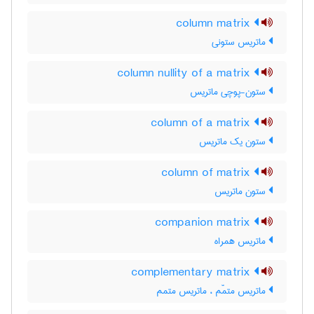
column matrix
ماتریس ستونی
column nullity of a matrix
ستون-پوچی ماتریس
column of a matrix
ستون یک ماتریس
column of matrix
ستون ماتریس
companion matrix
ماتریس همراه
complementary matrix
ماتریس متمّم ، ماتریس متمم