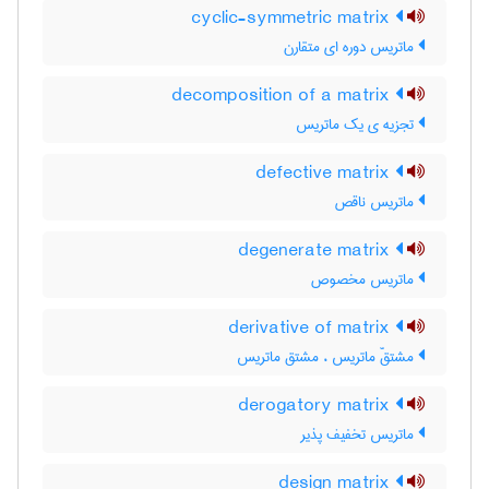
cyclic-symmetric matrix
ماتریس دوره ای متقارن
decomposition of a matrix
تجزیه ی یک ماتریس
defective matrix
ماتریس ناقص
degenerate matrix
ماتریس مخصوص
derivative of matrix
مشتقّ ماتریس ، مشتق ماتریس
derogatory matrix
ماتریس تخفیف پذیر
design matrix