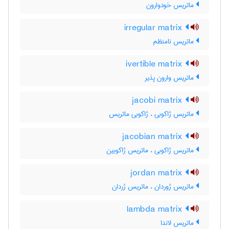
ماتریس خودوارون
irregular matrix
ماتریس نامنظم
ivertible matrix
ماتریس وارون پذیر
jacobi matrix
ماتریس ژاکوبی ، ژاکوبی ماتریس
jacobian matrix
ماتریس ژاکوبی ، ماتریس ژاکوبین
jordan matrix
ماتریس ژوردان ، ماتریس ژردان
lambda matrix
ماتریس لاندا