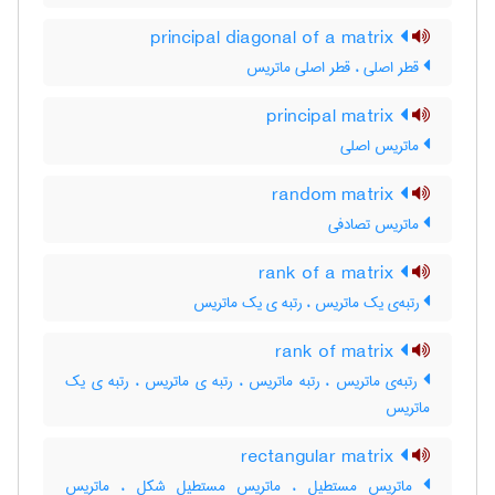
principal diagonal of a matrix
قطر اصلی ، قطر اصلی ماتریس
principal matrix
ماتریس اصلی
random matrix
ماتریس تصادفی
rank of a matrix
رتبه‌ی یک ماتریس ، رتبه ی یک ماتریس
rank of matrix
رتبه‌ی ماتریس ، رتبه ماتریس ، رتبه ی ماتریس ، رتبه ی یک
ماتریس
rectangular matrix
ماتریس مستطیل ، ماتریس مستطیل شکل ، ماتریس