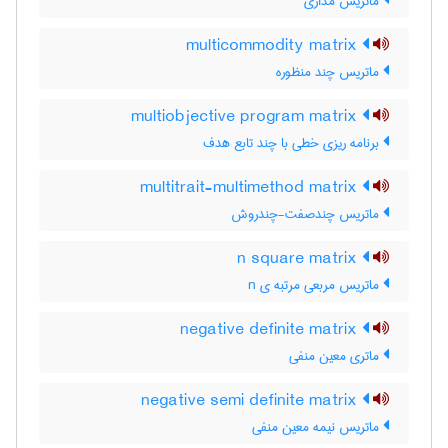
ماتریس مداری
multicommodity matrix
ماتریس چند منظوره
multiobjective program matrix
برنامه ریزی خطی با چند تابع هدف
multitrait-multimethod matrix
ماتریس چندصفت-چندروش
n square matrix
ماتریس مربعی مرتبه ی n
negative definite matrix
ماتری معین منفی
negative semi definite matrix
ماتریس نیمه معین منفی