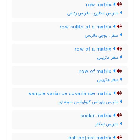
row matrix
ماتریس سطری ، ماتریس ردیفی
row nullity of a matrix
سطر ، پوچی ماتریس
row of a matrix
سطر ماتریس
row of matrix
سطر ماتریس
sample variance covariance matrix
ماتریس واریانس کوواریانس نمونه ای
scalar matrix
ماتریس اسکالر
self adjoint matrix