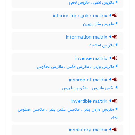
ماتریس لَختی ، ماتریس لختی
inferior triangular matrix
ماتریس مثلثی زیرین
information matrix
ماتریس اطلاعات
inverse matrix
ماتریس وارون ، ماتریس عکس ، ماتریس معکوس
inverse of matrix
عکس ماتریس ، معکوس ماتریس
invertible matrix
ماتریس وارون پذیر ، ماتریس عکس پذیر ، ماتریس معکوس
پذیر
involutory matrix