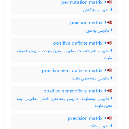
permutation matrix
ماتریس جایگشتی
poisson matrix
ماتریس پواسون
positive definite matrix
ماتریس همیشه‌مثبت ، ماتریس معین مثبت ، ماتریس همیشه
مثبت
positive semi definite matrix
ماتریس نیمه معین مثبت
positive semidefinite matrix
ماتریس نیمه‌مثبت ، ماتریس نیمه معین نامنفی ، ماتریس نیمه
معین مثبت
precision matrix
ماتریس دقت