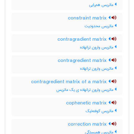
ماتریس هم‌رایی
constraint matrix
ماتریس محدودیت
contragradient matrix
ماتریس وارون ترانهاده
contragredient matrix
ماتریس وارون ترانهاده
contragredient matrix of a matrix
ماتریس وارون ترانهاده ی یک ماتریس
cophenetic matrix
ماتریس کوفنه‌تیک
correction matrix
ماتریس همبستگی