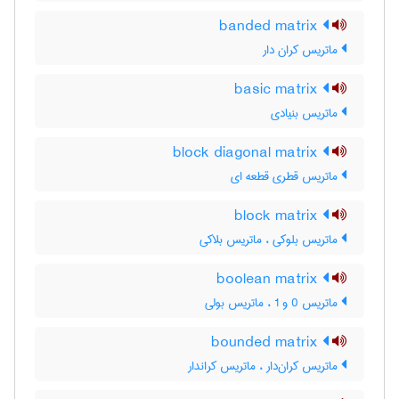
banded matrix
ماتریس کران دار
basic matrix
ماتریس بنیادی
block diagonal matrix
ماتریس قطری قطعه ای
block matrix
ماتریس بلوکی ، ماتریس بلاکی
boolean matrix
ماتریس 0 و 1 ، ماتریس بولی
bounded matrix
ماتریس کران‌دار ، ماتریس کراندار