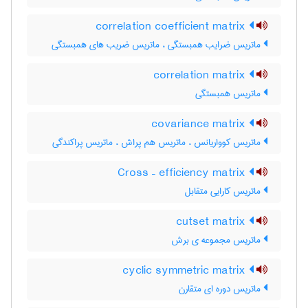
correlation coefficient matrix
ماتریس ضرایب همبستگی ، ماتریس ضریب های همبستگی
correlation matrix
ماتریس همبستگی
covariance matrix
ماتریس کوواریانس ، ماتریس هم پراش ، ماتریس پراکندگی
Cross – efficiency matrix
ماتریس کارایی متقابل
cutset matrix
ماتریس مجموعه ی برش
cyclic symmetric matrix
ماتریس دوره ای متقارن