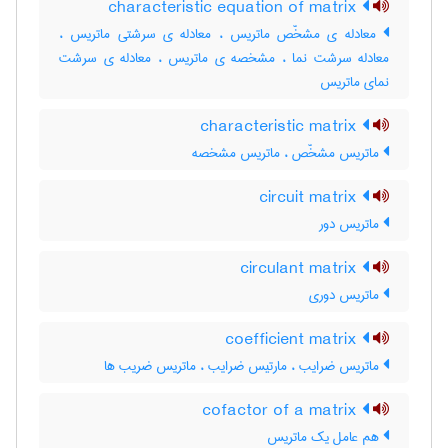
characteristic equation of matrix
معادله ی مشخّص ماتریس ، معادله ی سرشتی ماتریس ،
معادله سرشت نما ، مشخصه ی ماتریس ، معادله ی سرشت
نمای ماتریس
characteristic matrix
ماتریس مشخّص ، ماتریس مشخصه
circuit matrix
ماتریس دور
circulant matrix
ماتریس دوری
coefficient matrix
ماتریس ضرایب ، مارتیس ضرایب ، ماتریس ضریب ها
cofactor of a matrix
هم عامل یک ماتریس