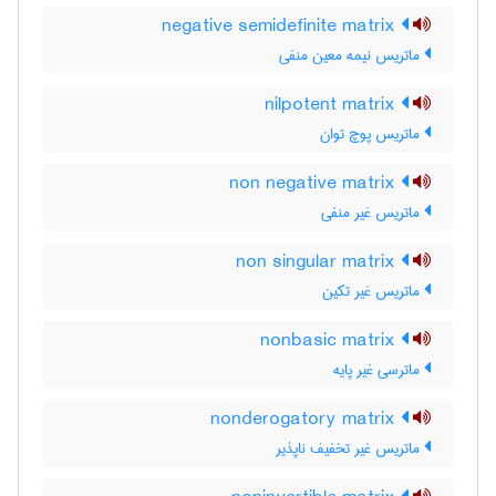
negative semidefinite matrix
ماتریس نیمه معین منفی
nilpotent matrix
ماتریس پوچ توان
non negative matrix
ماتریس غیر منفی
non singular matrix
ماتریس غیر تکین
nonbasic matrix
ماترسی غیر پایه
nonderogatory matrix
ماتریس غیر تخفیف ناپذیر