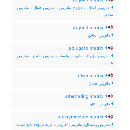
adjoint matrix
ماتریس الحاقی ، مزدوج ماتریس ، ماتریس همال ، ماتریس
متمم
adjonit matrix
ماتریس الحاقی
adjugate matrix
ماتریس مزدوج ، ماتریس وابسته ، ماتریس متمم ، ماتریس
همال
alias matrix
ماتریس هم‌اثر
alternating matrix
ماتریس متناوب
antisymmetric matrix
ماتریس پادمتقارن ماتریسی که برابر با قرینه ترانهاده خود است