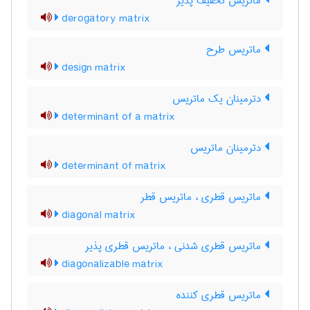
ماتریس تخفیف پذیر
derogatory matrix
ماتریس طرح
design matrix
دترمینان یک ماتریس
determinant of a matrix
دترمینان ماتریس
determinant of matrix
ماتریس قطری ، ماتریس قطر
diagonal matrix
ماتریس قطری شدنی ، ماتریس قطری پذیر
diagonalizable matrix
ماتریس قطری کننده