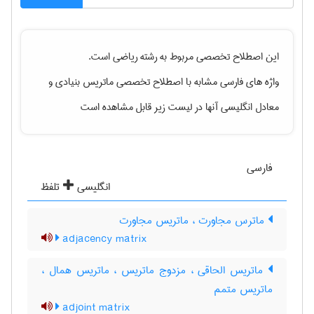
این اصطلاح تخصصی مربوط به رشته
رياضی
است.
واژه های فارسی مشابه با اصطلاح تخصصی
ماتریس بنیادی
و
معادل انگلیسی آنها در لیست زیر قابل مشاهده است
فارسی
انگلیسی
تلفظ
ماترس مجاورت ، ماتریس مجاورت
adjacency matrix
ماتریس الحاقی ، مزدوج ماتریس ، ماتریس همال ،
ماتریس متمم
adjoint matrix