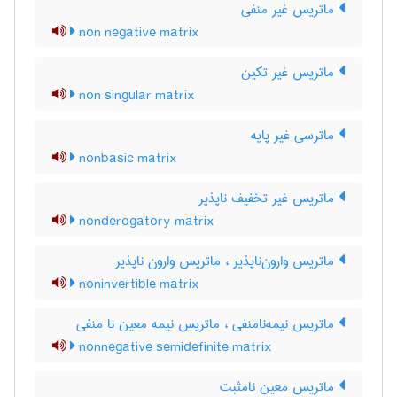
ماتریس غیر منفی
non negative matrix
ماتریس غیر تکین
non singular matrix
ماترسی غیر پایه
nonbasic matrix
ماتریس غیر تخفیف ناپذیر
nonderogatory matrix
ماتریس وارون‌ناپذیر ، ماتریس وارون ناپذیر
noninvertible matrix
ماتریس نیمه‌نامنفی ، ماتریس نیمه معین نا منفی
nonnegative semidefinite matrix
ماتریس معین نامثبت