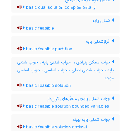
مکمل جواب پایه ی دوگان
basic dual solution complementary
شدنی پایه
basic feasible
افرازشدنی پایه
basic feasible partition
جواب ممکن بنیادی ، ‌ جواب شدنی پایه ، جواب شدنی
پایه ، جواب شدنی اصلی ، جواب اساسی ، جواب اساسی
موجه
basic feasible solution
جواب شدنی پایه‌ی متغیّرهای کران‌دار
basic feasible solution bounded variables
جواب شدنی پایه بهینه
basic feasible solution optimal