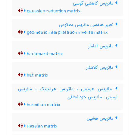
ماتریس کاهشی گوسی
gaussian reduction matrix
تعبیر هندسی ماتریس معکوس
geometric interpretation inverse matrix
ماتریس آدامار
hadamard matrix
ماتریس کلاهدار
hat matrix
ماتریس هرمیتی ، ماتریس هرمیتیک ، ماتریس
ارمیتی ، ماتریس خودالحاقی
hermitian matrix
ماتریس هشین
Hessian matrix