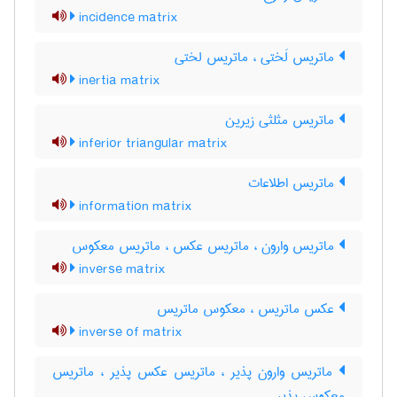
incidence matrix
ماتریس لَختی ، ماتریس لختی
inertia matrix
ماتریس مثلثی زیرین
inferior triangular matrix
ماتریس اطلاعات
information matrix
ماتریس وارون ، ماتریس عکس ، ماتریس معکوس
inverse matrix
عکس ماتریس ، معکوس ماتریس
inverse of matrix
ماتریس وارون پذیر ، ماتریس عکس پذیر ، ماتریس
معکوس پذیر