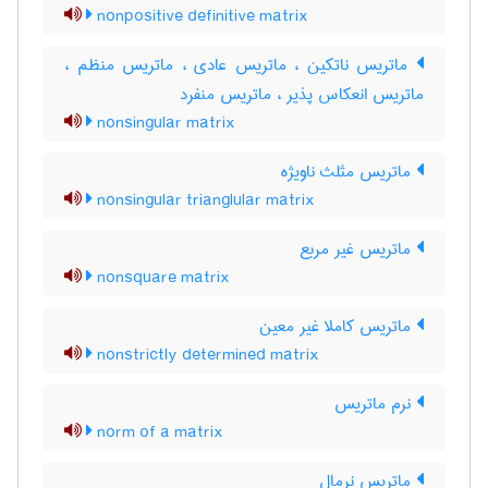
nonpositive definitive matrix
ماتریس ناتکین ، ماتریس عادی ، ماتریس منظم ،
ماتریس انعکاس پذیر ، ماتریس منفرد
nonsingular matrix
ماتریس مثلث ناویژه
nonsingular trianglular matrix
ماتریس غیر مربع
nonsquare matrix
ماتریس کاملا غیر معین
nonstrictly determined matrix
نرم ماتریس
norm of a matrix
ماتریس نرمال