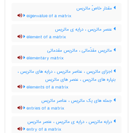
مقدار خاصّ ماتریس
eigenvalue of a matrix
عنصر ماتریس ، درایه ی ماتریس
element of a matrix
ماتریس مقدّماتی ، ماتریس مقدماتی
elementary matrix
اجزای ماتریس ، عناصر ماتریس ، درایه های ماتریس ،
بنپاره های ماتریس ، عنصر های ماتریس
elements of a matrix
جمله های یک ماتریس ، عناصر ماتریس
entries of a matrix
درایه ماتریس ، درایه ی ماتریس ، عنصر ماتریس
entry of a matrix