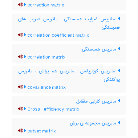
correction matrix
ماتریس ضرایب همبستگی ، ماتریس ضریب های
همبستگی
correlation coefficient matrix
ماتریس همبستگی
correlation matrix
ماتریس کوواریانس ، ماتریس هم پراش ، ماتریس
پراکندگی
covariance matrix
ماتریس کارایی متقابل
Cross – efficiency matrix
ماتریس مجموعه ی برش
cutset matrix