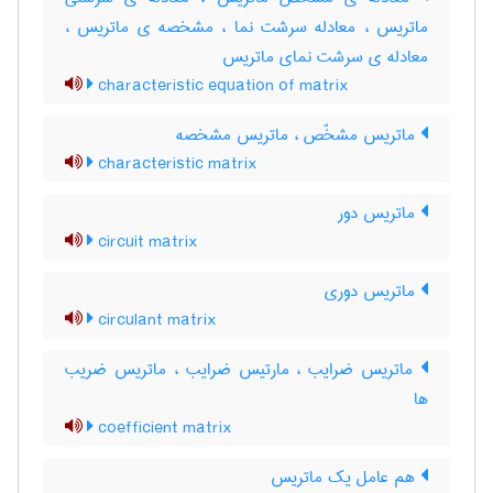
ماتریس ، معادله سرشت نما ، مشخصه ی ماتریس ،
معادله ی سرشت نمای ماتریس
characteristic equation of matrix
ماتریس مشخّص ، ماتریس مشخصه
characteristic matrix
ماتریس دور
circuit matrix
ماتریس دوری
circulant matrix
ماتریس ضرایب ، مارتیس ضرایب ، ماتریس ضریب
ها
coefficient matrix
هم عامل یک ماتریس