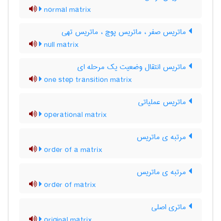
normal matrix
ماتریس صفر ، ماتریس پوچ ، ماتریس تهی
null matrix
ماتریس انتقال وضعیت یک مرحله ای
one step transition matrix
ماتریس عملیاتی
operational matrix
مرتبه ی ماتریس
order of a matrix
مرتبه ی ماتریس
order of matrix
ماتری اصلی
original matrix