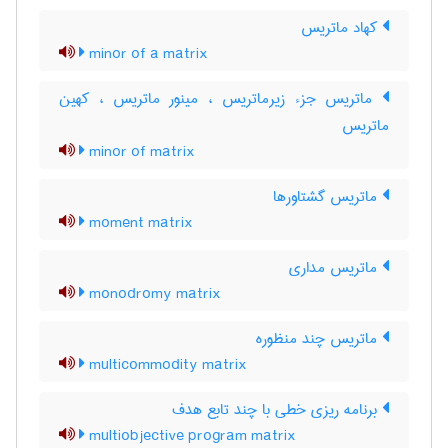
کهاد ماتریس
minor of a matrix
ماتریس جزء زیرماتریس ، مینور ماتریس ، کهین
ماتریس
minor of matrix
ماتریس گشتاورها
moment matrix
ماتریس مداری
monodromy matrix
ماتریس چند منظوره
multicommodity matrix
برنامه ریزی خطی با چند تابع هدف
multiobjective program matrix