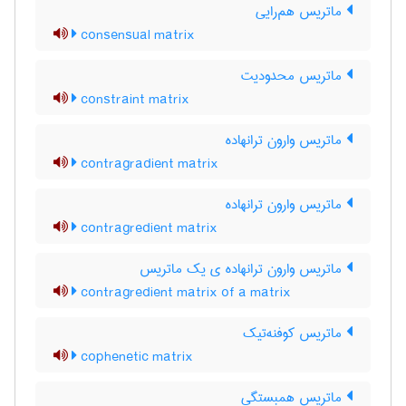
ماتریس هم‌رایی
consensual matrix
ماتریس محدودیت
constraint matrix
ماتریس وارون ترانهاده
contragradient matrix
ماتریس وارون ترانهاده
contragredient matrix
ماتریس وارون ترانهاده ی یک ماتریس
contragredient matrix of a matrix
ماتریس کوفنه‌تیک
cophenetic matrix
ماتریس همبستگی