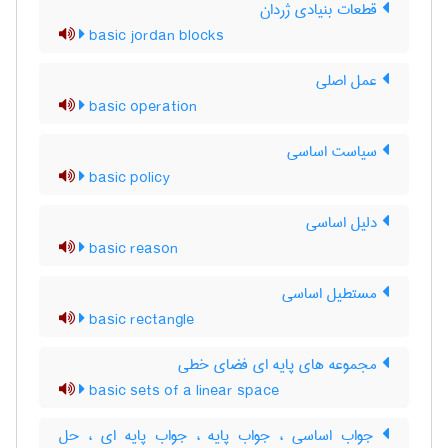
قطعات بنیادی ژردان
basic jordan blocks
عمل اصلی
basic operation
سیاست اساسی
basic policy
دلیل اساسی
basic reason
مستطیل اساسی
basic rectangle
مجموعه های پایه ای فضای خطی
basic sets of a linear space
جواب اساسی ، جواب پایه ، جواب پایه ای ، حل