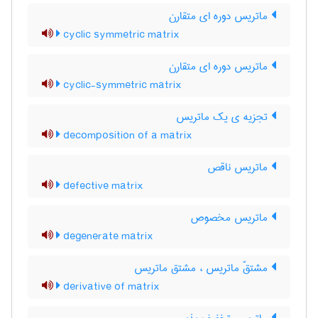
ماتریس دوره ای متقارن
cyclic symmetric matrix
ماتریس دوره ای متقارن
cyclic-symmetric matrix
تجزیه ی یک ماتریس
decomposition of a matrix
ماتریس ناقص
defective matrix
ماتریس مخصوص
degenerate matrix
مشتقّ ماتریس ، مشتق ماتریس
derivative of matrix