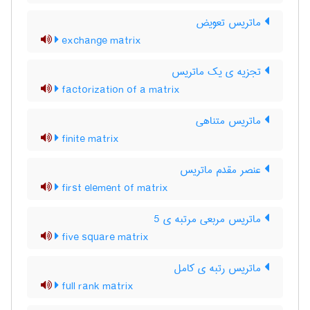
ماتریس تعویض
exchange matrix
تجزیه ی یک ماتریس
factorization of a matrix
ماتریس متناهی
finite matrix
عنصر مقدم ماتریس
first element of matrix
ماتریس مربعی مرتبه ی 5
five square matrix
ماتریس رتبه ی کامل
full rank matrix