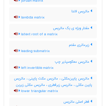
jordan matrix
ماتریس لاندا
lambda matrix
مقدار ویژه ی یک ماتریس
latent root of a matrix
زیرماتری مقدم
leading submatrix
ماتریس معکوسپذیر چپ
left invertible matrix
ماتریس پایین‌مثلثی ، ماتریس مثلث پایینی ، ماتریس
پایین مثلثی ، ماتریس زیرقطری ، ماتریس مثلثی زیرین
lower triangular matrix
قطر اصلی ماتریس