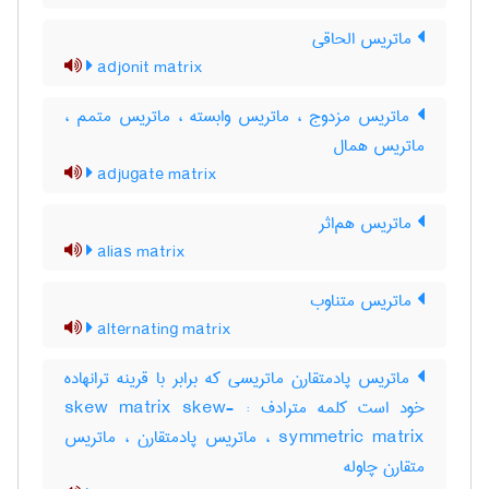
ماتریس الحاقی
adjonit matrix
ماتریس مزدوج ، ماتریس وابسته ، ماتریس متمم ،
ماتریس همال
adjugate matrix
ماتریس هم‌اثر
alias matrix
ماتریس متناوب
alternating matrix
ماتریس پادمتقارن ماتریسی که برابر با قرینه ترانهاده
خود است کلمه مترادف : skew matrix skew-
symmetric matrix ، ماتریس پادمتقارن ، ماتریس
متقارن چاوله