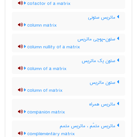
cofactor of a matrix
ماتریس ستونی
column matrix
ستون-پوچی ماتریس
column nullity of a matrix
ستون یک ماتریس
column of a matrix
ستون ماتریس
column of matrix
ماتریس همراه
companion matrix
ماتریس متمّم ، ماتریس متمم
complementary matrix