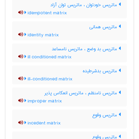
ماتریس خودتوان ، ماتریس توان آزاد
idempotent matrix
ماتریس همانی
identity matrix
ماتریس بد وضع ، ماتریس نامساعد
ill conditioned matrix
ماتریس بدشرطیده
ill-conditioned matrix
ماتریس نامنظم ، ماتریس انعکاس پذیر
improper matrix
ماتریس وقوع
incedent matrix
ماتریس وقوع