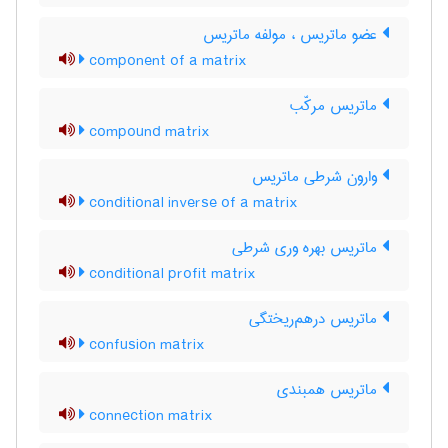
عضو ماتریس ، مولفه ماتریس
component of a matrix
ماتریس مرکّب
compound matrix
وارون شرطی ماتریس
conditional inverse of a matrix
ماتریس بهره وری شرطی
conditional profit matrix
ماتریس درهم‌ریختگی
confusion matrix
ماتریس همبندی
connection matrix