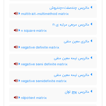
ماتریس چندصفت-چندروش
multitrait-multimethod matrix
ماتریس مربعی مرتبه ی n
n square matrix
ماتری معین منفی
negative definite matrix
ماتریس نیمه معین منفی
negative semi definite matrix
ماتریس نیمه معین منفی
negative semidefinite matrix
ماتریس پوچ توان
nilpotent matrix