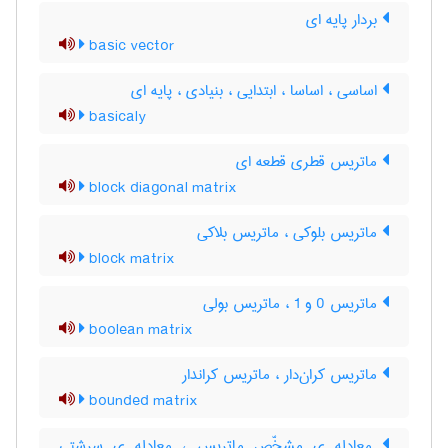
بردار پایه ای
basic vector
اساسی ، اساسا ، ابتدایی ، بنیادی ، پایه ای
basicaly
ماتریس قطری قطعه ای
block diagonal matrix
ماتریس بلوکی ، ماتریس بلاکی
block matrix
ماتریس 0 و 1 ، ماتریس بولی
boolean matrix
ماتریس کران‌دار ، ماتریس کراندار
bounded matrix
معادله ی مشخّص ماتریس ، معادله ی سرشتی