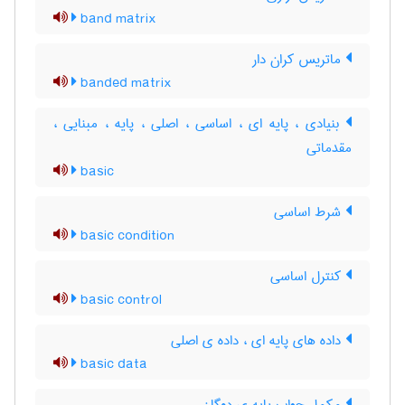
band matrix
ماتریس کران دار
banded matrix
بنیادی ، پایه ای ، اساسی ، اصلی ، پایه ، مبنایی ،
مقدماتی
basic
شرط اساسی
basic condition
کنترل اساسی
basic control
داده های پایه ای ، داده ی اصلی
basic data