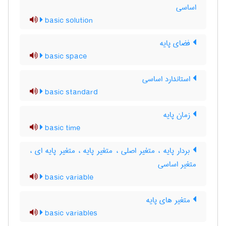
اساسی
basic solution
فضای پایه
basic space
استاندارد اساسی
basic standard
زمان پایه
basic time
بردار پایه ، متغیر اصلی ، متغیر پایه ، متغیر پایه ای ،
متغیر اساسی
basic variable
متغیر های پایه
basic variables