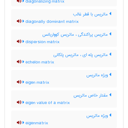
diagonalizing matrix
ماتریس با قطر غالب
diagonally dominant matrix
ماتریس پراکندگی ، ماتریس کوواریانس
dispersion matrix
ماتریس پله ای ، ماتریس پلکانی
echelon matrix
ویژه ماتریس
eigen matrix
مقدار خاص ماتریس
eigen value of a matrix
ویژه ماتریس
eigenmatrix