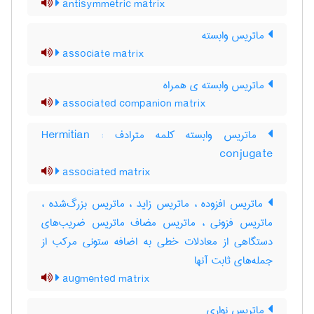
antisymmetric matrix
ماتریس وابسته
associate matrix
ماتریس وابسته ی همراه
associated companion matrix
ماتریس وابسته کلمه مترادف : Hermitian
conjugate
associated matrix
ماتریس افزوده ، ماتریس زاید ، ماتریس بزرگ‌شده ،
ماتریس فزونی ، ماتریس مضاف ماتریس ضریب‌های
دستگاهی از معادلات خطی به اضافه ستونی مرکب از
جمله‌های ثابت آنها
augmented matrix
ماتریس نواری