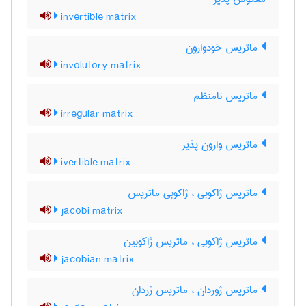
invertible matrix
ماتریس خودوارون
involutory matrix
ماتریس نامنظم
irregular matrix
ماتریس وارون پذیر
ivertible matrix
ماتریس ژاکوبی ، ژاکوبی ماتریس
jacobi matrix
ماتریس ژاکوبی ، ماتریس ژاکوبین
jacobian matrix
ماتریس ژوردان ، ماتریس ژردان