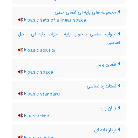
مجموعه های پایه ای فضای خطی
basic sets of a linear space
جواب اساسی ، جواب پایه ، جواب پایه ای ، حل
اساسی
basic solution
فضای پایه
basic space
استاندارد اساسی
basic standard
زمان پایه
basic time
بردار پایه ای