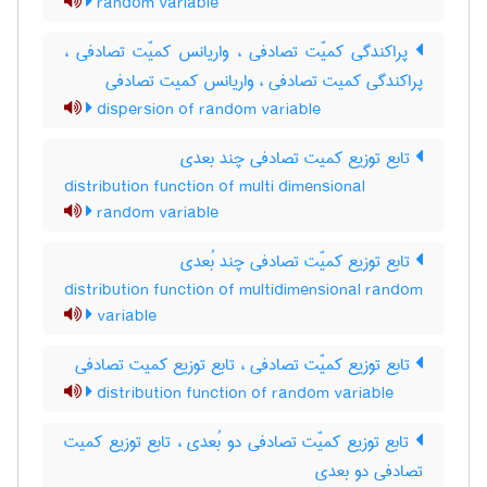
random variable
پراکندگی کمیّت تصادفی ، واریانس کمیّت تصادفی ،
پراکندگی کمیت تصادفی ، واریانس کمیت تصادفی
dispersion of random variable
تابع توزیع کمیت تصادفی چند بعدی
distribution function of multi dimensional
random variable
تابع توزیع کمیّت تصادفی چند بُعدی
distribution function of multidimensional random
variable
تابع توزیع کمیّت تصادفی ، تابع توزیع کمیت تصادفی
distribution function of random variable
تابع توزیع کمیّت تصادفی دو بُعدی ، تابع توزیع کمیت
تصادفی دو بعدی