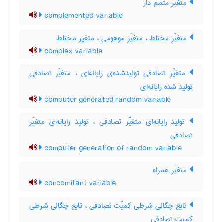
متغیر متمم دار
complemented variable
متغیّر مختلط ، متغیّر موهومی ، متغیر مختلط
complex variable
متغیّر تصادفی تولیدشده‌ی رایانه‌ای ، متغیّر تصادفی
تولید شده رایانه‌ای
computer generated random variable
تولید رایانه‌ای متغیّّر تصادفی ، تولید رایانه‌ای متغیّر
تصادفی
computer generation of random variable
متغیّر همراه
concomitant variable
تابع چگالی شرطی کمیّت تصادفی ، تابع چگالی شرطی
کمیت تصادفی