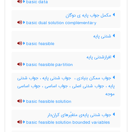
basic data
مکمل جواب پایه ی دوگان
basic dual solution complementary
شدنی پایه
basic feasible
افرازشدنی پایه
basic feasible partition
جواب ممکن بنیادی ، ‌ جواب شدنی پایه ، جواب شدنی
پایه ، جواب شدنی اصلی ، جواب اساسی ، جواب اساسی
موجه
basic feasible solution
جواب شدنی پایه‌ی متغیّرهای کران‌دار
basic feasible solution bounded variables