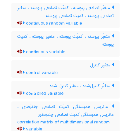
متغیّر تصادفی پیوسته ، کمیّت تصادفی پیوسته ، متغیر
تصادفی پیوسته ، کمیت تصادفی پیوسته
continuous random variable
متغیّر پیوسته ، کمیّت پیوسته ، متغیر پیوسته ، کمیت
پیوسته
continuous variable
متغیر کنترل
control variable
متغیّر کنترل‌شده ، متغیر کنترل شده
controlled variable
ماتریس همبستگی کمیّت تصادفی چندبُعدی ،
ماتریس همبستگی کمیت تصادفی چندبعدی
correlation matrix of multidimensional random
variable