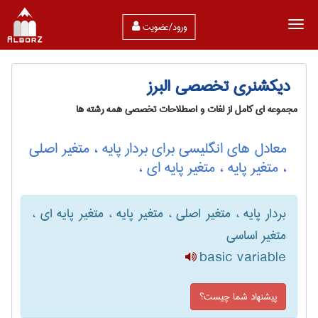
ورود/عضویت
دیکشنری تخصصی البرز
مجموعه ای کامل از لغات و اصطلاحات تخصصی همه رشته ها
معادل های انگلیسی برای بردار پایه ، متغیر اصلی
، متغیر پایه ، متغیر پایه ای ،
بردار پایه ، متغیر اصلی ، متغیر پایه ، متغیر پایه ای ،
متغیر اساسی
basic variable
پیشنهاد شما چیست؟