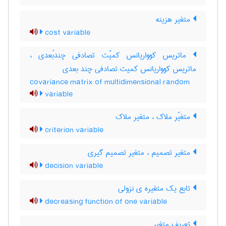
متغیر هزینه
cost variable
ماتریس کوواریانس کمیّت تصادفی چندبُعدی ،
ماتریس کوواریانس کمیت تصادفی چند بعدی
covariance matrix of multidimensional random
variable
متغیّر ملاک ، متغیر ملاک
criterion variable
متغیر تصمیم ، متغیر تصمیم گیری
decision variable
تابع یک متغیره ی نزولی
decreasing function of one variable
تعریف متغیر