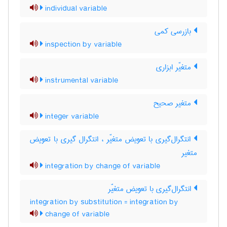
individual variable
بازرسی کمی
inspection by variable
متغیّر ابزاری
instrumental variable
متغیر صحیح
integer variable
انتگرال‌گیری با تعویض متغیّر ، انتگرال گیری با تعویض
متغیر
integration by change of variable
انتگرال‌گیری با تعویض متغیّر
integration by substitution = integration by
change of variable