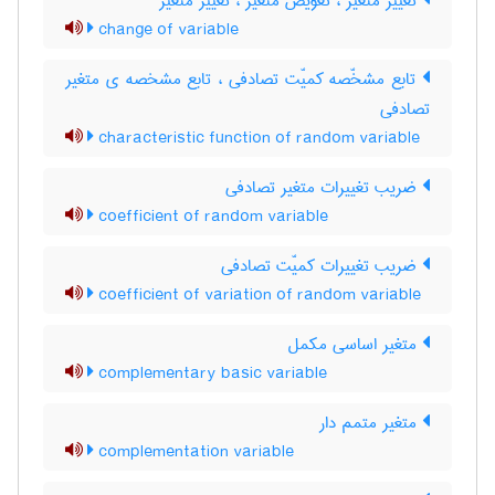
تغییر متغیّر ، تعویض متغیّر ، تغییر متغیر
change of variable
تابع مشخّصه کمیّت تصادفی ، تابع مشخصه ی متغیر
تصادفی
characteristic function of random variable
ضریب تغییرات متغیر تصادفی
coefficient of random variable
ضریب تغییرات کمیّت تصادفی
coefficient of variation of random variable
متغیر اساسی مکمل
complementary basic variable
متغیر متمم دار
complementation variable