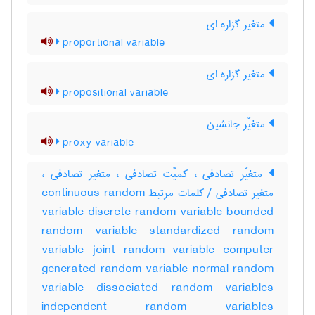
متغیر گزاره ای
proportional variable
متغیر گزاره ای
propositional variable
متغیّر جانشین
proxy variable
متغیّر تصادفی ، کمیّت تصادفی ، متغیر تصادفی ،
متغیر تصادفی / کلمات مرتبط continuous random
variable discrete random variable bounded
random variable standardized random
variable joint random variable computer
generated random variable normal random
variable dissociated random variables
independent random variables