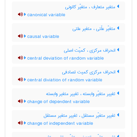
متغیر متعارف ، متغیّر کانونی
canonical variable
متغیّر علّتی ، متغیر علتی
causal variable
انحراف مرکزی ، کمیّت اصلی
central deviation of random variable
انحراف مرکزی کمیت تصادفی
central diviation of random variable
تغییر متغیّر وابسته ، تغییر متغیر وابسته
change of dependent variable
تغییر متغیّر مستقل ، تغییر متغیر مستقل
change of independent variable