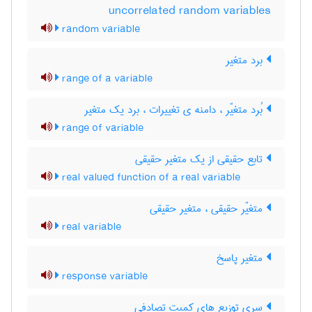
uncorrelated random variables
random variable
برد متغیر
range of a variable
بُرد متغیّر ، دامنه ی تغییرات ، برد یک متغیر
range of variable
تابع حقیقی از یک متغیر حقیقی
real valued function of a real variable
متغیّر حقیقی ، متغیر حقیقی
real variable
متغیر پاسخ
response variable
سری توزیع های کمیت تصادفی