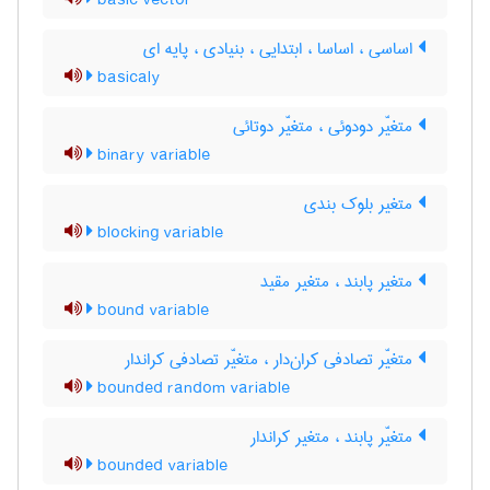
basic vector
اساسی ، اساسا ، ابتدایی ، بنیادی ، پایه ای
basicaly
متغیّر دودوئی ، متغیّر دوتائی
binary variable
متغیر بلوک بندی
blocking variable
متغیر پابند ، متغیر مقید
bound variable
متغیّر تصادفی کران‌دار ، متغیّر تصادفی کراندار
bounded random variable
متغیّر پابند ، متغیر کراندار
bounded variable