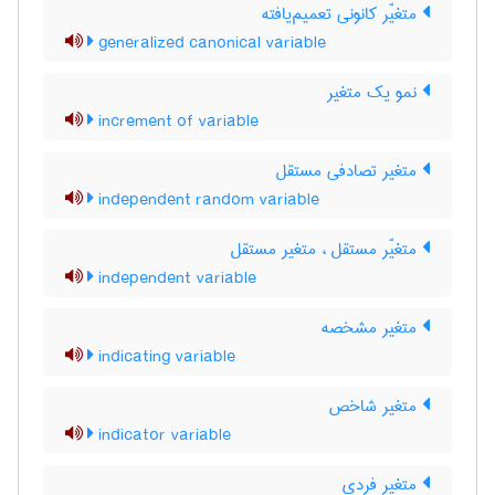
متغیّر کانونی تعمیم‌یافته
generalized canonical variable
نمو یک متغیر
increment of variable
متغیر تصادفی مستقل
independent random variable
متغیّر مستقل ، متغیر مستقل
independent variable
متغیر مشخصه
indicating variable
متغیر شاخص
indicator variable
متغیر فردی