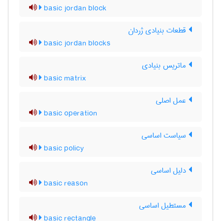
basic jordan block
قطعات بنیادی ژردان
basic jordan blocks
ماتریس بنیادی
basic matrix
عمل اصلی
basic operation
سیاست اساسی
basic policy
دلیل اساسی
basic reason
مستطیل اساسی
basic rectangle