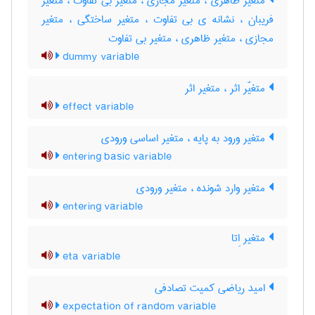
متغیّر ظاهری ، متغیّر مجازی ، متغیّر بی تفاوت ، متغیّر
فریبان ، نشانه ی بی تفاوت ، متغیر ساختگی ، متغیر
مجازی ، متغیر ظاهری ، متغیر بی تفاوت
dummy variable
متغیّر اثر ، متغیر اثر
effect variable
متغیر ورود به پایه ، متغیر اساسی ورودی
entering basic variable
متغیر وارد شونده ، متغیر ورودی
entering variable
متغیر اِتا
eta variable
امید ریاضی کمیت تصادفی
expectation of random variable