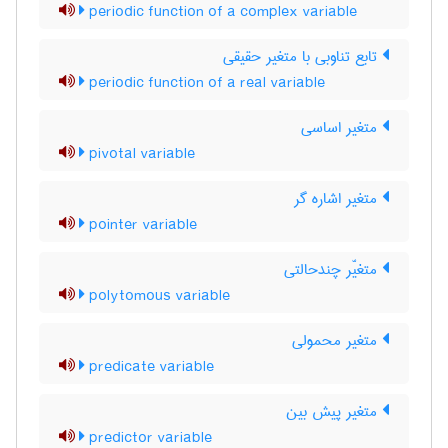
periodic function of a complex variable
تابع تناوبی با متغیر حقیقی
periodic function of a real variable
متغیر اساسی
pivotal variable
متغیر اشاره گر
pointer variable
متغیّر چندحالتی
polytomous variable
متغیر محمولی
predicate variable
متغیر پیش بین
predictor variable