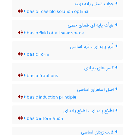
جواب شدنی پایه بهینه
basic feasible solution optimal
هیأت پایه ای فضای خطی
basic field of a linear space
فُرم پایه ای ، فرم اساسی
basic form
کسر های بنیادی
basic fractions
اصل استقرای اساسی
basic induction principle
اطّلاع پایه ای ، اطلاع پایه ای
basic information
قالب ژردان اساسی