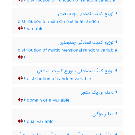
distribution of function of random variable
توزیع کمیّت تصادفی چند بُعدی
distribution of multi dimensional random
variable
توزیع کمیت تصادفی چندبعدی
distribution of multidimensional random variable
توزیع کمیّت تصادفی ، توزیع کمیت تصادفی
distribution of random variable
دامنه ی یک متغیر
domain of a variable
متغیر دوگان
dual variable