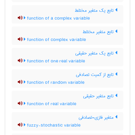
تابع یک متغیر مختلط
function of a complex variable
تابع متغیر مختلط
function of complex variable
تابع یک متغیر حقیقی
function of one real variable
تابع از کمیت تصادفی
function of random variable
تابع متغیر حقیقی
function of real variable
متغیر فازی-تصادفی
fuzzy-stochastic variable