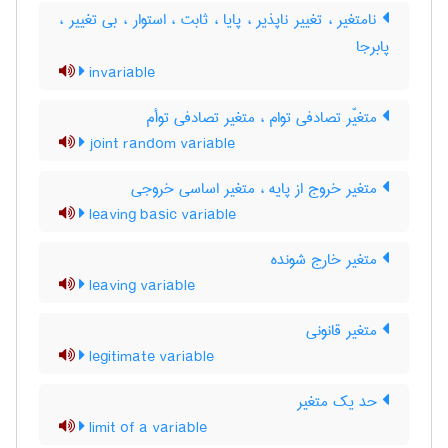
نامتغیر ، تغییر ناپذیر ، پایا ، ثابت ، استوار ، بی تغییر ،
پابرجا
invariable
متغیّر تصادفی توام ، متغیر تصادفی توأم
joint random variable
متغیر خروج از پایه ، متغیر اساسی خروجی
leaving basic variable
متغیر خارج شونده
leaving variable
متغیر قانونی
legitimate variable
حد یک متغیر
limit of a variable