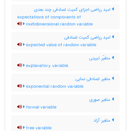
امید ریاضی اجزای کمیت تصادفی چند بعدی
expectations of components of
multidimensional random variable
امید ریاضی کمیت تصادفی
expected value of random variable
متغیّر تبیینی
explanatory variable
متغیر تصادفی نمایی
exponential random variable
متغیر صوری
formal variable
متغیر آزاد
free variable