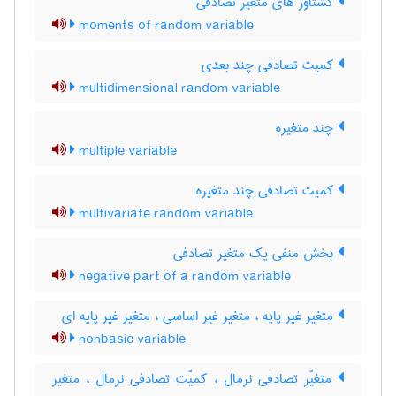
گشتاور های متغیر تصادفی
moments of random variable
کمیت تصادفی چند بعدی
multidimensional random variable
چند متغیره
multiple variable
کمیت تصادفی چند متغیره
multivariate random variable
بخش منفی یک متغیر تصادفی
negative part of a random variable
متغیر غیر پایه ، متغیر غیر اساسی ، متغیر غیر پایه ای
nonbasic variable
متغیّر تصادفی نرمال ، کمیّت تصادفی نرمال ، متغیر