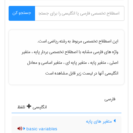
جستجو کن
این اصطلاح تخصصی مربوط به رشته
رياضی
است.
واژه های فارسی مشابه با اصطلاح تخصصی
بردار پایه ، متغیر
اصلی ، متغیر پایه ، متغیر پایه ای ، متغیر اساسی
و معادل
انگلیسی آنها در لیست زیر قابل مشاهده است
فارسی
انگلیسی
تلفظ
متغیر های پایه
basic variables