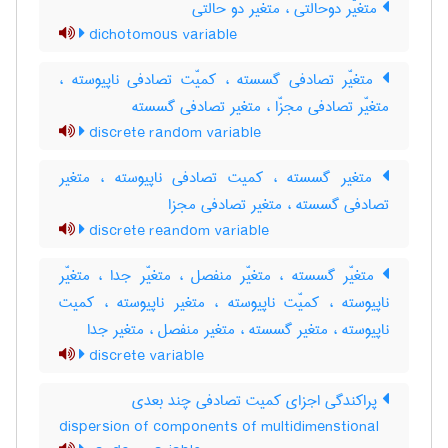
متغیّر دوحالتی ، متغیر دو حالتی
dichotomous variable
متغیّر تصادفی گسسته ، کمیّت تصادفی ناپیوسته ،
متغیّر تصادفی مجزّا ، متغیر تصادفی گسسته
discrete random variable
متغیر گسسته ، کمیت تصادفی ناپیوسته ، متغیر
تصادفی گسسته ، متغیر تصادفی مجزا
discrete reandom variable
متغیّر گسسته ، متغیّر منفصل ، متغیّر جدا ، متغیّر
ناپیوسته ، کمیّت ناپیوسته ، متغیر ناپیوسته ، کمیت
ناپیوسته ، متغیر گسسته ، متغیر منفصل ، متغیر جدا
discrete variable
پراکندگی اجزای کمیت تصادفی چند بعدی
dispersion of components of multidimenstional