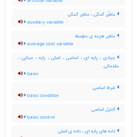
artificial variable
متغیّر کمکی ، متغیر کمکی
auxiliary variable
متغیر هزینه ی متوسط
average cost variable
بنیادی ، پایه ای ، اساسی ، اصلی ، پایه ، مبنایی ،
مقدماتی
basic
شرط اساسی
basic condition
کنترل اساسی
basic control
داده های پایه ای ، داده ی اصلی