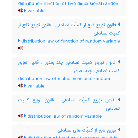
distribution function of two dimensional random
variable
قانون توزیع تابع از کمیّت تصادفی ، قانون توزیع تابع از
کمیت تصادفی
distribution law of function of random variable
قانون توزیع کمیّت تصادفی چند بُعدی ، قانون توزیع
کمیت تصادفی چند بعدی
distribution law of multidimensional random
variable
قانون توزیع کمیّت تصادفی ، قانون توزیع کمیت
تصادفی
distribution law of random variable
توزیع تابع از کمیّت های تصادفی