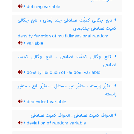
defining variable
تابع چگالی کمیّت تصادفی چند بُعدی ، تابع چگالی
کمیت تصادفی چندبعدی
density function of multidimensional random
variable
تابع چگالی کمیّت تصادفی ، تابع چگالی کمیت
تصادفی
density function of random variable
متغیّر وابسته ، متغیّر غیر مستقل ، متغیّر تابع ، متغیر
وابسته
dependent variable
انحراف کمیّت تصادفی ، انحراف کمیت تصادفی
deviation of random variable