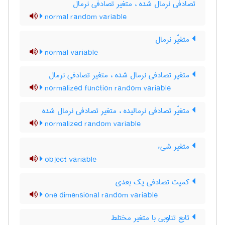
تصادفی نرمال شده ، متغیر تصادفی نرمال
normal random variable
متغیّر نرمال
normal variable
متغیر تصادفی نرمال شده ، متغیر تصادفی نرمال
normalized function random variable
متغیّر تصادفی نرمالیده ، متغیر تصادفی نرمال شده
normalized random variable
متغیر شیء
object variable
کمیت تصادفی یک بعدی
one dimensional random variable
تابع تناوبی با متغیر مختلط