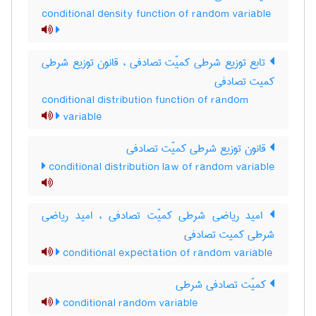
conditional density function of random variable
تابع توزیع شرطی کمیّت تصادفی ، قانون توزیع شرطی
کمیت تصادفی
conditional distribution function of random
variable
قانون توزیع شرطی کمیّت تصادفی
conditional distribution law of random variable
امید ریاضی شرطی کمیّت تصادفی ، امید ریاضی
شرطی کمیت تصادفی
conditional expectation of random variable
کمیّت تصادفی شرطی
conditional random variable