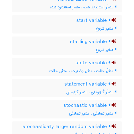
متغیّر استاندارد شده ، متغیر استاندارد شده
start variable
متغیر شروع
starting variable
متغیر شروع
state variable
متغیّر حالت ، متغیر وضعیت ، ‌ متغیر حالت
statement variable
متغیّر گُـزاره ای ، متغیر گزاره ای
stochastic variable
متغیّر تصادفی ، متغیر تصادفی
stochastically larger random variable