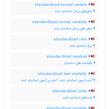
standardized normal variate
متغیّرهای نرمال استاندارد شده
standardized normal variates
متغیر های نرمال استاندارد شده
standardized rate
نرخ استاندارد شده
standardized residual
باقیمانده های استاندارد
standardized test statistic
آماره آزمون استاندارد شده ، آماره ی آزمون استاندارد شده
standardized units
واحدهای استاندارد شده
standardized variable