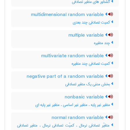
گشتاور های متغیر تصادفی
multidimensional random variable
کمیت تصادفی چند بعدی
multiple variable
چند متغیره
multivariate random variable
کمیت تصادفی چند متغیره
negative part of a random variable
بخش منفی یک متغیر تصادفی
nonbasic variable
متغیر غیر پایه ، متغیر غیر اساسی ، متغیر غیر پایه ای
normal random variable
متغیّر تصادفی نرمال ، کمیّت تصادفی نرمال ، متغیر تصادفی