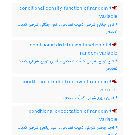
conditional density function of random
variable
تابع چگالی شرطی کمیّت تصادفی ، تابع چگالی شرطی کمیت
تصادفی
conditional distribution function of
random variable
تابع توزیع شرطی کمیّت تصادفی ، قانون توزیع شرطی کمیت
تصادفی
conditional distribution law of random
variable
قانون توزیع شرطی کمیّت تصادفی
conditional expectation of random
variable
امید ریاضی شرطی کمیّت تصادفی ، امید ریاضی شرطی کمیت
تصادفی