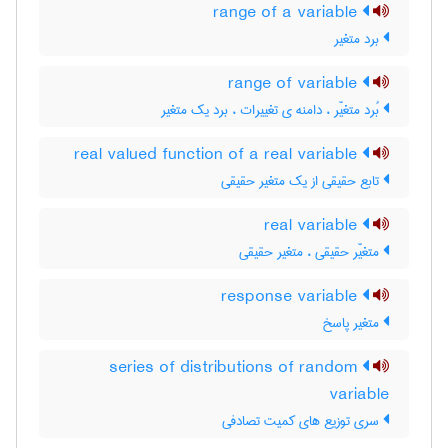
range of a variable
برد متغیر
range of variable
بُرد متغیّر ، دامنه ی تغییرات ، برد یک متغیر
real valued function of a real variable
تابع حقیقی از یک متغیر حقیقی
real variable
متغیّر حقیقی ، متغیر حقیقی
response variable
متغیر پاسخ
series of distributions of random
variable
سری توزیع های کمیت تصادفی