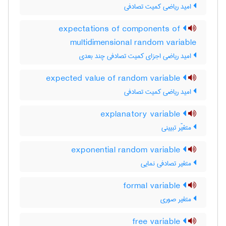
امید ریاضی کمیت تصادفی
expectations of components of
multidimensional random variable
امید ریاضی اجزای کمیت تصادفی چند بعدی
expected value of random variable
امید ریاضی کمیت تصادفی
explanatory variable
متغیّر تبیینی
exponential random variable
متغیر تصادفی نمایی
formal variable
متغیر صوری
free variable