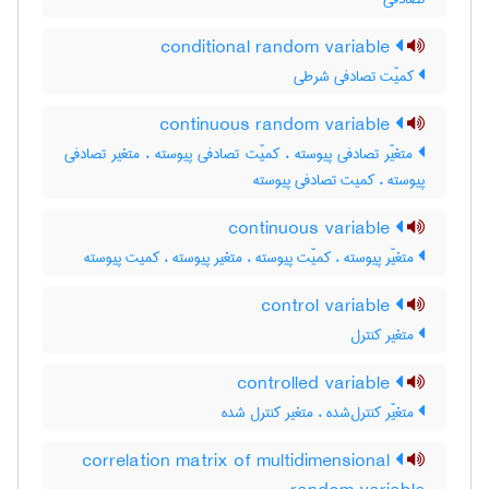
conditional random variable
کمیّت تصادفی شرطی
continuous random variable
متغیّر تصادفی پیوسته ، کمیّت تصادفی پیوسته ، متغیر تصادفی
پیوسته ، کمیت تصادفی پیوسته
continuous variable
متغیّر پیوسته ، کمیّت پیوسته ، متغیر پیوسته ، کمیت پیوسته
control variable
متغیر کنترل
controlled variable
متغیّر کنترل‌شده ، متغیر کنترل شده
correlation matrix of multidimensional