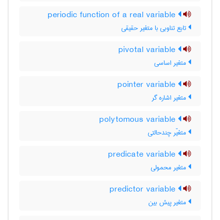
periodic function of a real variable
تابع تناوبی با متغیر حقیقی
pivotal variable
متغیر اساسی
pointer variable
متغیر اشاره گر
polytomous variable
متغیّر چندحالتی
predicate variable
متغیر محمولی
predictor variable
متغیر پیش بین