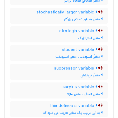
متغیر تصادفی تصادفا بزرگتر
stochastically larger variable
متغیّر به طور تصادفی بزرگتر
strategic variable
متغیر استراتژیک
student variable
متغیّر استودنت ، متغیر استیودنت
suppressor variable
متغیّر فرونشان
surplus variable
متغیر اضافی ، متغیر مازاد
this defines a variable
به این ترتیب یک متغیر تعریف می شود که