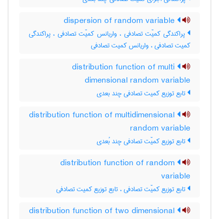
dispersion of random variable
پراکندگی کمیّت تصادفی ، واریانس کمیّت تصادفی ، پراکندگی
کمیت تصادفی ، واریانس کمیت تصادفی
distribution function of multi
dimensional random variable
تابع توزیع کمیت تصادفی چند بعدی
distribution function of multidimensional
random variable
تابع توزیع کمیّت تصادفی چند بُعدی
distribution function of random
variable
تابع توزیع کمیّت تصادفی ، تابع توزیع کمیت تصادفی
distribution function of two dimensional