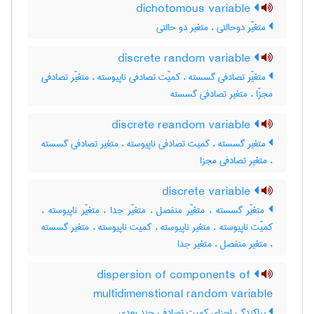
dichotomous variable
متغیّر دوحالتی ، متغیر دو حالتی
discrete random variable
متغیّر تصادفی گسسته ، کمیّت تصادفی ناپیوسته ، متغیّر تصادفی
مجزّا ، متغیر تصادفی گسسته
discrete reandom variable
متغیر گسسته ، کمیت تصادفی ناپیوسته ، متغیر تصادفی گسسته
، متغیر تصادفی مجزا
discrete variable
متغیّر گسسته ، متغیّر منفصل ، متغیّر جدا ، متغیّر ناپیوسته ،
کمیّت ناپیوسته ، متغیر ناپیوسته ، کمیت ناپیوسته ، متغیر گسسته
، متغیر منفصل ، متغیر جدا
dispersion of components of
multidimenstional random variable
پراکندگی اجزای کمیت تصادفی چند بعدی