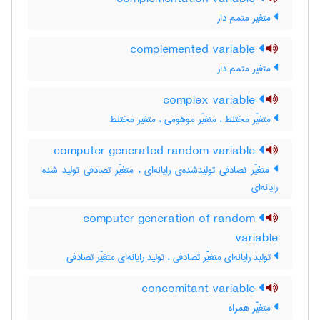
متغیر متمم دار
complemented variable
متغیر متمم دار
complex variable
متغیّر مختلط ، متغیّر موهومی ، متغیر مختلط
computer generated random variable
متغیّر تصادفی تولیدشده‌ی رایانه‌ای ، متغیّر تصادفی تولید شده
رایانه‌ای
computer generation of random
variable
تولید رایانه‌ای متغیّّر تصادفی ، تولید رایانه‌ای متغیّر تصادفی
concomitant variable
متغیّر همراه