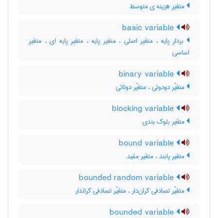
متغیر هزینه ی متوسط
basic variable
بردار پایه ، متغیر اصلی ، متغیر پایه ، متغیر پایه ای ، متغیر
اساسی
binary variable
متغیّر دودوئی ، متغیّر دوتائی
blocking variable
متغیر بلوک بندی
bound variable
متغیر پابند ، متغیر مقید
bounded random variable
متغیّر تصادفی کران‌دار ، متغیّر تصادفی کراندار
bounded variable