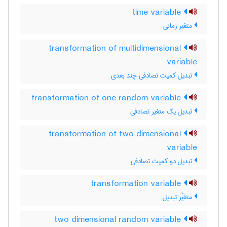
time variable
متغیر زمانی
transformation of multidimensional
variable
تبدیل کمیت تصادفی چند بعدی
transformation of one random variable
تبدیل یک متغیر تصادفی
transformation of two dimensional
variable
تبدیل دو کمیت تصادفی
transformation variable
متغیّر تبدیل
two dimensional random variable