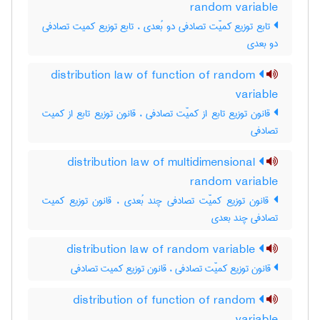
random variable
تابع توزیع کمیّت تصادفی دو بُعدی ، تابع توزیع کمیت تصادفی
دو بعدی
distribution law of function of random
variable
قانون توزیع تابع از کمیّت تصادفی ، قانون توزیع تابع از کمیت
تصادفی
distribution law of multidimensional
random variable
قانون توزیع کمیّت تصادفی چند بُعدی ، قانون توزیع کمیت
تصادفی چند بعدی
distribution law of random variable
قانون توزیع کمیّت تصادفی ، قانون توزیع کمیت تصادفی
distribution of function of random