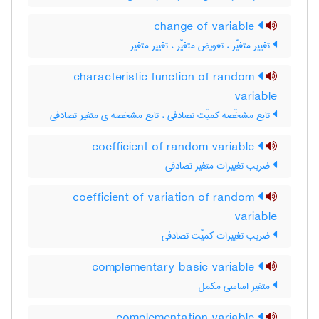
change of variable
تغییر متغیّر ، تعویض متغیّر ، تغییر متغیر
characteristic function of random
variable
تابع مشخّصه کمیّت تصادفی ، تابع مشخصه ی متغیر تصادفی
coefficient of random variable
ضریب تغییرات متغیر تصادفی
coefficient of variation of random
variable
ضریب تغییرات کمیّت تصادفی
complementary basic variable
متغیر اساسی مکمل
complementation variable