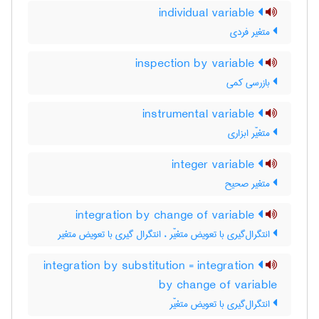
individual variable
متغیر فردی
inspection by variable
بازرسی کمی
instrumental variable
متغیّر ابزاری
integer variable
متغیر صحیح
integration by change of variable
انتگرال‌گیری با تعویض متغیّر ، انتگرال گیری با تعویض متغیر
integration by substitution = integration
by change of variable
انتگرال‌گیری با تعویض متغیّر