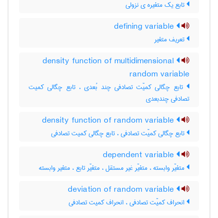
تابع یک متغیره ی نزولی
defining variable
تعریف متغیر
density function of multidimensional
random variable
تابع چگالی کمیّت تصادفی چند بُعدی ، تابع چگالی کمیت
تصادفی چندبعدی
density function of random variable
تابع چگالی کمیّت تصادفی ، تابع چگالی کمیت تصادفی
dependent variable
متغیّر وابسته ، متغیّر غیر مستقل ، متغیّر تابع ، متغیر وابسته
deviation of random variable
انحراف کمیّت تصادفی ، انحراف کمیت تصادفی