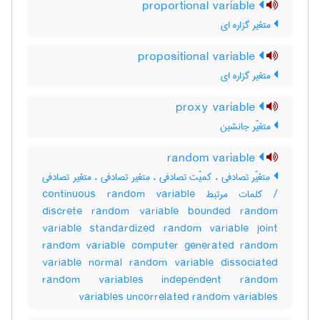
proportional variable
متغیر گزاره ای
propositional variable
متغیر گزاره ای
proxy variable
متغیّر جانشین
random variable
متغیّر تصادفی ، کمیّت تصادفی ، متغیر تصادفی ، متغیر تصادفی
/ کلمات مرتبط continuous random variable
discrete random variable bounded random
variable standardized random variable joint
random variable computer generated random
variable normal random variable dissociated
random variables independent random
variables uncorrelated random variables