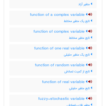
متغیر آزاد
function of a complex variable
تابع یک متغیر مختلط
function of complex variable
تابع متغیر مختلط
function of one real variable
تابع یک متغیر حقیقی
function of random variable
تابع از کمیت تصادفی
function of real variable
تابع متغیر حقیقی
fuzzy-stochastic variable
متغیر فازی-تصادفی