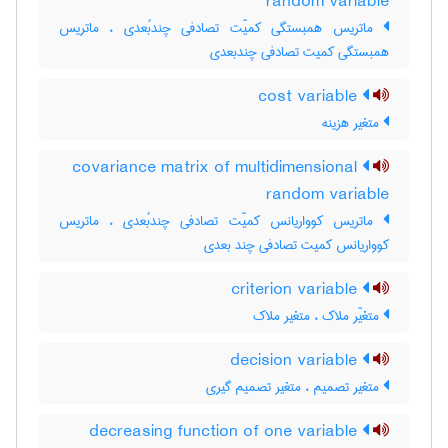
random variable
ماتریس همبستگی کمیّت تصادفی چندبُعدی ، ماتریس
همبستگی کمیت تصادفی چندبعدی
cost variable
متغیر هزینه
covariance matrix of multidimensional
random variable
ماتریس کوواریانس کمیّت تصادفی چندبُعدی ، ماتریس
کوواریانس کمیت تصادفی چند بعدی
criterion variable
متغیّر ملاک ، متغیر ملاک
decision variable
متغیر تصمیم ، متغیر تصمیم گیری
decreasing function of one variable