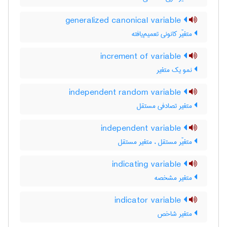
generalized canonical variable
متغیّر کانونی تعمیم‌یافته
increment of variable
نمو یک متغیر
independent random variable
متغیر تصادفی مستقل
independent variable
متغیّر مستقل ، متغیر مستقل
indicating variable
متغیر مشخصه
indicator variable
متغیر شاخص