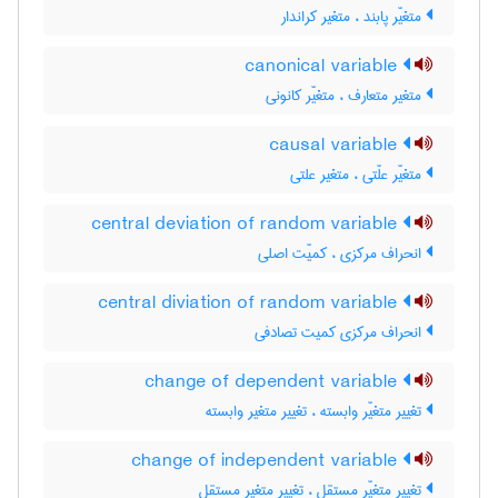
متغیّر پابند ، متغیر کراندار
canonical variable
متغیر متعارف ، متغیّر کانونی
causal variable
متغیّر علّتی ، متغیر علتی
central deviation of random variable
انحراف مرکزی ، کمیّت اصلی
central diviation of random variable
انحراف مرکزی کمیت تصادفی
change of dependent variable
تغییر متغیّر وابسته ، تغییر متغیر وابسته
change of independent variable
تغییر متغیّر مستقل ، تغییر متغیر مستقل