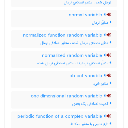
نرمال شده ، متغیر تصادفی نرمال
normal variable
متغیّر نرمال
normalized function random variable
متغیر تصادفی نرمال شده ، متغیر تصادفی نرمال
normalized random variable
متغیّر تصادفی نرمالیده ، متغیر تصادفی نرمال شده
object variable
متغیر شیء
one dimensional random variable
کمیت تصادفی یک بعدی
periodic function of a complex variable
تابع تناوبی با متغیر مختلط