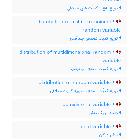
variable
توزیع تابع از کمیّت های تصادفی
distribution of multi dimensional
random variable
توزیع کمیّت تصادفی چند بُعدی
distribution of multidimensional random
variable
توزیع کمیت تصادفی چندبعدی
distribution of random variable
توزیع کمیّت تصادفی ، توزیع کمیت تصادفی
domain of a variable
دامنه ی یک متغیر
dual variable
متغیر دوگان