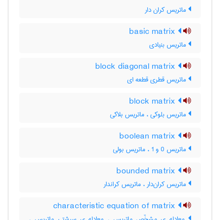
ماتریس کران دار
basic matrix
ماتریس بنیادی
block diagonal matrix
ماتریس قطری قطعه ای
block matrix
ماتریس بلوکی ، ماتریس بلاکی
boolean matrix
ماتریس 0 و 1 ، ماتریس بولی
bounded matrix
ماتریس کران‌دار ، ماتریس کراندار
characteristic equation of matrix
معادله ی مشخّص ماتریس ، معادله ی سرشتی ماتریس ،