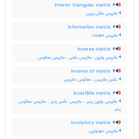
inferior triangular matrix
ماتریس مثلثی زیرین
information matrix
ماتریس اطلاعات
inverse matrix
ماتریس وارون ، ماتریس عکس ، ماتریس معکوس
inverse of matrix
عکس ماتریس ، معکوس ماتریس
invertible matrix
ماتریس وارون پذیر ، ماتریس عکس پذیر ، ماتریس معکوس
پذیر
involutory matrix
ماتریس خودوارون