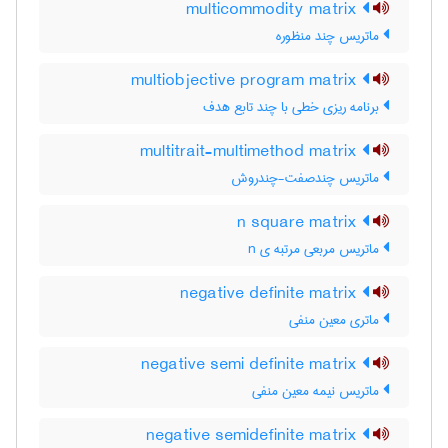
multicommodity matrix
ماتریس چند منظوره
multiobjective program matrix
برنامه ریزی خطی با چند تابع هدف
multitrait-multimethod matrix
ماتریس چندصفت-چندروش
n square matrix
ماتریس مربعی مرتبه ی n
negative definite matrix
ماتری معین منفی
negative semi definite matrix
ماتریس نیمه معین منفی
negative semidefinite matrix