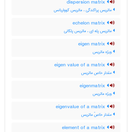
dispersion matrix
ماتریس پراکندگی ، ماتریس کوواریانس
echelon matrix
ماتریس پله ای ، ماتریس پلکانی
eigen matrix
ویژه ماتریس
eigen value of a matrix
مقدار خاص ماتریس
eigenmatrix
ویژه ماتریس
eigenvalue of a matrix
مقدار خاصّ ماتریس
element of a matrix