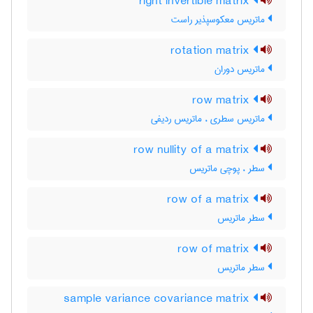
right invertible matrix
ماتریس معکوسپذیر راست
rotation matrix
ماتریس دوران
row matrix
ماتریس سطری ، ماتریس ردیفی
row nullity of a matrix
سطر ، پوچی ماتریس
row of a matrix
سطر ماتریس
row of matrix
سطر ماتریس
sample variance covariance matrix