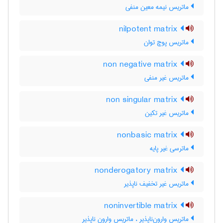
ماتریس نیمه معین منفی
nilpotent matrix
ماتریس پوچ توان
non negative matrix
ماتریس غیر منفی
non singular matrix
ماتریس غیر تکین
nonbasic matrix
ماترسی غیر پایه
nonderogatory matrix
ماتریس غیر تخفیف ناپذیر
noninvertible matrix
ماتریس وارون‌ناپذیر ، ماتریس وارون ناپذیر