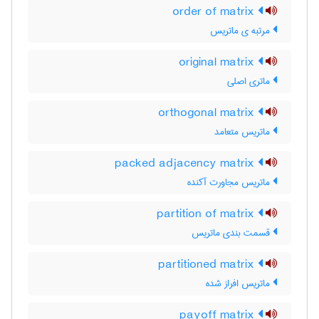
order of matrix
مرتبه ی ماتریس
original matrix
ماتری اصلی
orthogonal matrix
ماتریس متعامد
packed adjacency matrix
ماتریس مجاورت آکنده
partition of matrix
قسمت بندی ماتریس
partitioned matrix
ماتریس افراز شده
payoff matrix