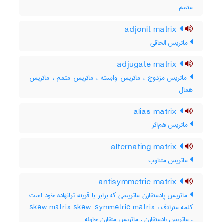
متمم
adjonit matrix
ماتریس الحاقی
adjugate matrix
ماتریس مزدوج ، ماتریس وابسته ، ماتریس متمم ، ماتریس
همال
alias matrix
ماتریس هم‌اثر
alternating matrix
ماتریس متناوب
antisymmetric matrix
ماتریس پادمتقارن ماتریسی که برابر با قرینه ترانهاده خود است
کلمه مترادف : skew matrix skew-symmetric matrix
، ماتریس پادمتقارن ، ماتریس متقارن چاوله