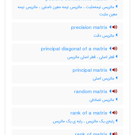
ماتریس نیمه‌مثبت ، ماتریس نیمه معین نامنفی ، ماتریس نیمه
معین مثبت
precision matrix
ماتریس دقت
principal diagonal of a matrix
قطر اصلی ، قطر اصلی ماتریس
principal matrix
ماتریس اصلی
random matrix
ماتریس تصادفی
rank of a matrix
رتبه‌ی یک ماتریس ، رتبه ی یک ماتریس
rank of matrix