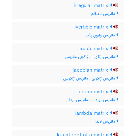
irregular matrix
ماتریس نامنظم
ivertible matrix
ماتریس وارون پذیر
jacobi matrix
ماتریس ژاکوبی ، ژاکوبی ماتریس
jacobian matrix
ماتریس ژاکوبی ، ماتریس ژاکوبین
jordan matrix
ماتریس ژوردان ، ماتریس ژردان
lambda matrix
ماتریس لاندا
latent root of a matrix