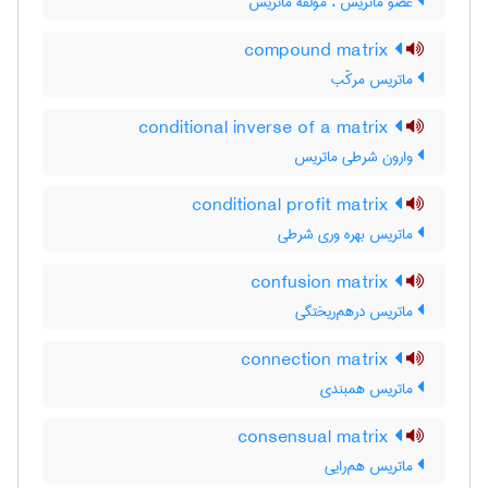
عضو ماتریس ، مولفه ماتریس
compound matrix
ماتریس مرکّب
conditional inverse of a matrix
وارون شرطی ماتریس
conditional profit matrix
ماتریس بهره وری شرطی
confusion matrix
ماتریس درهم‌ریختگی
connection matrix
ماتریس همبندی
consensual matrix
ماتریس هم‌رایی