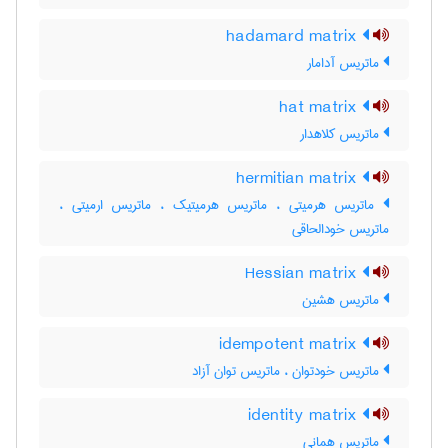
hadamard matrix
ماتریس آدامار
hat matrix
ماتریس کلاهدار
hermitian matrix
ماتریس هرمیتی ، ماتریس هرمیتیک ، ماتریس ارمیتی ،
ماتریس خودالحاقی
Hessian matrix
ماتریس هشین
idempotent matrix
ماتریس خودتوان ، ماتریس توان آزاد
identity matrix
ماتریس همانی