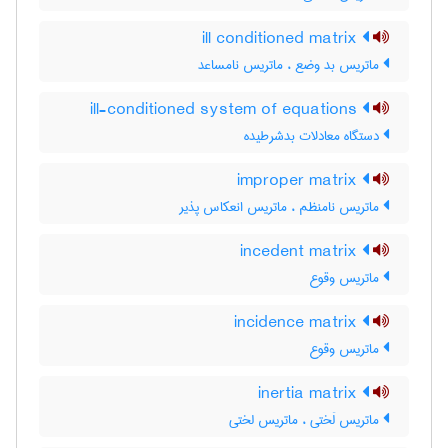
ill conditioned matrix
ماتریس بد وضع ، ماتریس نامساعد
ill-conditioned system of equations
دستگاه معادلات بدشرطیده
improper matrix
ماتریس نامنظم ، ماتریس انعکاس پذیر
incedent matrix
ماتریس وقوع
incidence matrix
ماتریس وقوع
inertia matrix
ماتریس لَختی ، ماتریس لختی