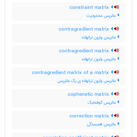
constraint matrix
ماتریس محدودیت
contragradient matrix
ماتریس وارون ترانهاده
contragredient matrix
ماتریس وارون ترانهاده
contragredient matrix of a matrix
ماتریس وارون ترانهاده ی یک ماتریس
cophenetic matrix
ماتریس کوفنه‌تیک
correction matrix
ماتریس همبستگی