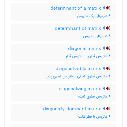
determinant of a matrix
دترمینان یک ماتریس
determinant of matrix
دترمینان ماتریس
diagonal matrix
ماتریس قطری ، ماتریس قطر
diagonalizable matrix
ماتریس قطری شدنی ، ماتریس قطری پذیر
diagonalizing matrix
ماتریس قطری کننده
diagonally dominant matrix
ماتریس با قطر غالب