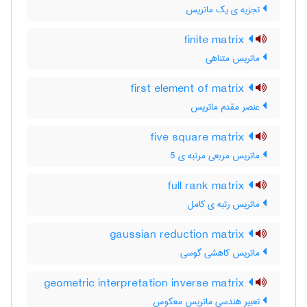
تجزیه ی یک ماتریس
finite matrix
ماتریس متناهی
first element of matrix
عنصر مقدم ماتریس
five square matrix
ماتریس مربعی مرتبه ی 5
full rank matrix
ماتریس رتبه ی کامل
gaussian reduction matrix
ماتریس کاهشی گوسی
geometric interpretation inverse matrix
تعبیر هندسی ماتریس معکوس