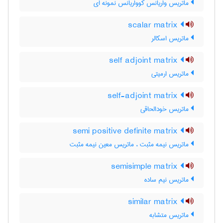
ماتریس واریانس کوواریانس نمونه ای
scalar matrix
ماتریس اسکالر
self adjoint matrix
ماتریس ارمیتی
self-adjoint matrix
ماتریس خودالحاقی
semi positive definite matrix
ماتریس نیمه مثبت ، ماتریس معین نیمه مثبت
semisimple matrix
ماتریس نیم ساده
similar matrix
ماتریس متشابه