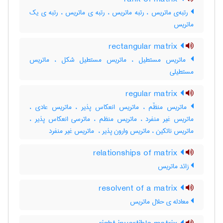
رتبه‌ی ماتریس ، رتبه ماتریس ، رتبه ی ماتریس ، رتبه ی یک
ماتریس
rectangular matrix
ماتریس مستطیل ، ماتریس مستطیل شکل ، ماتریس
مستطیلی
regular matrix
ماتریس منظّم ، ماتریس انعکاس پذیر ، ماتریس عادی ،
ماتریس غیر منفرد ، ماتریس منظم ، ماترسی انعکاس پذیر ،
ماتریس ناتکین ، ماتریس وارون پذیر ، ‌ ماتریس غیر منفرد
relationships of matrix
زائد ماتریس
resolvent of a matrix
معادله ی حلال ماتریس