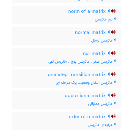
norm of a matrix
نرم ماتریس
normal matrix
ماتریس نرمال
null matrix
ماتریس صفر ، ماتریس پوچ ، ماتریس تهی
one step transition matrix
ماتریس انتقال وضعیت یک مرحله ای
operational matrix
ماتریس عملیاتی
order of a matrix
مرتبه ی ماتریس