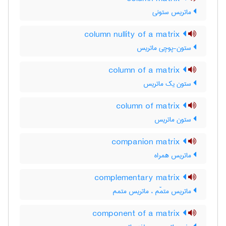
ماتریس ستونی
column nullity of a matrix
ستون-پوچی ماتریس
column of a matrix
ستون یک ماتریس
column of matrix
ستون ماتریس
companion matrix
ماتریس همراه
complementary matrix
ماتریس متمّم ، ماتریس متمم
component of a matrix