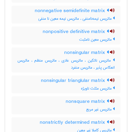
nonnegative semidefinite matrix
ماتریس نیمه‌نامنفی ، ماتریس نیمه معین نا منفی
nonpositive definitive matrix
ماتریس معین نامثبت
nonsingular matrix
ماتریس ناتکین ، ماتریس عادی ، ماتریس منظم ، ماتریس
انعکاس پذیر ، ماتریس منفرد
nonsingular trianglular matrix
ماتریس مثلث ناویژه
nonsquare matrix
ماتریس غیر مربع
nonstrictly determined matrix
ماتریس کاملا غیر معین