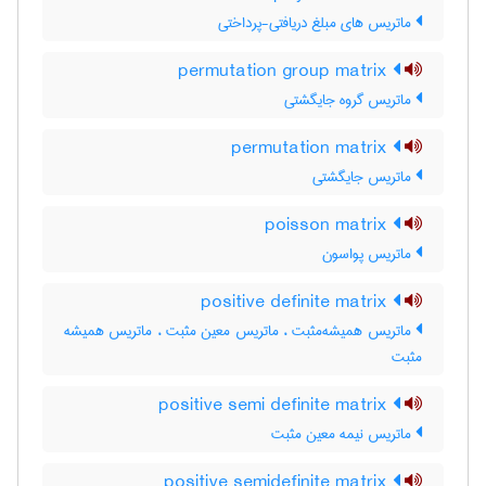
ماتریس های مبلغ دریافتی-پرداختی
permutation group matrix
ماتریس گروه جایگشتی
permutation matrix
ماتریس جایگشتی
poisson matrix
ماتریس پواسون
positive definite matrix
ماتریس همیشه‌مثبت ، ماتریس معین مثبت ، ماتریس همیشه
مثبت
positive semi definite matrix
ماتریس نیمه معین مثبت
positive semidefinite matrix