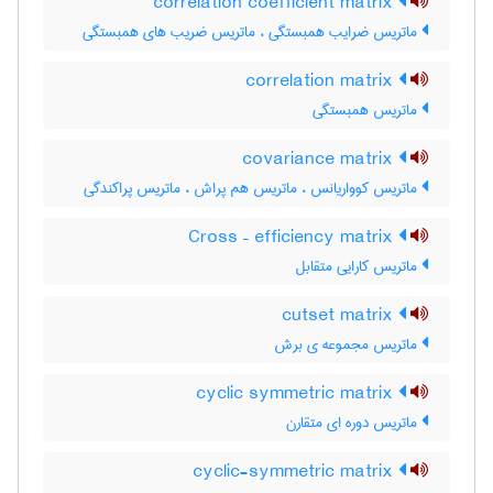
correlation coefficient matrix
ماتریس ضرایب همبستگی ، ماتریس ضریب های همبستگی
correlation matrix
ماتریس همبستگی
covariance matrix
ماتریس کوواریانس ، ماتریس هم پراش ، ماتریس پراکندگی
Cross – efficiency matrix
ماتریس کارایی متقابل
cutset matrix
ماتریس مجموعه ی برش
cyclic symmetric matrix
ماتریس دوره ای متقارن
cyclic-symmetric matrix