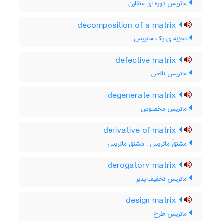
ماتریس دوره ای متقارن
decomposition of a matrix
تجزیه ی یک ماتریس
defective matrix
ماتریس ناقص
degenerate matrix
ماتریس مخصوص
derivative of matrix
مشتقّ ماتریس ، مشتق ماتریس
derogatory matrix
ماتریس تخفیف پذیر
design matrix
ماتریس طرح