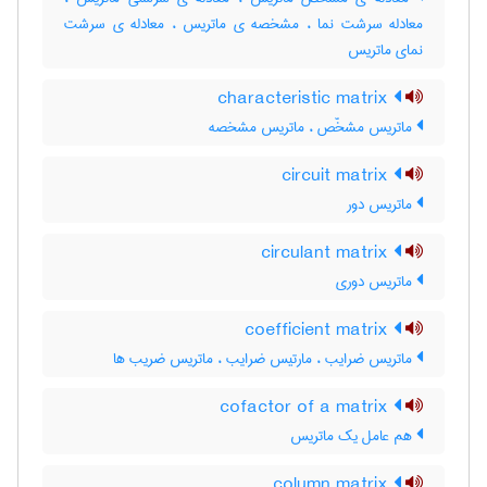
معادله سرشت نما ، مشخصه ی ماتریس ، معادله ی سرشت
نمای ماتریس
characteristic matrix
ماتریس مشخّص ، ماتریس مشخصه
circuit matrix
ماتریس دور
circulant matrix
ماتریس دوری
coefficient matrix
ماتریس ضرایب ، مارتیس ضرایب ، ماتریس ضریب ها
cofactor of a matrix
هم عامل یک ماتریس
column matrix