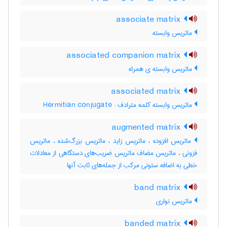
associate matrix
ماتریس وابسته
associated companion matrix
ماتریس وابسته ی همراه
associated matrix
ماتریس وابسته کلمه مترادف : Hermitian conjugate
augmented matrix
ماتریس افزوده ، ماتریس زاید ، ماتریس بزرگ‌شده ، ماتریس
فزونی ، ماتریس مضاف ماتریس ضریب‌های دستگاهی از معادلات
خطی به اضافه ستونی مرکب از جمله‌های ثابت آنها
band matrix
ماتریس نواری
banded matrix