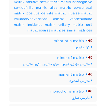
matrix positive semidefinite matrix nonnegative
semidefinite matrix alias matrix consensual
matrix positive definite matrix inverse matrix
variance-covariance matrix Vandermonde
matrix incidence matrix unitary matrix unit
matrix sparse matrices similar matrices
minor of a matrix
کهاد ماتریس
minor of matrix
ماتریس جزء زیرماتریس ، مینور ماتریس ، کهین ماتریس
moment matrix
ماتریس گشتاورها
monodromy matrix
ماتریس مداری