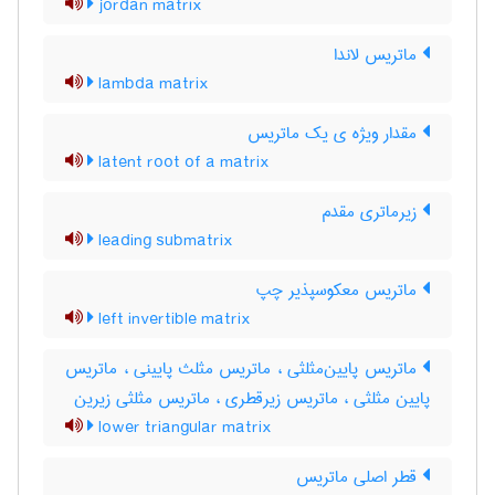
jordan matrix
ماتریس لاندا
lambda matrix
مقدار ویژه ی یک ماتریس
latent root of a matrix
زیرماتری مقدم
leading submatrix
ماتریس معکوسپذیر چپ
left invertible matrix
ماتریس پایین‌مثلثی ، ماتریس مثلث پایینی ، ماتریس
پایین مثلثی ، ماتریس زیرقطری ، ماتریس مثلثی زیرین
lower triangular matrix
قطر اصلی ماتریس