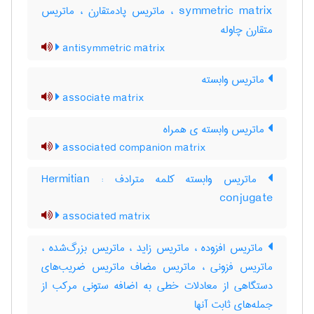
symmetric matrix ، ماتریس پادمتقارن ، ماتریس
متقارن چاوله
antisymmetric matrix
ماتریس وابسته
associate matrix
ماتریس وابسته ی همراه
associated companion matrix
ماتریس وابسته کلمه مترادف : Hermitian
conjugate
associated matrix
ماتریس افزوده ، ماتریس زاید ، ماتریس بزرگ‌شده ،
ماتریس فزونی ، ماتریس مضاف ماتریس ضریب‌های
دستگاهی از معادلات خطی به اضافه ستونی مرکب از
جمله‌های ثابت آنها