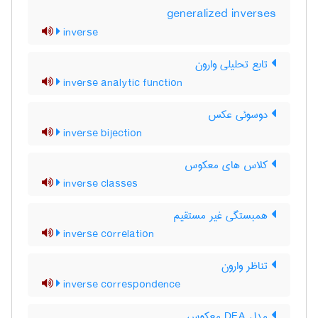
generalized inverses
inverse
تابع تحلیلی وارون
inverse analytic function
دوسوئی عکس
inverse bijection
کلاس های معکوس
inverse classes
همبستگی غیر مستقیم
inverse correlation
تناظر وارون
inverse correspondence
مدل DEA معکوس