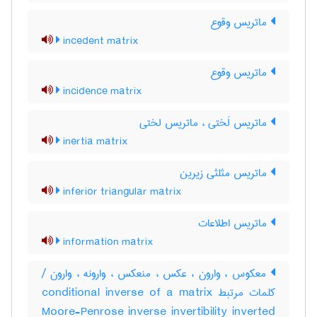
ماتریس وقوع
incedent matrix
ماتریس وقوع
incidence matrix
ماتریس لَختی ، ماتریس لختی
inertia matrix
ماتریس مثلثی زیرین
inferior triangular matrix
ماتریس اطلاعات
information matrix
معکوس ، وارون ، عکس ، منعکس ، وارونه ، وارون /
کلمات مرتبط conditional inverse of a matrix
Moore-Penrose inverse invertibility inverted