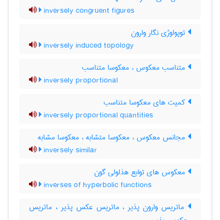
inversely congruent figures
توپولوژی نگار وارون
inversely induced topology
متناسب معکوس ، معکوسا متناسب
inversely proportional
کمیت های معکوسا متناسب
inversely proportional quantities
مجانس معکوس ، معکوسا متشابه ، معکوسا مشابه
inversely similar
معکوس های توابع هذلولی گون
inverses of hyperbolic functions
ماتریس وارون پذیر ، ماتریس عکس پذیر ، ماتریس