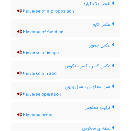
نقیض یک گزاره
inverse of a proposition
عکس تابع
inverse of function
عکس تصویر
inverse of image
عکس کسر ، کسر معکوس
inverse of ratio
عمل معکوس ، عمل وارون
inverse operation
ترتیب معکوس
inverse order
نقطه ی معکوس