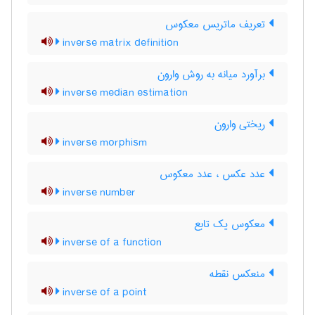
تعریف ماتریس معکوس
inverse matrix definition
برآورد میانه به روش وارون
inverse median estimation
ریختی وارون
inverse morphism
عدد عکس ، عدد معکوس
inverse number
معکوس یک تابع
inverse of a function
منعکس نقطه
inverse of a point