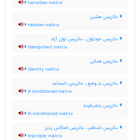
hermitian matrix
ماتریس هشین
Hessian matrix
ماتریس خودتوان ، ماتریس توان آزاد
idempotent matrix
ماتریس همانی
identity matrix
ماتریس بد وضع ، ماتریس نامساعد
ill conditioned matrix
ماتریس بدشرطیده
ill-conditioned matrix
ماتریس نامنظم ، ماتریس انعکاس پذیر
improper matrix