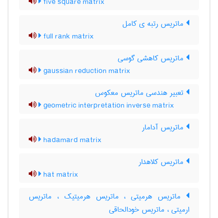
five square matrix
ماتریس رتبه ی کامل
full rank matrix
ماتریس کاهشی گوسی
gaussian reduction matrix
تعبیر هندسی ماتریس معکوس
geometric interpretation inverse matrix
ماتریس آدامار
hadamard matrix
ماتریس کلاهدار
hat matrix
ماتریس هرمیتی ، ماتریس هرمیتیک ، ماتریس
ارمیتی ، ماتریس خودالحاقی