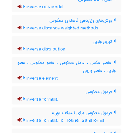
Inverse DEA Model
روش‌های وزن‌دهی فاصله‌ی معکوس
Inverse distance weighted methods
توزیع وارون
inverse distribution
عنصر عکس ، عامل معکوس ، عضو معکوس ، عضو
وارون ، عنصر وارون
inverse element
فرمول معکوس
inverse formula
فرمول معکوس برای تبدیلات فوریه
inverse formula for fourier transforms