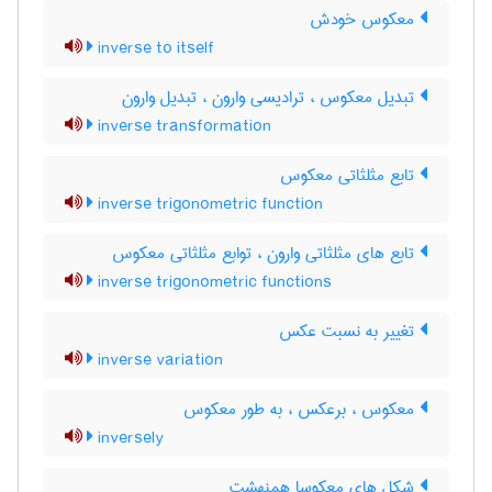
معکوس خودش
inverse to itself
تبدیل معکوس ، ترادیسی وارون ، تبدیل وارون
inverse transformation
تابع مثلثاتی معکوس
inverse trigonometric function
تابع های مثلثاتی وارون ، توابع مثلثاتی معکوس
inverse trigonometric functions
تغییر به نسبت عکس
inverse variation
معکوس ، برعکس ، به طور معکوس
inversely
شکل های معکوسا همنهشت