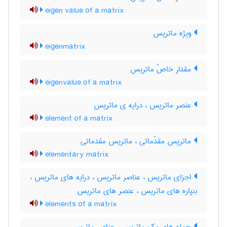
eigen value of a matrix
ویژه ماتریس
eigenmatrix
مقدار خاصّ ماتریس
eigenvalue of a matrix
عنصر ماتریس ، درایه ی ماتریس
element of a matrix
ماتریس مقدّماتی ، ماتریس مقدماتی
elementary matrix
اجزای ماتریس ، عناصر ماتریس ، درایه های ماتریس ،
بنپاره های ماتریس ، عنصر های ماتریس
elements of a matrix