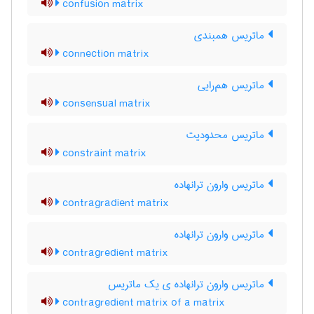
confusion matrix
ماتریس همبندی
connection matrix
ماتریس هم‌رایی
consensual matrix
ماتریس محدودیت
constraint matrix
ماتریس وارون ترانهاده
contragradient matrix
ماتریس وارون ترانهاده
contragredient matrix
ماتریس وارون ترانهاده ی یک ماتریس
contragredient matrix of a matrix