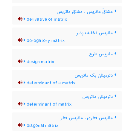
مشتقّ ماتریس ، مشتق ماتریس
derivative of matrix
ماتریس تخفیف پذیر
derogatory matrix
ماتریس طرح
design matrix
دترمینان یک ماتریس
determinant of a matrix
دترمینان ماتریس
determinant of matrix
ماتریس قطری ، ماتریس قطر
diagonal matrix