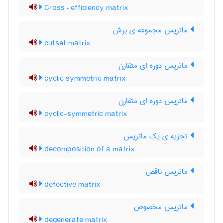
Cross – efficiency matrix
ماتریس مجموعه ی برش
cutset matrix
ماتریس دوره ای متقارن
cyclic symmetric matrix
ماتریس دوره ای متقارن
cyclic-symmetric matrix
تجزیه ی یک ماتریس
decomposition of a matrix
ماتریس ناقص
defective matrix
ماتریس مخصوص
degenerate matrix