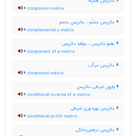
ماتریس همراه
companion matrix
ماتریس متمّم ، ماتریس متمم
complementary matrix
عضو ماتریس ، مولفه ماتریس
component of a matrix
ماتریس مرکّب
compound matrix
وارون شرطی ماتریس
conditional inverse of a matrix
ماتریس بهره وری شرطی
conditional profit matrix
ماتریس درهم‌ریختگی