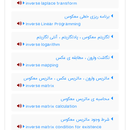
inverse laplace transform
برنامه ریزی خطی معکوس
Inverse Linear Programming
لگاریتم معکوس ، پادلگاریتم ، آنتی لگاریتم
inverse logarithm
نگاشت وارون ، مطابقه ی عکس
inverse mapping
ماتریس وارون ، ماتریس عکس ، ماتریس معکوس
inverse matrix
محاسبه ی ماتریس معکوس
inverse matrix calculation
شرط وجود ماتریس معکوس
inverse matrix condition for existence