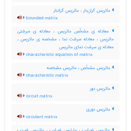
ماتریس کران‌دار ، ماتریس کراندار
bounded matrix
معادله ی مشخّص ماتریس ، معادله ی سرشتی
ماتریس ، معادله سرشت نما ، مشخصه ی ماتریس ،
معادله ی سرشت نمای ماتریس
characteristic equation of matrix
ماتریس مشخّص ، ماتریس مشخصه
characteristic matrix
ماتریس دور
circuit matrix
ماتریس دوری
circulant matrix
ماتریس ضرایب ، مارتیس ضرایب ، ماتریس ضریب