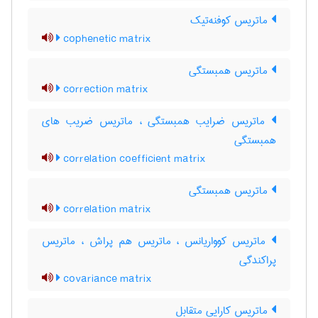
ماتریس کوفنه‌تیک
cophenetic matrix
ماتریس همبستگی
correction matrix
ماتریس ضرایب همبستگی ، ماتریس ضریب های
همبستگی
correlation coefficient matrix
ماتریس همبستگی
correlation matrix
ماتریس کوواریانس ، ماتریس هم پراش ، ماتریس
پراکندگی
covariance matrix
ماتریس کارایی متقابل