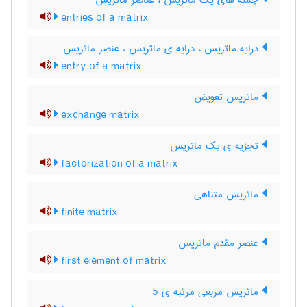
جمله های یک ماتریس ، عناصر ماتریس
entries of a matrix
درایه ماتریس ، درایه ی ماتریس ، عنصر ماتریس
entry of a matrix
ماتریس تعویض
exchange matrix
تجزیه ی یک ماتریس
factorization of a matrix
ماتریس متناهی
finite matrix
عنصر مقدم ماتریس
first element of matrix
ماتریس مربعی مرتبه ی 5