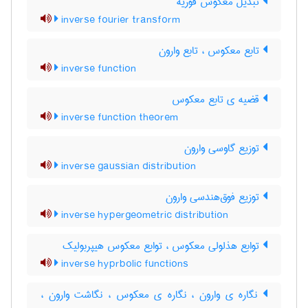
تبدیل معکوس فوریه
inverse fourier transform
تابع معکوس ، تابع وارون
inverse function
قضیه ی تابع معکوس
inverse function theorem
توزیع گاوسی وارون
inverse gaussian distribution
توزیع فوق‌هندسی وارون
inverse hypergeometric distribution
توابع هذلولی معکوس ، توابع معکوس هیپربولیک
inverse hyprbolic functions
نگاره ی وارون ، نگاره ی معکوس ، نگاشت وارون ،