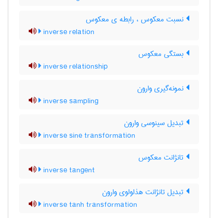
نسبت معکوس ، رابطه ی معکوس
inverse relation
بستگی معکوس
inverse relationship
نمونه‌گیری وارون
inverse sampling
تبدیل سینوسی وارون
inverse sine transformation
تانژانت معکوس
inverse tangent
تبدیل تانژانت هذلولوی وارون
inverse tanh transformation