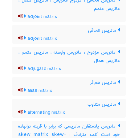
ماتریس الحاقی ، مزدوج ماتریس ، ماتریس همال ،
ماتریس متمم
adjoint matrix
ماتریس الحاقی
adjonit matrix
ماتریس مزدوج ، ماتریس وابسته ، ماتریس متمم ،
ماتریس همال
adjugate matrix
ماتریس هم‌اثر
alias matrix
ماتریس متناوب
alternating matrix
ماتریس پادمتقارن ماتریسی که برابر با قرینه ترانهاده
خود است کلمه مترادف : skew matrix skew-