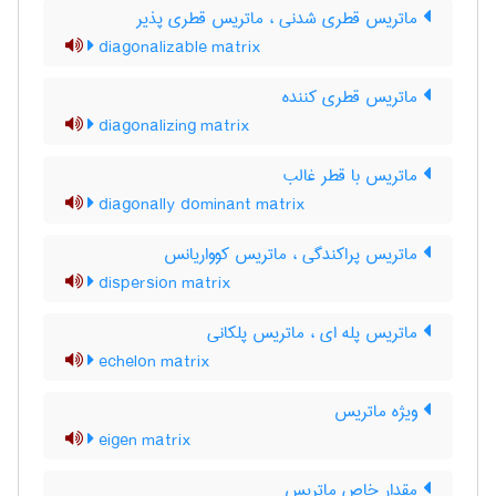
ماتریس قطری شدنی ، ماتریس قطری پذیر
diagonalizable matrix
ماتریس قطری کننده
diagonalizing matrix
ماتریس با قطر غالب
diagonally dominant matrix
ماتریس پراکندگی ، ماتریس کوواریانس
dispersion matrix
ماتریس پله ای ، ماتریس پلکانی
echelon matrix
ویژه ماتریس
eigen matrix
مقدار خاص ماتریس