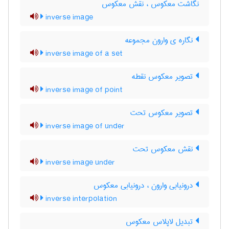
نگاشت معکوس ، نقش معکوس
inverse image
نگاره ی وارون مجموعه
inverse image of a set
تصویر معکوس نقطه
inverse image of point
تصویر معکوس تحت
inverse image of under
نقش معکوس تحت
inverse image under
درونیابی وارون ، درونیابی معکوس
inverse interpolation
تبدیل لاپلاس معکوس