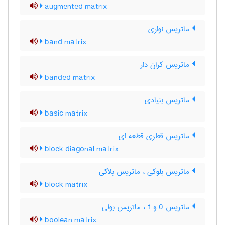
augmented matrix
ماتریس نواری
band matrix
ماتریس کران دار
banded matrix
ماتریس بنیادی
basic matrix
ماتریس قطری قطعه ای
block diagonal matrix
ماتریس بلوکی ، ماتریس بلاکی
block matrix
ماتریس 0 و 1 ، ماتریس بولی
boolean matrix