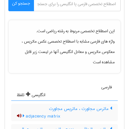
جستجو کن
این اصطلاح تخصصی مربوط به رشته
رياضی
است.
واژه های فارسی مشابه با اصطلاح تخصصی
عکس ماتریس ،
معکوس ماتریس
و معادل انگلیسی آنها در لیست زیر قابل
مشاهده است
فارسی
انگلیسی
تلفظ
ماترس مجاورت ، ماتریس مجاورت
adjacency matrix