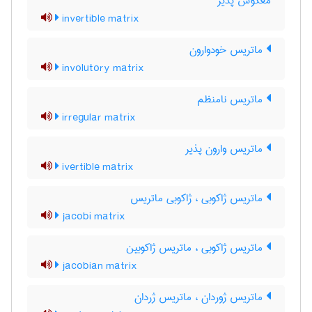
معکوس پذیر
invertible matrix
ماتریس خودوارون
involutory matrix
ماتریس نامنظم
irregular matrix
ماتریس وارون پذیر
ivertible matrix
ماتریس ژاکوبی ، ژاکوبی ماتریس
jacobi matrix
ماتریس ژاکوبی ، ماتریس ژاکوبین
jacobian matrix
ماتریس ژوردان ، ماتریس ژردان