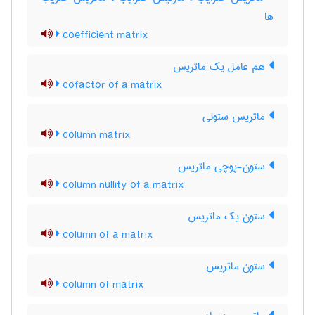
ها
coefficient matrix
هم عامل یک ماتریس
cofactor of a matrix
ماتریس ستونی
column matrix
ستون-پوچی ماتریس
column nullity of a matrix
ستون یک ماتریس
column of a matrix
ستون ماتریس
column of matrix