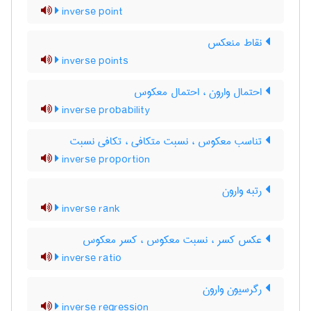
inverse point
نقاط منعکس
inverse points
احتمال وارون ، احتمال معکوس
inverse probability
تناسب معکوس ، نسبت متکافی ، تکافی نسبت
inverse proportion
رتبه وارون
inverse rank
عکس کسر ، نسبت معکوس ، کسر معکوس
inverse ratio
رگرسیون وارون
inverse regression