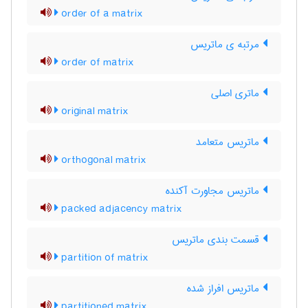
order of a matrix
مرتبه ی ماتریس
order of matrix
ماتری اصلی
original matrix
ماتریس متعامد
orthogonal matrix
ماتریس مجاورت آکنده
packed adjacency matrix
قسمت بندی ماتریس
partition of matrix
ماتریس افراز شده
partitioned matrix