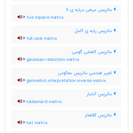
ماتریس مربعی مرتبه ی 5
five square matrix
ماتریس رتبه ی کامل
full rank matrix
ماتریس کاهشی گوسی
gaussian reduction matrix
تعبیر هندسی ماتریس معکوس
geometric interpretation inverse matrix
ماتریس آدامار
hadamard matrix
ماتریس کلاهدار
hat matrix