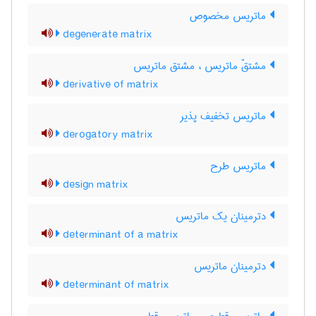
ماتریس مخصوص
degenerate matrix
مشتقّ ماتریس ، مشتق ماتریس
derivative of matrix
ماتریس تخفیف پذیر
derogatory matrix
ماتریس طرح
design matrix
دترمینان یک ماتریس
determinant of a matrix
دترمینان ماتریس
determinant of matrix