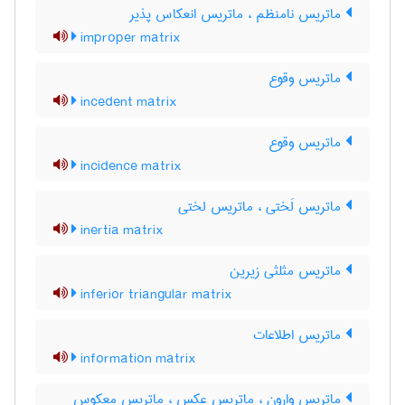
ماتریس نامنظم ، ماتریس انعکاس پذیر
improper matrix
ماتریس وقوع
incedent matrix
ماتریس وقوع
incidence matrix
ماتریس لَختی ، ماتریس لختی
inertia matrix
ماتریس مثلثی زیرین
inferior triangular matrix
ماتریس اطلاعات
information matrix
ماتریس وارون ، ماتریس عکس ، ماتریس معکوس