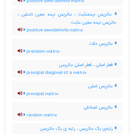
positive semi definite matrix
ماتریس نیمه‌مثبت ، ماتریس نیمه معین نامنفی ،
ماتریس نیمه معین مثبت
positive semidefinite matrix
ماتریس دقت
precision matrix
قطر اصلی ، قطر اصلی ماتریس
principal diagonal of a matrix
ماتریس اصلی
principal matrix
ماتریس تصادفی
random matrix
رتبه‌ی یک ماتریس ، رتبه ی یک ماتریس