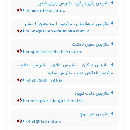
ماتریس وارون‌ناپذیر ، ماتریس وارون ناپذیر
noninvertible matrix
ماتریس نیمه‌نامنفی ، ماتریس نیمه معین نا منفی
nonnegative semidefinite matrix
ماتریس معین نامثبت
nonpositive definitive matrix
ماتریس ناتکین ، ماتریس عادی ، ماتریس منظم ،
ماتریس انعکاس پذیر ، ماتریس منفرد
nonsingular matrix
ماتریس مثلث ناویژه
nonsingular trianglular matrix
ماتریس غیر مربع
nonsquare matrix