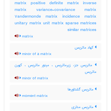
matrix positive definite matrix inverse
matrix variance-covariance matrix
Vandermonde matrix incidence matrix
unitary matrix unit matrix sparse matrices
similar matrices
matrix
کهاد ماتریس
minor of a matrix
ماتریس جزء زیرماتریس ، مینور ماتریس ، کهین
ماتریس
minor of matrix
ماتریس گشتاورها
moment matrix
ماتریس مداری