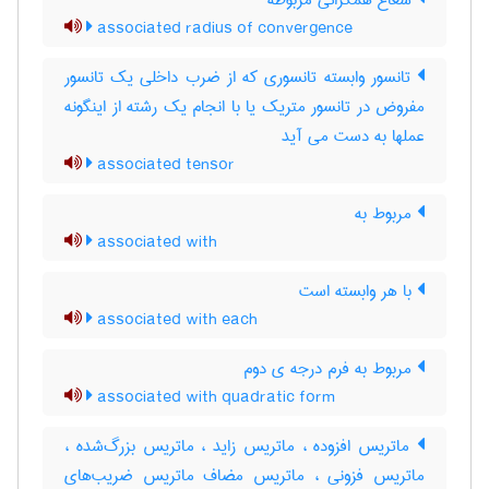
شعاع همگرائی مربوطه
associated radius of convergence
تانسور وابسته تانسوری که از ضرب داخلی یک تانسور
مفروض در تانسور متریک یا با انجام یک رشته از اینگونه
عملها به دست می آید
associated tensor
مربوط به
associated with
با هر وابسته است
associated with each
مربوط به فرم درجه ی دوم
associated with quadratic form
ماتریس افزوده ، ماتریس زاید ، ماتریس بزرگ‌شده ،
ماتریس فزونی ، ماتریس مضاف ماتریس ضریب‌های