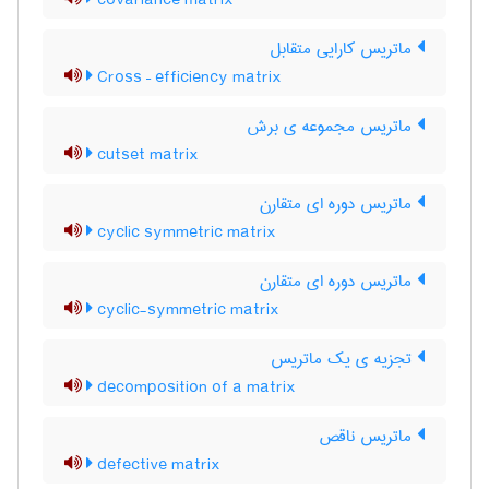
covariance matrix
ماتریس کارایی متقابل
Cross – efficiency matrix
ماتریس مجموعه ی برش
cutset matrix
ماتریس دوره ای متقارن
cyclic symmetric matrix
ماتریس دوره ای متقارن
cyclic-symmetric matrix
تجزیه ی یک ماتریس
decomposition of a matrix
ماتریس ناقص
defective matrix