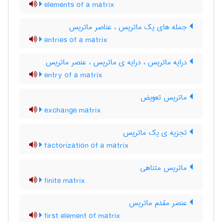
elements of a matrix
جمله های یک ماتریس ، عناصر ماتریس
entries of a matrix
درایه ماتریس ، درایه ی ماتریس ، عنصر ماتریس
entry of a matrix
ماتریس تعویض
exchange matrix
تجزیه ی یک ماتریس
factorization of a matrix
ماتریس متناهی
finite matrix
عنصر مقدم ماتریس
first element of matrix