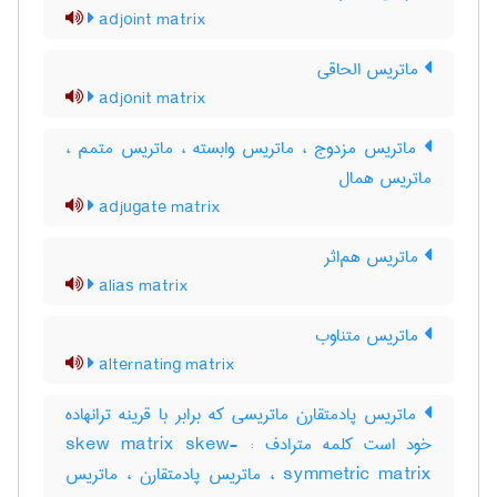
adjoint matrix
ماتریس الحاقی
adjonit matrix
ماتریس مزدوج ، ماتریس وابسته ، ماتریس متمم ،
ماتریس همال
adjugate matrix
ماتریس هم‌اثر
alias matrix
ماتریس متناوب
alternating matrix
ماتریس پادمتقارن ماتریسی که برابر با قرینه ترانهاده
خود است کلمه مترادف : skew matrix skew-
symmetric matrix ، ماتریس پادمتقارن ، ماتریس