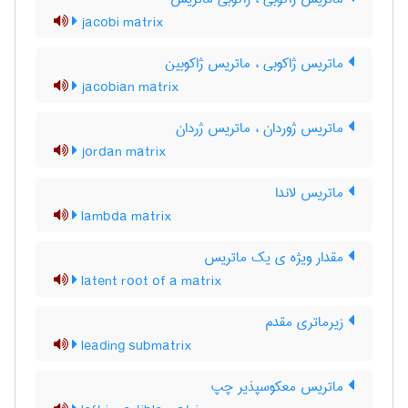
jacobi matrix
ماتریس ژاکوبی ، ماتریس ژاکوبین
jacobian matrix
ماتریس ژوردان ، ماتریس ژردان
jordan matrix
ماتریس لاندا
lambda matrix
مقدار ویژه ی یک ماتریس
latent root of a matrix
زیرماتری مقدم
leading submatrix
ماتریس معکوسپذیر چپ