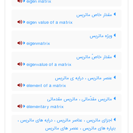
eigen matrix
مقدار خاص ماتریس
eigen value of a matrix
ویژه ماتریس
eigenmatrix
مقدار خاصّ ماتریس
eigenvalue of a matrix
عنصر ماتریس ، درایه ی ماتریس
element of a matrix
ماتریس مقدّماتی ، ماتریس مقدماتی
elementary matrix
اجزای ماتریس ، عناصر ماتریس ، درایه های ماتریس ،
بنپاره های ماتریس ، عنصر های ماتریس