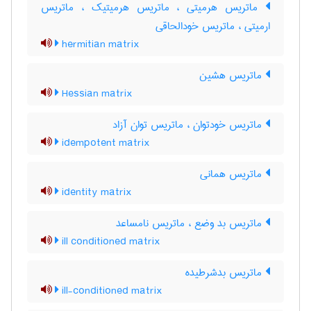
ماتریس هرمیتی ، ماتریس هرمیتیک ، ماتریس
ارمیتی ، ماتریس خودالحاقی
hermitian matrix
ماتریس هشین
Hessian matrix
ماتریس خودتوان ، ماتریس توان آزاد
idempotent matrix
ماتریس همانی
identity matrix
ماتریس بد وضع ، ماتریس نامساعد
ill conditioned matrix
ماتریس بدشرطیده
ill-conditioned matrix