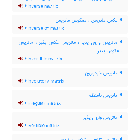
inverse matrix
عکس ماتریس ، معکوس ماتریس
inverse of matrix
ماتریس وارون پذیر ، ماتریس عکس پذیر ، ماتریس
معکوس پذیر
invertible matrix
ماتریس خودوارون
involutory matrix
ماتریس نامنظم
irregular matrix
ماتریس وارون پذیر
ivertible matrix
ماتریس ژاکوبی ، ژاکوبی ماتریس