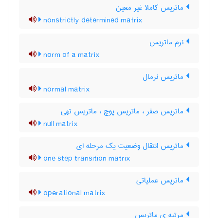
ماتریس کاملا غیر معین
nonstrictly determined matrix
نرم ماتریس
norm of a matrix
ماتریس نرمال
normal matrix
ماتریس صفر ، ماتریس پوچ ، ماتریس تهی
null matrix
ماتریس انتقال وضعیت یک مرحله ای
one step transition matrix
ماتریس عملیاتی
operational matrix
مرتبه ی ماتریس