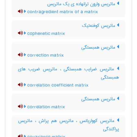
ماتریس وارون ترانهاده ی یک ماتریس
contragredient matrix of a matrix
ماتریس کوفنه‌تیک
cophenetic matrix
ماتریس همبستگی
correction matrix
ماتریس ضرایب همبستگی ، ماتریس ضریب های
همبستگی
correlation coefficient matrix
ماتریس همبستگی
correlation matrix
ماتریس کوواریانس ، ماتریس هم پراش ، ماتریس
پراکندگی