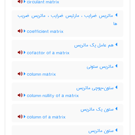
circulant matrix
ماتریس ضرایب ، مارتیس ضرایب ، ماتریس ضریب
ها
coefficient matrix
هم عامل یک ماتریس
cofactor of a matrix
ماتریس ستونی
column matrix
ستون-پوچی ماتریس
column nullity of a matrix
ستون یک ماتریس
column of a matrix
ستون ماتریس