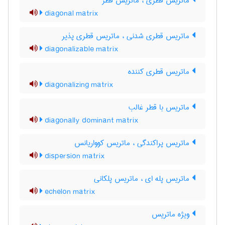
ماتریس قطری ، ماتریس قطر
diagonal matrix
ماتریس قطری شدنی ، ماتریس قطری پذیر
diagonalizable matrix
ماتریس قطری کننده
diagonalizing matrix
ماتریس با قطر غالب
diagonally dominant matrix
ماتریس پراکندگی ، ماتریس کوواریانس
dispersion matrix
ماتریس پله ای ، ماتریس پلکانی
echelon matrix
ویژه ماتریس