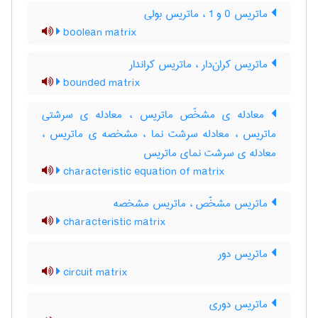
ماتریس 0 و 1 ، ماتریس بولی
boolean matrix
ماتریس کران‌دار ، ماتریس کراندار
bounded matrix
معادله ی مشخّص ماتریس ، معادله ی سرشتی
ماتریس ، معادله سرشت نما ، مشخصه ی ماتریس ،
معادله ی سرشت نمای ماتریس
characteristic equation of matrix
ماتریس مشخّص ، ماتریس مشخصه
characteristic matrix
ماتریس دور
circuit matrix
ماتریس دوری