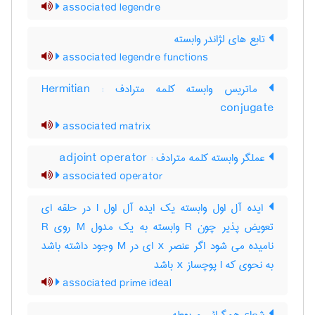
associated legendre
تابع های لژاندر وابسته
associated legendre functions
ماتریس وابسته کلمه مترادف : Hermitian
conjugate
associated matrix
عملگر وابسته کلمه مترادف : adjoint operator
associated operator
ایده آل اول وابسته یک ایده آل اول I در حلقه ای
تعویض پذیر چون R وابسته به یک مدول M روی R
نامیده می شود اگر عنصر x ای در M وجود داشته باشد
به نحوی که I پوچساز x باشد
associated prime ideal