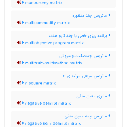
monodromy matrix
ماتریس چند منظوره
multicommodity matrix
برنامه ریزی خطی با چند تابع هدف
multiobjective program matrix
ماتریس چندصفت-چندروش
multitrait-multimethod matrix
ماتریس مربعی مرتبه ی n
n square matrix
ماتری معین منفی
negative definite matrix
ماتریس نیمه معین منفی
negative semi definite matrix