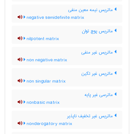
ماتریس نیمه معین منفی
negative semidefinite matrix
ماتریس پوچ توان
nilpotent matrix
ماتریس غیر منفی
non negative matrix
ماتریس غیر تکین
non singular matrix
ماترسی غیر پایه
nonbasic matrix
ماتریس غیر تخفیف ناپذیر
nonderogatory matrix