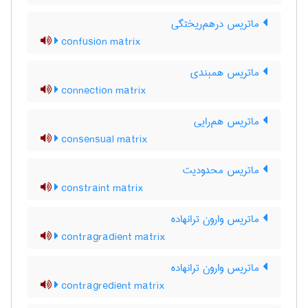
ماتریس درهم‌ریختگی
confusion matrix
ماتریس همبندی
connection matrix
ماتریس هم‌رایی
consensual matrix
ماتریس محدودیت
constraint matrix
ماتریس وارون ترانهاده
contragradient matrix
ماتریس وارون ترانهاده
contragredient matrix