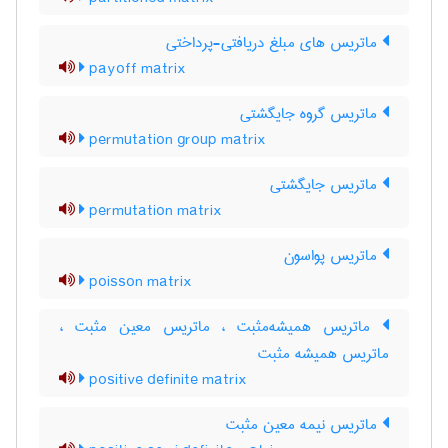
ماتریس های مبلغ دریافتی-پرداختی
payoff matrix
ماتریس گروه جایگشتی
permutation group matrix
ماتریس جایگشتی
permutation matrix
ماتریس پواسون
poisson matrix
ماتریس همیشه‌مثبت ، ماتریس معین مثبت ،
ماتریس همیشه مثبت
positive definite matrix
ماتریس نیمه معین مثبت