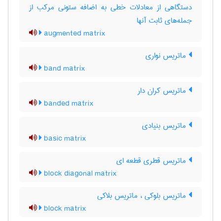
دستگاهی از معادلات خطی به اضافه ستونی مرکب از
جمله‌های ثابت آنها
augmented matrix
ماتریس نواری
band matrix
ماتریس کران دار
banded matrix
ماتریس بنیادی
basic matrix
ماتریس قطری قطعه ای
block diagonal matrix
ماتریس بلوکی ، ماتریس بلاکی
block matrix