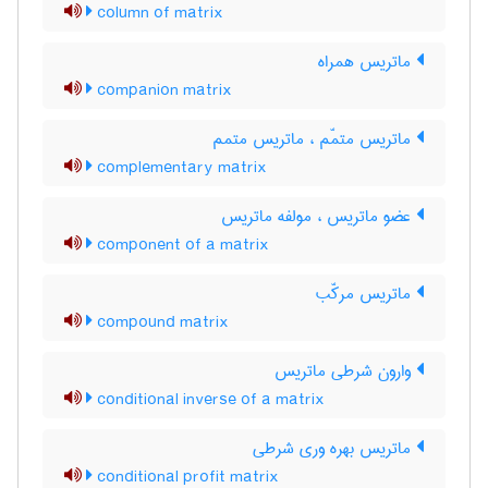
column of matrix
ماتریس همراه
companion matrix
ماتریس متمّم ، ماتریس متمم
complementary matrix
عضو ماتریس ، مولفه ماتریس
component of a matrix
ماتریس مرکّب
compound matrix
وارون شرطی ماتریس
conditional inverse of a matrix
ماتریس بهره وری شرطی
conditional profit matrix