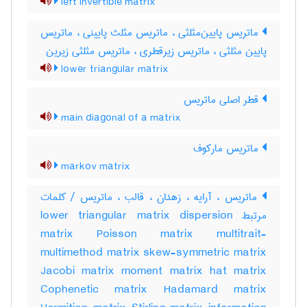
left invertible matrix
ماتریس پایین‌مثلثی ، ماتریس مثلث پایینی ، ماتریس
پایین مثلثی ، ماتریس زیرقطری ، ماتریس مثلثی زیرین
lower triangular matrix
قطر اصلی ماتریس
main diagonal of a matrix
ماتریس مارکوف
markov matrix
ماتریس ، آرایه ، زهدان ، قالب ، ماتریس / کلمات
مرتبط lower triangular matrix dispersion
matrix Poisson matrix multitrait-
multimethod matrix skew-symmetric matrix
Jacobi matrix moment matrix hat matrix
Cophenetic matrix Hadamard matrix