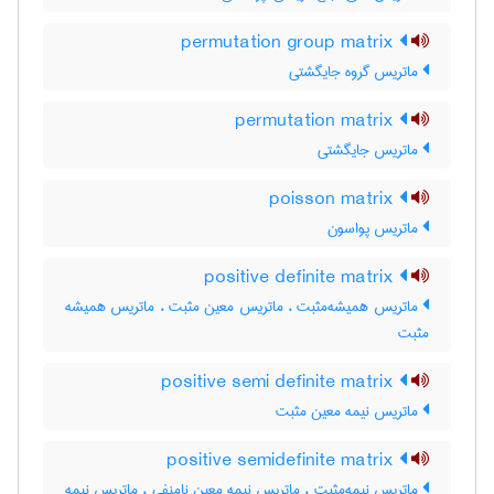
permutation group matrix
ماتریس گروه جایگشتی
permutation matrix
ماتریس جایگشتی
poisson matrix
ماتریس پواسون
positive definite matrix
ماتریس همیشه‌مثبت ، ماتریس معین مثبت ، ماتریس همیشه
مثبت
positive semi definite matrix
ماتریس نیمه معین مثبت
positive semidefinite matrix
ماتریس نیمه‌مثبت ، ماتریس نیمه معین نامنفی ، ماتریس نیمه