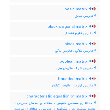
basic matrix
ماتریس بنیادی
block diagonal matrix
ماتریس قطری قطعه ای
block matrix
ماتریس بلوکی ، ماتریس بلاکی
boolean matrix
ماتریس 0 و 1 ، ماتریس بولی
bounded matrix
ماتریس کران‌دار ، ماتریس کراندار
characteristic equation of matrix
معادله ی مشخّص ماتریس ، معادله ی سرشتی ماتریس ،
معادله سرشت نما ، مشخصه ی ماتریس ، معادله ی سرشت