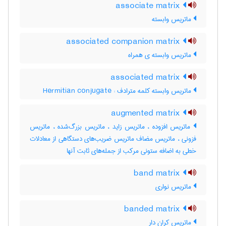
associate matrix
ماتریس وابسته
associated companion matrix
ماتریس وابسته ی همراه
associated matrix
ماتریس وابسته کلمه مترادف : Hermitian conjugate
augmented matrix
ماتریس افزوده ، ماتریس زاید ، ماتریس بزرگ‌شده ، ماتریس
فزونی ، ماتریس مضاف ماتریس ضریب‌های دستگاهی از معادلات
خطی به اضافه ستونی مرکب از جمله‌های ثابت آنها
band matrix
ماتریس نواری
banded matrix
ماتریس کران دار