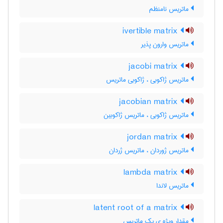
ماتریس نامنظم
ivertible matrix
ماتریس وارون پذیر
jacobi matrix
ماتریس ژاکوبی ، ژاکوبی ماتریس
jacobian matrix
ماتریس ژاکوبی ، ماتریس ژاکوبین
jordan matrix
ماتریس ژوردان ، ماتریس ژردان
lambda matrix
ماتریس لاندا
latent root of a matrix
مقدار ویژه ی یک ماتریس