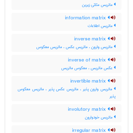
ماتریس مثلثی زیرین
information matrix
ماتریس اطلاعات
inverse matrix
ماتریس وارون ، ماتریس عکس ، ماتریس معکوس
inverse of matrix
عکس ماتریس ، معکوس ماتریس
invertible matrix
ماتریس وارون پذیر ، ماتریس عکس پذیر ، ماتریس معکوس
پذیر
involutory matrix
ماتریس خودوارون
irregular matrix