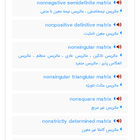
nonnegative semidefinite matrix
ماتریس نیمه‌نامنفی ، ماتریس نیمه معین نا منفی
nonpositive definitive matrix
ماتریس معین نامثبت
nonsingular matrix
ماتریس ناتکین ، ماتریس عادی ، ماتریس منظم ، ماتریس
انعکاس پذیر ، ماتریس منفرد
nonsingular trianglular matrix
ماتریس مثلث ناویژه
nonsquare matrix
ماتریس غیر مربع
nonstrictly determined matrix
ماتریس کاملا غیر معین