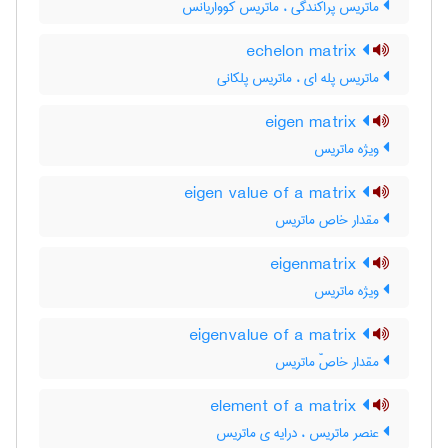
ماتریس پراکندگی ، ماتریس کوواریانس
echelon matrix
ماتریس پله ای ، ماتریس پلکانی
eigen matrix
ویژه ماتریس
eigen value of a matrix
مقدار خاص ماتریس
eigenmatrix
ویژه ماتریس
eigenvalue of a matrix
مقدار خاصّ ماتریس
element of a matrix
عنصر ماتریس ، درایه ی ماتریس