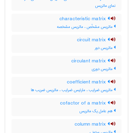
نمای ماتریس
characteristic matrix
ماتریس مشخّص ، ماتریس مشخصه
circuit matrix
ماتریس دور
circulant matrix
ماتریس دوری
coefficient matrix
ماتریس ضرایب ، مارتیس ضرایب ، ماتریس ضریب ها
cofactor of a matrix
هم عامل یک ماتریس
column matrix
ماتریس ستونی