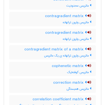
ماتریس محدودیت
contragradient matrix
ماتریس وارون ترانهاده
contragredient matrix
ماتریس وارون ترانهاده
contragredient matrix of a matrix
ماتریس وارون ترانهاده ی یک ماتریس
cophenetic matrix
ماتریس کوفنه‌تیک
correction matrix
ماتریس همبستگی
correlation coefficient matrix