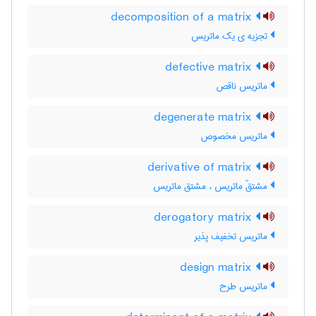
decomposition of a matrix
تجزیه ی یک ماتریس
defective matrix
ماتریس ناقص
degenerate matrix
ماتریس مخصوص
derivative of matrix
مشتقّ ماتریس ، مشتق ماتریس
derogatory matrix
ماتریس تخفیف پذیر
design matrix
ماتریس طرح