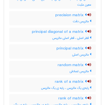
معین مثبت
precision matrix
ماتریس دقت
principal diagonal of a matrix
قطر اصلی ، قطر اصلی ماتریس
principal matrix
ماتریس اصلی
random matrix
ماتریس تصادفی
rank of a matrix
رتبه‌ی یک ماتریس ، رتبه ی یک ماتریس
rank of matrix
رتبه‌ی ماتریس ، رتبه ماتریس ، رتبه ی ماتریس ، رتبه ی یک