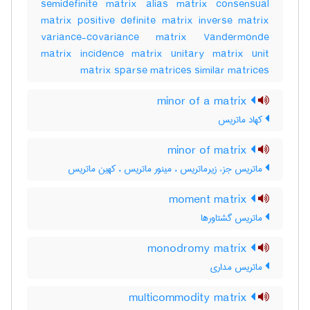
semidefinite matrix alias matrix consensual
matrix positive definite matrix inverse matrix
variance-covariance matrix Vandermonde
matrix incidence matrix unitary matrix unit
matrix sparse matrices similar matrices
minor of a matrix
کهاد ماتریس
minor of matrix
ماتریس جزء زیرماتریس ، مینور ماتریس ، کهین ماتریس
moment matrix
ماتریس گشتاورها
monodromy matrix
ماتریس مداری
multicommodity matrix