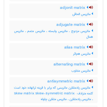
adjonit matrix
ماتریس الحاقی
adjugate matrix
ماتریس مزدوج ، ماتریس وابسته ، ماتریس متمم ، ماتریس
همال
alias matrix
ماتریس هم‌اثر
alternating matrix
ماتریس متناوب
antisymmetric matrix
ماتریس پادمتقارن ماتریسی که برابر با قرینه ترانهاده خود است
کلمه مترادف : skew matrix skew-symmetric matrix
، ماتریس پادمتقارن ، ماتریس متقارن چاوله