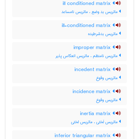
ill conditioned matrix
ماتریس بد وضع ، ماتریس نامساعد
ill-conditioned matrix
ماتریس بدشرطیده
improper matrix
ماتریس نامنظم ، ماتریس انعکاس پذیر
incedent matrix
ماتریس وقوع
incidence matrix
ماتریس وقوع
inertia matrix
ماتریس لَختی ، ماتریس لختی
inferior triangular matrix