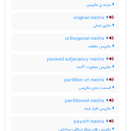
مرتبه ی ماتریس
original matrix
ماتری اصلی
orthogonal matrix
ماتریس متعامد
packed adjacency matrix
ماتریس مجاورت آکنده
partition of matrix
قسمت بندی ماتریس
partitioned matrix
ماتریس افراز شده
payoff matrix
ماتریس های مبلغ دریافتی-پرداختی