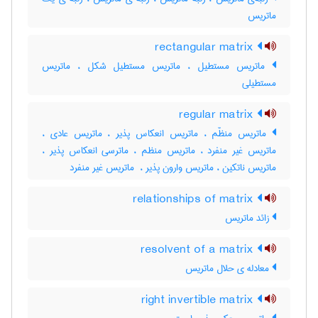
ماتریس
rectangular matrix
ماتریس مستطیل ، ماتریس مستطیل شکل ، ماتریس
مستطیلی
regular matrix
ماتریس منظّم ، ماتریس انعکاس پذیر ، ماتریس عادی ،
ماتریس غیر منفرد ، ماتریس منظم ، ماترسی انعکاس پذیر ،
ماتریس ناتکین ، ماتریس وارون پذیر ، ‌ ماتریس غیر منفرد
relationships of matrix
زائد ماتریس
resolvent of a matrix
معادله ی حلال ماتریس
right invertible matrix