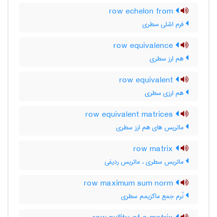
row echelon from
فرم اشلی سطری
row equivalence
هم ارز سطری
row equivalent
هم ارزی سطری
row equivalent matrices
ماتریس های هم ارز سطری
row matrix
ماتریس سطری ، ماتریس ردیفی
row maximum sum norm
نُرم جمع ماکزیمم سطری