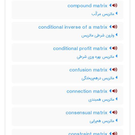
compound matrix
ماتریس مرکّب
conditional inverse of a matrix
وارون شرطی ماتریس
conditional profit matrix
ماتریس بهره وری شرطی
confusion matrix
ماتریس درهم‌ریختگی
connection matrix
ماتریس همبندی
consensual matrix
ماتریس هم‌رایی
constraint matrix