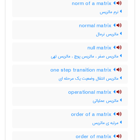
norm of a matrix
نرم ماتریس
normal matrix
ماتریس نرمال
null matrix
ماتریس صفر ، ماتریس پوچ ، ماتریس تهی
one step transition matrix
ماتریس انتقال وضعیت یک مرحله ای
operational matrix
ماتریس عملیاتی
order of a matrix
مرتبه ی ماتریس
order of matrix