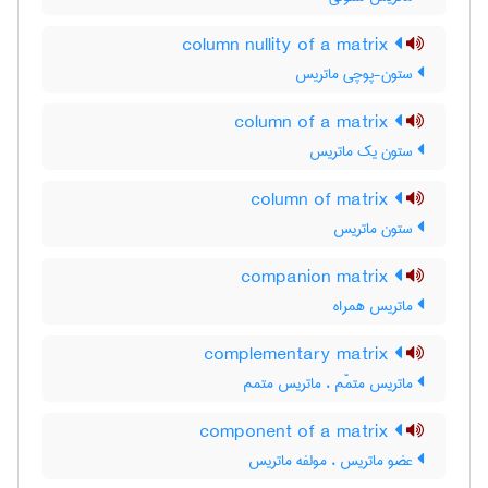
column nullity of a matrix
ستون-پوچی ماتریس
column of a matrix
ستون یک ماتریس
column of matrix
ستون ماتریس
companion matrix
ماتریس همراه
complementary matrix
ماتریس متمّم ، ماتریس متمم
component of a matrix
عضو ماتریس ، مولفه ماتریس