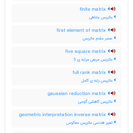
finite matrix
ماتریس متناهی
first element of matrix
عنصر مقدم ماتریس
five square matrix
ماتریس مربعی مرتبه ی 5
full rank matrix
ماتریس رتبه ی کامل
gaussian reduction matrix
ماتریس کاهشی گوسی
geometric interpretation inverse matrix
تعبیر هندسی ماتریس معکوس