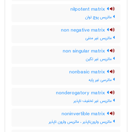
nilpotent matrix
ماتریس پوچ توان
non negative matrix
ماتریس غیر منفی
non singular matrix
ماتریس غیر تکین
nonbasic matrix
ماترسی غیر پایه
nonderogatory matrix
ماتریس غیر تخفیف ناپذیر
noninvertible matrix
ماتریس وارون‌ناپذیر ، ماتریس وارون ناپذیر