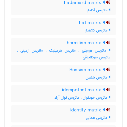
hadamard matrix
ماتریس آدامار
hat matrix
ماتریس کلاهدار
hermitian matrix
ماتریس هرمیتی ، ماتریس هرمیتیک ، ماتریس ارمیتی ،
ماتریس خودالحاقی
Hessian matrix
ماتریس هشین
idempotent matrix
ماتریس خودتوان ، ماتریس توان آزاد
identity matrix
ماتریس همانی