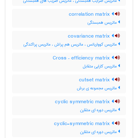
ماتریس ضرایب همبستگی ، ماتریس ضریب های همبستگی
correlation matrix
ماتریس همبستگی
covariance matrix
ماتریس کوواریانس ، ماتریس هم پراش ، ماتریس پراکندگی
Cross – efficiency matrix
ماتریس کارایی متقابل
cutset matrix
ماتریس مجموعه ی برش
cyclic symmetric matrix
ماتریس دوره ای متقارن
cyclic-symmetric matrix
ماتریس دوره ای متقارن