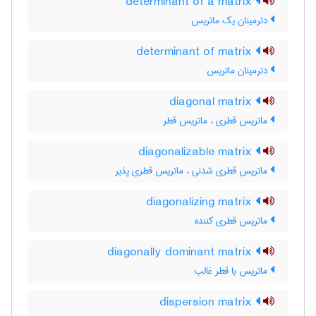
determinant of a matrix
دترمینان یک ماتریس
determinant of matrix
دترمینان ماتریس
diagonal matrix
ماتریس قطری ، ماتریس قطر
diagonalizable matrix
ماتریس قطری شدنی ، ماتریس قطری پذیر
diagonalizing matrix
ماتریس قطری کننده
diagonally dominant matrix
ماتریس با قطر غالب
dispersion matrix