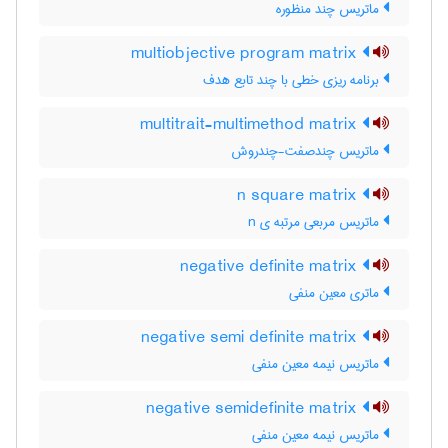
ماتریس چند منظوره
multiobjective program matrix
برنامه ریزی خطی با چند تابع هدف
multitrait-multimethod matrix
ماتریس چندصفت-چندروش
n square matrix
ماتریس مربعی مرتبه ی n
negative definite matrix
ماتری معین منفی
negative semi definite matrix
ماتریس نیمه معین منفی
negative semidefinite matrix
ماتریس نیمه معین منفی