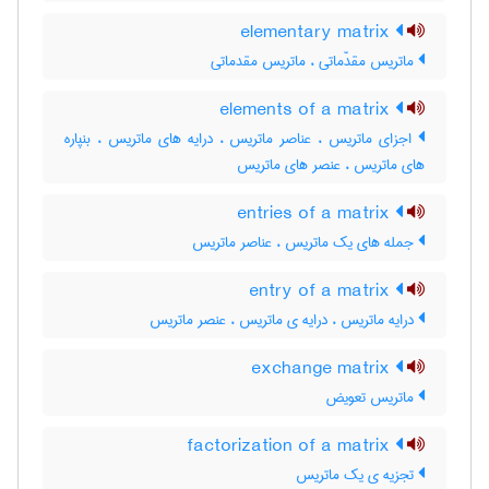
elementary matrix
ماتریس مقدّماتی ، ماتریس مقدماتی
elements of a matrix
اجزای ماتریس ، عناصر ماتریس ، درایه های ماتریس ، بنپاره
های ماتریس ، عنصر های ماتریس
entries of a matrix
جمله های یک ماتریس ، عناصر ماتریس
entry of a matrix
درایه ماتریس ، درایه ی ماتریس ، عنصر ماتریس
exchange matrix
ماتریس تعویض
factorization of a matrix
تجزیه ی یک ماتریس