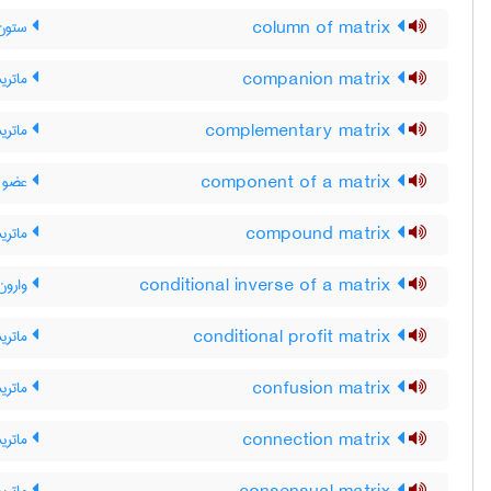
column of matrix
ستون 
companion matrix
ماتری
complementary matrix
ماتری
component of a matrix
عضو م
compound matrix
ماتری
conditional inverse of a matrix
وارون
conditional profit matrix
ماتری
confusion matrix
ماتری
connection matrix
ماتری