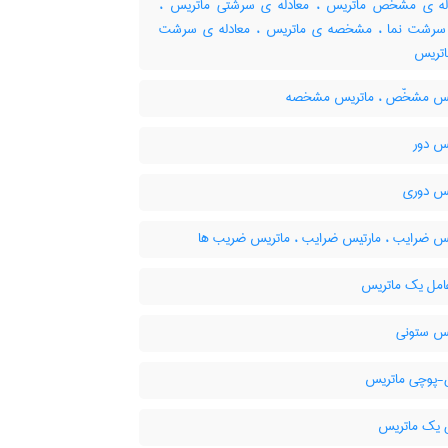
ه ی مشخّص ماتریس ، معادله ی سرشتی ماتریس ،
 سرشت نما ، مشخصه ی ماتریس ، معادله ی سرشت
اتریس
س مشخّص ، ماتریس مشخصه
س دور
س دوری
س ضرایب ، مارتیس ضرایب ، ماتریس ضریب ها
مل یک ماتریس
س ستونی
پوچی ماتریس
یک ماتریس