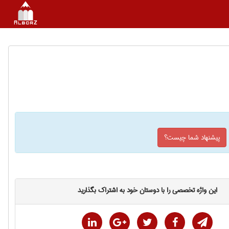
پیشنهاد شما چیست؟
این واژه تخصصی را با دوستان خود به اشتراک بگذارید