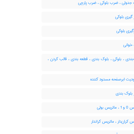
دولی ، ضرب بلوکی ، ضرب پارچی
گیری بلوکی
یری بلوکی
خوانی
ندی ، بلوکی ، بلوک بندی ، قطعه بندی ، قالب کردن ،
یت ابرصفحه مسدود کننده
 بلوک بندی
اتریس بولی
 کران‌دار ، ماتریس کراندار