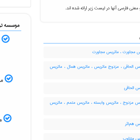
معنی فارسی آنها در لیست زیر ارائه شده اند.
موسسه ترج
ب
 مجاورت ، ماتریس مجاورت
س الحاقی ، مزدوج ماتریس ، ماتریس همال ، ماتریس
موس
س الحاقی
س مزدوج ، ماتریس وابسته ، ماتریس متمم ، ماتریس
مم
س هم‌اثر
س متناوب