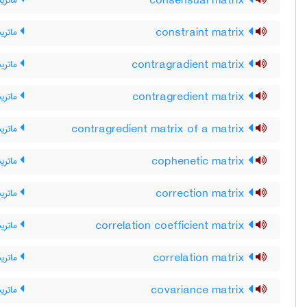
consensual matrix
ماتری
constraint matrix
ماتری
contragradient matrix
ماتریس
contragredient matrix
ماتریس
contragredient matrix of a matrix
ماتری
cophenetic matrix
ماتری
correction matrix
ماتری
correlation coefficient matrix
ماتری
correlation matrix
ماتری
covariance matrix
ماتری