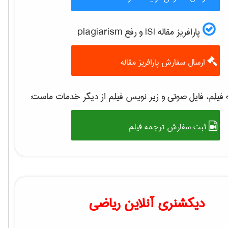
پارافریز مقاله ISI و رفع plagiarism
ارسال سفارش پارافریز مقاله
فیلم، فایل صوتی و زیر نویس فیلم از دیگر خدمات ماست:
ثبت سفارش ترجمه فیلم
دیکشنری آنلاین ریاضی