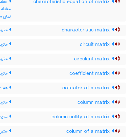
characteristic equation of matrix
معادل
معادله
نمای م
characteristic matrix
ماتری
circuit matrix
ماتری
circulant matrix
ماتری
coefficient matrix
ماتری
cofactor of a matrix
هم عا
column matrix
ماتری
column nullity of a matrix
ستون-
column of a matrix
ستون 