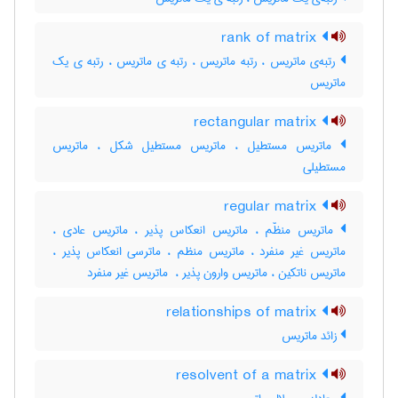
rank of matrix
رتبه‌ی ماتریس ، رتبه ماتریس ، رتبه ی ماتریس ، رتبه ی یک
ماتریس
rectangular matrix
ماتریس مستطیل ، ماتریس مستطیل شکل ، ماتریس
مستطیلی
regular matrix
ماتریس منظّم ، ماتریس انعکاس پذیر ، ماتریس عادی ،
ماتریس غیر منفرد ، ماتریس منظم ، ماترسی انعکاس پذیر ،
ماتریس ناتکین ، ماتریس وارون پذیر ، ‌ ماتریس غیر منفرد
relationships of matrix
زائد ماتریس
resolvent of a matrix