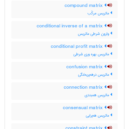
compound matrix
ماتریس مرکّب
conditional inverse of a matrix
وارون شرطی ماتریس
conditional profit matrix
ماتریس بهره وری شرطی
confusion matrix
ماتریس درهم‌ریختگی
connection matrix
ماتریس همبندی
consensual matrix
ماتریس هم‌رایی
constraint matrix