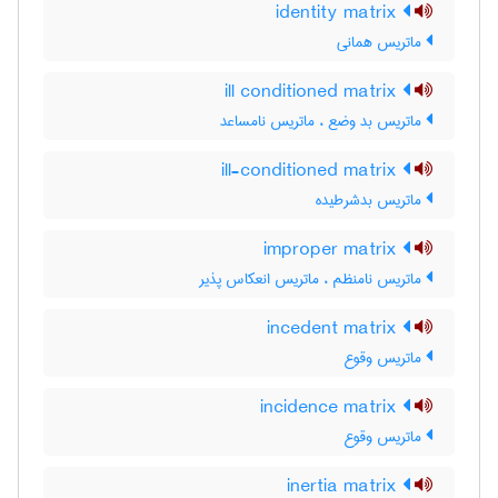
identity matrix
ماتریس همانی
ill conditioned matrix
ماتریس بد وضع ، ماتریس نامساعد
ill-conditioned matrix
ماتریس بدشرطیده
improper matrix
ماتریس نامنظم ، ماتریس انعکاس پذیر
incedent matrix
ماتریس وقوع
incidence matrix
ماتریس وقوع
inertia matrix