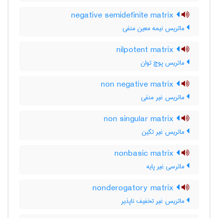
negative semidefinite matrix
ماتریس نیمه معین منفی
nilpotent matrix
ماتریس پوچ توان
non negative matrix
ماتریس غیر منفی
non singular matrix
ماتریس غیر تکین
nonbasic matrix
ماترسی غیر پایه
nonderogatory matrix
ماتریس غیر تخفیف ناپذیر