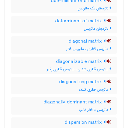
determinant of a matrix
دترمینان یک ماتریس
determinant of matrix
دترمینان ماتریس
diagonal matrix
ماتریس قطری ، ماتریس قطر
diagonalizable matrix
ماتریس قطری شدنی ، ماتریس قطری پذیر
diagonalizing matrix
ماتریس قطری کننده
diagonally dominant matrix
ماتریس با قطر غالب
dispersion matrix