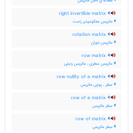
معادله ی حلال ماتریس
right invertible matrix
ماتریس معکوسپذیر راست
rotation matrix
ماتریس دوران
row matrix
ماتریس سطری ، ماتریس ردیفی
row nullity of a matrix
سطر ، پوچی ماتریس
row of a matrix
سطر ماتریس
row of matrix
سطر ماتریس