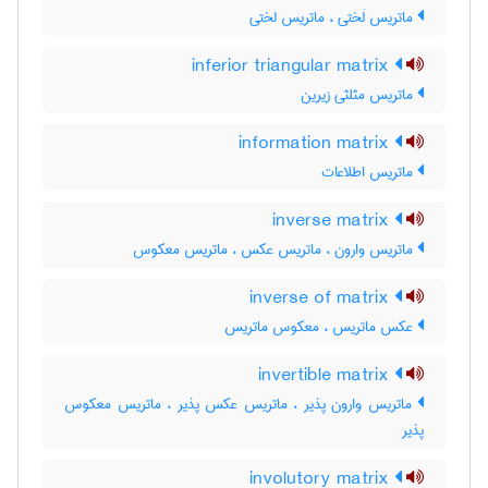
ماتریس لَختی ، ماتریس لختی
inferior triangular matrix
ماتریس مثلثی زیرین
information matrix
ماتریس اطلاعات
inverse matrix
ماتریس وارون ، ماتریس عکس ، ماتریس معکوس
inverse of matrix
عکس ماتریس ، معکوس ماتریس
invertible matrix
ماتریس وارون پذیر ، ماتریس عکس پذیر ، ماتریس معکوس
پذیر
involutory matrix