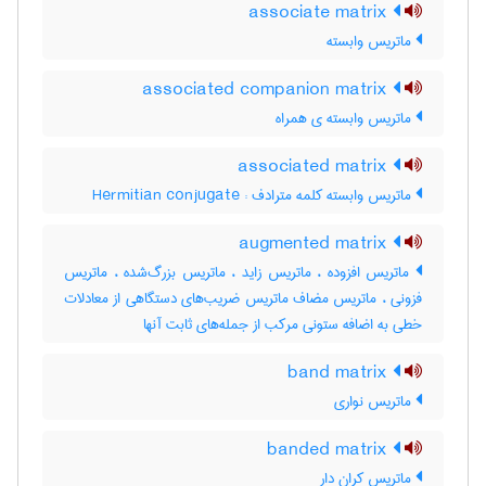
associate matrix
ماتریس وابسته
associated companion matrix
ماتریس وابسته ی همراه
associated matrix
ماتریس وابسته کلمه مترادف : Hermitian conjugate
augmented matrix
ماتریس افزوده ، ماتریس زاید ، ماتریس بزرگ‌شده ، ماتریس
فزونی ، ماتریس مضاف ماتریس ضریب‌های دستگاهی از معادلات
خطی به اضافه ستونی مرکب از جمله‌های ثابت آنها
band matrix
ماتریس نواری
banded matrix
ماتریس کران دار