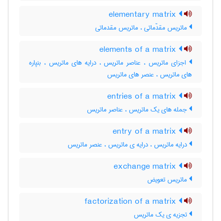
elementary matrix
ماتریس مقدّماتی ، ماتریس مقدماتی
elements of a matrix
اجزای ماتریس ، عناصر ماتریس ، درایه های ماتریس ، بنپاره
های ماتریس ، عنصر های ماتریس
entries of a matrix
جمله های یک ماتریس ، عناصر ماتریس
entry of a matrix
درایه ماتریس ، درایه ی ماتریس ، عنصر ماتریس
exchange matrix
ماتریس تعویض
factorization of a matrix
تجزیه ی یک ماتریس