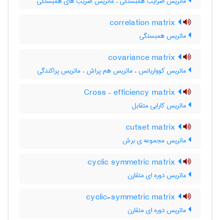
ماتریس ضرایب همبستگی ، ماتریس ضریب های همبستگی
correlation matrix
ماتریس همبستگی
covariance matrix
ماتریس کوواریانس ، ماتریس هم پراش ، ماتریس پراکندگی
Cross – efficiency matrix
ماتریس کارایی متقابل
cutset matrix
ماتریس مجموعه ی برش
cyclic symmetric matrix
ماتریس دوره ای متقارن
cyclic-symmetric matrix
ماتریس دوره ای متقارن