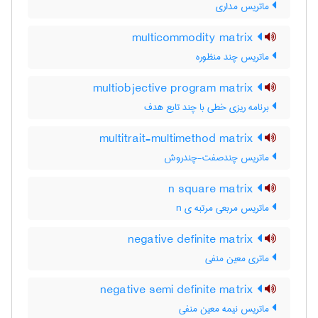
ماتریس مداری
multicommodity matrix
ماتریس چند منظوره
multiobjective program matrix
برنامه ریزی خطی با چند تابع هدف
multitrait-multimethod matrix
ماتریس چندصفت-چندروش
n square matrix
ماتریس مربعی مرتبه ی n
negative definite matrix
ماتری معین منفی
negative semi definite matrix
ماتریس نیمه معین منفی