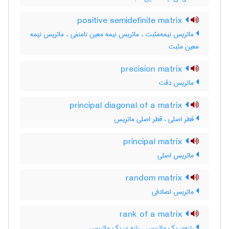
positive semidefinite matrix
ماتریس نیمه‌مثبت ، ماتریس نیمه معین نامنفی ، ماتریس نیمه
معین مثبت
precision matrix
ماتریس دقت
principal diagonal of a matrix
قطر اصلی ، قطر اصلی ماتریس
principal matrix
ماتریس اصلی
random matrix
ماتریس تصادفی
rank of a matrix
رتبه‌ی یک ماتریس ، رتبه ی یک ماتریس