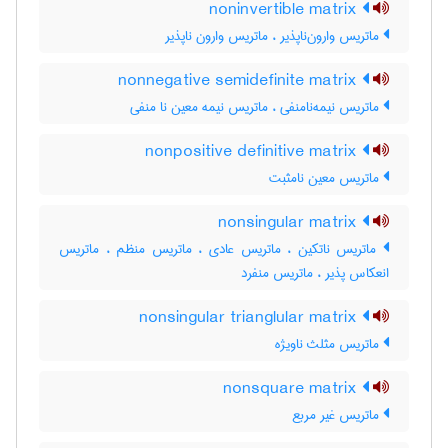
noninvertible matrix
ماتریس وارون‌ناپذیر ، ماتریس وارون ناپذیر
nonnegative semidefinite matrix
ماتریس نیمه‌نامنفی ، ماتریس نیمه معین نا منفی
nonpositive definitive matrix
ماتریس معین نامثبت
nonsingular matrix
ماتریس ناتکین ، ماتریس عادی ، ماتریس منظم ، ماتریس
انعکاس پذیر ، ماتریس منفرد
nonsingular trianglular matrix
ماتریس مثلث ناویژه
nonsquare matrix
ماتریس غیر مربع