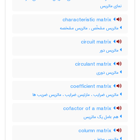
نمای ماتریس
characteristic matrix
ماتریس مشخّص ، ماتریس مشخصه
circuit matrix
ماتریس دور
circulant matrix
ماتریس دوری
coefficient matrix
ماتریس ضرایب ، مارتیس ضرایب ، ماتریس ضریب ها
cofactor of a matrix
هم عامل یک ماتریس
column matrix
ماتریس ستونی