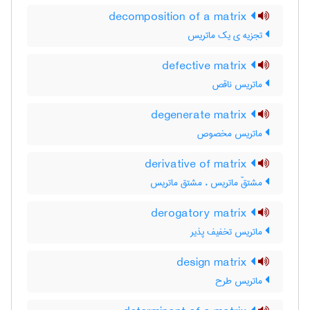
decomposition of a matrix
تجزیه ی یک ماتریس
defective matrix
ماتریس ناقص
degenerate matrix
ماتریس مخصوص
derivative of matrix
مشتقّ ماتریس ، مشتق ماتریس
derogatory matrix
ماتریس تخفیف پذیر
design matrix
ماتریس طرح