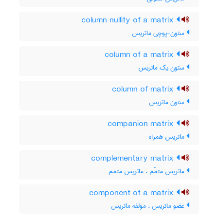
column nullity of a matrix
ستون-پوچی ماتریس
column of a matrix
ستون یک ماتریس
column of matrix
ستون ماتریس
companion matrix
ماتریس همراه
complementary matrix
ماتریس متمّم ، ماتریس متمم
component of a matrix
عضو ماتریس ، مولفه ماتریس