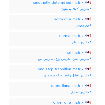
nonstrictly determined matrix
ماتریس کاملا غیر معین
norm of a matrix
نرم ماتریس
normal matrix
ماتریس نرمال
null matrix
ماتریس صفر ، ماتریس پوچ ، ماتریس تهی
one step transition matrix
ماتریس انتقال وضعیت یک مرحله ای
operational matrix
ماتریس عملیاتی
order of a matrix