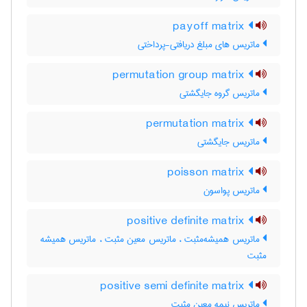
payoff matrix
ماتریس های مبلغ دریافتی-پرداختی
permutation group matrix
ماتریس گروه جایگشتی
permutation matrix
ماتریس جایگشتی
poisson matrix
ماتریس پواسون
positive definite matrix
ماتریس همیشه‌مثبت ، ماتریس معین مثبت ، ماتریس همیشه
مثبت
positive semi definite matrix
ماتریس نیمه معین مثبت