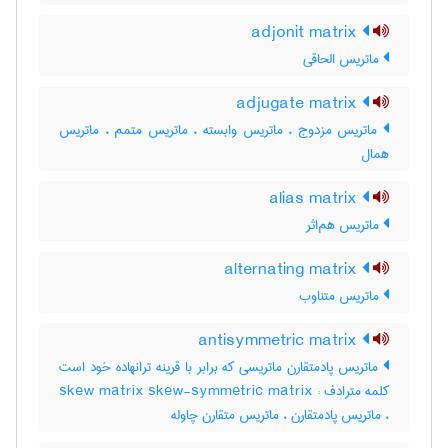
adjonit matrix
ماتریس الحاقی
adjugate matrix
ماتریس مزدوج ، ماتریس وابسته ، ماتریس متمم ، ماتریس
همال
alias matrix
ماتریس هم‌اثر
alternating matrix
ماتریس متناوب
antisymmetric matrix
ماتریس پادمتقارن ماتریسی که برابر با قرینه ترانهاده خود است
کلمه مترادف : skew matrix skew-symmetric matrix
، ماتریس پادمتقارن ، ماتریس متقارن چاوله