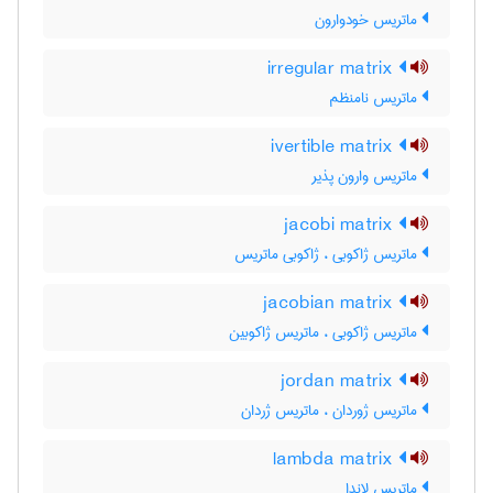
ماتریس خودوارون
irregular matrix
ماتریس نامنظم
ivertible matrix
ماتریس وارون پذیر
jacobi matrix
ماتریس ژاکوبی ، ژاکوبی ماتریس
jacobian matrix
ماتریس ژاکوبی ، ماتریس ژاکوبین
jordan matrix
ماتریس ژوردان ، ماتریس ژردان
lambda matrix
ماتریس لاندا