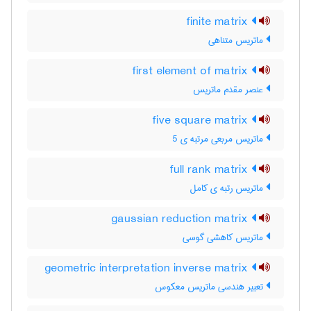
finite matrix
ماتریس متناهی
first element of matrix
عنصر مقدم ماتریس
five square matrix
ماتریس مربعی مرتبه ی 5
full rank matrix
ماتریس رتبه ی کامل
gaussian reduction matrix
ماتریس کاهشی گوسی
geometric interpretation inverse matrix
تعبیر هندسی ماتریس معکوس