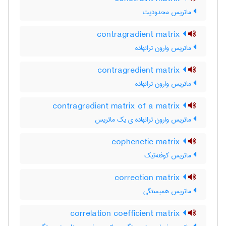
ماتریس محدودیت
contragradient matrix
ماتریس وارون ترانهاده
contragredient matrix
ماتریس وارون ترانهاده
contragredient matrix of a matrix
ماتریس وارون ترانهاده ی یک ماتریس
cophenetic matrix
ماتریس کوفنه‌تیک
correction matrix
ماتریس همبستگی
correlation coefficient matrix