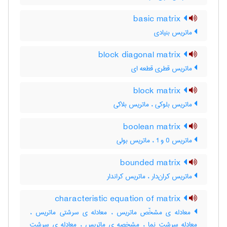
basic matrix
ماتریس بنیادی
block diagonal matrix
ماتریس قطری قطعه ای
block matrix
ماتریس بلوکی ، ماتریس بلاکی
boolean matrix
ماتریس 0 و 1 ، ماتریس بولی
bounded matrix
ماتریس کران‌دار ، ماتریس کراندار
characteristic equation of matrix
معادله ی مشخّص ماتریس ، معادله ی سرشتی ماتریس ،
معادله سرشت نما ، مشخصه ی ماتریس ، معادله ی سرشت