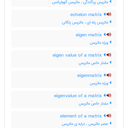
ماتریس پراکندگی ، ماتریس کوواریانس
echelon matrix
ماتریس پله ای ، ماتریس پلکانی
eigen matrix
ویژه ماتریس
eigen value of a matrix
مقدار خاص ماتریس
eigenmatrix
ویژه ماتریس
eigenvalue of a matrix
مقدار خاصّ ماتریس
element of a matrix
عنصر ماتریس ، درایه ی ماتریس