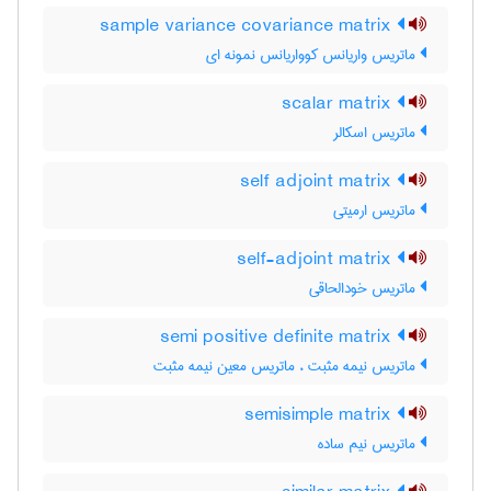
sample variance covariance matrix
ماتریس واریانس کوواریانس نمونه ای
scalar matrix
ماتریس اسکالر
self adjoint matrix
ماتریس ارمیتی
self-adjoint matrix
ماتریس خودالحاقی
semi positive definite matrix
ماتریس نیمه مثبت ، ماتریس معین نیمه مثبت
semisimple matrix
ماتریس نیم ساده