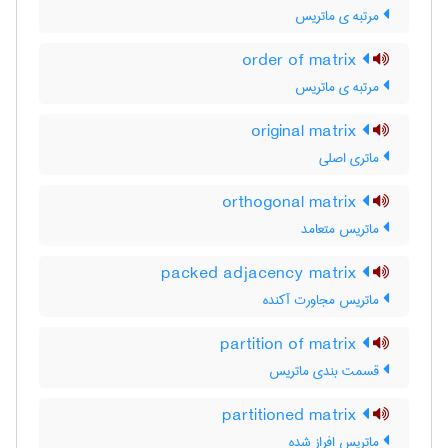
مرتبه ی ماتریس
order of matrix
مرتبه ی ماتریس
original matrix
ماتری اصلی
orthogonal matrix
ماتریس متعامد
packed adjacency matrix
ماتریس مجاورت آکنده
partition of matrix
قسمت بندی ماتریس
partitioned matrix
ماتریس افراز شده