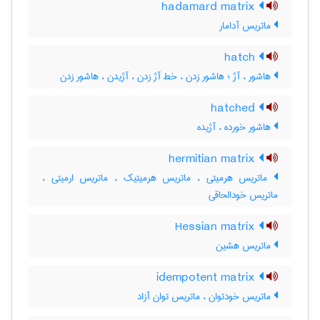
hadamard matrix
ماتریس آدامار
hatch
هاشور ، آژ ؛ هاشور زدن ، خط آژ زدن ، آژیدن ، هاشور زدن
hatched
هاشور خورده ، آژیده
hermitian matrix
ماتریس هرمیتی ، ماتریس هرمیتیک ، ماتریس ارمیتی ،
ماتریس خودالحاقی
Hessian matrix
ماتریس هشین
idempotent matrix
ماتریس خودتوان ، ماتریس توان آزاد