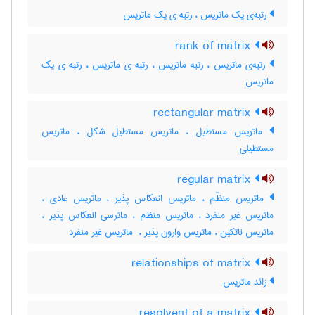
رتبه‌ی یک ماتریس ، رتبه ی یک ماتریس
rank of matrix
رتبه‌ی ماتریس ، رتبه ماتریس ، رتبه ی ماتریس ، رتبه ی یک
ماتریس
rectangular matrix
ماتریس مستطیل ، ماتریس مستطیل شکل ، ماتریس
مستطیلی
regular matrix
ماتریس منظّم ، ماتریس انعکاس پذیر ، ماتریس عادی ،
ماتریس غیر منفرد ، ماتریس منظم ، ماترسی انعکاس پذیر ،
ماتریس ناتکین ، ماتریس وارون پذیر ، ‌ ماتریس غیر منفرد
relationships of matrix
زائد ماتریس
resolvent of a matrix