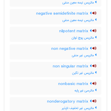
ماتریس نیمه معین منفی
negative semidefinite matrix
ماتریس نیمه معین منفی
nilpotent matrix
ماتریس پوچ توان
non negative matrix
ماتریس غیر منفی
non singular matrix
ماتریس غیر تکین
nonbasic matrix
ماترسی غیر پایه
nonderogatory matrix
ماتریس غیر تخفیف ناپذیر