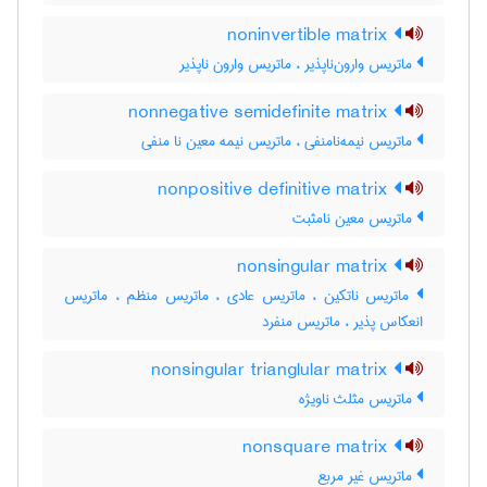
noninvertible matrix
ماتریس وارون‌ناپذیر ، ماتریس وارون ناپذیر
nonnegative semidefinite matrix
ماتریس نیمه‌نامنفی ، ماتریس نیمه معین نا منفی
nonpositive definitive matrix
ماتریس معین نامثبت
nonsingular matrix
ماتریس ناتکین ، ماتریس عادی ، ماتریس منظم ، ماتریس
انعکاس پذیر ، ماتریس منفرد
nonsingular trianglular matrix
ماتریس مثلث ناویژه
nonsquare matrix
ماتریس غیر مربع