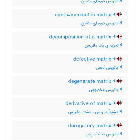
ماتریس دوره ای متقارن
cyclic-symmetric matrix
ماتریس دوره ای متقارن
decomposition of a matrix
تجزیه ی یک ماتریس
defective matrix
ماتریس ناقص
degenerate matrix
ماتریس مخصوص
derivative of matrix
مشتقّ ماتریس ، مشتق ماتریس
derogatory matrix
ماتریس تخفیف پذیر