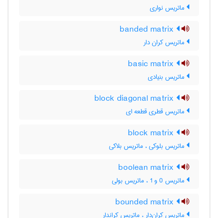
ماتریس نواری
banded matrix
ماتریس کران دار
basic matrix
ماتریس بنیادی
block diagonal matrix
ماتریس قطری قطعه ای
block matrix
ماتریس بلوکی ، ماتریس بلاکی
boolean matrix
ماتریس 0 و 1 ، ماتریس بولی
bounded matrix
ماتریس کران‌دار ، ماتریس کراندار