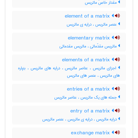
مقدار خاصّ ماتریس
element of a matrix
عنصر ماتریس ، درایه ی ماتریس
elementary matrix
ماتریس مقدّماتی ، ماتریس مقدماتی
elements of a matrix
اجزای ماتریس ، عناصر ماتریس ، درایه های ماتریس ، بنپاره
های ماتریس ، عنصر های ماتریس
entries of a matrix
جمله های یک ماتریس ، عناصر ماتریس
entry of a matrix
درایه ماتریس ، درایه ی ماتریس ، عنصر ماتریس
exchange matrix