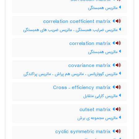
ماتریس همبستگی
correlation coefficient matrix
ماتریس ضرایب همبستگی ، ماتریس ضریب های همبستگی
correlation matrix
ماتریس همبستگی
covariance matrix
ماتریس کوواریانس ، ماتریس هم پراش ، ماتریس پراکندگی
Cross – efficiency matrix
ماتریس کارایی متقابل
cutset matrix
ماتریس مجموعه ی برش
cyclic symmetric matrix