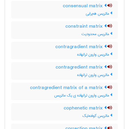
consensual matrix
ماتریس هم‌رایی
constraint matrix
ماتریس محدودیت
contragradient matrix
ماتریس وارون ترانهاده
contragredient matrix
ماتریس وارون ترانهاده
contragredient matrix of a matrix
ماتریس وارون ترانهاده ی یک ماتریس
cophenetic matrix
ماتریس کوفنه‌تیک
correction matrix