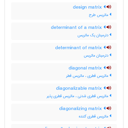
design matrix
ماتریس طرح
determinant of a matrix
دترمینان یک ماتریس
determinant of matrix
دترمینان ماتریس
diagonal matrix
ماتریس قطری ، ماتریس قطر
diagonalizable matrix
ماتریس قطری شدنی ، ماتریس قطری پذیر
diagonalizing matrix
ماتریس قطری کننده