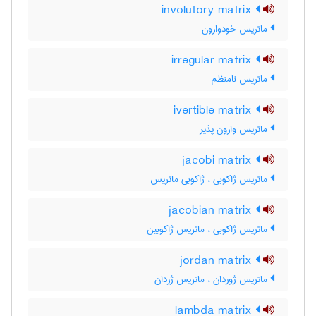
involutory matrix
ماتریس خودوارون
irregular matrix
ماتریس نامنظم
ivertible matrix
ماتریس وارون پذیر
jacobi matrix
ماتریس ژاکوبی ، ژاکوبی ماتریس
jacobian matrix
ماتریس ژاکوبی ، ماتریس ژاکوبین
jordan matrix
ماتریس ژوردان ، ماتریس ژردان
lambda matrix