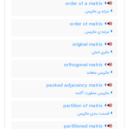
order of a matrix
مرتبه ی ماتریس
order of matrix
مرتبه ی ماتریس
original matrix
ماتری اصلی
orthogonal matrix
ماتریس متعامد
packed adjacency matrix
ماتریس مجاورت آکنده
partition of matrix
قسمت بندی ماتریس
partitioned matrix