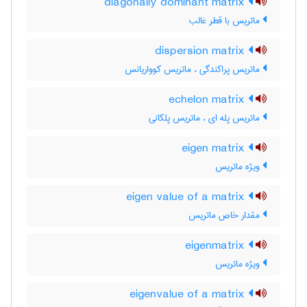
diagonally dominant matrix
ماتریس با قطر غالب
dispersion matrix
ماتریس پراکندگی ، ماتریس کوواریانس
echelon matrix
ماتریس پله ای ، ماتریس پلکانی
eigen matrix
ویژه ماتریس
eigen value of a matrix
مقدار خاص ماتریس
eigenmatrix
ویژه ماتریس
eigenvalue of a matrix