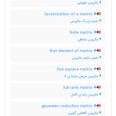
ماتریس تعویض
factorization of a matrix
تجزیه ی یک ماتریس
finite matrix
ماتریس متناهی
first element of matrix
عنصر مقدم ماتریس
five square matrix
ماتریس مربعی مرتبه ی 5
full rank matrix
ماتریس رتبه ی کامل
gaussian reduction matrix
ماتریس کاهشی گوسی