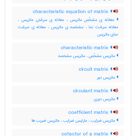
characteristic equation of matrix
معادله ی مشخّص ماتریس ، معادله ی سرشتی ماتریس ،
معادله سرشت نما ، مشخصه ی ماتریس ، معادله ی سرشت
نمای ماتریس
characteristic matrix
ماتریس مشخّص ، ماتریس مشخصه
circuit matrix
ماتریس دور
circulant matrix
ماتریس دوری
coefficient matrix
ماتریس ضرایب ، مارتیس ضرایب ، ماتریس ضریب ها
cofactor of a matrix