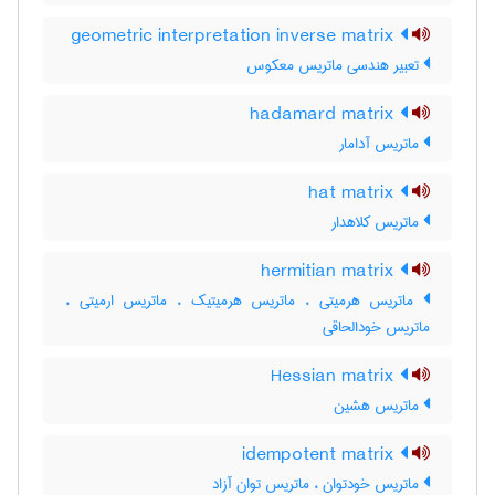
geometric interpretation inverse matrix
تعبیر هندسی ماتریس معکوس
hadamard matrix
ماتریس آدامار
hat matrix
ماتریس کلاهدار
hermitian matrix
ماتریس هرمیتی ، ماتریس هرمیتیک ، ماتریس ارمیتی ،
ماتریس خودالحاقی
Hessian matrix
ماتریس هشین
idempotent matrix
ماتریس خودتوان ، ماتریس توان آزاد