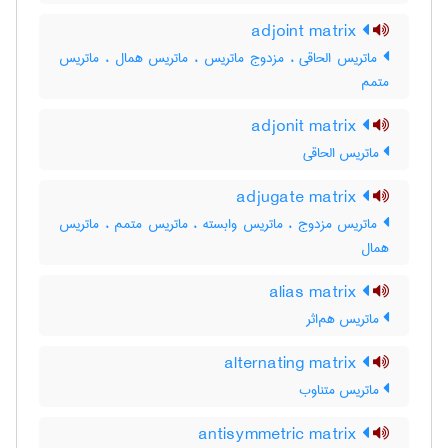
adjoint matrix
ماتریس الحاقی ، مزدوج ماتریس ، ماتریس همال ، ماتریس
متمم
adjonit matrix
ماتریس الحاقی
adjugate matrix
ماتریس مزدوج ، ماتریس وابسته ، ماتریس متمم ، ماتریس
همال
alias matrix
ماتریس هم‌اثر
alternating matrix
ماتریس متناوب
antisymmetric matrix