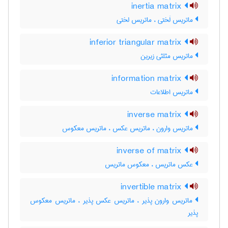
inertia matrix
ماتریس لَختی ، ماتریس لختی
inferior triangular matrix
ماتریس مثلثی زیرین
information matrix
ماتریس اطلاعات
inverse matrix
ماتریس وارون ، ماتریس عکس ، ماتریس معکوس
inverse of matrix
عکس ماتریس ، معکوس ماتریس
invertible matrix
ماتریس وارون پذیر ، ماتریس عکس پذیر ، ماتریس معکوس
پذیر