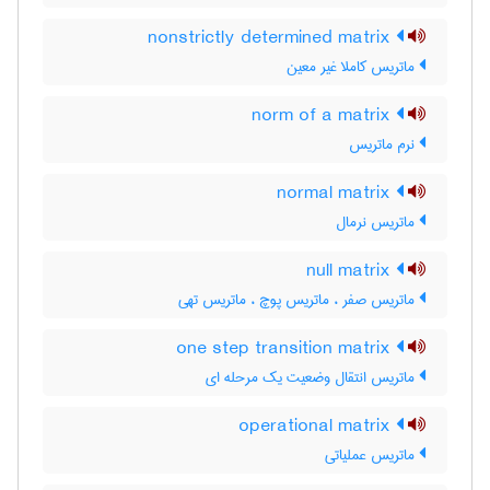
nonstrictly determined matrix
ماتریس کاملا غیر معین
norm of a matrix
نرم ماتریس
normal matrix
ماتریس نرمال
null matrix
ماتریس صفر ، ماتریس پوچ ، ماتریس تهی
one step transition matrix
ماتریس انتقال وضعیت یک مرحله ای
operational matrix
ماتریس عملیاتی