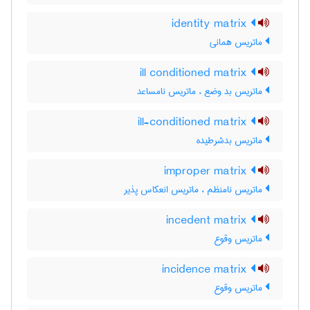
identity matrix
ماتریس همانی
ill conditioned matrix
ماتریس بد وضع ، ماتریس نامساعد
ill-conditioned matrix
ماتریس بدشرطیده
improper matrix
ماتریس نامنظم ، ماتریس انعکاس پذیر
incedent matrix
ماتریس وقوع
incidence matrix
ماتریس وقوع