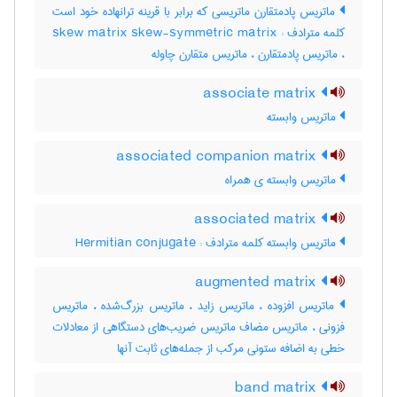
ماتریس پادمتقارن ماتریسی که برابر با قرینه ترانهاده خود است
کلمه مترادف : skew matrix skew-symmetric matrix
، ماتریس پادمتقارن ، ماتریس متقارن چاوله
associate matrix
ماتریس وابسته
associated companion matrix
ماتریس وابسته ی همراه
associated matrix
ماتریس وابسته کلمه مترادف : Hermitian conjugate
augmented matrix
ماتریس افزوده ، ماتریس زاید ، ماتریس بزرگ‌شده ، ماتریس
فزونی ، ماتریس مضاف ماتریس ضریب‌های دستگاهی از معادلات
خطی به اضافه ستونی مرکب از جمله‌های ثابت آنها
band matrix