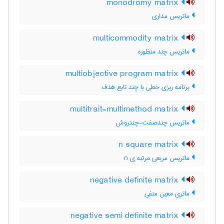
monodromy matrix
ماتریس مداری
multicommodity matrix
ماتریس چند منظوره
multiobjective program matrix
برنامه ریزی خطی با چند تابع هدف
multitrait-multimethod matrix
ماتریس چندصفت-چندروش
n square matrix
ماتریس مربعی مرتبه ی n
negative definite matrix
ماتری معین منفی
negative semi definite matrix