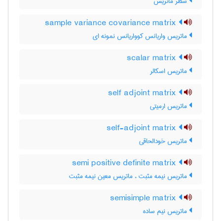
سطر ماتریس
sample variance covariance matrix
ماتریس واریانس کوواریانس نمونه ای
scalar matrix
ماتریس اسکالر
self adjoint matrix
ماتریس ارمیتی
self-adjoint matrix
ماتریس خودالحاقی
semi positive definite matrix
ماتریس نیمه مثبت ، ماتریس معین نیمه مثبت
semisimple matrix
ماتریس نیم ساده