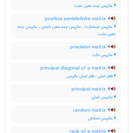
ماتریس نیمه معین مثبت
positive semidefinite matrix
ماتریس نیمه‌مثبت ، ماتریس نیمه معین نامنفی ، ماتریس نیمه
معین مثبت
precision matrix
ماتریس دقت
principal diagonal of a matrix
قطر اصلی ، قطر اصلی ماتریس
principal matrix
ماتریس اصلی
random matrix
ماتریس تصادفی
rank of a matrix