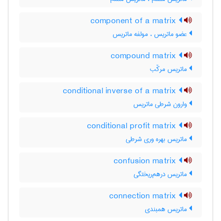
component of a matrix
عضو ماتریس ، مولفه ماتریس
compound matrix
ماتریس مرکّب
conditional inverse of a matrix
وارون شرطی ماتریس
conditional profit matrix
ماتریس بهره وری شرطی
confusion matrix
ماتریس درهم‌ریختگی
connection matrix
ماتریس همبندی