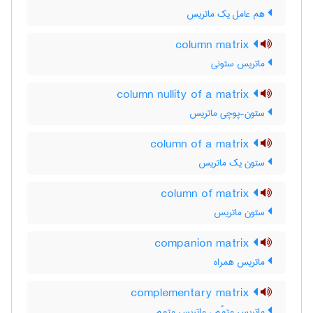
هم عامل یک ماتریس
column matrix
ماتریس ستونی
column nullity of a matrix
ستون-پوچی ماتریس
column of a matrix
ستون یک ماتریس
column of matrix
ستون ماتریس
companion matrix
ماتریس همراه
complementary matrix
ماتریس متمّم ، ماتریس متمم