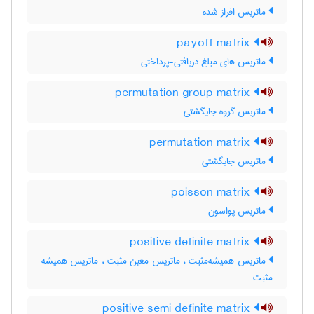
ماتریس افراز شده
payoff matrix
ماتریس های مبلغ دریافتی-پرداختی
permutation group matrix
ماتریس گروه جایگشتی
permutation matrix
ماتریس جایگشتی
poisson matrix
ماتریس پواسون
positive definite matrix
ماتریس همیشه‌مثبت ، ماتریس معین مثبت ، ماتریس همیشه
مثبت
positive semi definite matrix