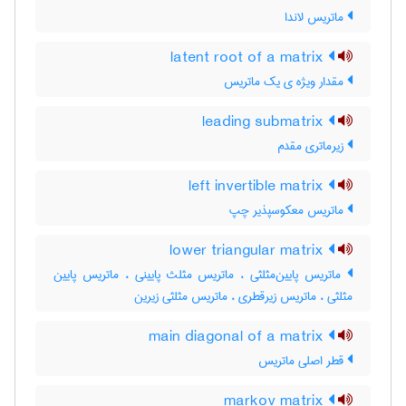
ماتریس لاندا
latent root of a matrix
مقدار ویژه ی یک ماتریس
leading submatrix
زیرماتری مقدم
left invertible matrix
ماتریس معکوسپذیر چپ
lower triangular matrix
ماتریس پایین‌مثلثی ، ماتریس مثلث پایینی ، ماتریس پایین
مثلثی ، ماتریس زیرقطری ، ماتریس مثلثی زیرین
main diagonal of a matrix
قطر اصلی ماتریس
markov matrix