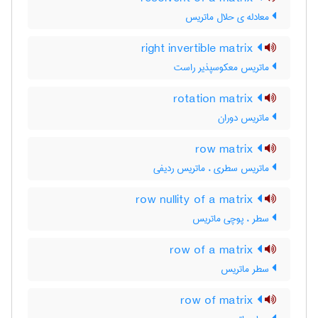
معادله ی حلال ماتریس
right invertible matrix
ماتریس معکوسپذیر راست
rotation matrix
ماتریس دوران
row matrix
ماتریس سطری ، ماتریس ردیفی
row nullity of a matrix
سطر ، پوچی ماتریس
row of a matrix
سطر ماتریس
row of matrix