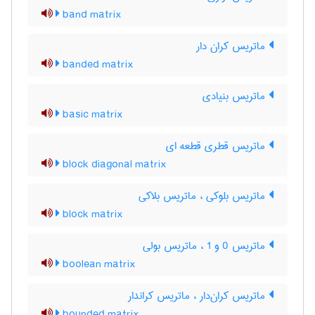
band matrix
ماتریس کران دار
banded matrix
ماتریس بنیادی
basic matrix
ماتریس قطری قطعه ای
block diagonal matrix
ماتریس بلوکی ، ماتریس بلاکی
block matrix
ماتریس 0 و 1 ، ماتریس بولی
boolean matrix
ماتریس کران‌دار ، ماتریس کراندار
bounded matrix