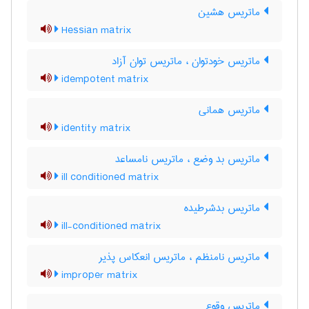
ماتریس هشین
Hessian matrix
ماتریس خودتوان ، ماتریس توان آزاد
idempotent matrix
ماتریس همانی
identity matrix
ماتریس بد وضع ، ماتریس نامساعد
ill conditioned matrix
ماتریس بدشرطیده
ill-conditioned matrix
ماتریس نامنظم ، ماتریس انعکاس پذیر
improper matrix
ماتریس وقوع