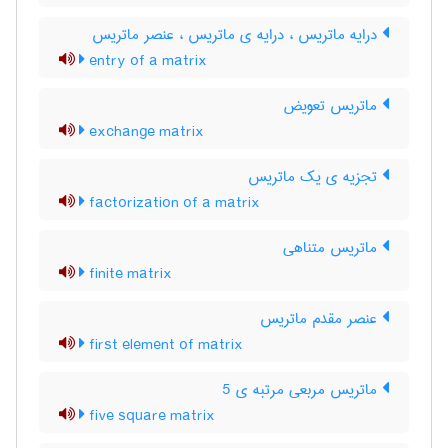
درایه ماتریس ، درایه ی ماتریس ، عنصر ماتریس
entry of a matrix
ماتریس تعویض
exchange matrix
تجزیه ی یک ماتریس
factorization of a matrix
ماتریس متناهی
finite matrix
عنصر مقدم ماتریس
first element of matrix
ماتریس مربعی مرتبه ی 5
five square matrix