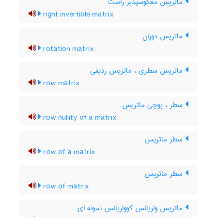
ماتریس معکوسپذیر راست
right invertible matrix
ماتریس دوران
rotation matrix
ماتریس سطری ، ماتریس ردیفی
row matrix
سطر ، پوچی ماتریس
row nullity of a matrix
سطر ماتریس
row of a matrix
سطر ماتریس
row of matrix
ماتریس واریانس کوواریانس نمونه ای