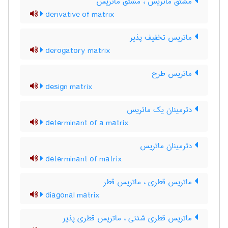
مشتقّ ماتریس ، مشتق ماتریس
derivative of matrix
ماتریس تخفیف پذیر
derogatory matrix
ماتریس طرح
design matrix
دترمینان یک ماتریس
determinant of a matrix
دترمینان ماتریس
determinant of matrix
ماتریس قطری ، ماتریس قطر
diagonal matrix
ماتریس قطری شدنی ، ماتریس قطری پذیر