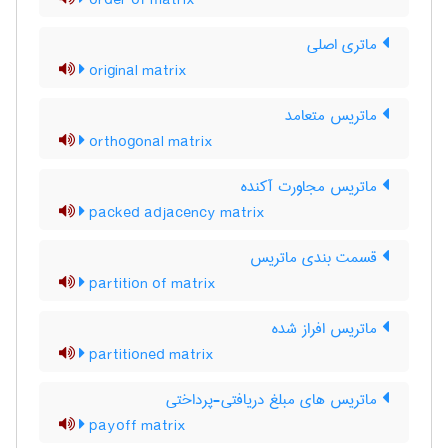
order of matrix
ماتری اصلی
original matrix
ماتریس متعامد
orthogonal matrix
ماتریس مجاورت آکنده
packed adjacency matrix
قسمت بندی ماتریس
partition of matrix
ماتریس افراز شده
partitioned matrix
ماتریس های مبلغ دریافتی-پرداختی
payoff matrix