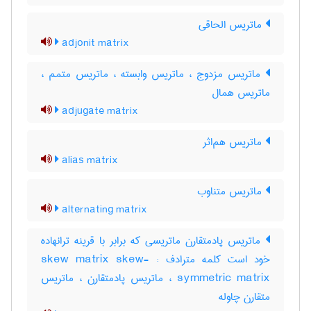
ماتریس الحاقی
adjonit matrix
ماتریس مزدوج ، ماتریس وابسته ، ماتریس متمم ،
ماتریس همال
adjugate matrix
ماتریس هم‌اثر
alias matrix
ماتریس متناوب
alternating matrix
ماتریس پادمتقارن ماتریسی که برابر با قرینه ترانهاده
خود است کلمه مترادف : skew matrix skew-
symmetric matrix ، ماتریس پادمتقارن ، ماتریس
متقارن چاوله