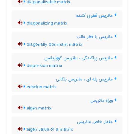
diagonalizable matrix
ماتریس قطری کننده
diagonalizing matrix
ماتریس با قطر غالب
diagonally dominant matrix
ماتریس پراکندگی ، ماتریس کوواریانس
dispersion matrix
ماتریس پله ای ، ماتریس پلکانی
echelon matrix
ویژه ماتریس
eigen matrix
مقدار خاص ماتریس
eigen value of a matrix