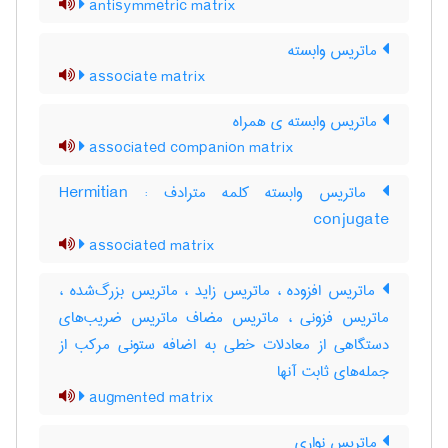
antisymmetric matrix
ماتریس وابسته
associate matrix
ماتریس وابسته ی همراه
associated companion matrix
ماتریس وابسته کلمه مترادف : Hermitian
conjugate
associated matrix
ماتریس افزوده ، ماتریس زاید ، ماتریس بزرگ‌شده ،
ماتریس فزونی ، ماتریس مضاف ماتریس ضریب‌های
دستگاهی از معادلات خطی به اضافه ستونی مرکب از
جمله‌های ثابت آنها
augmented matrix
ماتریس نواری