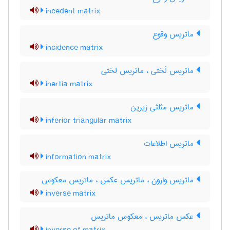
incedent matrix
ماتریس وقوع
incidence matrix
ماتریس لَختی ، ماتریس لختی
inertia matrix
ماتریس مثلثی زیرین
inferior triangular matrix
ماتریس اطلاعات
information matrix
ماتریس وارون ، ماتریس عکس ، ماتریس معکوس
inverse matrix
عکس ماتریس ، معکوس ماتریس