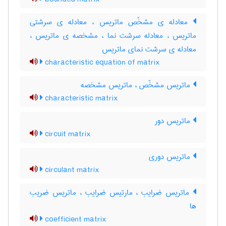
معادله ی مشخّص ماتریس ، معادله ی سرشتی
ماتریس ، معادله سرشت نما ، مشخصه ی ماتریس ،
معادله ی سرشت نمای ماتریس
characteristic equation of matrix
ماتریس مشخّص ، ماتریس مشخصه
characteristic matrix
ماتریس دور
circuit matrix
ماتریس دوری
circulant matrix
ماتریس ضرایب ، مارتیس ضرایب ، ماتریس ضریب
ها
coefficient matrix