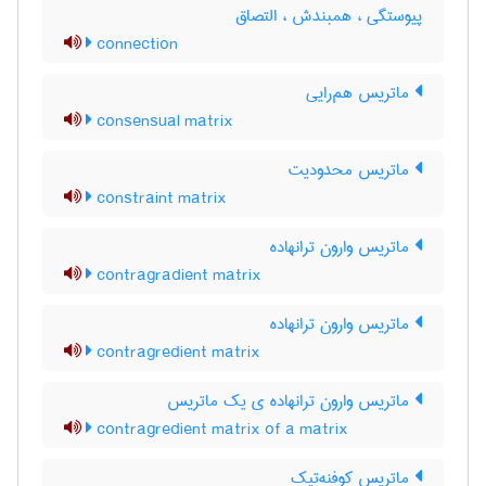
پیوستگی ، همبندش ، التصاق
connection
ماتریس هم‌رایی
consensual matrix
ماتریس محدودیت
constraint matrix
ماتریس وارون ترانهاده
contragradient matrix
ماتریس وارون ترانهاده
contragredient matrix
ماتریس وارون ترانهاده ی یک ماتریس
contragredient matrix of a matrix
ماتریس کوفنه‌تیک