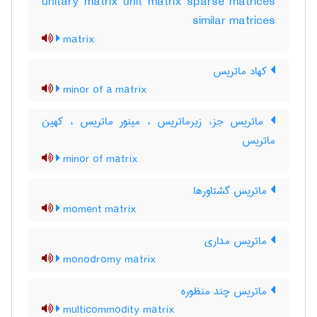
unitary matrix unit matrix sparse matrices
similar matrices
matrix
کهاد ماتریس
minor of a matrix
ماتریس جزء زیرماتریس ، مینور ماتریس ، کهین
ماتریس
minor of matrix
ماتریس گشتاورها
moment matrix
ماتریس مداری
monodromy matrix
ماتریس چند منظوره
multicommodity matrix