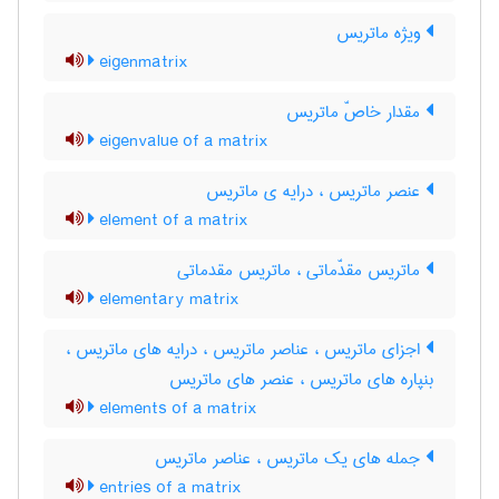
ویژه ماتریس
eigenmatrix
مقدار خاصّ ماتریس
eigenvalue of a matrix
عنصر ماتریس ، درایه ی ماتریس
element of a matrix
ماتریس مقدّماتی ، ماتریس مقدماتی
elementary matrix
اجزای ماتریس ، عناصر ماتریس ، درایه های ماتریس ،
بنپاره های ماتریس ، عنصر های ماتریس
elements of a matrix
جمله های یک ماتریس ، عناصر ماتریس
entries of a matrix