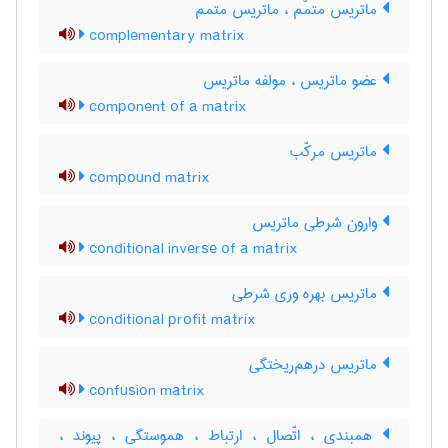
ماتریس متمّم ، ماتریس متمم
complementary matrix
عضو ماتریس ، مولفه ماتریس
component of a matrix
ماتریس مرکّب
compound matrix
وارون شرطی ماتریس
conditional inverse of a matrix
ماتریس بهره وری شرطی
conditional profit matrix
ماتریس درهم‌ریختگی
confusion matrix
همبندی ، اتّصال ، ارتباط ، هموستگی ، پیوند ،