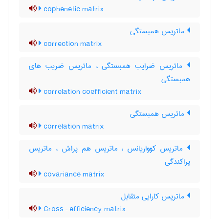
cophenetic matrix
ماتریس همبستگی
correction matrix
ماتریس ضرایب همبستگی ، ماتریس ضریب های
همبستگی
correlation coefficient matrix
ماتریس همبستگی
correlation matrix
ماتریس کوواریانس ، ماتریس هم پراش ، ماتریس
پراکندگی
covariance matrix
ماتریس کارایی متقابل
Cross – efficiency matrix