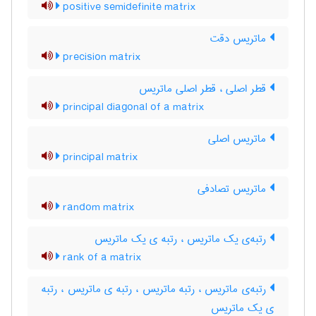
positive semidefinite matrix
ماتریس دقت
precision matrix
قطر اصلی ، قطر اصلی ماتریس
principal diagonal of a matrix
ماتریس اصلی
principal matrix
ماتریس تصادفی
random matrix
رتبه‌ی یک ماتریس ، رتبه ی یک ماتریس
rank of a matrix
رتبه‌ی ماتریس ، رتبه ماتریس ، رتبه ی ماتریس ، رتبه
ی یک ماتریس