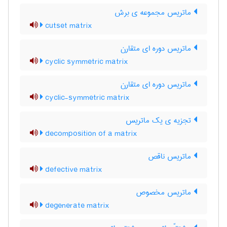
ماتریس مجموعه ی برش
cutset matrix
ماتریس دوره ای متقارن
cyclic symmetric matrix
ماتریس دوره ای متقارن
cyclic-symmetric matrix
تجزیه ی یک ماتریس
decomposition of a matrix
ماتریس ناقص
defective matrix
ماتریس مخصوص
degenerate matrix