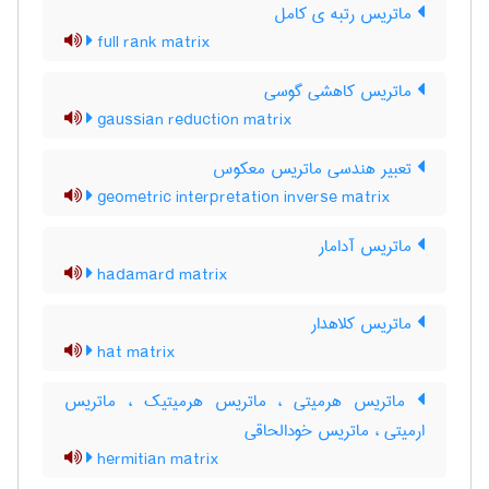
ماتریس رتبه ی کامل
full rank matrix
ماتریس کاهشی گوسی
gaussian reduction matrix
تعبیر هندسی ماتریس معکوس
geometric interpretation inverse matrix
ماتریس آدامار
hadamard matrix
ماتریس کلاهدار
hat matrix
ماتریس هرمیتی ، ماتریس هرمیتیک ، ماتریس
ارمیتی ، ماتریس خودالحاقی
hermitian matrix