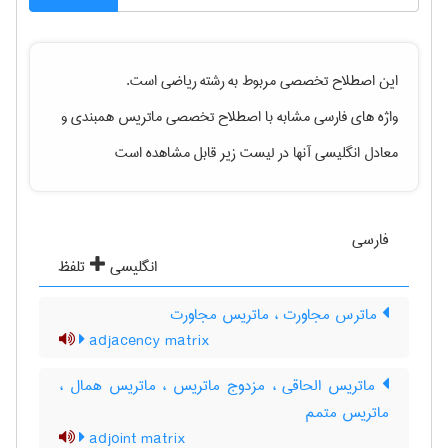
این اصطلاح تخصصی مربوط به رشته
رياضی
است.
واژه های فارسی مشابه با اصطلاح تخصصی
ماتریس همبندی
و
معادل انگلیسی آنها در لیست زیر قابل مشاهده است
فارسی
انگلیسی
تلفظ
ماترس مجاورت ، ماتریس مجاورت
adjacency matrix
ماتریس الحاقی ، مزدوج ماتریس ، ماتریس همال ،
ماتریس متمم
adjoint matrix