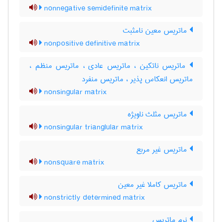
nonnegative semidefinite matrix
ماتریس معین نامثبت
nonpositive definitive matrix
ماتریس ناتکین ، ماتریس عادی ، ماتریس منظم ،
ماتریس انعکاس پذیر ، ماتریس منفرد
nonsingular matrix
ماتریس مثلث ناویژه
nonsingular trianglular matrix
ماتریس غیر مربع
nonsquare matrix
ماتریس کاملا غیر معین
nonstrictly determined matrix
نرم ماتریس