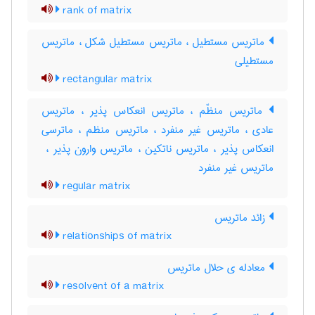
rank of matrix
ماتریس مستطیل ، ماتریس مستطیل شکل ، ماتریس
مستطیلی
rectangular matrix
ماتریس منظّم ، ماتریس انعکاس پذیر ، ماتریس
عادی ، ماتریس غیر منفرد ، ماتریس منظم ، ماترسی
انعکاس پذیر ، ماتریس ناتکین ، ماتریس وارون پذیر ، ‌
ماتریس غیر منفرد
regular matrix
زائد ماتریس
relationships of matrix
معادله ی حلال ماتریس
resolvent of a matrix