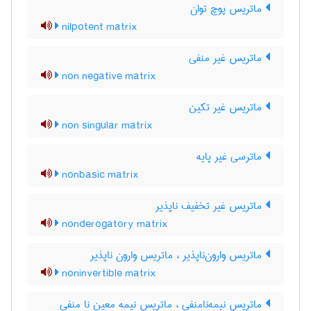
ماتریس پوچ توان
nilpotent matrix
ماتریس غیر منفی
non negative matrix
ماتریس غیر تکین
non singular matrix
ماترسی غیر پایه
nonbasic matrix
ماتریس غیر تخفیف ناپذیر
nonderogatory matrix
ماتریس وارون‌ناپذیر ، ماتریس وارون ناپذیر
noninvertible matrix
ماتریس نیمه‌نامنفی ، ماتریس نیمه معین نا منفی