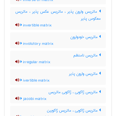
inverse of matrix
ماتریس وارون پذیر ، ماتریس عکس پذیر ، ماتریس
معکوس پذیر
invertible matrix
ماتریس خودوارون
involutory matrix
ماتریس نامنظم
irregular matrix
ماتریس وارون پذیر
ivertible matrix
ماتریس ژاکوبی ، ژاکوبی ماتریس
jacobi matrix
ماتریس ژاکوبی ، ماتریس ژاکوبین