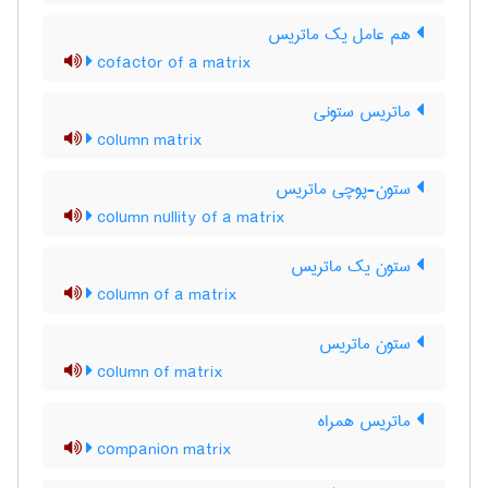
هم عامل یک ماتریس
cofactor of a matrix
ماتریس ستونی
column matrix
ستون-پوچی ماتریس
column nullity of a matrix
ستون یک ماتریس
column of a matrix
ستون ماتریس
column of matrix
ماتریس همراه
companion matrix