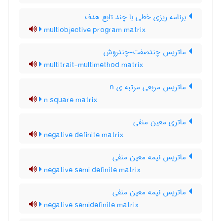
برنامه ریزی خطی با چند تابع هدف
multiobjective program matrix
ماتریس چندصفت-چندروش
multitrait-multimethod matrix
ماتریس مربعی مرتبه ی n
n square matrix
ماتری معین منفی
negative definite matrix
ماتریس نیمه معین منفی
negative semi definite matrix
ماتریس نیمه معین منفی
negative semidefinite matrix