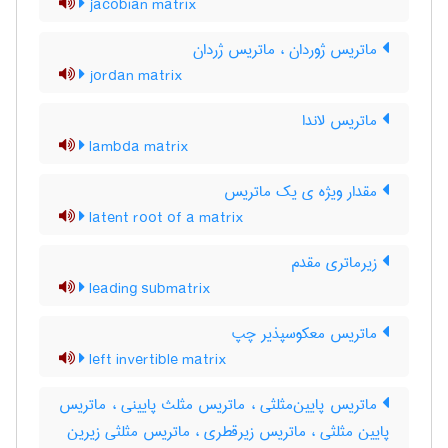
jacobian matrix
ماتریس ژوردان ، ماتریس ژردان
jordan matrix
ماتریس لاندا
lambda matrix
مقدار ویژه ی یک ماتریس
latent root of a matrix
زیرماتری مقدم
leading submatrix
ماتریس معکوسپذیر چپ
left invertible matrix
ماتریس پایین‌مثلثی ، ماتریس مثلث پایینی ، ماتریس
پایین مثلثی ، ماتریس زیرقطری ، ماتریس مثلثی زیرین