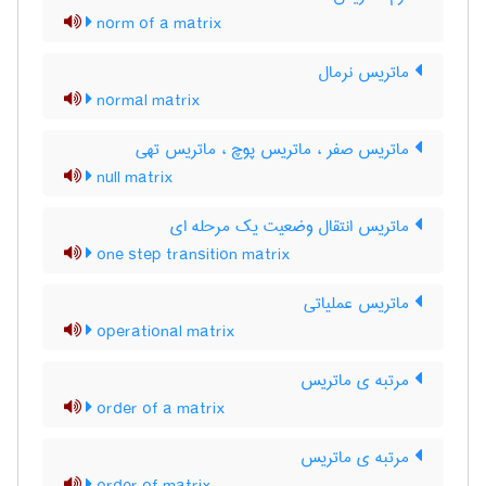
norm of a matrix
ماتریس نرمال
normal matrix
ماتریس صفر ، ماتریس پوچ ، ماتریس تهی
null matrix
ماتریس انتقال وضعیت یک مرحله ای
one step transition matrix
ماتریس عملیاتی
operational matrix
مرتبه ی ماتریس
order of a matrix
مرتبه ی ماتریس