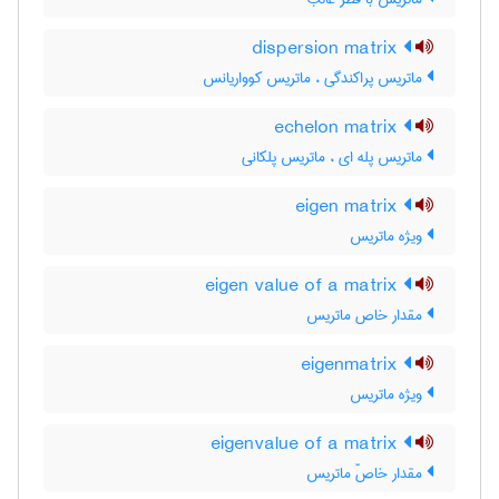
dispersion matrix
ماتریس پراکندگی ، ماتریس کوواریانس
echelon matrix
ماتریس پله ای ، ماتریس پلکانی
eigen matrix
ویژه ماتریس
eigen value of a matrix
مقدار خاص ماتریس
eigenmatrix
ویژه ماتریس
eigenvalue of a matrix
مقدار خاصّ ماتریس