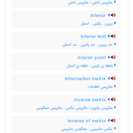
ماتریس لَختی ، ماتریس لختی
inferior
زیرین ، پائینی ، اسفل
inferior limit
حد زیرین ، حد پائینی ، حد اسفل
inferior point
نقطه ی پایینی ، نقطه ی اسفل
information matrix
ماتریس اطلاعات
inverse matrix
ماتریس وارون ، ماتریس عکس ، ماتریس معکوس
inverse of matrix
عکس ماتریس ، معکوس ماتریس