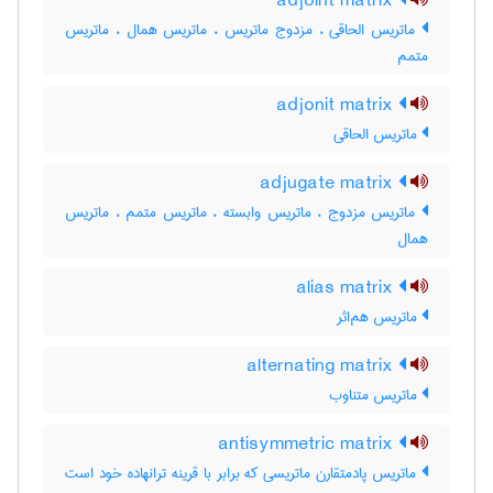
adjoint matrix
ماتریس الحاقی ، مزدوج ماتریس ، ماتریس همال ، ماتریس
متمم
adjonit matrix
ماتریس الحاقی
adjugate matrix
ماتریس مزدوج ، ماتریس وابسته ، ماتریس متمم ، ماتریس
همال
alias matrix
ماتریس هم‌اثر
alternating matrix
ماتریس متناوب
antisymmetric matrix
ماتریس پادمتقارن ماتریسی که برابر با قرینه ترانهاده خود است