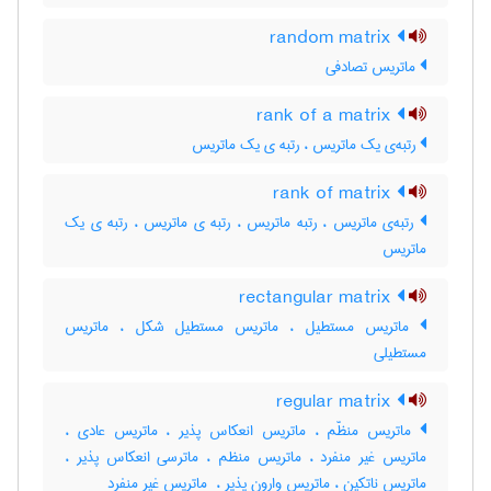
random matrix
ماتریس تصادفی
rank of a matrix
رتبه‌ی یک ماتریس ، رتبه ی یک ماتریس
rank of matrix
رتبه‌ی ماتریس ، رتبه ماتریس ، رتبه ی ماتریس ، رتبه ی یک
ماتریس
rectangular matrix
ماتریس مستطیل ، ماتریس مستطیل شکل ، ماتریس
مستطیلی
regular matrix
ماتریس منظّم ، ماتریس انعکاس پذیر ، ماتریس عادی ،
ماتریس غیر منفرد ، ماتریس منظم ، ماترسی انعکاس پذیر ،
ماتریس ناتکین ، ماتریس وارون پذیر ، ‌ ماتریس غیر منفرد