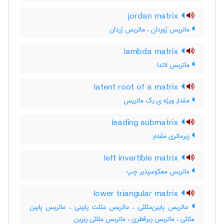
jordan matrix
ماتریس ژوردان ، ماتریس ژردان
lambda matrix
ماتریس لاندا
latent root of a matrix
مقدار ویژه ی یک ماتریس
leading submatrix
زیرماتری مقدم
left invertible matrix
ماتریس معکوسپذیر چپ
lower triangular matrix
ماتریس پایین‌مثلثی ، ماتریس مثلث پایینی ، ماتریس پایین
مثلثی ، ماتریس زیرقطری ، ماتریس مثلثی زیرین