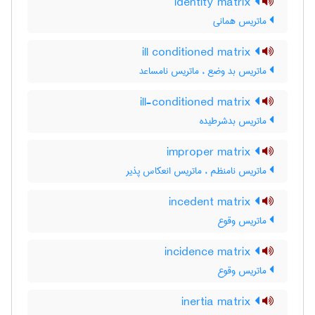
identity matrix
ماتریس همانی
ill conditioned matrix
ماتریس بد وضع ، ماتریس نامساعد
ill-conditioned matrix
ماتریس بدشرطیده
improper matrix
ماتریس نامنظم ، ماتریس انعکاس پذیر
incedent matrix
ماتریس وقوع
incidence matrix
ماتریس وقوع
inertia matrix