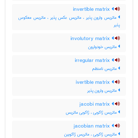
invertible matrix
ماتریس وارون پذیر ، ماتریس عکس پذیر ، ماتریس معکوس
پذیر
involutory matrix
ماتریس خودوارون
irregular matrix
ماتریس نامنظم
ivertible matrix
ماتریس وارون پذیر
jacobi matrix
ماتریس ژاکوبی ، ژاکوبی ماتریس
jacobian matrix
ماتریس ژاکوبی ، ماتریس ژاکوبین