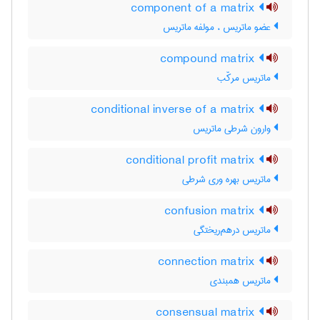
component of a matrix
عضو ماتریس ، مولفه ماتریس
compound matrix
ماتریس مرکّب
conditional inverse of a matrix
وارون شرطی ماتریس
conditional profit matrix
ماتریس بهره وری شرطی
confusion matrix
ماتریس درهم‌ریختگی
connection matrix
ماتریس همبندی
consensual matrix