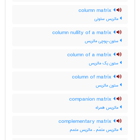
column matrix
ماتریس ستونی
column nullity of a matrix
ستون-پوچی ماتریس
column of a matrix
ستون یک ماتریس
column of matrix
ستون ماتریس
companion matrix
ماتریس همراه
complementary matrix
ماتریس متمّم ، ماتریس متمم