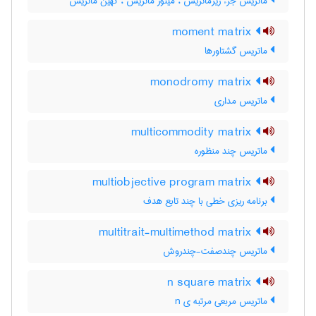
ماتریس جزء زیرماتریس ، مینور ماتریس ، کهین ماتریس
moment matrix
ماتریس گشتاورها
monodromy matrix
ماتریس مداری
multicommodity matrix
ماتریس چند منظوره
multiobjective program matrix
برنامه ریزی خطی با چند تابع هدف
multitrait-multimethod matrix
ماتریس چندصفت-چندروش
n square matrix
ماتریس مربعی مرتبه ی n