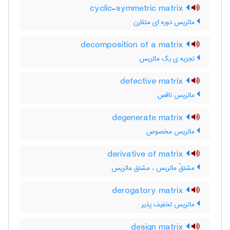
cyclic-symmetric matrix
ماتریس دوره ای متقارن
decomposition of a matrix
تجزیه ی یک ماتریس
defective matrix
ماتریس ناقص
degenerate matrix
ماتریس مخصوص
derivative of matrix
مشتقّ ماتریس ، مشتق ماتریس
derogatory matrix
ماتریس تخفیف پذیر
design matrix