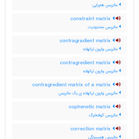
ماتریس هم‌رایی
constraint matrix
ماتریس محدودیت
contragradient matrix
ماتریس وارون ترانهاده
contragredient matrix
ماتریس وارون ترانهاده
contragredient matrix of a matrix
ماتریس وارون ترانهاده ی یک ماتریس
cophenetic matrix
ماتریس کوفنه‌تیک
correction matrix
ماتریس همبستگی