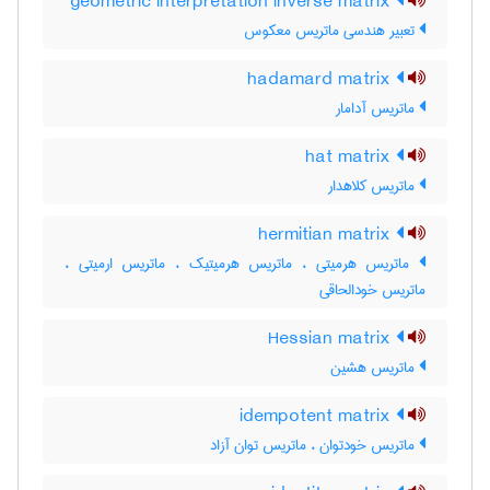
geometric interpretation inverse matrix
تعبیر هندسی ماتریس معکوس
hadamard matrix
ماتریس آدامار
hat matrix
ماتریس کلاهدار
hermitian matrix
ماتریس هرمیتی ، ماتریس هرمیتیک ، ماتریس ارمیتی ،
ماتریس خودالحاقی
Hessian matrix
ماتریس هشین
idempotent matrix
ماتریس خودتوان ، ماتریس توان آزاد