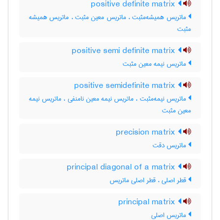
positive definite matrix
ماتریس همیشه‌مثبت ، ماتریس معین مثبت ، ماتریس همیشه
مثبت
positive semi definite matrix
ماتریس نیمه معین مثبت
positive semidefinite matrix
ماتریس نیمه‌مثبت ، ماتریس نیمه معین نامنفی ، ماتریس نیمه
معین مثبت
precision matrix
ماتریس دقت
principal diagonal of a matrix
قطر اصلی ، قطر اصلی ماتریس
principal matrix
ماتریس اصلی