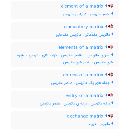
element of a matrix
عنصر ماتریس ، درایه ی ماتریس
elementary matrix
ماتریس مقدّماتی ، ماتریس مقدماتی
elements of a matrix
اجزای ماتریس ، عناصر ماتریس ، درایه های ماتریس ، بنپاره
های ماتریس ، عنصر های ماتریس
entries of a matrix
جمله های یک ماتریس ، عناصر ماتریس
entry of a matrix
درایه ماتریس ، درایه ی ماتریس ، عنصر ماتریس
exchange matrix
ماتریس تعویض