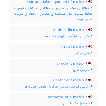
characteristic equation of matrix
معادله ی مشخّص ماتریس ، معادله ی سرشتی ماتریس ،
معادله سرشت نما ، مشخصه ی ماتریس ، معادله ی سرشت
نمای ماتریس
characteristic matrix
ماتریس مشخّص ، ماتریس مشخصه
circuit matrix
ماتریس دور
circulant matrix
ماتریس دوری
coefficient matrix
ماتریس ضرایب ، مارتیس ضرایب ، ماتریس ضریب ها
cofactor of a matrix
هم عامل یک ماتریس