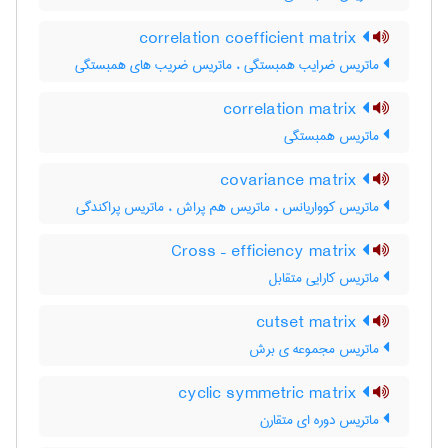
correlation coefficient matrix
ماتریس ضرایب همبستگی ، ماتریس ضریب های همبستگی
correlation matrix
ماتریس همبستگی
covariance matrix
ماتریس کوواریانس ، ماتریس هم پراش ، ماتریس پراکندگی
Cross – efficiency matrix
ماتریس کارایی متقابل
cutset matrix
ماتریس مجموعه ی برش
cyclic symmetric matrix
ماتریس دوره ای متقارن