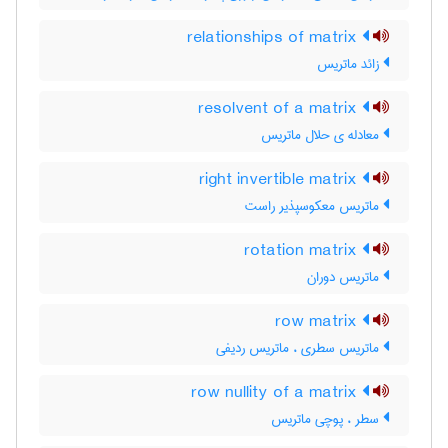
relationships of matrix
زائد ماتریس
resolvent of a matrix
معادله ی حلال ماتریس
right invertible matrix
ماتریس معکوسپذیر راست
rotation matrix
ماتریس دوران
row matrix
ماتریس سطری ، ماتریس ردیفی
row nullity of a matrix
سطر ، پوچی ماتریس