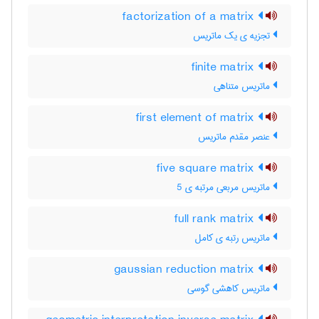
factorization of a matrix
تجزیه ی یک ماتریس
finite matrix
ماتریس متناهی
first element of matrix
عنصر مقدم ماتریس
five square matrix
ماتریس مربعی مرتبه ی 5
full rank matrix
ماتریس رتبه ی کامل
gaussian reduction matrix
ماتریس کاهشی گوسی