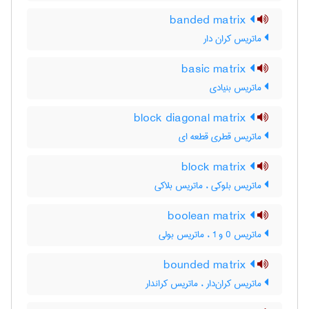
banded matrix
ماتریس کران دار
basic matrix
ماتریس بنیادی
block diagonal matrix
ماتریس قطری قطعه ای
block matrix
ماتریس بلوکی ، ماتریس بلاکی
boolean matrix
ماتریس 0 و 1 ، ماتریس بولی
bounded matrix
ماتریس کران‌دار ، ماتریس کراندار