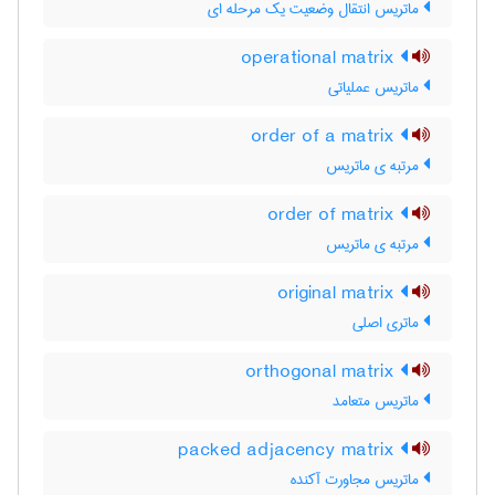
ماتریس انتقال وضعیت یک مرحله ای
operational matrix
ماتریس عملیاتی
order of a matrix
مرتبه ی ماتریس
order of matrix
مرتبه ی ماتریس
original matrix
ماتری اصلی
orthogonal matrix
ماتریس متعامد
packed adjacency matrix
ماتریس مجاورت آکنده