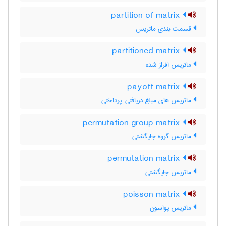
partition of matrix
قسمت بندی ماتریس
partitioned matrix
ماتریس افراز شده
payoff matrix
ماتریس های مبلغ دریافتی-پرداختی
permutation group matrix
ماتریس گروه جایگشتی
permutation matrix
ماتریس جایگشتی
poisson matrix
ماتریس پواسون