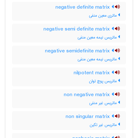
negative definite matrix
ماتری معین منفی
negative semi definite matrix
ماتریس نیمه معین منفی
negative semidefinite matrix
ماتریس نیمه معین منفی
nilpotent matrix
ماتریس پوچ توان
non negative matrix
ماتریس غیر منفی
non singular matrix
ماتریس غیر تکین