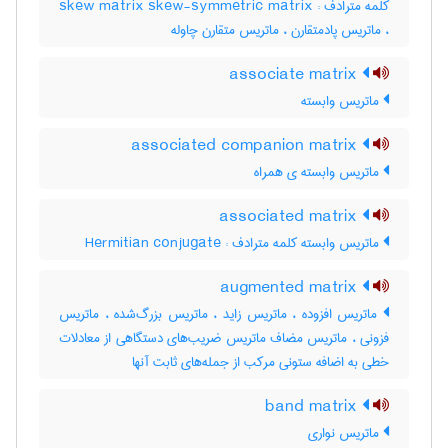
کلمه مترادف : skew matrix skew-symmetric matrix
، ماتریس پادمتقارن ، ماتریس متقارن چاوله
associate matrix
ماتریس وابسته
associated companion matrix
ماتریس وابسته ی همراه
associated matrix
ماتریس وابسته کلمه مترادف : Hermitian conjugate
augmented matrix
ماتریس افزوده ، ماتریس زاید ، ماتریس بزرگ‌شده ، ماتریس
فزونی ، ماتریس مضاف ماتریس ضریب‌های دستگاهی از معادلات
خطی به اضافه ستونی مرکب از جمله‌های ثابت آنها
band matrix
ماتریس نواری