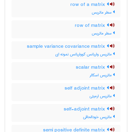
row of a matrix
سطر ماتریس
row of matrix
سطر ماتریس
sample variance covariance matrix
ماتریس واریانس کوواریانس نمونه ای
scalar matrix
ماتریس اسکالر
self adjoint matrix
ماتریس ارمیتی
self-adjoint matrix
ماتریس خودالحاقی
semi positive definite matrix