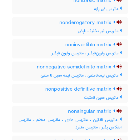
nonbasic matrix
ماترسی غیر پایه
nonderogatory matrix
ماتریس غیر تخفیف ناپذیر
noninvertible matrix
ماتریس وارون‌ناپذیر ، ماتریس وارون ناپذیر
nonnegative semidefinite matrix
ماتریس نیمه‌نامنفی ، ماتریس نیمه معین نا منفی
nonpositive definitive matrix
ماتریس معین نامثبت
nonsingular matrix
ماتریس ناتکین ، ماتریس عادی ، ماتریس منظم ، ماتریس
انعکاس پذیر ، ماتریس منفرد