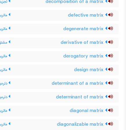
decomposition of a matrix
تجزیه
defective matrix
ماتری
degenerate matrix
ماتر
derivative of matrix
مشتقّ
derogatory matrix
ماتری
design matrix
ماتری
determinant of a matrix
دترمی
determinant of matrix
دترمی
diagonal matrix
ماتری
diagonalizable matrix
ماتری