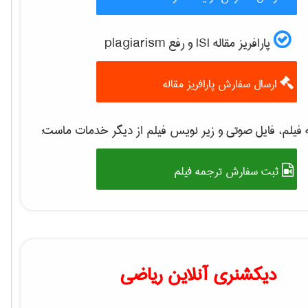
پارافریز مقاله ISI و رفع plagiarism
ارسال سفارش پارافریز مقاله
فیلم، فایل صوتی و زیر نویس فیلم از دیگر خدمات ماست:
ثبت سفارش ترجمه فیلم
دیکشنری آنلاین ریاضی