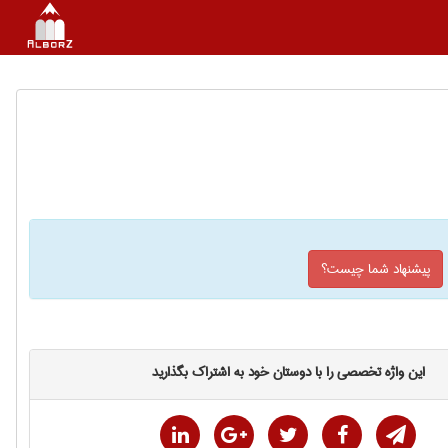
پیشنهاد شما چیست؟
این واژه تخصصی را با دوستان خود به اشتراک بگذارید