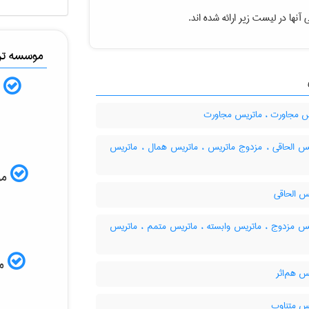
آنها در لیست زیر ارائه شده اند.
موسسه ترج
ب
 مجاورت ، ماتریس مجاورت
س الحاقی ، مزدوج ماتریس ، ماتریس همال ، ماتریس
موس
س الحاقی
س مزدوج ، ماتریس وابسته ، ماتریس متمم ، ماتریس
مم
س هم‌اثر
س متناوب