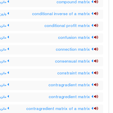
compound matrix
ماتری
conditional inverse of a matrix
وارون
conditional profit matrix
ماتری
confusion matrix
ماتری
connection matrix
ماتری
consensual matrix
ماتری
constraint matrix
ماتری
contragradient matrix
ماتریس
contragredient matrix
ماتریس
contragredient matrix of a matrix
ماتری