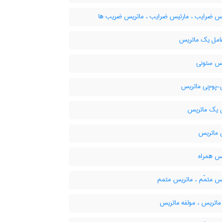
س ضرایب ، مارتیس ضرایب ، ماتریس ضریب ها
مل یک ماتریس
س ستونی
پوچی ماتریس
یک ماتریس
ماتریس
س همراه
س متمّم ، ماتریس متمم
اتریس ، مولفه ماتریس