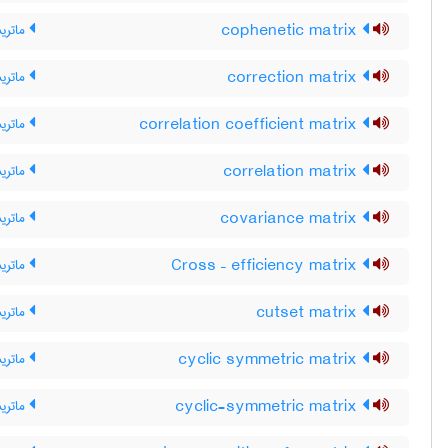
cophenetic matrix
ماتری
correction matrix
ماتری
correlation coefficient matrix
ماتری
correlation matrix
ماتری
covariance matrix
ماتری
Cross – efficiency matrix
ماتریس
cutset matrix
ماتری
cyclic symmetric matrix
ماتری
cyclic-symmetric matrix
ماتری