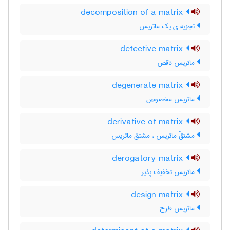
decomposition of a matrix
تجزیه ی یک ماتریس
defective matrix
ماتریس ناقص
degenerate matrix
ماتریس مخصوص
derivative of matrix
مشتقّ ماتریس ، مشتق ماتریس
derogatory matrix
ماتریس تخفیف پذیر
design matrix
ماتریس طرح