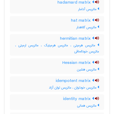
hadamard matrix
ماتریس آدامار
hat matrix
ماتریس کلاهدار
hermitian matrix
ماتریس هرمیتی ، ماتریس هرمیتیک ، ماتریس ارمیتی ،
ماتریس خودالحاقی
Hessian matrix
ماتریس هشین
idempotent matrix
ماتریس خودتوان ، ماتریس توان آزاد
identity matrix
ماتریس همانی