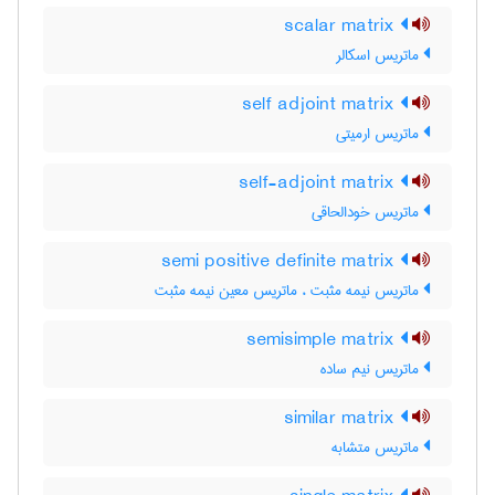
scalar matrix
ماتریس اسکالر
self adjoint matrix
ماتریس ارمیتی
self-adjoint matrix
ماتریس خودالحاقی
semi positive definite matrix
ماتریس نیمه مثبت ، ماتریس معین نیمه مثبت
semisimple matrix
ماتریس نیم ساده
similar matrix
ماتریس متشابه