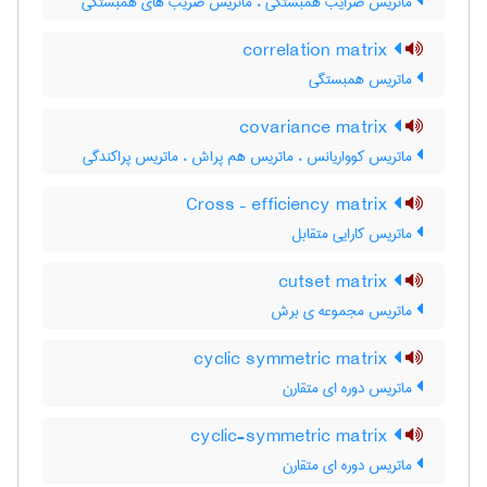
ماتریس ضرایب همبستگی ، ماتریس ضریب های همبستگی
correlation matrix
ماتریس همبستگی
covariance matrix
ماتریس کوواریانس ، ماتریس هم پراش ، ماتریس پراکندگی
Cross – efficiency matrix
ماتریس کارایی متقابل
cutset matrix
ماتریس مجموعه ی برش
cyclic symmetric matrix
ماتریس دوره ای متقارن
cyclic-symmetric matrix
ماتریس دوره ای متقارن