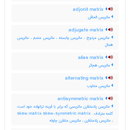
adjonit matrix
ماتریس الحاقی
adjugate matrix
ماتریس مزدوج ، ماتریس وابسته ، ماتریس متمم ، ماتریس
همال
alias matrix
ماتریس هم‌اثر
alternating matrix
ماتریس متناوب
antisymmetric matrix
ماتریس پادمتقارن ماتریسی که برابر با قرینه ترانهاده خود است
کلمه مترادف : skew matrix skew-symmetric matrix
، ماتریس پادمتقارن ، ماتریس متقارن چاوله