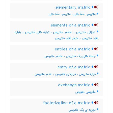
elementary matrix
ماتریس مقدّماتی ، ماتریس مقدماتی
elements of a matrix
اجزای ماتریس ، عناصر ماتریس ، درایه های ماتریس ، بنپاره
های ماتریس ، عنصر های ماتریس
entries of a matrix
جمله های یک ماتریس ، عناصر ماتریس
entry of a matrix
درایه ماتریس ، درایه ی ماتریس ، عنصر ماتریس
exchange matrix
ماتریس تعویض
factorization of a matrix
تجزیه ی یک ماتریس