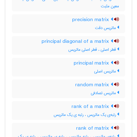
معین مثبت
precision matrix
ماتریس دقت
principal diagonal of a matrix
قطر اصلی ، قطر اصلی ماتریس
principal matrix
ماتریس اصلی
random matrix
ماتریس تصادفی
rank of a matrix
رتبه‌ی یک ماتریس ، رتبه ی یک ماتریس
rank of matrix
رتبه‌ی ماتریس ، رتبه ماتریس ، رتبه ی ماتریس ، رتبه ی یک