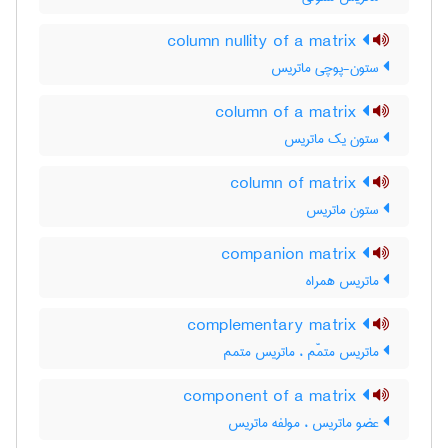
column nullity of a matrix
ستون-پوچی ماتریس
column of a matrix
ستون یک ماتریس
column of matrix
ستون ماتریس
companion matrix
ماتریس همراه
complementary matrix
ماتریس متمّم ، ماتریس متمم
component of a matrix
عضو ماتریس ، مولفه ماتریس