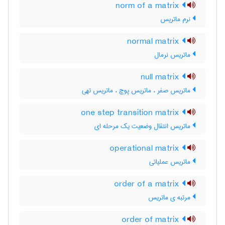
norm of a matrix
نرم ماتریس
normal matrix
ماتریس نرمال
null matrix
ماتریس صفر ، ماتریس پوچ ، ماتریس تهی
one step transition matrix
ماتریس انتقال وضعیت یک مرحله ای
operational matrix
ماتریس عملیاتی
order of a matrix
مرتبه ی ماتریس
order of matrix