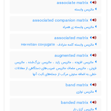
associate matrix
ماتریس وابسته
associated companion matrix
ماتریس وابسته ی همراه
associated matrix
ماتریس وابسته کلمه مترادف : Hermitian conjugate
augmented matrix
ماتریس افزوده ، ماتریس زاید ، ماتریس بزرگ‌شده ، ماتریس
فزونی ، ماتریس مضاف ماتریس ضریب‌های دستگاهی از معادلات
خطی به اضافه ستونی مرکب از جمله‌های ثابت آنها
band matrix
ماتریس نواری
banded matrix
ماتریس کران دار