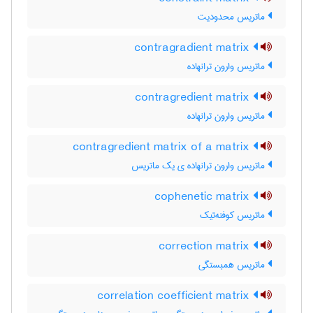
ماتریس محدودیت
contragradient matrix
ماتریس وارون ترانهاده
contragredient matrix
ماتریس وارون ترانهاده
contragredient matrix of a matrix
ماتریس وارون ترانهاده ی یک ماتریس
cophenetic matrix
ماتریس کوفنه‌تیک
correction matrix
ماتریس همبستگی
correlation coefficient matrix