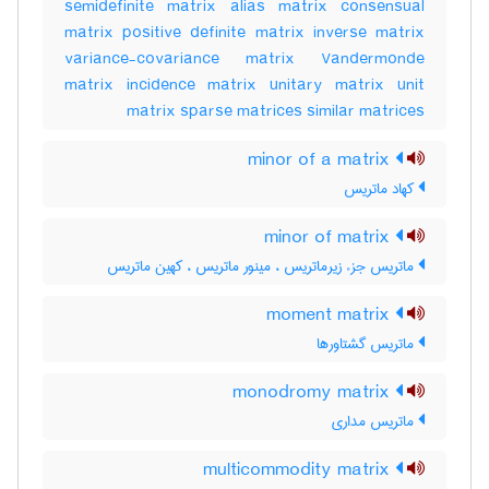
semidefinite matrix alias matrix consensual
matrix positive definite matrix inverse matrix
variance-covariance matrix Vandermonde
matrix incidence matrix unitary matrix unit
matrix sparse matrices similar matrices
minor of a matrix
کهاد ماتریس
minor of matrix
ماتریس جزء زیرماتریس ، مینور ماتریس ، کهین ماتریس
moment matrix
ماتریس گشتاورها
monodromy matrix
ماتریس مداری
multicommodity matrix