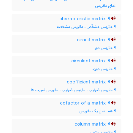
نمای ماتریس
characteristic matrix
ماتریس مشخّص ، ماتریس مشخصه
circuit matrix
ماتریس دور
circulant matrix
ماتریس دوری
coefficient matrix
ماتریس ضرایب ، مارتیس ضرایب ، ماتریس ضریب ها
cofactor of a matrix
هم عامل یک ماتریس
column matrix
ماتریس ستونی