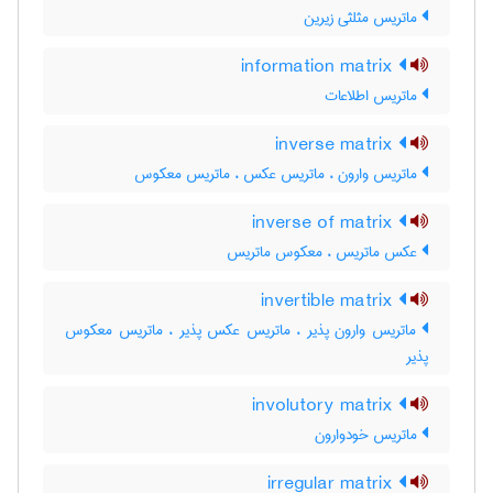
ماتریس مثلثی زیرین
information matrix
ماتریس اطلاعات
inverse matrix
ماتریس وارون ، ماتریس عکس ، ماتریس معکوس
inverse of matrix
عکس ماتریس ، معکوس ماتریس
invertible matrix
ماتریس وارون پذیر ، ماتریس عکس پذیر ، ماتریس معکوس
پذیر
involutory matrix
ماتریس خودوارون
irregular matrix