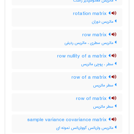
ماتریس معکوسپذیر راست
rotation matrix
ماتریس دوران
row matrix
ماتریس سطری ، ماتریس ردیفی
row nullity of a matrix
سطر ، پوچی ماتریس
row of a matrix
سطر ماتریس
row of matrix
سطر ماتریس
sample variance covariance matrix
ماتریس واریانس کوواریانس نمونه ای