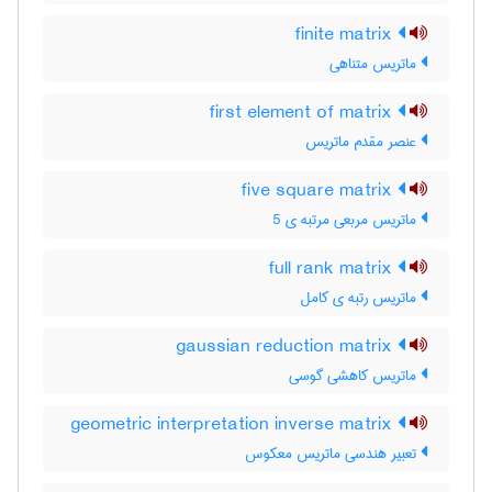
finite matrix
ماتریس متناهی
first element of matrix
عنصر مقدم ماتریس
five square matrix
ماتریس مربعی مرتبه ی 5
full rank matrix
ماتریس رتبه ی کامل
gaussian reduction matrix
ماتریس کاهشی گوسی
geometric interpretation inverse matrix
تعبیر هندسی ماتریس معکوس