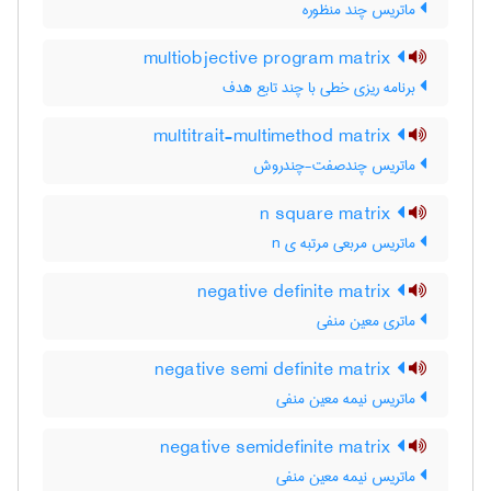
ماتریس چند منظوره
multiobjective program matrix
برنامه ریزی خطی با چند تابع هدف
multitrait-multimethod matrix
ماتریس چندصفت-چندروش
n square matrix
ماتریس مربعی مرتبه ی n
negative definite matrix
ماتری معین منفی
negative semi definite matrix
ماتریس نیمه معین منفی
negative semidefinite matrix
ماتریس نیمه معین منفی