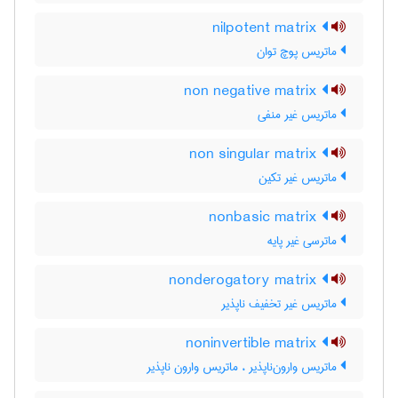
nilpotent matrix
ماتریس پوچ توان
non negative matrix
ماتریس غیر منفی
non singular matrix
ماتریس غیر تکین
nonbasic matrix
ماترسی غیر پایه
nonderogatory matrix
ماتریس غیر تخفیف ناپذیر
noninvertible matrix
ماتریس وارون‌ناپذیر ، ماتریس وارون ناپذیر