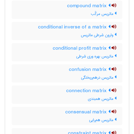
compound matrix
ماتریس مرکّب
conditional inverse of a matrix
وارون شرطی ماتریس
conditional profit matrix
ماتریس بهره وری شرطی
confusion matrix
ماتریس درهم‌ریختگی
connection matrix
ماتریس همبندی
consensual matrix
ماتریس هم‌رایی
constraint matrix