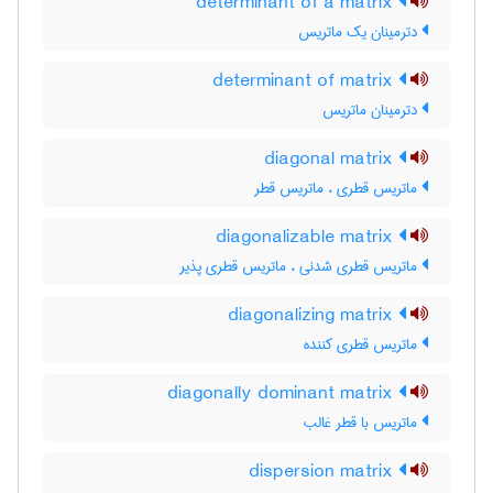
determinant of a matrix
دترمینان یک ماتریس
determinant of matrix
دترمینان ماتریس
diagonal matrix
ماتریس قطری ، ماتریس قطر
diagonalizable matrix
ماتریس قطری شدنی ، ماتریس قطری پذیر
diagonalizing matrix
ماتریس قطری کننده
diagonally dominant matrix
ماتریس با قطر غالب
dispersion matrix