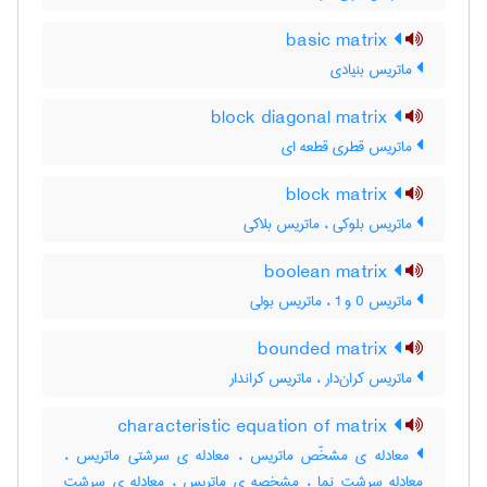
basic matrix
ماتریس بنیادی
block diagonal matrix
ماتریس قطری قطعه ای
block matrix
ماتریس بلوکی ، ماتریس بلاکی
boolean matrix
ماتریس 0 و 1 ، ماتریس بولی
bounded matrix
ماتریس کران‌دار ، ماتریس کراندار
characteristic equation of matrix
معادله ی مشخّص ماتریس ، معادله ی سرشتی ماتریس ،
معادله سرشت نما ، مشخصه ی ماتریس ، معادله ی سرشت