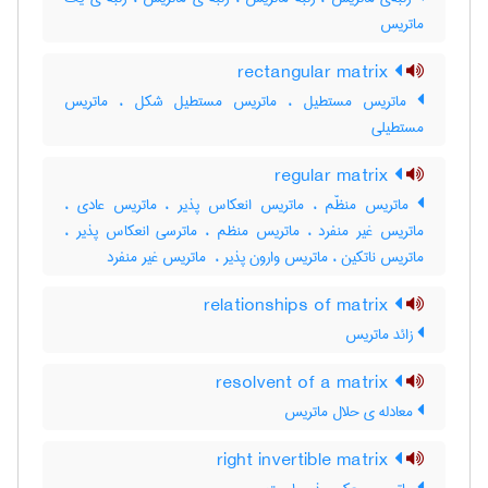
ماتریس
rectangular matrix
ماتریس مستطیل ، ماتریس مستطیل شکل ، ماتریس
مستطیلی
regular matrix
ماتریس منظّم ، ماتریس انعکاس پذیر ، ماتریس عادی ،
ماتریس غیر منفرد ، ماتریس منظم ، ماترسی انعکاس پذیر ،
ماتریس ناتکین ، ماتریس وارون پذیر ، ‌ ماتریس غیر منفرد
relationships of matrix
زائد ماتریس
resolvent of a matrix
معادله ی حلال ماتریس
right invertible matrix