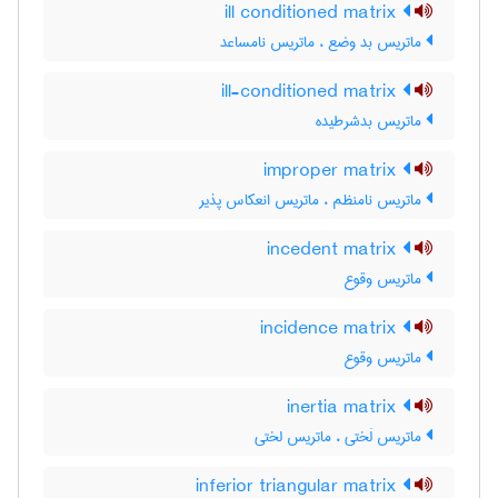
ill conditioned matrix
ماتریس بد وضع ، ماتریس نامساعد
ill-conditioned matrix
ماتریس بدشرطیده
improper matrix
ماتریس نامنظم ، ماتریس انعکاس پذیر
incedent matrix
ماتریس وقوع
incidence matrix
ماتریس وقوع
inertia matrix
ماتریس لَختی ، ماتریس لختی
inferior triangular matrix