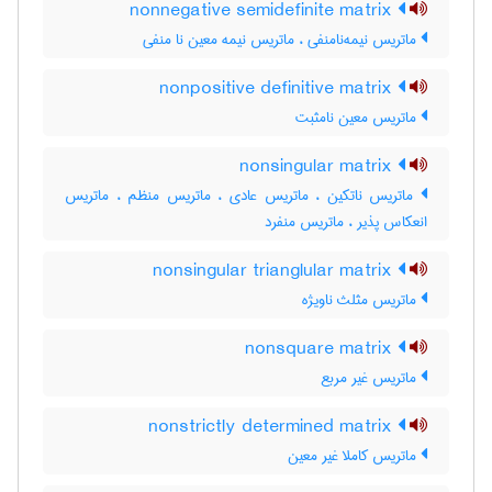
nonnegative semidefinite matrix
ماتریس نیمه‌نامنفی ، ماتریس نیمه معین نا منفی
nonpositive definitive matrix
ماتریس معین نامثبت
nonsingular matrix
ماتریس ناتکین ، ماتریس عادی ، ماتریس منظم ، ماتریس
انعکاس پذیر ، ماتریس منفرد
nonsingular trianglular matrix
ماتریس مثلث ناویژه
nonsquare matrix
ماتریس غیر مربع
nonstrictly determined matrix
ماتریس کاملا غیر معین