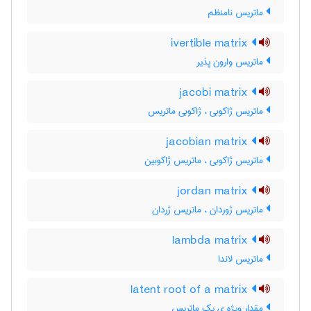
ماتریس نامنظم
ivertible matrix
ماتریس وارون پذیر
jacobi matrix
ماتریس ژاکوبی ، ژاکوبی ماتریس
jacobian matrix
ماتریس ژاکوبی ، ماتریس ژاکوبین
jordan matrix
ماتریس ژوردان ، ماتریس ژردان
lambda matrix
ماتریس لاندا
latent root of a matrix
مقدار ویژه ی یک ماتریس