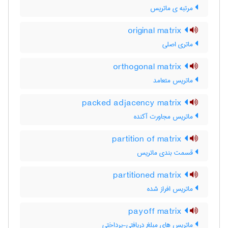
مرتبه ی ماتریس
original matrix
ماتری اصلی
orthogonal matrix
ماتریس متعامد
packed adjacency matrix
ماتریس مجاورت آکنده
partition of matrix
قسمت بندی ماتریس
partitioned matrix
ماتریس افراز شده
payoff matrix
ماتریس های مبلغ دریافتی-پرداختی