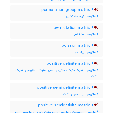
permutation group matrix
ماتریس گروه جایگشتی
permutation matrix
ماتریس جایگشتی
poisson matrix
ماتریس پواسون
positive definite matrix
ماتریس همیشه‌مثبت ، ماتریس معین مثبت ، ماتریس همیشه
مثبت
positive semi definite matrix
ماتریس نیمه معین مثبت
positive semidefinite matrix
ماتریس نیمه‌مثبت ، ماتریس نیمه معین نامنفی ، ماتریس نیمه