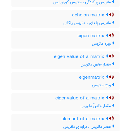
ماتریس پراکندگی ، ماتریس کوواریانس
echelon matrix
ماتریس پله ای ، ماتریس پلکانی
eigen matrix
ویژه ماتریس
eigen value of a matrix
مقدار خاص ماتریس
eigenmatrix
ویژه ماتریس
eigenvalue of a matrix
مقدار خاصّ ماتریس
element of a matrix
عنصر ماتریس ، درایه ی ماتریس