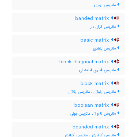
ماتریس نواری
banded matrix
ماتریس کران دار
basic matrix
ماتریس بنیادی
block diagonal matrix
ماتریس قطری قطعه ای
block matrix
ماتریس بلوکی ، ماتریس بلاکی
boolean matrix
ماتریس 0 و 1 ، ماتریس بولی
bounded matrix
ماتریس کران‌دار ، ماتریس کراندار