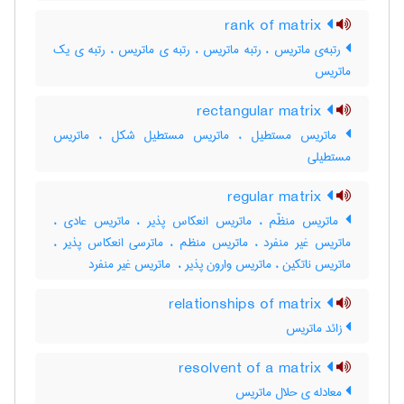
rank of matrix
رتبه‌ی ماتریس ، رتبه ماتریس ، رتبه ی ماتریس ، رتبه ی یک
ماتریس
rectangular matrix
ماتریس مستطیل ، ماتریس مستطیل شکل ، ماتریس
مستطیلی
regular matrix
ماتریس منظّم ، ماتریس انعکاس پذیر ، ماتریس عادی ،
ماتریس غیر منفرد ، ماتریس منظم ، ماترسی انعکاس پذیر ،
ماتریس ناتکین ، ماتریس وارون پذیر ، ‌ ماتریس غیر منفرد
relationships of matrix
زائد ماتریس
resolvent of a matrix
معادله ی حلال ماتریس