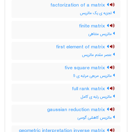
factorization of a matrix
تجزیه ی یک ماتریس
finite matrix
ماتریس متناهی
first element of matrix
عنصر مقدم ماتریس
five square matrix
ماتریس مربعی مرتبه ی 5
full rank matrix
ماتریس رتبه ی کامل
gaussian reduction matrix
ماتریس کاهشی گوسی
geometric interpretation inverse matrix