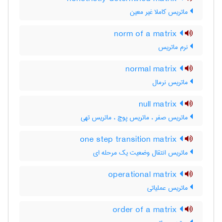
ماتریس کاملا غیر معین
norm of a matrix
نرم ماتریس
normal matrix
ماتریس نرمال
null matrix
ماتریس صفر ، ماتریس پوچ ، ماتریس تهی
one step transition matrix
ماتریس انتقال وضعیت یک مرحله ای
operational matrix
ماتریس عملیاتی
order of a matrix