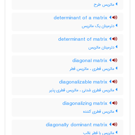
ماتریس طرح
determinant of a matrix
دترمینان یک ماتریس
determinant of matrix
دترمینان ماتریس
diagonal matrix
ماتریس قطری ، ماتریس قطر
diagonalizable matrix
ماتریس قطری شدنی ، ماتریس قطری پذیر
diagonalizing matrix
ماتریس قطری کننده
diagonally dominant matrix
ماتریس با قطر غالب