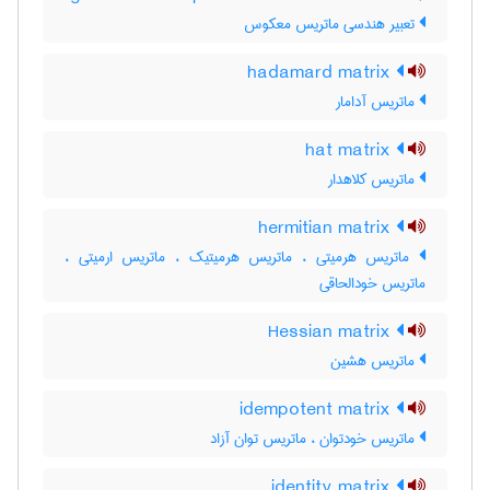
تعبیر هندسی ماتریس معکوس
hadamard matrix
ماتریس آدامار
hat matrix
ماتریس کلاهدار
hermitian matrix
ماتریس هرمیتی ، ماتریس هرمیتیک ، ماتریس ارمیتی ،
ماتریس خودالحاقی
Hessian matrix
ماتریس هشین
idempotent matrix
ماتریس خودتوان ، ماتریس توان آزاد
identity matrix