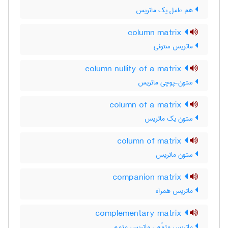
هم عامل یک ماتریس
column matrix
ماتریس ستونی
column nullity of a matrix
ستون-پوچی ماتریس
column of a matrix
ستون یک ماتریس
column of matrix
ستون ماتریس
companion matrix
ماتریس همراه
complementary matrix
ماتریس متمّم ، ماتریس متمم