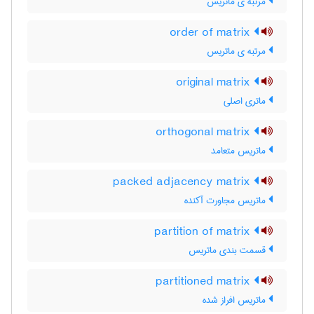
مرتبه ی ماتریس
order of matrix
مرتبه ی ماتریس
original matrix
ماتری اصلی
orthogonal matrix
ماتریس متعامد
packed adjacency matrix
ماتریس مجاورت آکنده
partition of matrix
قسمت بندی ماتریس
partitioned matrix
ماتریس افراز شده