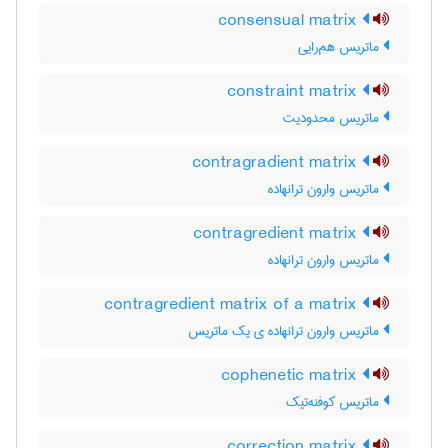
consensual matrix
ماتریس هم‌رایی
constraint matrix
ماتریس محدودیت
contragradient matrix
ماتریس وارون ترانهاده
contragredient matrix
ماتریس وارون ترانهاده
contragredient matrix of a matrix
ماتریس وارون ترانهاده ی یک ماتریس
cophenetic matrix
ماتریس کوفنه‌تیک
correction matrix