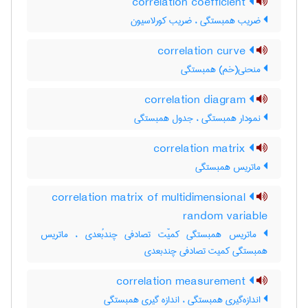
correlation coefficient
ضریب همبستگی ، ضریب کورلاسیون
correlation curve
منحنی(خم) همبستگی
correlation diagram
نمودار همبستگی ، جدول همبستگی
correlation matrix
ماتریس همبستگی
correlation matrix of multidimensional
random variable
ماتریس همبستگی کمیّت تصادفی چندبُعدی ، ماتریس
همبستگی کمیت تصادفی چندبعدی
correlation measurement
اندازه‌گیری همبستگی ، اندازه گیری همبستگی