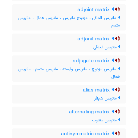
adjoint matrix
ماتریس الحاقی ، مزدوج ماتریس ، ماتریس همال ، ماتریس
متمم
adjonit matrix
ماتریس الحاقی
adjugate matrix
ماتریس مزدوج ، ماتریس وابسته ، ماتریس متمم ، ماتریس
همال
alias matrix
ماتریس هم‌اثر
alternating matrix
ماتریس متناوب
antisymmetric matrix