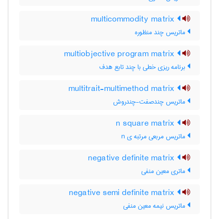
multicommodity matrix
ماتریس چند منظوره
multiobjective program matrix
برنامه ریزی خطی با چند تابع هدف
multitrait-multimethod matrix
ماتریس چندصفت-چندروش
n square matrix
ماتریس مربعی مرتبه ی n
negative definite matrix
ماتری معین منفی
negative semi definite matrix
ماتریس نیمه معین منفی