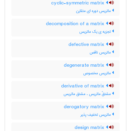
cyclic-symmetric matrix
ماتریس دوره ای متقارن
decomposition of a matrix
تجزیه ی یک ماتریس
defective matrix
ماتریس ناقص
degenerate matrix
ماتریس مخصوص
derivative of matrix
مشتقّ ماتریس ، مشتق ماتریس
derogatory matrix
ماتریس تخفیف پذیر
design matrix