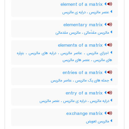
element of a matrix
عنصر ماتریس ، درایه ی ماتریس
elementary matrix
ماتریس مقدّماتی ، ماتریس مقدماتی
elements of a matrix
اجزای ماتریس ، عناصر ماتریس ، درایه های ماتریس ، بنپاره
های ماتریس ، عنصر های ماتریس
entries of a matrix
جمله های یک ماتریس ، عناصر ماتریس
entry of a matrix
درایه ماتریس ، درایه ی ماتریس ، عنصر ماتریس
exchange matrix
ماتریس تعویض