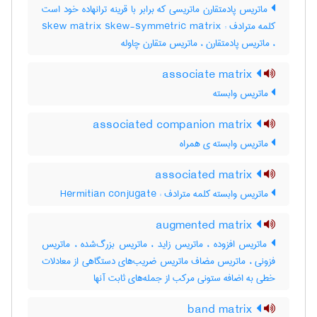
ماتریس پادمتقارن ماتریسی که برابر با قرینه ترانهاده خود است
کلمه مترادف : skew matrix skew-symmetric matrix
، ماتریس پادمتقارن ، ماتریس متقارن چاوله
associate matrix
ماتریس وابسته
associated companion matrix
ماتریس وابسته ی همراه
associated matrix
ماتریس وابسته کلمه مترادف : Hermitian conjugate
augmented matrix
ماتریس افزوده ، ماتریس زاید ، ماتریس بزرگ‌شده ، ماتریس
فزونی ، ماتریس مضاف ماتریس ضریب‌های دستگاهی از معادلات
خطی به اضافه ستونی مرکب از جمله‌های ثابت آنها
band matrix