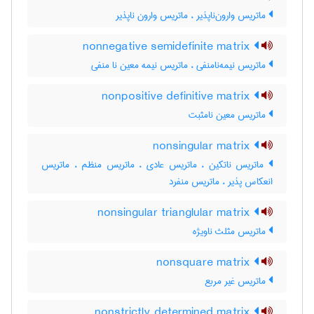
ماتریس وارون‌ناپذیر ، ماتریس وارون ناپذیر
nonnegative semidefinite matrix
ماتریس نیمه‌نامنفی ، ماتریس نیمه معین نا منفی
nonpositive definitive matrix
ماتریس معین نامثبت
nonsingular matrix
ماتریس ناتکین ، ماتریس عادی ، ماتریس منظم ، ماتریس
انعکاس پذیر ، ماتریس منفرد
nonsingular trianglular matrix
ماتریس مثلث ناویژه
nonsquare matrix
ماتریس غیر مربع
nonstrictly determined matrix