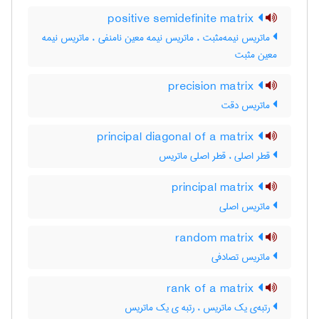
positive semidefinite matrix
ماتریس نیمه‌مثبت ، ماتریس نیمه معین نامنفی ، ماتریس نیمه
معین مثبت
precision matrix
ماتریس دقت
principal diagonal of a matrix
قطر اصلی ، قطر اصلی ماتریس
principal matrix
ماتریس اصلی
random matrix
ماتریس تصادفی
rank of a matrix
رتبه‌ی یک ماتریس ، رتبه ی یک ماتریس