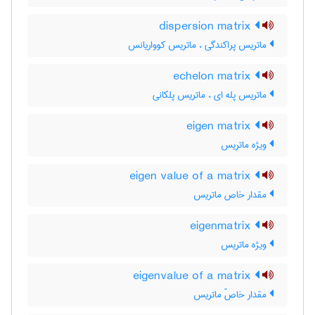
dispersion matrix
ماتریس پراکندگی ، ماتریس کوواریانس
echelon matrix
ماتریس پله ای ، ماتریس پلکانی
eigen matrix
ویژه ماتریس
eigen value of a matrix
مقدار خاص ماتریس
eigenmatrix
ویژه ماتریس
eigenvalue of a matrix
مقدار خاصّ ماتریس