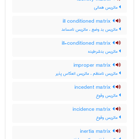
ماتریس همانی
ill conditioned matrix
ماتریس بد وضع ، ماتریس نامساعد
ill-conditioned matrix
ماتریس بدشرطیده
improper matrix
ماتریس نامنظم ، ماتریس انعکاس پذیر
incedent matrix
ماتریس وقوع
incidence matrix
ماتریس وقوع
inertia matrix