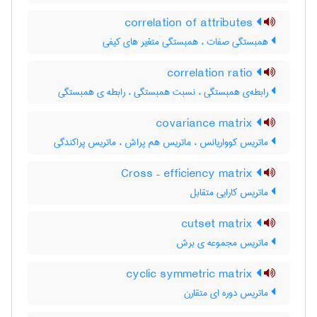
correlation of attributes
همبستگی صفات ، همبستگی متغیر های کیفی
correlation ratio
رابطه‌ی همبستگی ، نسبت همبستگی ، رابطه ی همبستگی
covariance matrix
ماتریس کوواریانس ، ماتریس هم پراش ، ماتریس پراکندگی
Cross – efficiency matrix
ماتریس کارایی متقابل
cutset matrix
ماتریس مجموعه ی برش
cyclic symmetric matrix
ماتریس دوره ای متقارن