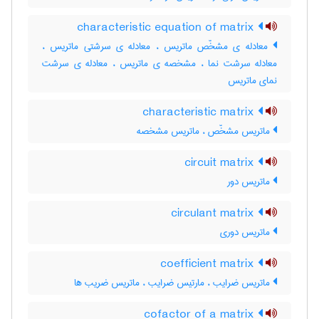
characteristic equation of matrix
معادله ی مشخّص ماتریس ، معادله ی سرشتی ماتریس ،
معادله سرشت نما ، مشخصه ی ماتریس ، معادله ی سرشت
نمای ماتریس
characteristic matrix
ماتریس مشخّص ، ماتریس مشخصه
circuit matrix
ماتریس دور
circulant matrix
ماتریس دوری
coefficient matrix
ماتریس ضرایب ، مارتیس ضرایب ، ماتریس ضریب ها
cofactor of a matrix