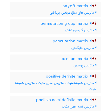
payoff matrix
ماتریس های مبلغ دریافتی-پرداختی
permutation group matrix
ماتریس گروه جایگشتی
permutation matrix
ماتریس جایگشتی
poisson matrix
ماتریس پواسون
positive definite matrix
ماتریس همیشه‌مثبت ، ماتریس معین مثبت ، ماتریس همیشه
مثبت
positive semi definite matrix
ماتریس نیمه معین مثبت