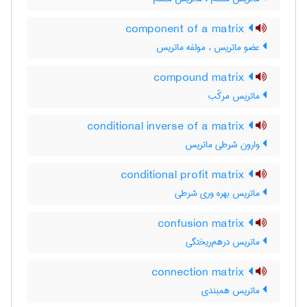
component of a matrix
عضو ماتریس ، مولفه ماتریس
compound matrix
ماتریس مرکّب
conditional inverse of a matrix
وارون شرطی ماتریس
conditional profit matrix
ماتریس بهره وری شرطی
confusion matrix
ماتریس درهم‌ریختگی
connection matrix
ماتریس همبندی