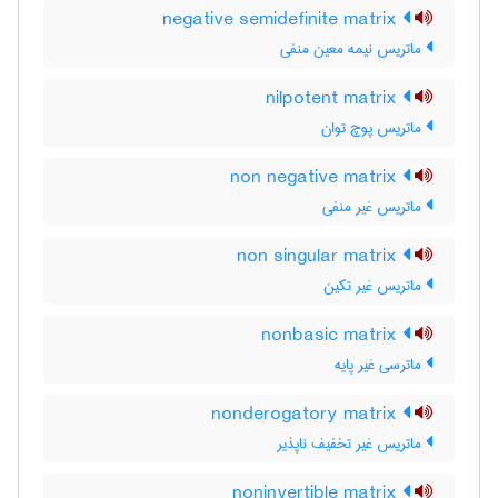
negative semidefinite matrix
ماتریس نیمه معین منفی
nilpotent matrix
ماتریس پوچ توان
non negative matrix
ماتریس غیر منفی
non singular matrix
ماتریس غیر تکین
nonbasic matrix
ماترسی غیر پایه
nonderogatory matrix
ماتریس غیر تخفیف ناپذیر
noninvertible matrix