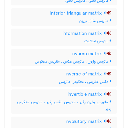
ماتریس لَختی ، ماتریس لختی
inferior triangular matrix
ماتریس مثلثی زیرین
information matrix
ماتریس اطلاعات
inverse matrix
ماتریس وارون ، ماتریس عکس ، ماتریس معکوس
inverse of matrix
عکس ماتریس ، معکوس ماتریس
invertible matrix
ماتریس وارون پذیر ، ماتریس عکس پذیر ، ماتریس معکوس
پذیر
involutory matrix