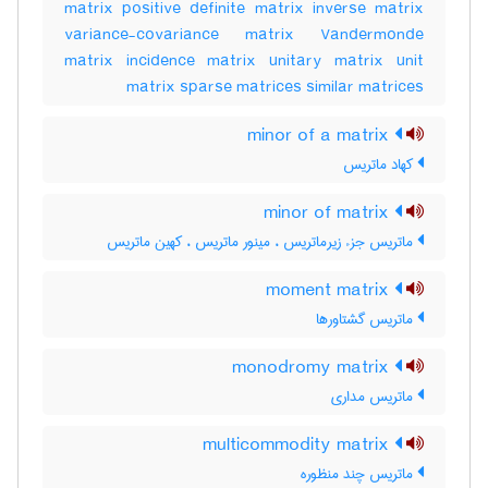
matrix positive definite matrix inverse matrix
variance-covariance matrix Vandermonde
matrix incidence matrix unitary matrix unit
matrix sparse matrices similar matrices
minor of a matrix
کهاد ماتریس
minor of matrix
ماتریس جزء زیرماتریس ، مینور ماتریس ، کهین ماتریس
moment matrix
ماتریس گشتاورها
monodromy matrix
ماتریس مداری
multicommodity matrix
ماتریس چند منظوره