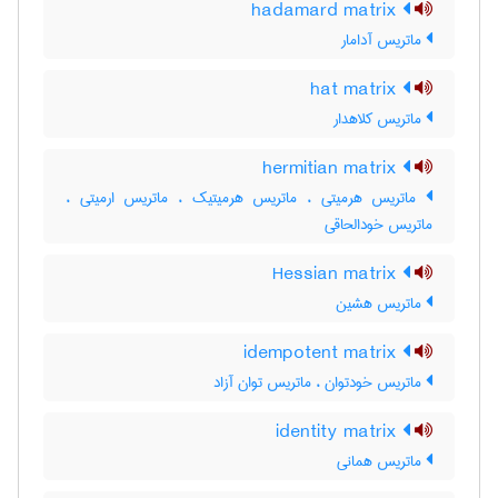
hadamard matrix
ماتریس آدامار
hat matrix
ماتریس کلاهدار
hermitian matrix
ماتریس هرمیتی ، ماتریس هرمیتیک ، ماتریس ارمیتی ،
ماتریس خودالحاقی
Hessian matrix
ماتریس هشین
idempotent matrix
ماتریس خودتوان ، ماتریس توان آزاد
identity matrix
ماتریس همانی