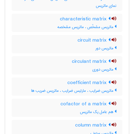
نمای ماتریس
characteristic matrix
ماتریس مشخّص ، ماتریس مشخصه
circuit matrix
ماتریس دور
circulant matrix
ماتریس دوری
coefficient matrix
ماتریس ضرایب ، مارتیس ضرایب ، ماتریس ضریب ها
cofactor of a matrix
هم عامل یک ماتریس
column matrix
ماتریس ستونی