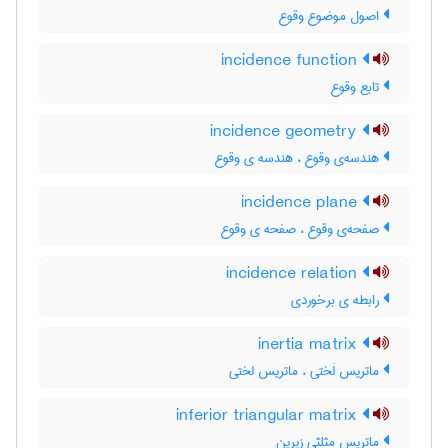
اصول موضوع وقوع
incidence function
تابع وقوع
incidence geometry
هندسه‌ی وقوع ، هندسه ی وقوع
incidence plane
صفحه‌ی وقوع ، صفحه ی وقوع
incidence relation
رابطه ی برخوردی
inertia matrix
ماتریس لَختی ، ماتریس لختی
inferior triangular matrix
ماتریس مثلثی زیرین