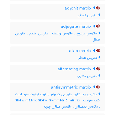
adjonit matrix
ماتریس الحاقی
adjugate matrix
ماتریس مزدوج ، ماتریس وابسته ، ماتریس متمم ، ماتریس
همال
alias matrix
ماتریس هم‌اثر
alternating matrix
ماتریس متناوب
antisymmetric matrix
ماتریس پادمتقارن ماتریسی که برابر با قرینه ترانهاده خود است
کلمه مترادف : skew matrix skew-symmetric matrix
، ماتریس پادمتقارن ، ماتریس متقارن چاوله