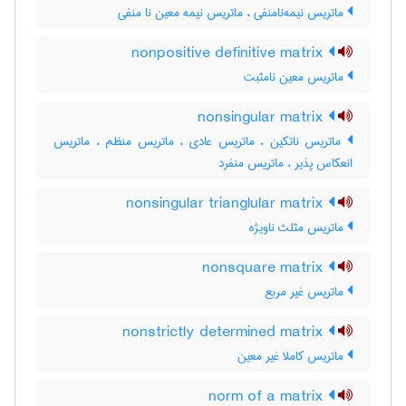
ماتریس نیمه‌نامنفی ، ماتریس نیمه معین نا منفی
nonpositive definitive matrix
ماتریس معین نامثبت
nonsingular matrix
ماتریس ناتکین ، ماتریس عادی ، ماتریس منظم ، ماتریس
انعکاس پذیر ، ماتریس منفرد
nonsingular trianglular matrix
ماتریس مثلث ناویژه
nonsquare matrix
ماتریس غیر مربع
nonstrictly determined matrix
ماتریس کاملا غیر معین
norm of a matrix