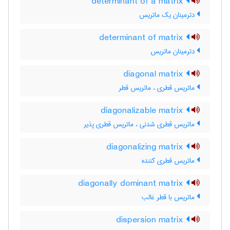
determinant of a matrix
دترمینان یک ماتریس
determinant of matrix
دترمینان ماتریس
diagonal matrix
ماتریس قطری ، ماتریس قطر
diagonalizable matrix
ماتریس قطری شدنی ، ماتریس قطری پذیر
diagonalizing matrix
ماتریس قطری کننده
diagonally dominant matrix
ماتریس با قطر غالب
dispersion matrix