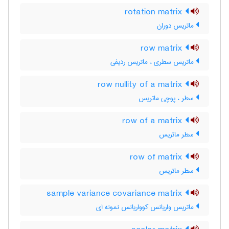
rotation matrix
ماتریس دوران
row matrix
ماتریس سطری ، ماتریس ردیفی
row nullity of a matrix
سطر ، پوچی ماتریس
row of a matrix
سطر ماتریس
row of matrix
سطر ماتریس
sample variance covariance matrix
ماتریس واریانس کوواریانس نمونه ای