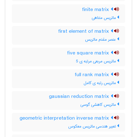
finite matrix
ماتریس متناهی
first element of matrix
عنصر مقدم ماتریس
five square matrix
ماتریس مربعی مرتبه ی 5
full rank matrix
ماتریس رتبه ی کامل
gaussian reduction matrix
ماتریس کاهشی گوسی
geometric interpretation inverse matrix
تعبیر هندسی ماتریس معکوس