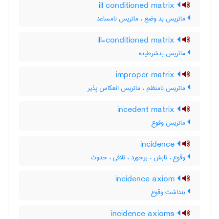
ill conditioned matrix
ماتریس بد وضع ، ماتریس نامساعد
ill-conditioned matrix
ماتریس بدشرطیده
improper matrix
ماتریس نامنظم ، ماتریس انعکاس پذیر
incedent matrix
ماتریس وقوع
incidence
وقوع ، تابش ، برخورد ، تلاقی ، حدوث
incidence axiom
بنداشت وقوع
incidence axioms