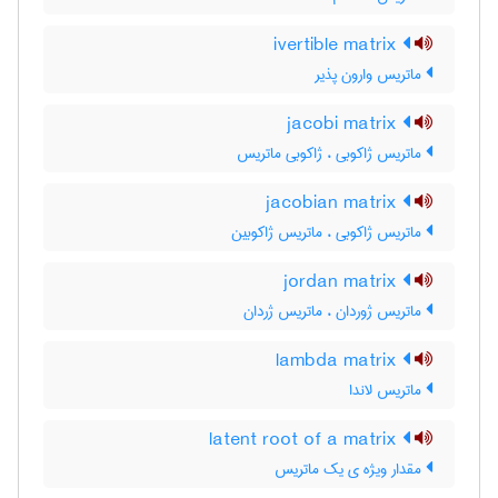
ivertible matrix
ماتریس وارون پذیر
jacobi matrix
ماتریس ژاکوبی ، ژاکوبی ماتریس
jacobian matrix
ماتریس ژاکوبی ، ماتریس ژاکوبین
jordan matrix
ماتریس ژوردان ، ماتریس ژردان
lambda matrix
ماتریس لاندا
latent root of a matrix
مقدار ویژه ی یک ماتریس