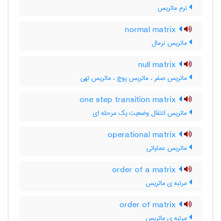
نرم ماتریس
normal matrix
ماتریس نرمال
null matrix
ماتریس صفر ، ماتریس پوچ ، ماتریس تهی
one step transition matrix
ماتریس انتقال وضعیت یک مرحله ای
operational matrix
ماتریس عملیاتی
order of a matrix
مرتبه ی ماتریس
order of matrix
مرتبه ی ماتریس