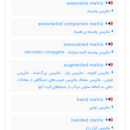
associate matrix
ماتریس وابسته
associated companion matrix
ماتریس وابسته ی همراه
associated matrix
ماتریس وابسته کلمه مترادف : Hermitian conjugate
augmented matrix
ماتریس افزوده ، ماتریس زاید ، ماتریس بزرگ‌شده ، ماتریس
فزونی ، ماتریس مضاف ماتریس ضریب‌های دستگاهی از معادلات
خطی به اضافه ستونی مرکب از جمله‌های ثابت آنها
band matrix
ماتریس نواری
banded matrix
ماتریس کران دار