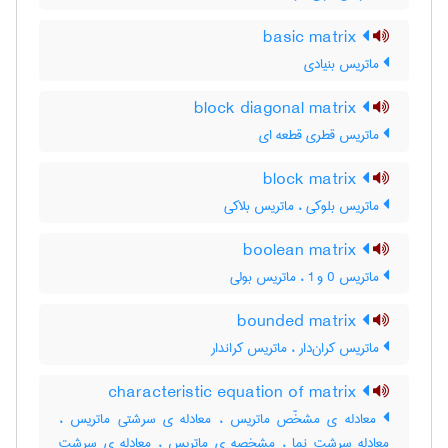
basic matrix
ماتریس بنیادی
block diagonal matrix
ماتریس قطری قطعه ای
block matrix
ماتریس بلوکی ، ماتریس بلاکی
boolean matrix
ماتریس 0 و 1 ، ماتریس بولی
bounded matrix
ماتریس کران‌دار ، ماتریس کراندار
characteristic equation of matrix
معادله ی مشخّص ماتریس ، معادله ی سرشتی ماتریس ،
معادله سرشت نما ، مشخصه ی ماتریس ، معادله ی سرشت