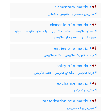
elementary matrix
ماتریس مقدّماتی ، ماتریس مقدماتی
elements of a matrix
اجزای ماتریس ، عناصر ماتریس ، درایه های ماتریس ، بنپاره
های ماتریس ، عنصر های ماتریس
entries of a matrix
جمله های یک ماتریس ، عناصر ماتریس
entry of a matrix
درایه ماتریس ، درایه ی ماتریس ، عنصر ماتریس
exchange matrix
ماتریس تعویض
factorization of a matrix
تجزیه ی یک ماتریس