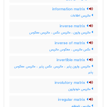
information matrix
ماتریس اطلاعات
inverse matrix
ماتریس وارون ، ماتریس عکس ، ماتریس معکوس
inverse of matrix
عکس ماتریس ، معکوس ماتریس
invertible matrix
ماتریس وارون پذیر ، ماتریس عکس پذیر ، ماتریس معکوس
پذیر
involutory matrix
ماتریس خودوارون
irregular matrix
ماتریس نامنظم