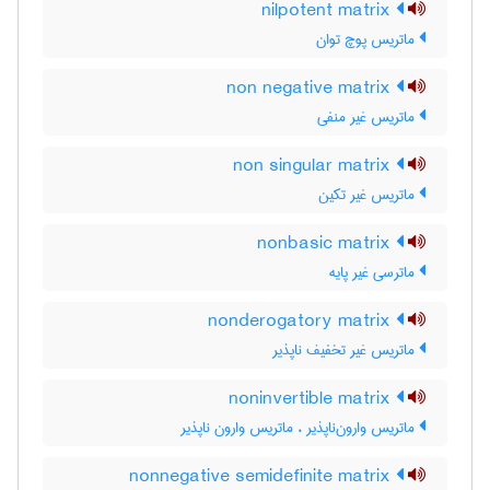
nilpotent matrix
ماتریس پوچ توان
non negative matrix
ماتریس غیر منفی
non singular matrix
ماتریس غیر تکین
nonbasic matrix
ماترسی غیر پایه
nonderogatory matrix
ماتریس غیر تخفیف ناپذیر
noninvertible matrix
ماتریس وارون‌ناپذیر ، ماتریس وارون ناپذیر
nonnegative semidefinite matrix