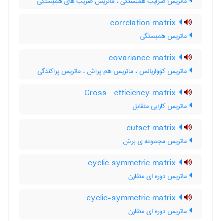
ماتریس ضرایب همبستگی ، ماتریس ضریب های همبستگی
correlation matrix
ماتریس همبستگی
covariance matrix
ماتریس کوواریانس ، ماتریس هم پراش ، ماتریس پراکندگی
Cross – efficiency matrix
ماتریس کارایی متقابل
cutset matrix
ماتریس مجموعه ی برش
cyclic symmetric matrix
ماتریس دوره ای متقارن
cyclic-symmetric matrix
ماتریس دوره ای متقارن