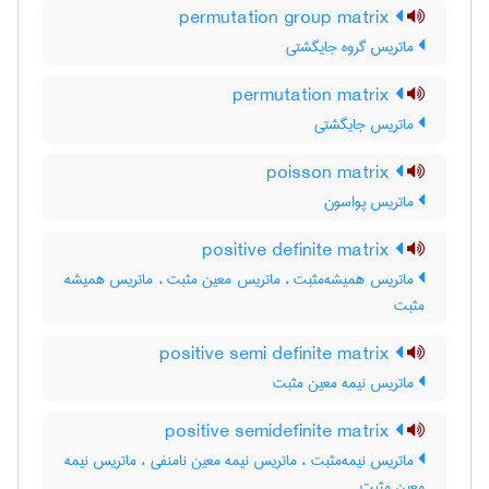
permutation group matrix
ماتریس گروه جایگشتی
permutation matrix
ماتریس جایگشتی
poisson matrix
ماتریس پواسون
positive definite matrix
ماتریس همیشه‌مثبت ، ماتریس معین مثبت ، ماتریس همیشه
مثبت
positive semi definite matrix
ماتریس نیمه معین مثبت
positive semidefinite matrix
ماتریس نیمه‌مثبت ، ماتریس نیمه معین نامنفی ، ماتریس نیمه
معین مثبت