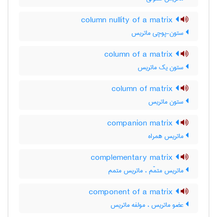
column nullity of a matrix
ستون-پوچی ماتریس
column of a matrix
ستون یک ماتریس
column of matrix
ستون ماتریس
companion matrix
ماتریس همراه
complementary matrix
ماتریس متمّم ، ماتریس متمم
component of a matrix
عضو ماتریس ، مولفه ماتریس