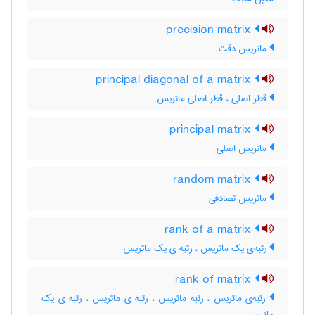
precision matrix
ماتریس دقت
principal diagonal of a matrix
قطر اصلی ، قطر اصلی ماتریس
principal matrix
ماتریس اصلی
random matrix
ماتریس تصادفی
rank of a matrix
رتبه‌ی یک ماتریس ، رتبه ی یک ماتریس
rank of matrix
رتبه‌ی ماتریس ، رتبه ماتریس ، رتبه ی ماتریس ، رتبه ی یک