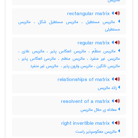
ماتریس
rectangular matrix
ماتریس مستطیل ، ماتریس مستطیل شکل ، ماتریس
مستطیلی
regular matrix
ماتریس منظّم ، ماتریس انعکاس پذیر ، ماتریس عادی ،
ماتریس غیر منفرد ، ماتریس منظم ، ماترسی انعکاس پذیر ،
ماتریس ناتکین ، ماتریس وارون پذیر ، ‌ ماتریس غیر منفرد
relationships of matrix
زائد ماتریس
resolvent of a matrix
معادله ی حلال ماتریس
right invertible matrix
ماتریس معکوسپذیر راست