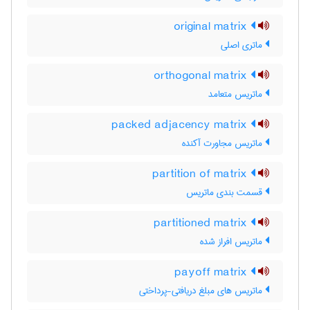
original matrix
ماتری اصلی
orthogonal matrix
ماتریس متعامد
packed adjacency matrix
ماتریس مجاورت آکنده
partition of matrix
قسمت بندی ماتریس
partitioned matrix
ماتریس افراز شده
payoff matrix
ماتریس های مبلغ دریافتی-پرداختی