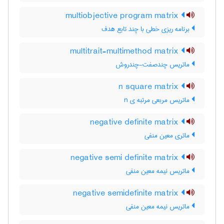
multiobjective program matrix
برنامه ریزی خطی با چند تابع هدف
multitrait-multimethod matrix
ماتریس چندصفت-چندروش
n square matrix
ماتریس مربعی مرتبه ی n
negative definite matrix
ماتری معین منفی
negative semi definite matrix
ماتریس نیمه معین منفی
negative semidefinite matrix
ماتریس نیمه معین منفی