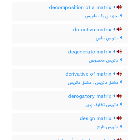
decomposition of a matrix
تجزیه ی یک ماتریس
defective matrix
ماتریس ناقص
degenerate matrix
ماتریس مخصوص
derivative of matrix
مشتقّ ماتریس ، مشتق ماتریس
derogatory matrix
ماتریس تخفیف پذیر
design matrix
ماتریس طرح