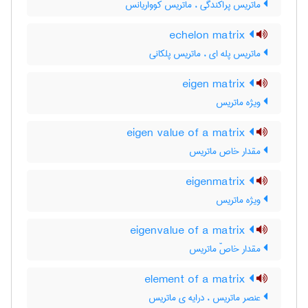
ماتریس پراکندگی ، ماتریس کوواریانس
echelon matrix
ماتریس پله ای ، ماتریس پلکانی
eigen matrix
ویژه ماتریس
eigen value of a matrix
مقدار خاص ماتریس
eigenmatrix
ویژه ماتریس
eigenvalue of a matrix
مقدار خاصّ ماتریس
element of a matrix
عنصر ماتریس ، درایه ی ماتریس