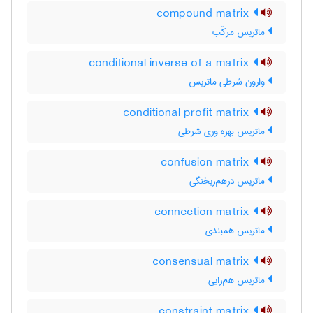
compound matrix
ماتریس مرکّب
conditional inverse of a matrix
وارون شرطی ماتریس
conditional profit matrix
ماتریس بهره وری شرطی
confusion matrix
ماتریس درهم‌ریختگی
connection matrix
ماتریس همبندی
consensual matrix
ماتریس هم‌رایی
constraint matrix