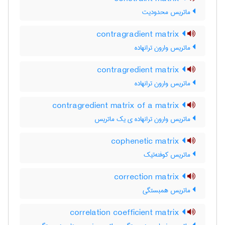
ماتریس محدودیت
contragradient matrix
ماتریس وارون ترانهاده
contragredient matrix
ماتریس وارون ترانهاده
contragredient matrix of a matrix
ماتریس وارون ترانهاده ی یک ماتریس
cophenetic matrix
ماتریس کوفنه‌تیک
correction matrix
ماتریس همبستگی
correlation coefficient matrix