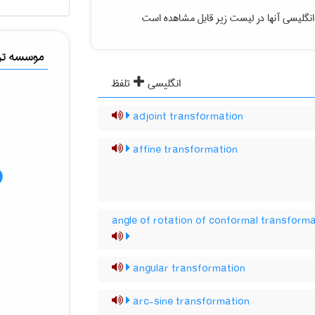
نگلیسی آنها در لیست زیر قابل مشاهده است
موسسه ترج
انگلیسی
تلفظ
adjoint transformation
affine transformation
angle of rotation of conformal transform
angular transformation
arc-sine transformation