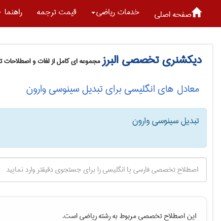
خدمات رياضی
قیمت ترجمه
راهنما
صفحه اصلی
دیکشنری تخصصی البرز
مجموعه ای کامل از لغات و اصطلاحات 
معادل های انگلیسی برای تبدیل سینوسی وارون
تبدیل سینوسی وارون
این اصطلاح تخصصی مربوط به رشته
رياضی
است.