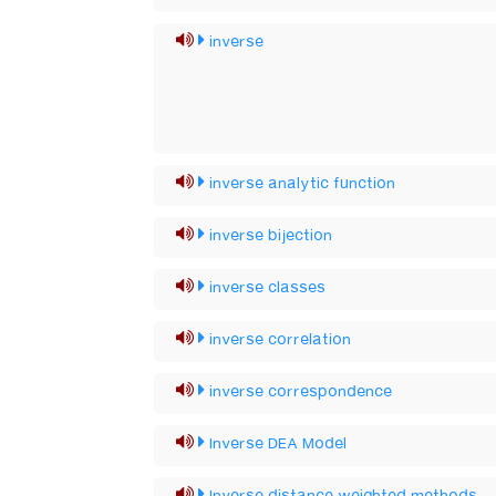
inverse
inverse analytic function
inverse bijection
inverse classes
inverse correlation
inverse correspondence
Inverse DEA Model