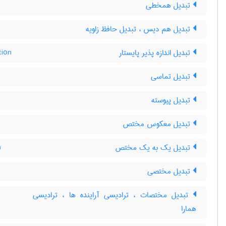
تبدیل همخطی
تبدیل هم دیس ، تبدیل حافظ زاویه
تبدیل اندازه پذیر پایستار
tion
تبدیل تماسی
تبدیل پیوسته
تبدیل معکوس مختص
تبدیل یک به یک مختص
n
تبدیل مختصی
تبدیل مختصات ، ترادیسی آراینده ها ، ترادیسی
همارا