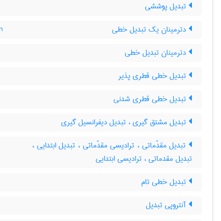
تبدیل پوششی
دترمینان یک تبدیل خطی
n
دترمینان تبدیل خطی
تبدیل خطی قطری پذیر
تبدیل خطی قطری شدنی
تبدیل مشتق گیری ، تبدیل دیفرانسیل گیری
تبدیل مقدّماتی ، ترادیسی مقدّماتی ، تبدیل ابتدایی ،
تبدیل مقدماتی ، ترادیسی ابتدایی
تبدیل خطی تام
آنتروپی تبدیل