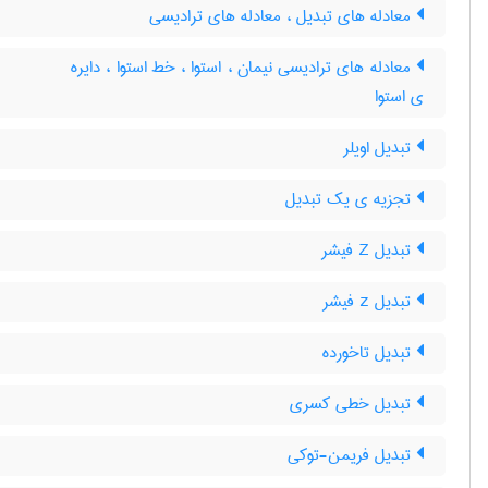
معادله های تبدیل ، معادله های ترادیسی
معادله های ترادیسی نیمان ، استوا ، خط استوا ، دایره
ی استوا
تبدیل اویلر
تجزیه ی یک تبدیل
تبدیل Z فیشر
تبدیل z فیشر
تبدیل تاخورده
تبدیل خطی کسری
تبدیل فریمن-توکی