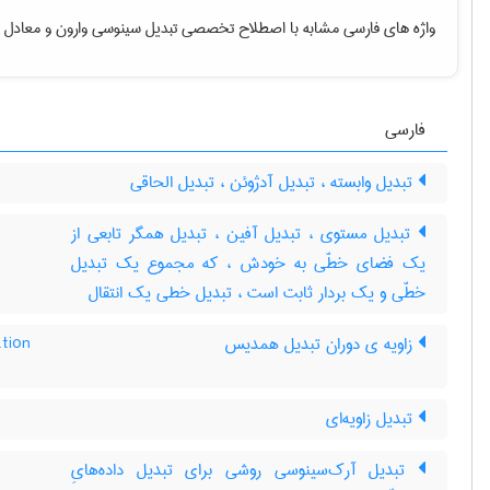
واژه های فارسی مشابه با اصطلاح تخصصی
تبدیل سینوسی وارون
و معادل ا
فارسی
تبدیل وابسته ، تبدیل آدژوئن ، تبدیل الحاقی
تبدیل مستوی ، تبدیل آفین ، تبدیل همگر تابعی از
یک فضای خطّی به خودش ، که مجموع یک تبدیل
خطّی و یک بردار ثابت است ، تبدیل خطی یک انتقال
زاویه ی دوران تبدیل همدیس
ation
تبدیل زاویه‌ای
تبدیل آرک‌سینوسی روشی برای تبدیل داده‌هایِ