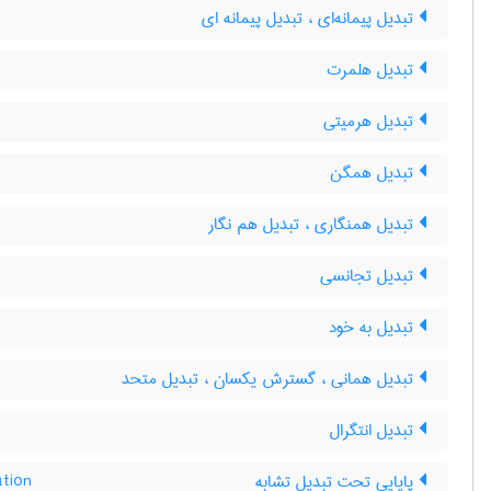
تبدیل پیمانه‌ای ، تبدیل پیمانه ای
تبدیل هلمرت
تبدیل هرمیتی
تبدیل همگن
تبدیل همنگاری ، تبدیل هم نگار
تبدیل تجانسی
تبدیل به خود
تبدیل همانی ، گسترش یکسان ، تبدیل متحد
تبدیل انتگرال
پایایی تحت تبدیل تشابه
ation