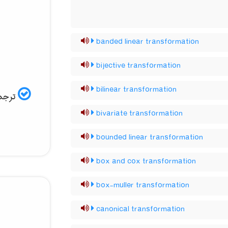
banded linear transformation
bijective transformation
bilinear transformation
ترجمه
bivariate transformation
bounded linear transformation
box and cox transformation
box-muller transformation
canonical transformation