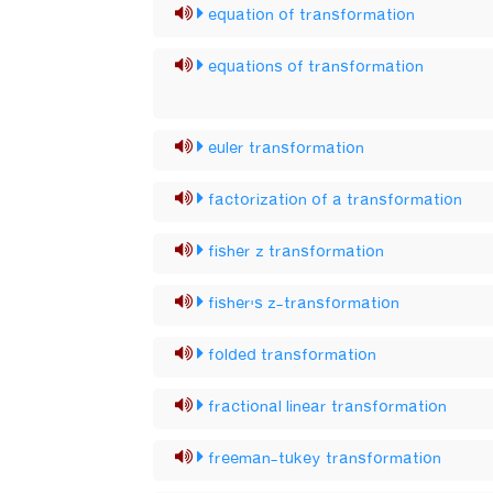
equation of transformation
equations of transformation
euler transformation
factorization of a transformation
fisher z transformation
fisher's z-transformation
folded transformation
fractional linear transformation
freeman-tukey transformation