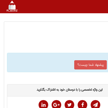
پیشنهاد شما چیست؟
این واژه تخصصی را با دوستان خود به اشتراک بگذارید