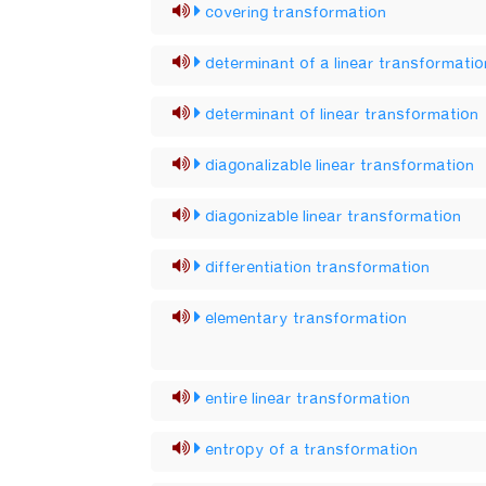
covering transformation
determinant of a linear transformatio
determinant of linear transformation
diagonalizable linear transformation
diagonizable linear transformation
differentiation transformation
elementary transformation
entire linear transformation
entropy of a transformation