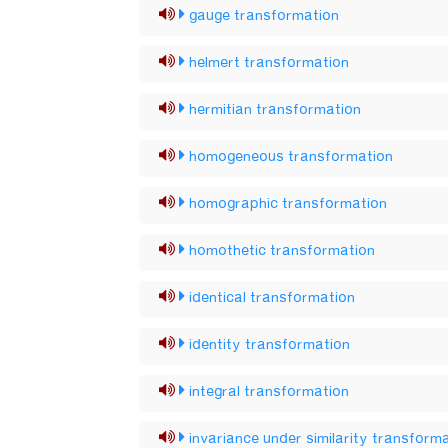
gauge transformation
helmert transformation
hermitian transformation
homogeneous transformation
homographic transformation
homothetic transformation
identical transformation
identity transformation
integral transformation
invariance under similarity transform