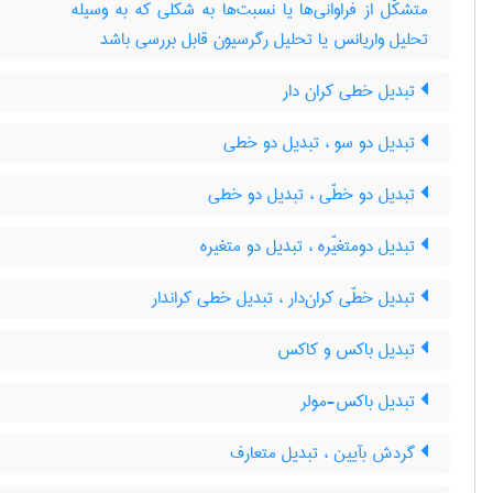
متشکّل از فراوانی‌ها یا نسبت‌ها به شکلی که به وسیله
تحلیل واریانس یا تحلیل رگرسیون قابل بررسی باشد
تبدیل خطی کران دار
تبدیل دو سو ، تبدیل دو خطی
تبدیل دو خطّی ، تبدیل دو خطی
تبدیل دومتغیّره ، تبدیل دو متغیره
تبدیل خطّی کران‌دار ، تبدیل خطی کراندار
تبدیل باکس و کاکس
تبدیل باکس-مولر
گردش بآیین ، تبدیل متعارف